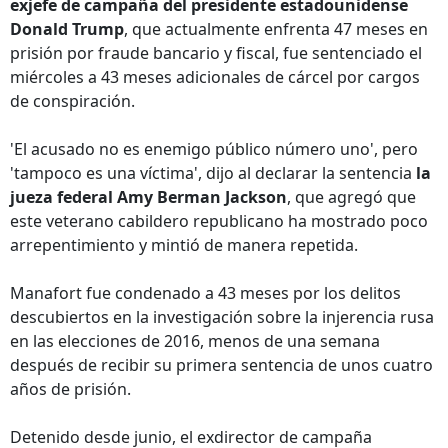
exjefe de campaña del presidente estadounidense
Donald Trump
, que actualmente enfrenta 47 meses en
prisión por fraude bancario y fiscal, fue sentenciado el
miércoles a 43 meses adicionales de cárcel por cargos
de conspiración.
'El acusado no es enemigo público número uno', pero
'tampoco es una víctima', dijo al declarar la sentencia
la
jueza federal Amy Berman Jackson
, que agregó que
este veterano cabildero republicano ha mostrado poco
arrepentimiento y mintió de manera repetida.
Manafort fue condenado a 43 meses por los delitos
descubiertos en la investigación sobre la injerencia rusa
en las elecciones de 2016, menos de una semana
después de recibir su primera sentencia de unos cuatro
años de prisión.
Detenido desde junio, el exdirector de campaña