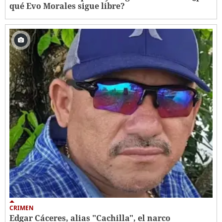
qué Evo Morales sigue libre?
CRIMEN
Edgar Cáceres, alias "Cachilla", el narco