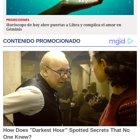
PREDICCIONES
Horóscopo de hoy abre puertas a Libra y complica el amor en
Géminis
CONTENIDO PROMOCIONADO
How Does "Darkest Hour" Spotted Secrets That No
One Knew?