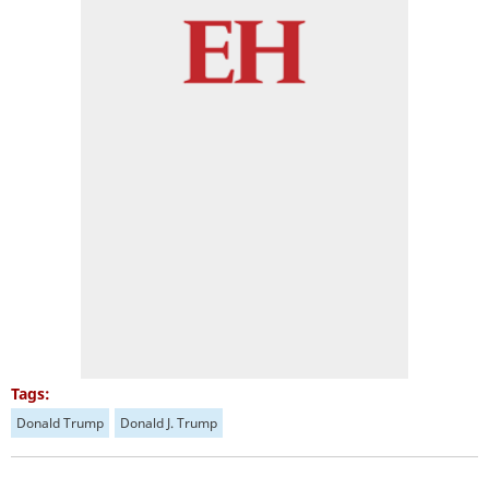
Tags:
Donald Trump
Donald J. Trump