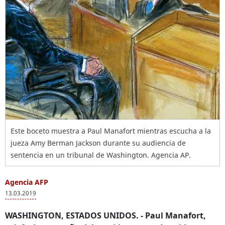
Este boceto muestra a Paul Manafort mientras escucha a la
jueza Amy Berman Jackson durante su audiencia de
sentencia en un tribunal de Washington. Agencia AP.
Agencia AFP
13.03.2019
WASHINGTON, ESTADOS UNIDOS. -
Paul Manafort,