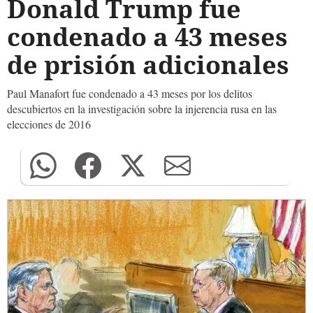
Donald Trump fue
condenado a 43 meses
de prisión adicionales
Paul Manafort fue condenado a 43 meses por los delitos
descubiertos en la investigación sobre la injerencia rusa en las
elecciones de 2016