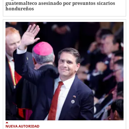
guatemalteco asesinado por presuntos sicarios
hondureños
NUEVA AUTORIDAD