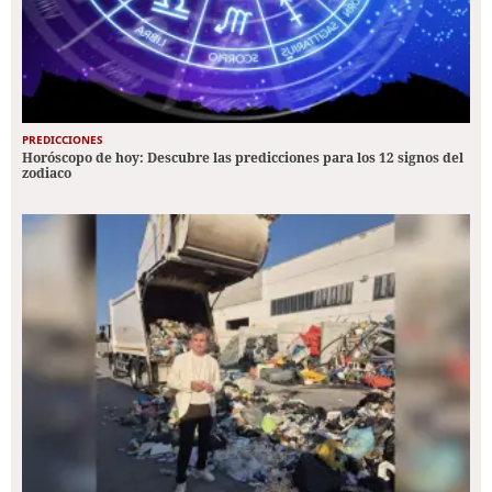
PREDICCIONES
Horóscopo de hoy: Descubre las predicciones para los 12 signos del
zodiaco