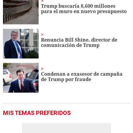
Trump buscaría 8,600 millones
para el muro en nuevo presupuesto
Renuncia Bill Shine, director de
comunicación de Trump
Condenan a exasesor de campaña
de Trump por fraude
MIS TEMAS PREFERIDOS