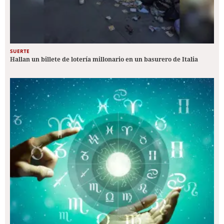
SUERTE
Hallan un billete de lotería millonario en un basurero de Italia