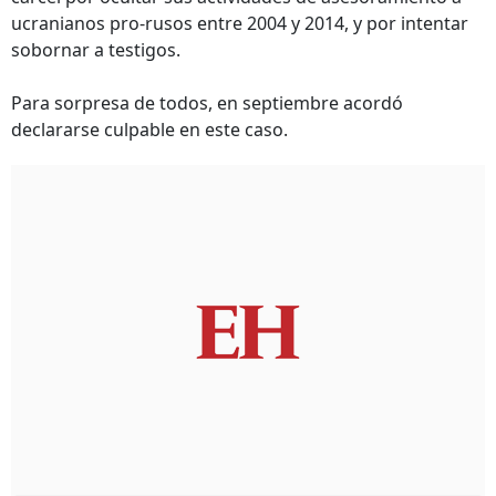
ucranianos pro-rusos entre 2004 y 2014, y por intentar
sobornar a testigos.
Para sorpresa de todos, en septiembre acordó
declararse culpable en este caso.