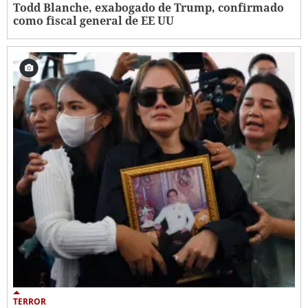
Todd Blanche, exabogado de Trump, confirmado
como fiscal general de EE UU
TERROR