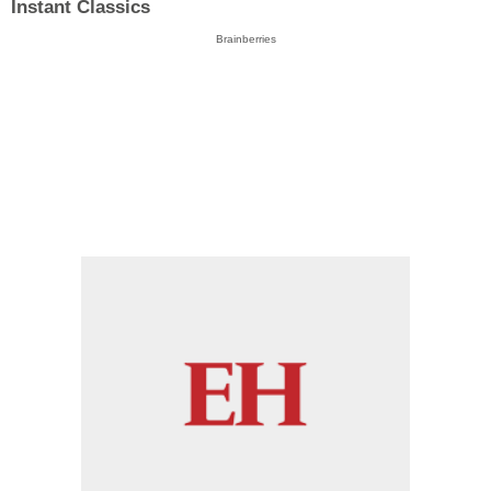
Instant Classics
Brainberries