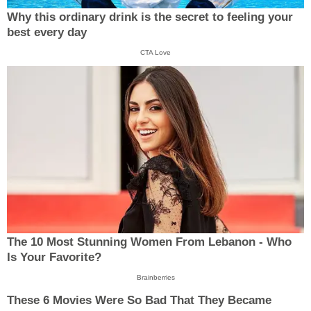
Why this ordinary drink is the secret to feeling your
best every day
CTA Love
The 10 Most Stunning Women From Lebanon - Who
Is Your Favorite?
Brainberries
These 6 Movies Were So Bad That They Became