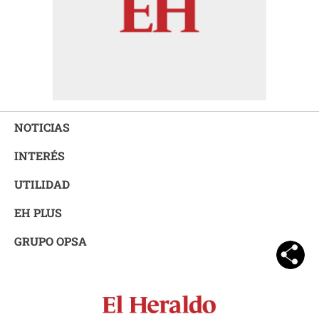
NOTICIAS
INTERÉS
UTILIDAD
EH PLUS
GRUPO OPSA