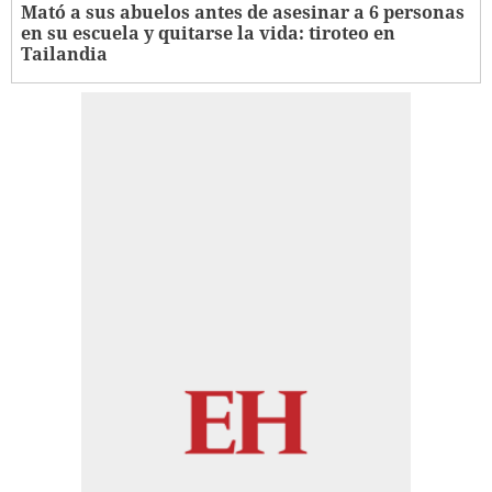
Mató a sus abuelos antes de asesinar a 6 personas
en su escuela y quitarse la vida: tiroteo en
Tailandia