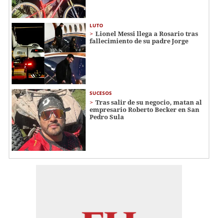
LUTO
Lionel Messi llega a Rosario tras
fallecimiento de su padre Jorge
SUCESOS
Tras salir de su negocio, matan al
empresario Roberto Becker en San
Pedro Sula