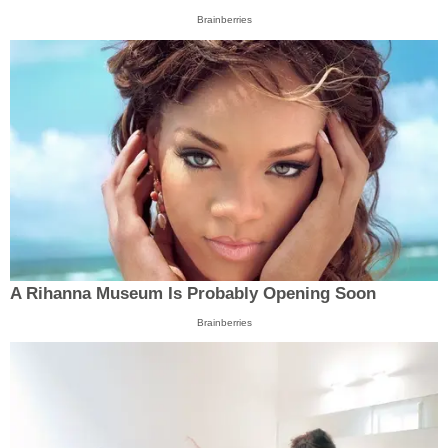
Brainberries
A Rihanna Museum Is Probably Opening Soon
Brainberries