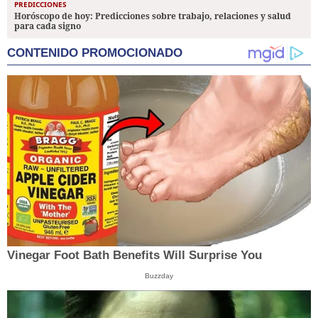
PREDICCIONES
Horóscopo de hoy: Predicciones sobre trabajo, relaciones y salud
para cada signo
CONTENIDO PROMOCIONADO
Vinegar Foot Bath Benefits Will Surprise You
Buzzday