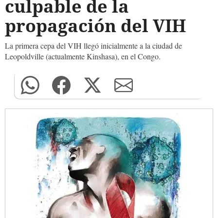
culpable de la
propagación del VIH
La primera cepa del VIH llegó inicialmente a la ciudad de
Leopoldville (actualmente Kinshasa), en el Congo.