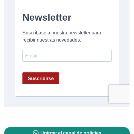
Unirme al canal de noticias