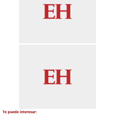
Te puede interesar: