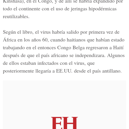
Kinshasa), en el Congo, y de allí se habría expandido por
todo el continente con el uso de jeringas hipodérmicas
reutilizables.
Según el libro, el virus habría salido por primera vez de
África en los años 60, cuando haitianos que habían estado
trabajando en el entonces Congo Belga regresaron a Haití
después de que el país africano se independizara. Algunos
de ellos estaban infectados con el virus, que
posteriormente llegaría a EE.UU. desde el país antillano.