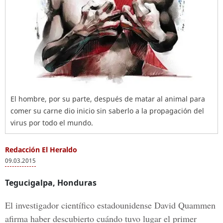
El hombre, por su parte, después de matar al animal para
comer su carne dio inicio sin saberlo a la propagación del
virus por todo el mundo.
Redacción El Heraldo
09.03.2015
Tegucigalpa, Honduras
El investigador científico estadounidense David Quammen
afirma haber descubierto cuándo tuvo lugar el primer