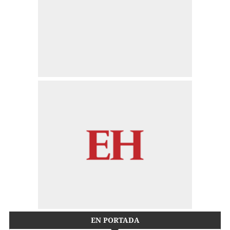
EN PORTADA