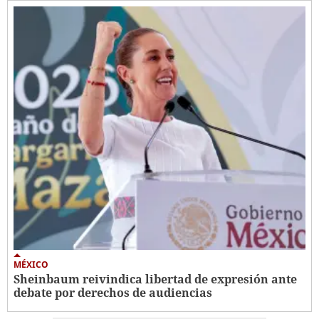
MÉXICO
Sheinbaum reivindica libertad de expresión ante
debate por derechos de audiencias