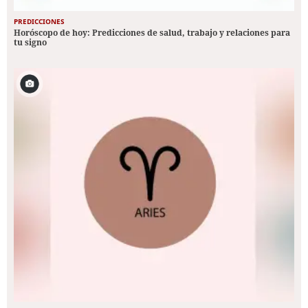
PREDICCIONES
Horóscopo de hoy: Predicciones de salud, trabajo y relaciones para
tu signo