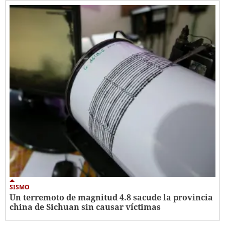
SISMO
Un terremoto de magnitud 4.8 sacude la provincia
china de Sichuan sin causar víctimas