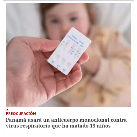
PREOCUPACIÓN
Panamá usará un anticuerpo monoclonal contra
virus respiratorio que ha matado 13 niños