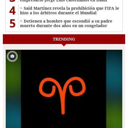
4
Saíd Martínez revela la prohibición que FIFA le
hizo a los árbitros durante el Mundial
5
Detienen a hombre que escondió a su padre
muerto durante dos años en un congelador
TRENDING