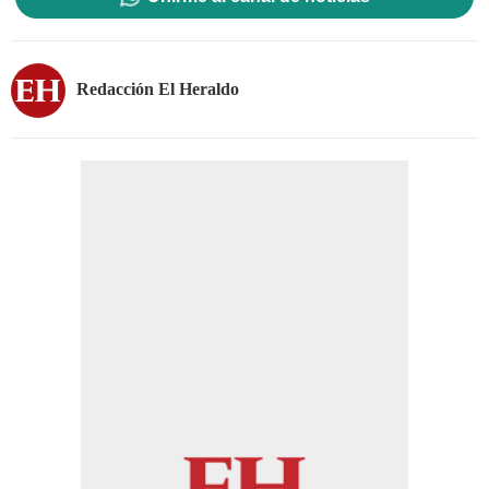
Redacción El Heraldo