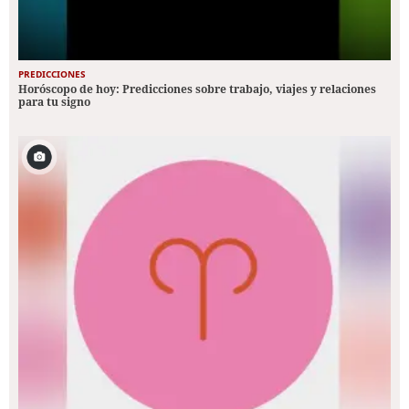
PREDICCIONES
Horóscopo de hoy: Predicciones sobre trabajo, viajes y relaciones
para tu signo