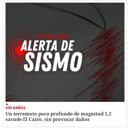
SIN DAÑOS
Un terremoto poco profundo de magnitud 5,2
sacude El Cairo, sin provocar daños