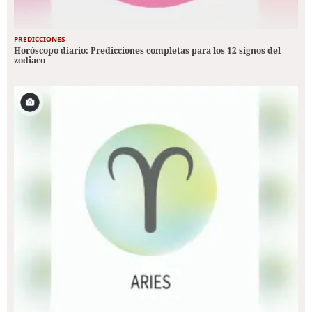
PREDICCIONES
Horóscopo diario: Predicciones completas para los 12 signos del
zodiaco