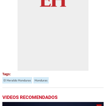
Tags:
El Heraldo Honduras
Honduras
VIDEOS RECOMENDADOS