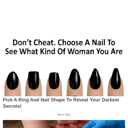
Pick A Ring And Nail Shape To Reveal Your Darkest
Secrets!
Buzz Day