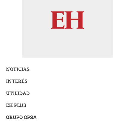
NOTICIAS
INTERÉS
UTILIDAD
EH PLUS
GRUPO OPSA