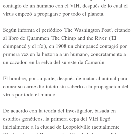
contagio de un humano con el VIH, después de lo cual el
virus empezó a propagarse por todo el planeta.
Según informa el periódico 'The Washington Post', citando
al libro de Quammen 'The Chimp and the River' ('El
chimpancé y el río'), en 1908 un chimpancé contagió por
primera vez en la historia a un humano, concretamente a
un cazador, en la selva del sureste de Camerún.
El hombre, por su parte, después de matar al animal para
comer su carne dio inicio sin saberlo a la propagación del
virus por todo el mundo.
De acuerdo con la teoría del investigador, basada en
estudios genéticos, la primera cepa del VIH llegó
inicialmente a la ciudad de Leopoldville (actualmente