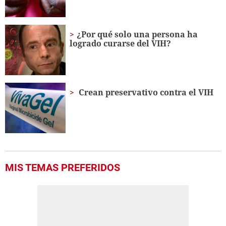
¿Por qué solo una persona ha
logrado curarse del VIH?
Crean preservativo contra el VIH
MIS TEMAS PREFERIDOS