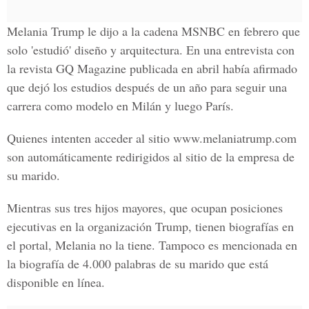
Melania Trump le dijo a la cadena
MSNBC
en febrero que
solo 'estudió' diseño y arquitectura. En una entrevista con
la revista
GQ Magazine
publicada en abril había afirmado
que dejó los estudios después de un año para seguir una
carrera como modelo en Milán y luego París.
Quienes intenten acceder al sitio
www.melaniatrump.com
son automáticamente redirigidos al sitio de la empresa de
su marido.
Mientras sus tres hijos mayores, que ocupan posiciones
ejecutivas en la organización Trump, tienen biografías en
el portal, Melania no la tiene. Tampoco es mencionada en
la biografía de 4.000 palabras de su marido que está
disponible en línea.