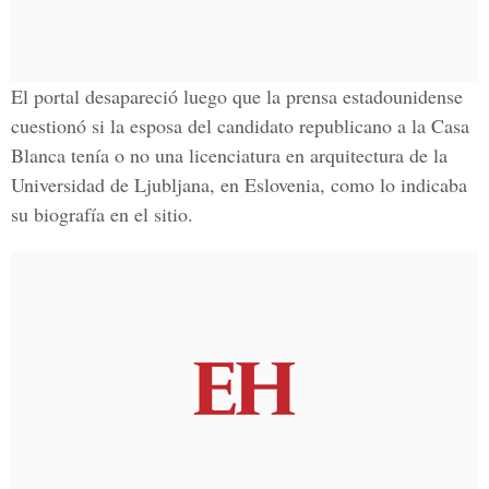
El portal desapareció luego que la prensa estadounidense
cuestionó si la esposa del candidato republicano a la Casa
Blanca tenía o no una licenciatura en arquitectura de la
Universidad de Ljubljana, en Eslovenia
, como lo indicaba
su biografía en el sitio.