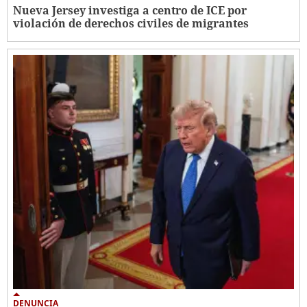
Nueva Jersey investiga a centro de ICE por
violación de derechos civiles de migrantes
DENUNCIA