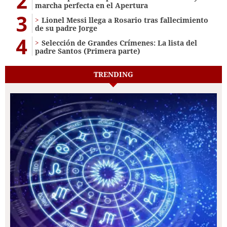
2
marcha perfecta en el Apertura
3
Lionel Messi llega a Rosario tras fallecimiento
de su padre Jorge
4
Selección de Grandes Crímenes: La lista del
padre Santos (Primera parte)
TRENDING