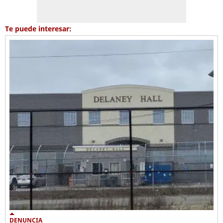
Te puede interesar:
DENUNCIA