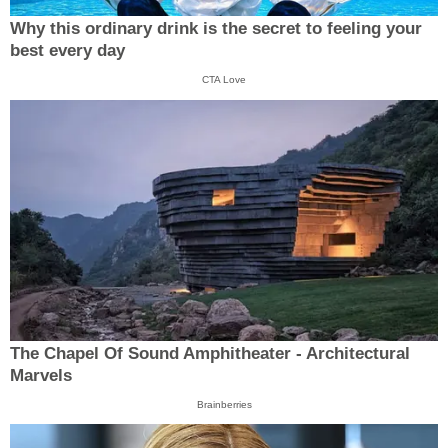
Why this ordinary drink is the secret to feeling your
best every day
CTA Love
The Chapel Of Sound Amphitheater - Architectural
Marvels
Brainberries