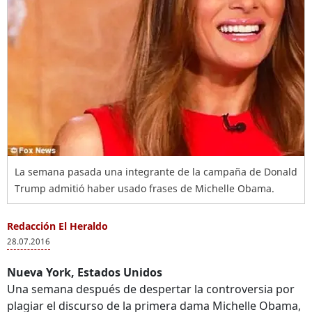
La semana pasada una integrante de la campaña de Donald
Trump admitió haber usado frases de Michelle Obama.
Redacción El Heraldo
28.07.2016
Nueva York, Estados Unidos
Una semana después de despertar la controversia por
plagiar el discurso de la primera dama Michelle Obama,