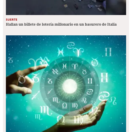
SUERTE
Hallan un billete de lotería millonario en un basurero de Italia