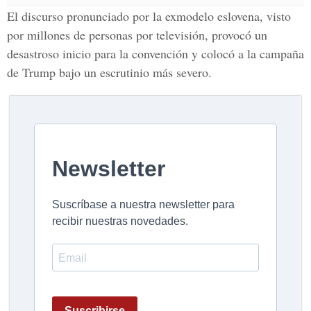
El discurso pronunciado por la exmodelo eslovena, visto
por millones de personas por televisión, provocó un
desastroso inicio para la convención y colocó a la campaña
de Trump bajo un escrutinio más severo.