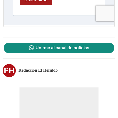
Unirme al canal de noticias
Redacción El Heraldo