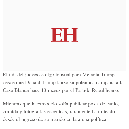
El tuit del jueves es algo inusual para
Melania Trump
desde que Donald Trump
lanzó su polémica campaña a la
Casa Blanca
hace 13 meses por el Partido Republicano.
Mientras que la exmodelo solía publicar posts de estilo,
comida y fotografías escénicas, raramente ha tuiteado
desde el ingreso de su marido en la arena política.