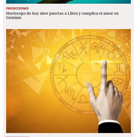
PREDICCIONES
Horóscopo de hoy abre puertas a Libra y complica el amor en
Géminis