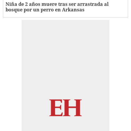
Niña de 2 años muere tras ser arrastrada al
bosque por un perro en Arkansas