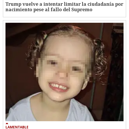
Trump vuelve a intentar limitar la ciudadanía por
nacimiento pese al fallo del Supremo
LAMENTABLE