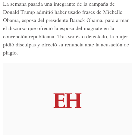
La semana pasada una integrante de la campaña de
Donald Trump
admitió haber usado frases de Michelle
Obama, esposa del presidente
Barack Obama
, para armar
el discurso que ofreció la esposa del magnate en la
convención republicana. Tras ser ésto detectado, la mujer
pidió disculpas y ofreció su renuncia ante la acusación de
plagio.