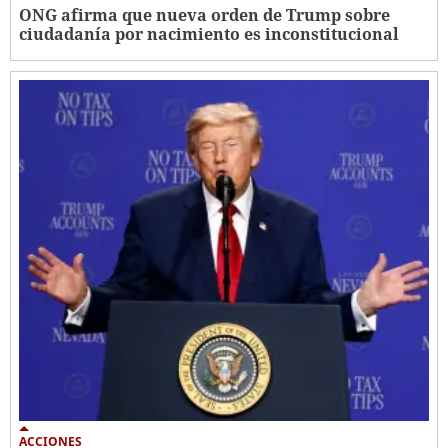
ONG afirma que nueva orden de Trump sobre
ciudadanía por nacimiento es inconstitucional
ACCIONES