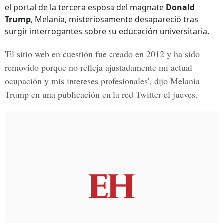
el portal de la tercera esposa del magnate
Donald
Trump
, Melania, misteriosamente desapareció tras
surgir interrogantes sobre su educación universitaria.
'El sitio web en cuestión fue creado en 2012 y ha sido
removido porque no refleja ajustadamente mi actual
ocupación y mis intereses profesionales', dijo Melania
Trump en una publicación en la red Twitter el jueves.