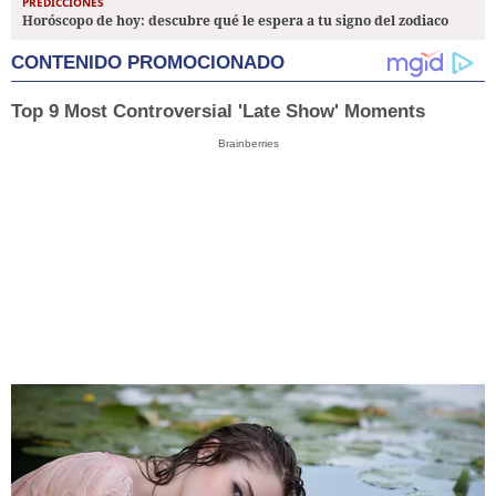
PREDICCIONES
Horóscopo de hoy: descubre qué le espera a tu signo del zodiaco
CONTENIDO PROMOCIONADO
Top 9 Most Controversial 'Late Show' Moments
Brainberries