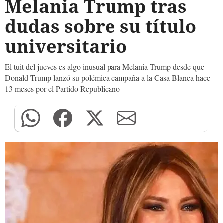
Melania Trump tras
dudas sobre su título
universitario
El tuit del jueves es algo inusual para Melania Trump desde que
Donald Trump lanzó su polémica campaña a la Casa Blanca hace
13 meses por el Partido Republicano