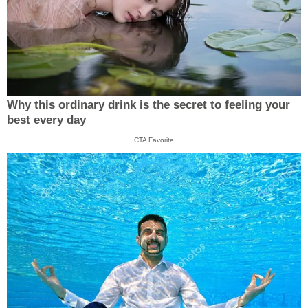
Why this ordinary drink is the secret to feeling your
best every day
CTA Favorite