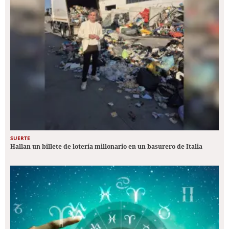
SUERTE
Hallan un billete de lotería millonario en un basurero de Italia