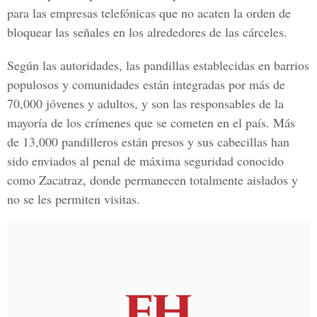
para las empresas telefónicas que no acaten la orden de
bloquear las señales en los alrededores de las cárceles.
Según las autoridades, las pandillas establecidas en barrios
populosos y comunidades están integradas por más de
70,000 jóvenes y adultos, y son las responsables de la
mayoría de los crímenes que se cometen en el país. Más
de 13,000 pandilleros están presos y sus cabecillas han
sido enviados al penal de máxima seguridad conocido
como Zacatraz, donde permanecen totalmente aislados y
no se les permiten visitas.