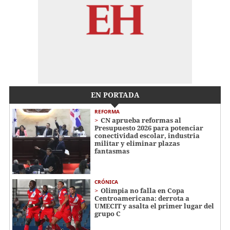
EN PORTADA
REFORMA
CN aprueba reformas al
Presupuesto 2026 para potenciar
conectividad escolar, industria
militar y eliminar plazas
fantasmas
CRÓNICA
Olimpia no falla en Copa
Centroamericana: derrota a
UMECIT y asalta el primer lugar del
grupo C