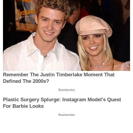
Remember The Justin Timberlake Moment That
Defined The 2000s?
Brainberries
Plastic Surgery Splurge: Instagram Model's Quest
For Barbie Looks
Brainberries