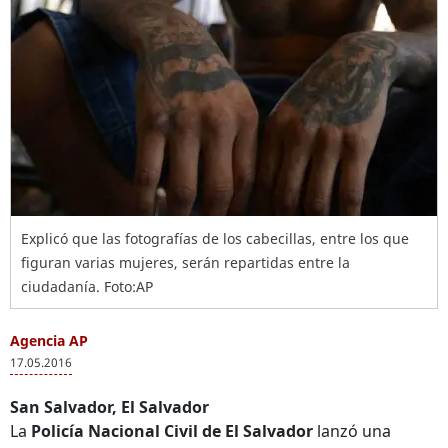
Explicó que las fotografías de los cabecillas, entre los que
figuran varias mujeres, serán repartidas entre la
ciudadanía. Foto:AP
Agencia AP
17.05.2016
San Salvador, El Salvador
La
Policía Nacional Civil de El Salvador
lanzó una