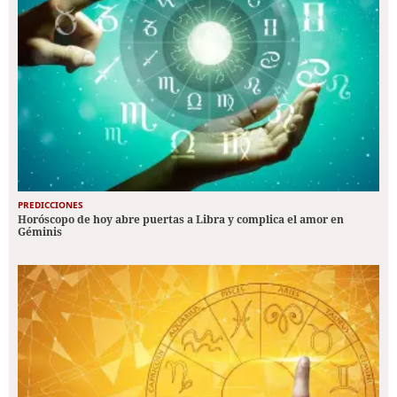
PREDICCIONES
Horóscopo de hoy abre puertas a Libra y complica el amor en
Géminis