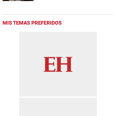
MIS TEMAS PREFERIDOS