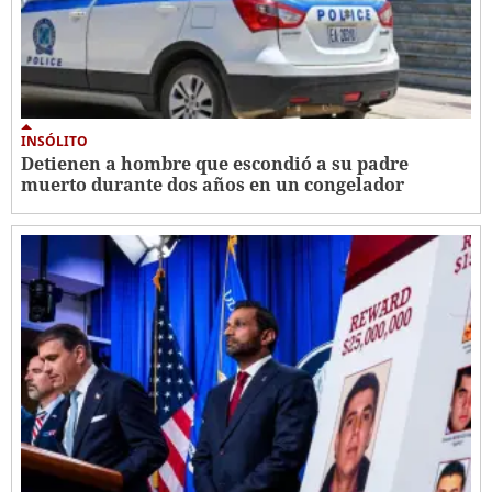
INSÓLITO
Detienen a hombre que escondió a su padre
muerto durante dos años en un congelador