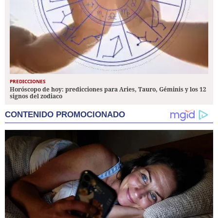
PREDICCIONES
Horóscopo de hoy: predicciones para Aries, Tauro, Géminis y los 12
signos del zodiaco
CONTENIDO PROMOCIONADO