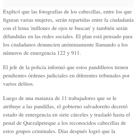
Explicó que las fotografías de los cabecillas, entre los que
figuran varias mujeres, serán repartidas entre la ciudadanía
con el lema
'millones de ojos te buscan'
y también serán
difundidas en las redes sociales. El plan está pensado para
los ciudadanos denuncien anónimamente llamando a los
números de emergencia 122 y 911.
El jefe de la policía informó que estos pandilleros tienen
pendientes órdenes judiciales en diferentes tribunales por
varios delitos.
Luego de una matanza de 11 trabajadores que se le
atribuye a las pandillas, el gobierno salvadoreño decretó
estado de emergencia en siete cárceles
y trasladó hasta el
penal de
Quezalpeteque
a los reconocidos cabecillas de
estos grupos criminales. Días después logró que la