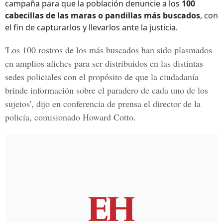
campaña para que la población denuncie a los
100
cabecillas de las maras o pandillas más buscados
, con
el fin de capturarlos y llevarlos ante la justicia.
'Los 100 rostros de los más buscados han sido plasmados
en amplios afiches para ser distribuidos en las distintas
sedes policiales con el propósito de que la ciudadanía
brinde información sobre el paradero de cada uno de los
sujetos', dijo en conferencia de prensa el director de la
policía,
comisionado Howard Cotto
.