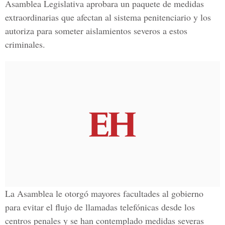
Asamblea Legislativa
aprobara un paquete de medidas
extraordinarias que afectan al sistema penitenciario y los
autoriza para someter aislamientos severos a estos
criminales.
La Asamblea le otorgó mayores facultades al gobierno
para evitar el flujo de llamadas telefónicas desde los
centros penales y se han contemplado medidas severas