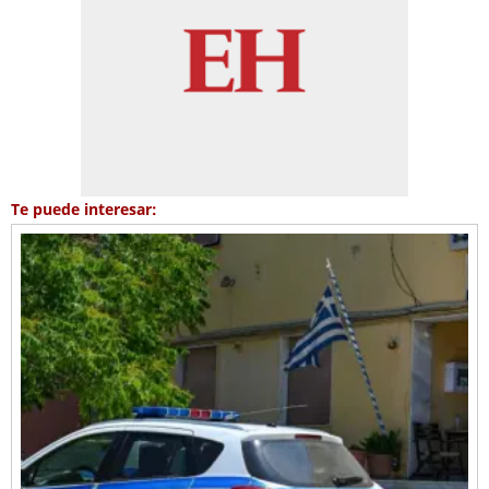
Te puede interesar: