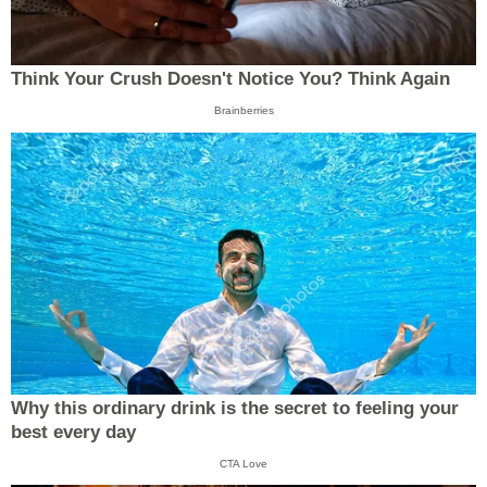
Think Your Crush Doesn't Notice You? Think Again
Brainberries
Why this ordinary drink is the secret to feeling your
best every day
CTA Love