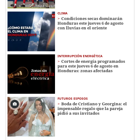
CLIMA
Condiciones secas dominarán
Honduras este jueves 6 de agosto
con lluvias en el oriente
INTERRUPCIÓN ENERGÉTICA
Cortes de energía programados
para este jueves 6 de agosto en
Honduras: zonas afectadas
FUTUROS ESPOSOS
Boda de Cristiano y Georgina: el
impensable regalo que la pareja
pidió a sus invitados