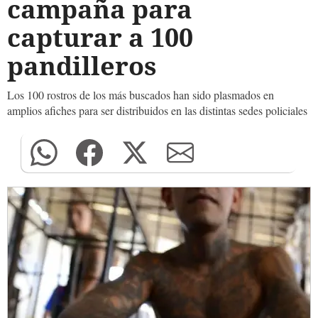
campaña para
capturar a 100
pandilleros
Los 100 rostros de los más buscados han sido plasmados en
amplios afiches para ser distribuidos en las distintas sedes policiales