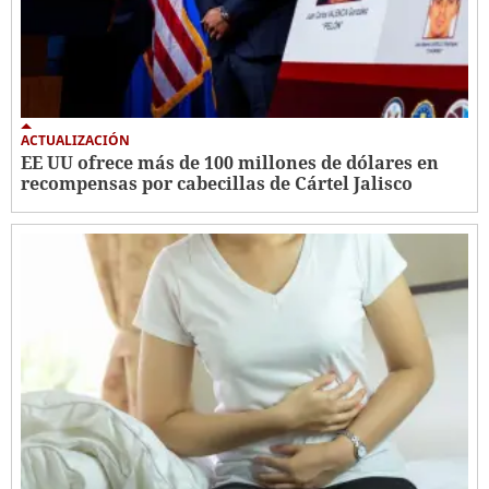
ACTUALIZACIÓN
EE UU ofrece más de 100 millones de dólares en
recompensas por cabecillas de Cártel Jalisco