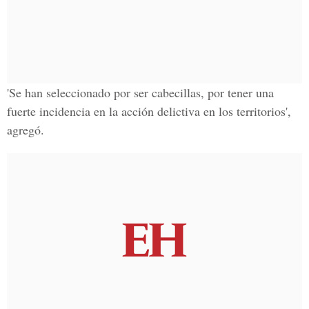
'Se han seleccionado por ser cabecillas, por tener una
fuerte incidencia en la acción delictiva en los territorios',
agregó.