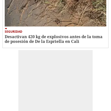
SEGURIDAD
Desactivan 420 kg de explosivos antes de la toma
de posesión de De la Espriella en Cali