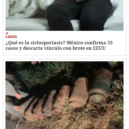
CASOS
¿Qué es la ciclosporiasis? México confirma 33
casos y descarta vínculo con brote en EEUU