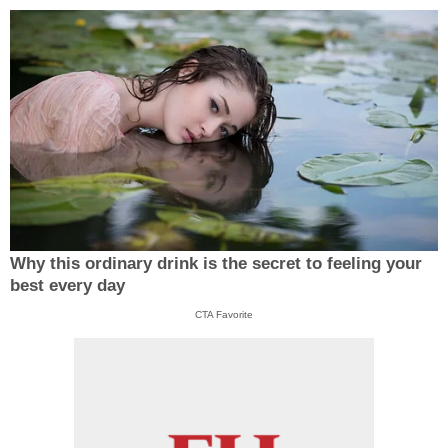
Why this ordinary drink is the secret to feeling your
best every day
CTA Favorite