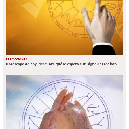
PREDICCIONES
Horóscopo de hoy: descubre qué le espera a tu signo del zodiaco