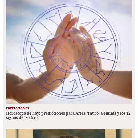
PREDICCIONES
Horóscopo de hoy: predicciones para Aries, Tauro, Géminis y los 12
signos del zodiaco