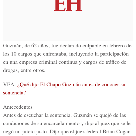
Guzmán, de 62 años, fue declarado culpable en febrero de
los 10 cargos que enfrentaba, incluyendo la participación
en una empresa criminal continua y cargos de tráfico de
drogas, entre otros.
VEA:
¿Qué dijo El Chapo Guzmán antes de conocer su
sentencia?
Antecedentes
Antes de escuchar la sentencia, Guzmán se quejó de las
condiciones de su encarcelamiento y dijo al juez que se le
negó un juicio justo. Dijo que el juez federal Brian Cogan