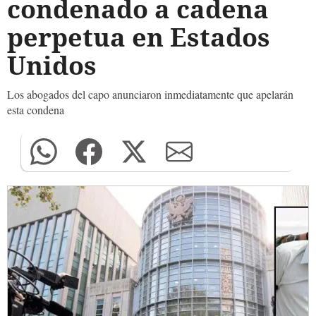
condenado a cadena
perpetua en Estados
Unidos
Los abogados del capo anunciaron inmediatamente que apelarán
esta condena