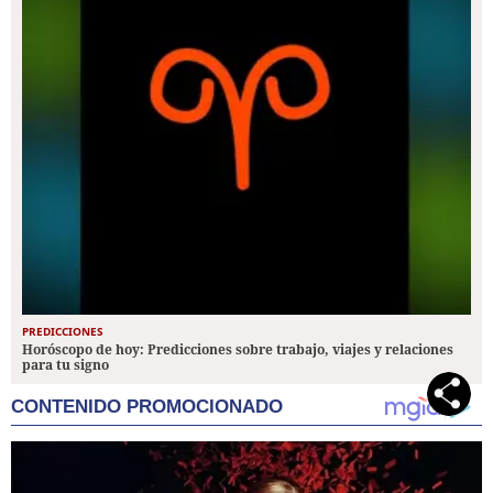
PREDICCIONES
Horóscopo de hoy: Predicciones sobre trabajo, viajes y relaciones
para tu signo
CONTENIDO PROMOCIONADO