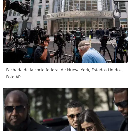
Fachada de la corte federal de Nueva York, Estados Unidos.
Foto AP