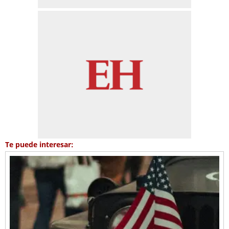
Te puede interesar: