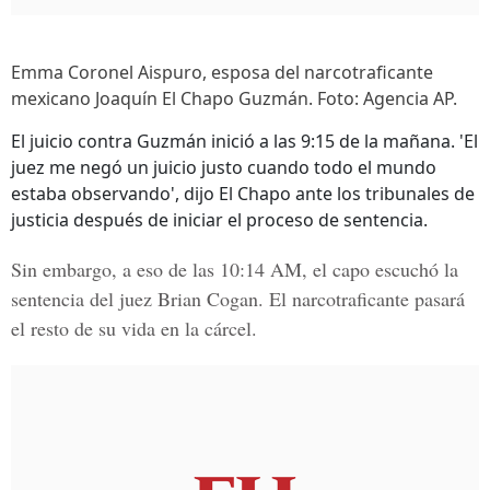
Emma Coronel Aispuro, esposa del narcotraficante
mexicano Joaquín El Chapo Guzmán. Foto: Agencia AP.
El juicio contra Guzmán inició a las 9:15 de la mañana. 'El
juez me negó un juicio justo cuando todo el mundo
estaba observando', dijo El Chapo ante los tribunales de
justicia después de iniciar el proceso de sentencia.
Sin embargo, a eso de las 10:14 AM, el capo escuchó la
sentencia del juez Brian Cogan. El narcotraficante pasará
el resto de su vida en la cárcel.