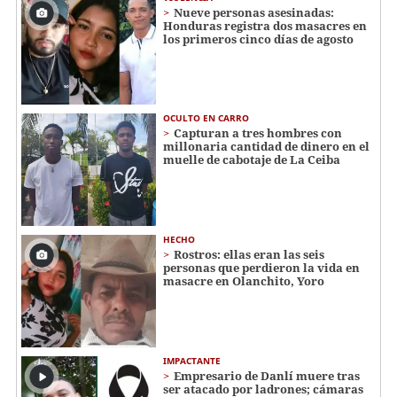
Nueve personas asesinadas:
Honduras registra dos masacres en
los primeros cinco días de agosto
OCULTO EN CARRO
Capturan a tres hombres con
millonaria cantidad de dinero en el
muelle de cabotaje de La Ceiba
HECHO
Rostros: ellas eran las seis
personas que perdieron la vida en
masacre en Olanchito, Yoro
IMPACTANTE
Empresario de Danlí muere tras
ser atacado por ladrones; cámaras