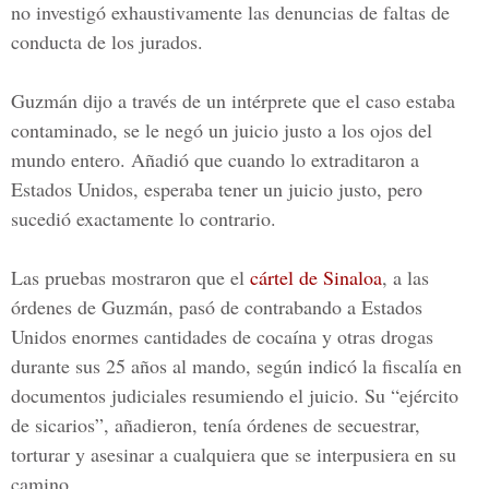
no investigó exhaustivamente las denuncias de faltas de
conducta de los jurados.
Guzmán dijo a través de un intérprete que el caso estaba
contaminado, se le negó un juicio justo a los ojos del
mundo entero. Añadió que cuando lo extraditaron a
Estados Unidos, esperaba tener un juicio justo, pero
sucedió exactamente lo contrario.
Las pruebas mostraron que el
cártel de Sinaloa
, a las
órdenes de Guzmán, pasó de contrabando a Estados
Unidos enormes cantidades de cocaína y otras drogas
durante sus 25 años al mando, según indicó la fiscalía en
documentos judiciales resumiendo el juicio. Su “ejército
de sicarios”, añadieron, tenía órdenes de secuestrar,
torturar y asesinar a cualquiera que se interpusiera en su
camino.