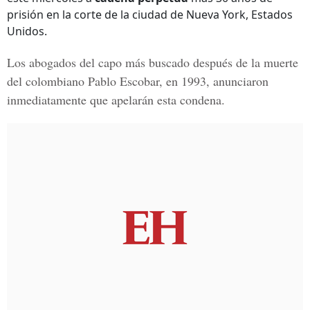
prisión en la corte de la ciudad de Nueva York, Estados
Unidos.
Los abogados del capo más buscado después de la muerte
del colombiano Pablo Escobar, en 1993, anunciaron
inmediatamente que apelarán esta condena.