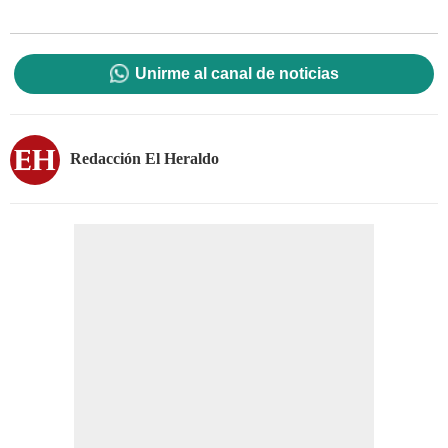
Unirme al canal de noticias
Redacción El Heraldo