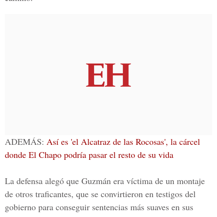
ADEMÁS:
Así es 'el Alcatraz de las Rocosas', la cárcel
donde El Chapo podría pasar el resto de su vida
La defensa alegó que Guzmán era víctima de un montaje
de otros traficantes, que se convirtieron en testigos del
gobierno para conseguir sentencias más suaves en sus