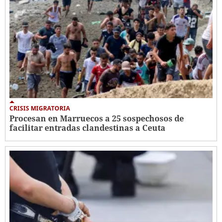
CRISIS MIGRATORIA
Procesan en Marruecos a 25 sospechosos de
facilitar entradas clandestinas a Ceuta