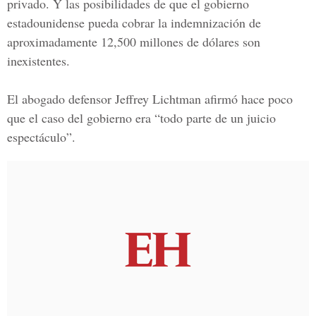
privado. Y las posibilidades de que el gobierno
estadounidense pueda cobrar la indemnización de
aproximadamente 12,500 millones de dólares son
inexistentes.
El abogado defensor Jeffrey Lichtman afirmó hace poco
que el caso del gobierno era “todo parte de un juicio
espectáculo”.