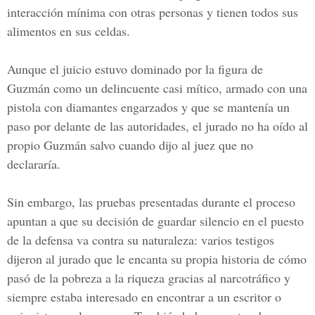
interacción mínima con otras personas y tienen todos sus
alimentos en sus celdas.
Aunque el juicio estuvo dominado por la figura de
Guzmán como un delincuente casi mítico, armado con una
pistola con diamantes engarzados y que se mantenía un
paso por delante de las autoridades, el jurado no ha oído al
propio Guzmán salvo cuando dijo al juez que no
declararía.
Sin embargo, las pruebas presentadas durante el proceso
apuntan a que su decisión de guardar silencio en el puesto
de la defensa va contra su naturaleza: varios testigos
dijeron al jurado que le encanta su propia historia de cómo
pasó de la pobreza a la riqueza gracias al narcotráfico y
siempre estaba interesado en encontrar a un escritor o