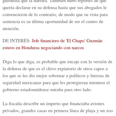
guionista que la narrara. También hubo reportes de que
quería declarar en su defensa hasta que sus abogados le
convencieron de lo contrario, de modo que su vista para
sentencia es su última oportunidad de ser el centro de
atención.
DE INTERÉS:
Jefe financiero de 'El Chapo' Guzmán
estuvo en Honduras negociando con narcos
Diga lo que diga, es probable que encaje con la versión de
la defensa de que es el chivo expiatorio de otros capos a
los que se les dio mejor sobornar a políticos y fuerzas de
seguridad mexicanas para que les protegieran mientras el
gobierno estadounidense miraba para otro lado.
La fiscalía describe un imperio que financiaba aviones
privados, grandes casas en primera línea de playa y un zoo