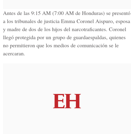
Antes de las 9:15 AM (7:00 AM de Honduras) se presentó
a los tribunales de justicia
Emma Coronel Aispuro,
esposa
y madre de dos de los hijos del narcotraficantes. Coronel
llegó protegida por un grupo de guardaespaldas, quienes
no permitieron que los medios de comunicación se le
acercaran.