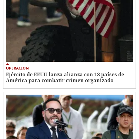
OPERACIÓN
Ejército de EEUU lanza alianza con 18 países de
América para combatir crimen organizado