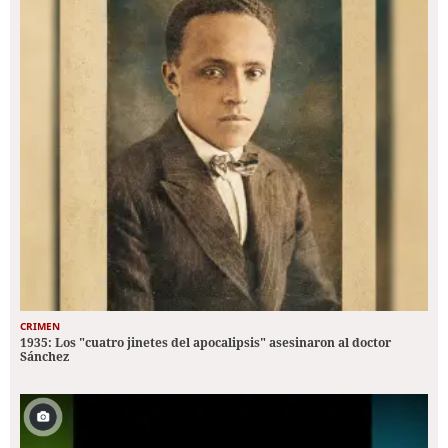
CRIMEN
1935: Los "cuatro jinetes del apocalipsis" asesinaron al doctor
Sánchez