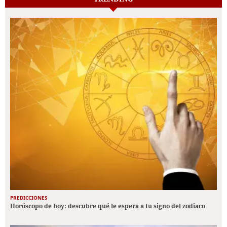
PREDICCIONES
Horóscopo de hoy: descubre qué le espera a tu signo del zodiaco