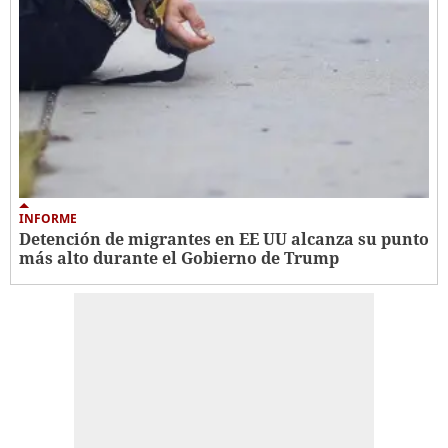
INFORME
Detención de migrantes en EE UU alcanza su punto
más alto durante el Gobierno de Trump