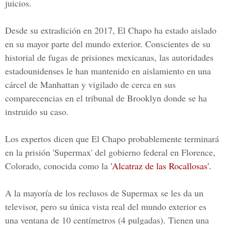
juicios.
Desde su extradición en 2017, El Chapo ha estado aislado
en su mayor parte del mundo exterior. Conscientes de su
historial de fugas de prisiones mexicanas, las autoridades
estadounidenses le han mantenido en aislamiento en una
cárcel de Manhattan y vigilado de cerca en sus
comparecencias en el tribunal de Brooklyn donde se ha
instruido su caso.
Los expertos dicen que El Chapo probablemente terminará
en la prisión 'Supermax' del gobierno federal en Florence,
Colorado, conocida como la
'Alcatraz de las Rocallosas'.
A la mayoría de los reclusos de Supermax se les da un
televisor, pero su única vista real del mundo exterior es
una ventana de 10 centímetros (4 pulgadas). Tienen una