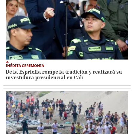
INÉDITA CEREMONIA
De la Espriella rompe la tradición y realizará su
investidura presidencial en Cali