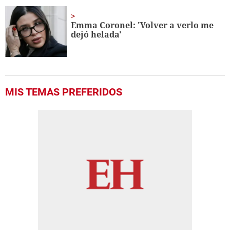
Emma Coronel: 'Volver a verlo me
dejó helada'
MIS TEMAS PREFERIDOS