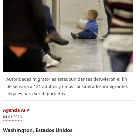
Autoridades migratorias estadounidenses detuvieron el fin
de semana a 121 adultos y niños considerados inmigrantes
ilegales para ser deportados.
Agencia AFP
04.01.2016
Washington, Estados Unidos