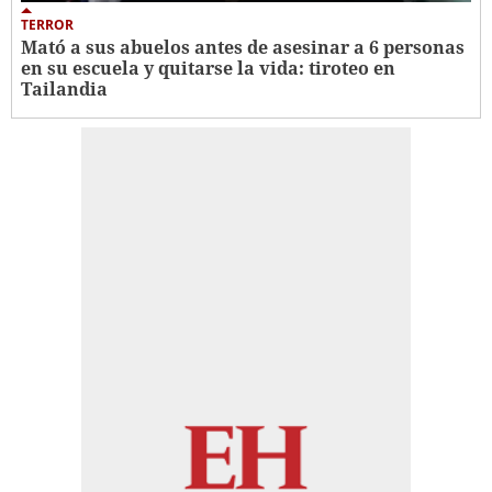
TERROR
Mató a sus abuelos antes de asesinar a 6 personas
en su escuela y quitarse la vida: tiroteo en
Tailandia