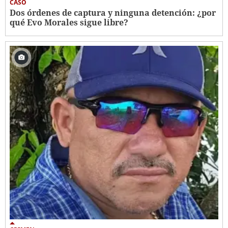
CASO
Dos órdenes de captura y ninguna detención: ¿por
qué Evo Morales sigue libre?