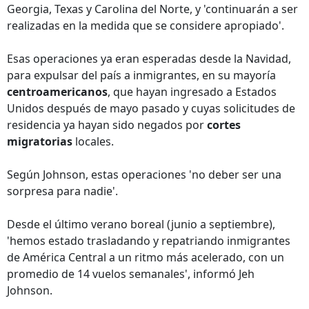
Georgia, Texas y Carolina del Norte, y 'continuarán a ser
realizadas en la medida que se considere apropiado'.
Esas operaciones ya eran esperadas desde la Navidad,
para expulsar del país a inmigrantes, en su mayoría
centroamericanos
, que hayan ingresado a Estados
Unidos después de mayo pasado y cuyas solicitudes de
residencia ya hayan sido negados por
cortes
migratorias
locales.
Según Johnson, estas operaciones 'no deber ser una
sorpresa para nadie'.
Desde el último verano boreal (junio a septiembre),
'hemos estado trasladando y repatriando inmigrantes
de América Central a un ritmo más acelerado, con un
promedio de 14 vuelos semanales', informó Jeh
Johnson.