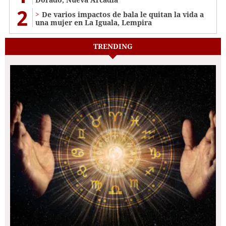
2
De varios impactos de bala le quitan la vida a
una mujer en La Iguala, Lempira
TRENDING