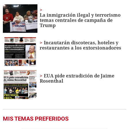
La inmigración ilegal y terrorismo
temas centrales de campaña de
Trump
Incautarán discotecas, hoteles y
restaurantes a los extorsionadores
EUA pide extradición de Jaime
Rosenthal
MIS TEMAS PREFERIDOS