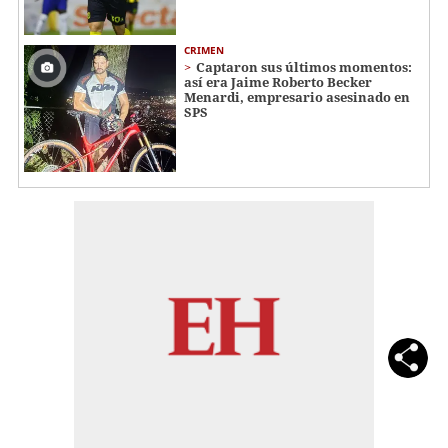
CRIMEN
Captaron sus últimos momentos:
así era Jaime Roberto Becker
Menardi​​​, empresario asesinado en
SPS