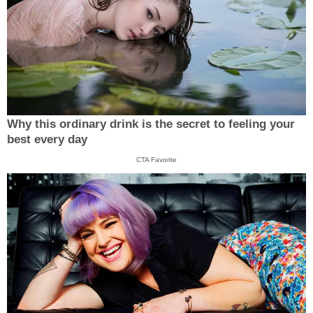
Why this ordinary drink is the secret to feeling your
best every day
CTA Favorite