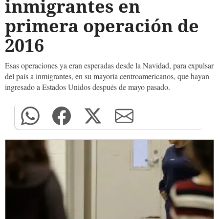
inmigrantes en
primera operación de
2016
Esas operaciones ya eran esperadas desde la Navidad, para expulsar
del país a inmigrantes, en su mayoría centroamericanos, que hayan
ingresado a Estados Unidos después de mayo pasado.