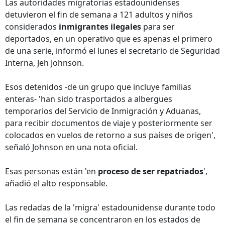
Las autoridades migratorias estadounidenses
detuvieron el fin de semana a 121 adultos y niños
considerados
inmigrantes ilegales
para ser
deportados, en un operativo que es apenas el primero
de una serie, informó el lunes el secretario de Seguridad
Interna, Jeh Johnson.
Esos detenidos -de un grupo que incluye familias
enteras- 'han sido trasportados a albergues
temporarios del Servicio de Inmigración y Aduanas,
para recibir documentos de viaje y posteriormente ser
colocados en vuelos de retorno a sus países de origen',
señaló Johnson en una nota oficial.
Esas personas están 'en
proceso de ser repatriados
',
añadió el alto responsable.
Las redadas de la 'migra' estadounidense durante todo
el fin de semana se concentraron en los estados de