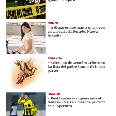
CRIMEN
A disparos asesinan a una joven
en el barrio El Dorado, Nueva
Arcadia
EVIDENCIA
Selección de Grandes Crímenes:
La lista del padre Santos (Primera
parte)
FINALIZÓ
Real España se impone ante el
Génesis PN y va a marcha perfecta
en el Apertura