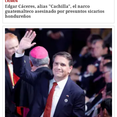
CRIMEN
Edgar Cáceres, alias "Cachilla", el narco
guatemalteco asesinado por presuntos sicarios
hondureños