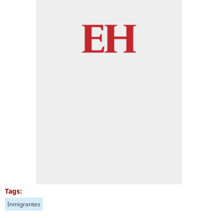
Tags:
Inmigrantes