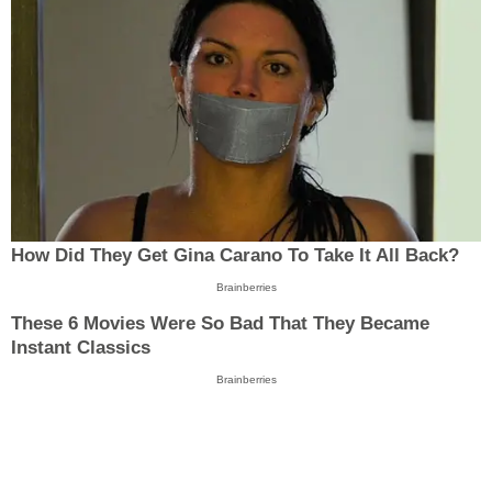
How Did They Get Gina Carano To Take It All Back?
Brainberries
These 6 Movies Were So Bad That They Became
Instant Classics
Brainberries