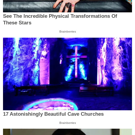
See The Incredible Physical Transformations Of
These Stars
Brainberries
17 Astonishingly Beautiful Cave Churches
Brainberries