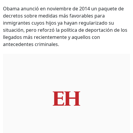
Obama anunció en noviembre de 2014 un paquete de
decretos sobre medidas más favorables para
inmigrantes cuyos hijos ya hayan regularizado su
situación, pero reforzó la política de deportación de los
llegados más recientemente y aquellos con
antecedentes criminales.