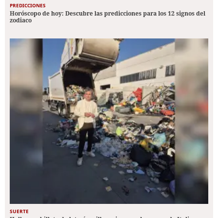
PREDICCIONES
Horóscopo de hoy: Descubre las predicciones para los 12 signos del
zodiaco
SUERTE