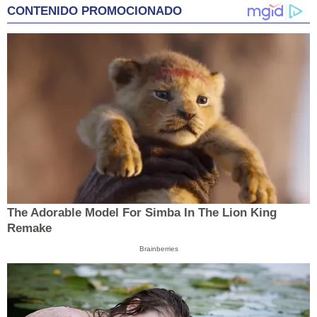
CONTENIDO PROMOCIONADO
The Adorable Model For Simba In The Lion King
Remake
Brainberries