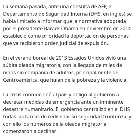
La semana pasada, ante una consulta de AFP, el
Departamento de Seguridad Interna (DHS, en inglés) se
había limitado a informar que la normativa adoptada
por el presidente Barack Obama en noviembre de 2014
estableció como prioridad la deportación de personas
que ya recibieron orden judicial de expulsión.
En el verano boreal de 2013 Estados Unidos vivió una
súbita oleada migratoria, con la llegada de miles de
niños sin compañía de adultos, principalmente de
Centroamérica, que huían de la pobreza y la violencia.
La crisis conmocionó al país y obligó al gobierno a
decretar medidas de emergencia ante un inminente
desastre humanitario. El gobierno centralizó en el DHS
todas las tareas de rediseñar su seguridad fronteriza, y
con ello los números de la oleada migratoria
comenzaron a declinar.