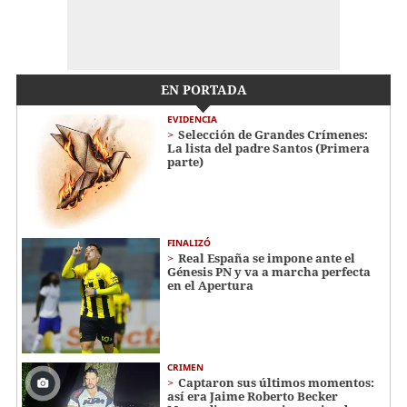
EN PORTADA
EVIDENCIA
Selección de Grandes Crímenes:
La lista del padre Santos (Primera
parte)
FINALIZÓ
Real España se impone ante el
Génesis PN y va a marcha perfecta
en el Apertura
CRIMEN
Captaron sus últimos momentos:
así era Jaime Roberto Becker