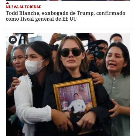
NUEVA AUTORIDAD
Todd Blanche, exabogado de Trump, confirmado
como fiscal general de EE UU