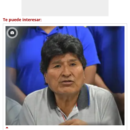
Te puede interesar: