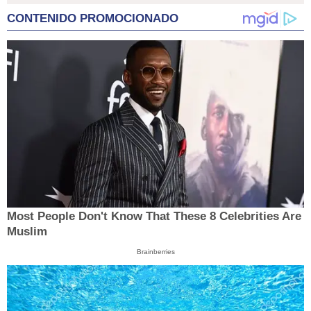
CONTENIDO PROMOCIONADO
Most People Don't Know That These 8 Celebrities Are
Muslim
Brainberries