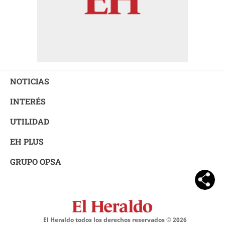
NOTICIAS
INTERÉS
UTILIDAD
EH PLUS
GRUPO OPSA
El Heraldo todos los derechos reservados ©
2026