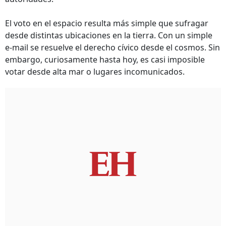
El voto en el espacio resulta más simple que sufragar
desde distintas ubicaciones en la tierra. Con un simple
e-mail se resuelve el derecho cívico desde el cosmos. Sin
embargo, curiosamente hasta hoy, es casi imposible
votar desde alta mar o lugares incomunicados.