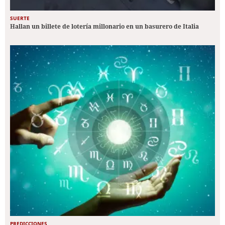
SUERTE
Hallan un billete de lotería millonario en un basurero de Italia
PREDICCIONES