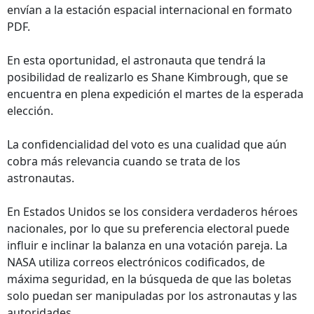
envían a la estación espacial internacional en formato
PDF.
En esta oportunidad, el astronauta que tendrá la
posibilidad de realizarlo es Shane Kimbrough, que se
encuentra en plena expedición el martes de la esperada
elección.
La confidencialidad del voto es una cualidad que aún
cobra más relevancia cuando se trata de los
astronautas.
En Estados Unidos se los considera verdaderos héroes
nacionales, por lo que su preferencia electoral puede
influir e inclinar la balanza en una votación pareja. La
NASA utiliza correos electrónicos codificados, de
máxima seguridad, en la búsqueda de que las boletas
solo puedan ser manipuladas por los astronautas y las
autoridades.