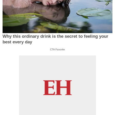
Why this ordinary drink is the secret to feeling your
best every day
CTA Favorite