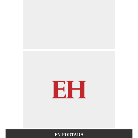
EN PORTADA