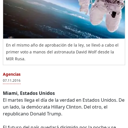
En el mismo año de aprobación de la ley, se llevó a cabo el
primer voto a manos del astronauta David Wolf desde la
MIR Rusa.
Agencias
07.11.2016
Miami, Estados Unidos
El martes llega el día de la verdad en Estados Unidos. De
un lado, la demócrata Hillary Clinton. Del otro, el
republicano Donald Trump.
El futuro del país quedará dirimido por la noche y se