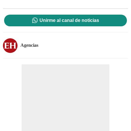
Unirme al canal de noticias
Agencias