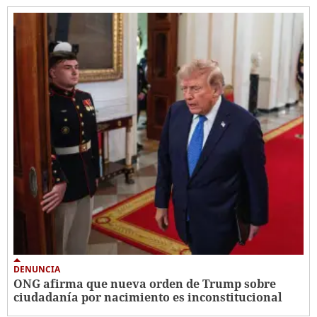
DENUNCIA
ONG afirma que nueva orden de Trump sobre
ciudadanía por nacimiento es inconstitucional