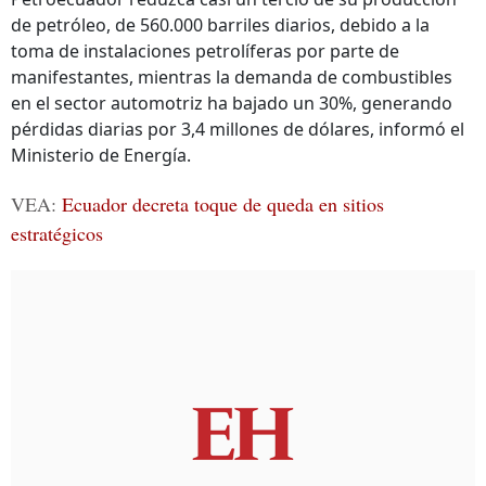
de petróleo, de 560.000 barriles diarios, debido a la
toma de instalaciones petrolíferas por parte de
manifestantes, mientras la demanda de combustibles
en el sector automotriz ha bajado un 30%, generando
pérdidas diarias por 3,4 millones de dólares, informó el
Ministerio de Energía.
VEA:
Ecuador decreta toque de queda en sitios
estratégicos