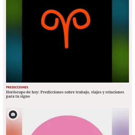
PREDICCIONES
Horóscopo de hoy: Predicciones sobre trabajo, viajes y relaciones
para tu signo