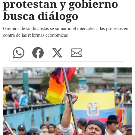
protestan y gobierno
busca diálogo
Gremios de sindicalistas se sumaron el miércoles a las protestas en
contra de las reformas económicas