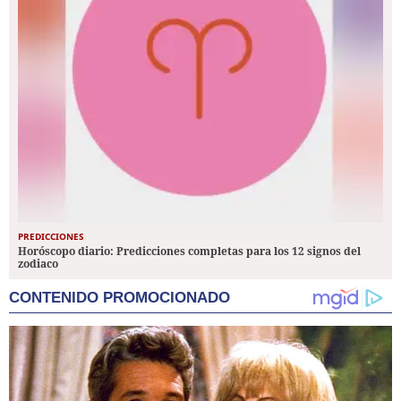
PREDICCIONES
Horóscopo diario: Predicciones completas para los 12 signos del
zodiaco
CONTENIDO PROMOCIONADO