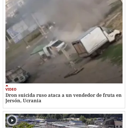
VIDEO
Dron suicida ruso ataca a un vendedor de fruta en
Jersón, Ucrania