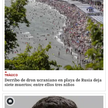
TRÁGICO
Derribo de dron ucraniano en playa de Rusia deja
siete muertos; entre ellos tres niños