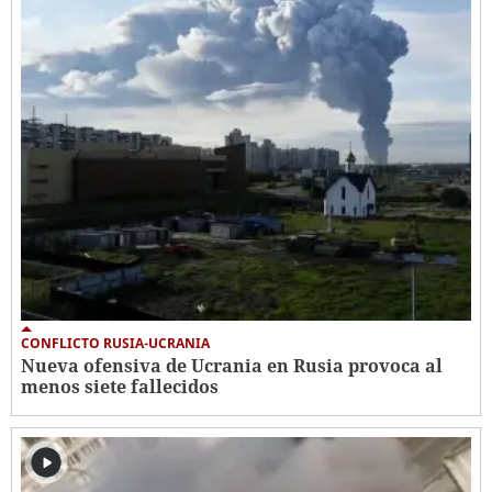
CONFLICTO RUSIA-UCRANIA
Nueva ofensiva de Ucrania en Rusia provoca al
menos siete fallecidos