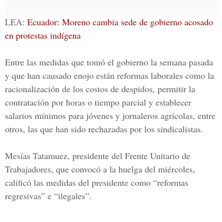
LEA:
Ecuador: Moreno cambia sede de gobierno acosado
en protestas indígena
Entre las medidas que tomó el gobierno la semana pasada
y que han causado enojo están reformas laborales como la
racionalización de los costos de despidos, permitir la
contratación por horas o tiempo parcial y establecer
salarios mínimos para jóvenes y jornaleros agrícolas, entre
otros, las que han sido rechazadas por los sindicalistas.
Mesías Tatamuez, presidente del Frente Unitario de
Trabajadores, que convocó a la huelga del miércoles,
calificó las medidas del presidente como “reformas
regresivas” e “ilegales”.