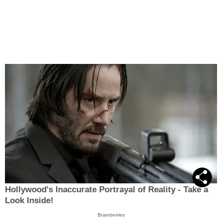
Hollywood's Inaccurate Portrayal of Reality - Take a
Look Inside!
Brainberries