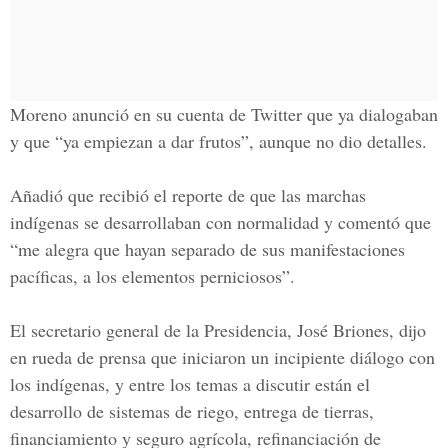
Moreno anunció en su cuenta de Twitter que ya dialogaban
y que “ya empiezan a dar frutos”, aunque no dio detalles.
Añadió que recibió el reporte de que las marchas
indígenas se desarrollaban con normalidad y comentó que
“me alegra que hayan separado de sus manifestaciones
pacíficas, a los elementos perniciosos”.
El secretario general de la Presidencia, José Briones, dijo
en rueda de prensa que iniciaron un incipiente diálogo con
los indígenas, y entre los temas a discutir están el
desarrollo de sistemas de riego, entrega de tierras,
financiamiento y seguro agrícola, refinanciación de