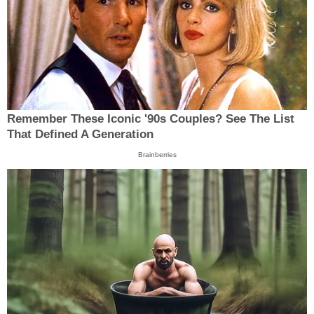
Remember These Iconic '90s Couples? See The List
That Defined A Generation
Brainberries