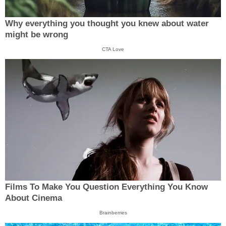
Why everything you thought you knew about water
might be wrong
CTA Love
Films To Make You Question Everything You Know
About Cinema
Brainberries