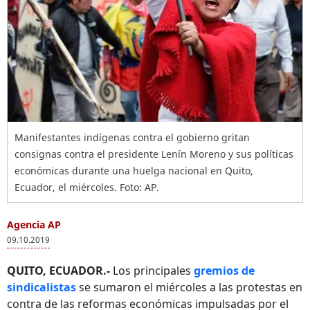
Manifestantes indígenas contra el gobierno gritan
consignas contra el presidente Lenín Moreno y sus políticas
económicas durante una huelga nacional en Quito,
Ecuador, el miércoles. Foto: AP.
Agencia AP
09.10.2019
QUITO, ECUADOR.-
Los principales
gremios de
sindicalistas
se sumaron el miércoles a las protestas en
contra de las reformas económicas impulsadas por el