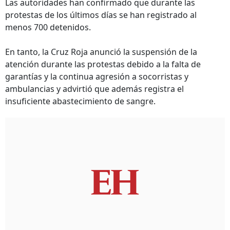
Las autoridades han confirmado que durante las
protestas de los últimos días se han registrado al
menos 700 detenidos.
En tanto, la Cruz Roja anunció la suspensión de la
atención durante las protestas debido a la falta de
garantías y la continua agresión a socorristas y
ambulancias y advirtió que además registra el
insuficiente abastecimiento de sangre.