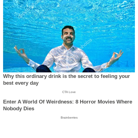
Why this ordinary drink is the secret to feeling your
best every day
CTA Love
Enter A World Of Weirdness: 8 Horror Movies Where
Nobody Dies
Brainberries