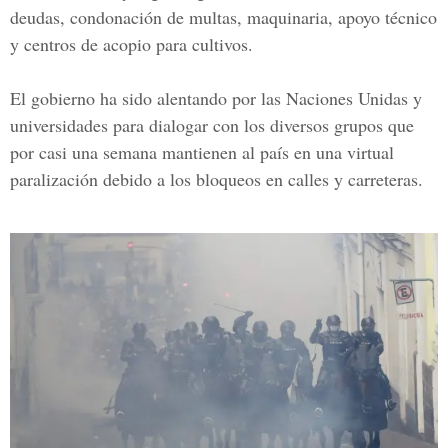
deudas, condonación de multas, maquinaria, apoyo técnico
y centros de acopio para cultivos.
El gobierno ha sido alentando por las Naciones Unidas y
universidades para dialogar con los diversos grupos que
por casi una semana mantienen al país en una virtual
paralización debido a los bloqueos en calles y carreteras.