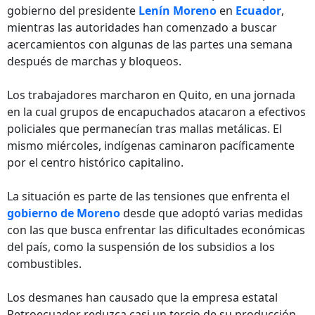
gobierno del presidente
Lenín Moreno
en
Ecuador
,
mientras las autoridades han comenzado a buscar
acercamientos con algunas de las partes una semana
después de marchas y bloqueos.
Los trabajadores marcharon en Quito, en una jornada
en la cual grupos de encapuchados atacaron a efectivos
policiales que permanecían tras mallas metálicas. El
mismo miércoles, indígenas caminaron pacíficamente
por el centro histórico capitalino.
La situación es parte de las tensiones que enfrenta el
gobierno de Moreno
desde que adoptó varias medidas
con las que busca enfrentar las dificultades económicas
del país, como la suspensión de los subsidios a los
combustibles.
Los desmanes han causado que la empresa estatal
Petroecuador reduzca casi un tercio de su producción