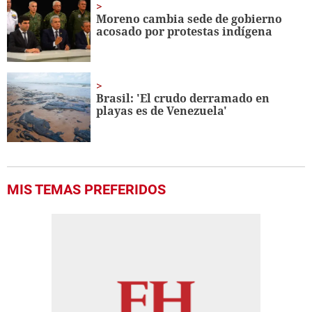
Moreno cambia sede de gobierno
acosado por protestas indígena
Brasil: 'El crudo derramado en
playas es de Venezuela'
MIS TEMAS PREFERIDOS