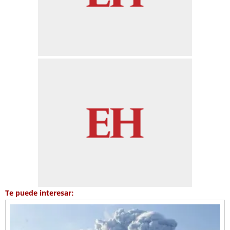
Te puede interesar: