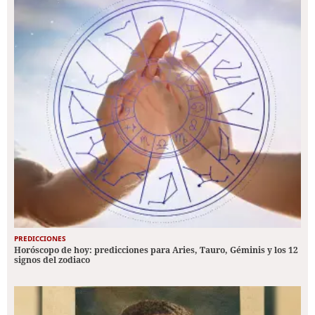
PREDICCIONES
Horóscopo de hoy: predicciones para Aries, Tauro, Géminis y los 12
signos del zodiaco