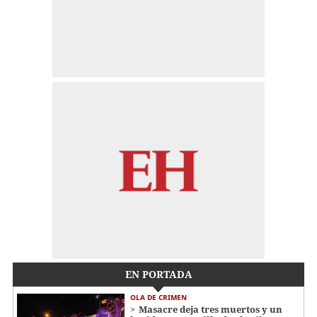
EN PORTADA
OLA DE CRIMEN
Masacre deja tres muertos y un