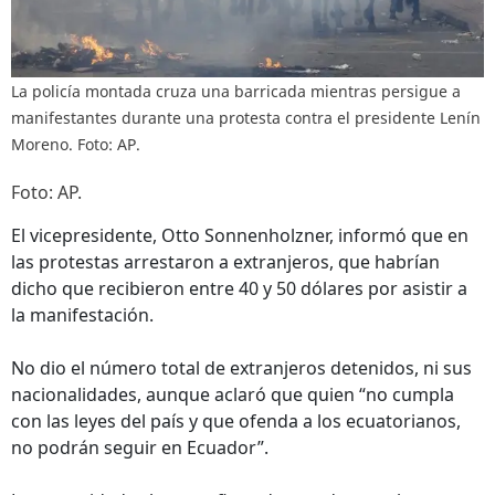
La policía montada cruza una barricada mientras persigue a
manifestantes durante una protesta contra el presidente Lenín
Moreno. Foto: AP.
Foto: AP.
El vicepresidente, Otto Sonnenholzner, informó que en
las protestas arrestaron a extranjeros, que habrían
dicho que recibieron entre 40 y 50 dólares por asistir a
la manifestación.
No dio el número total de extranjeros detenidos, ni sus
nacionalidades, aunque aclaró que quien “no cumpla
con las leyes del país y que ofenda a los ecuatorianos,
no podrán seguir en Ecuador”.