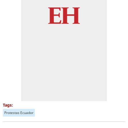
Tags:
Protestas Ecuador