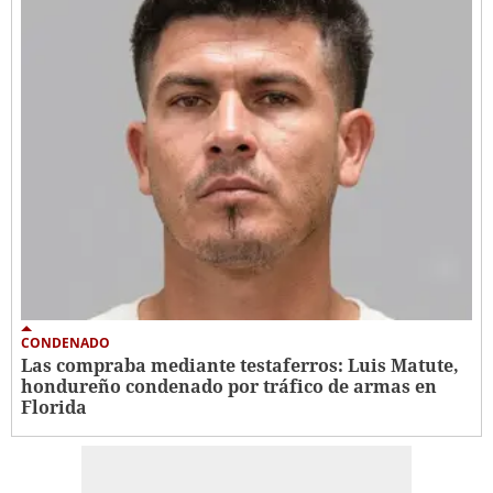
CONDENADO
Las compraba mediante testaferros: Luis Matute,
hondureño condenado por tráfico de armas en
Florida