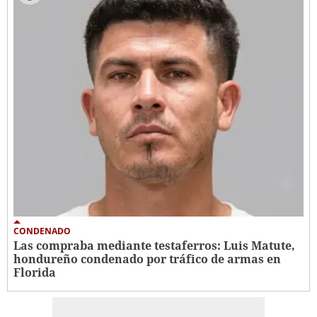
CONDENADO
Las compraba mediante testaferros: Luis Matute,
hondureño condenado por tráfico de armas en
Florida