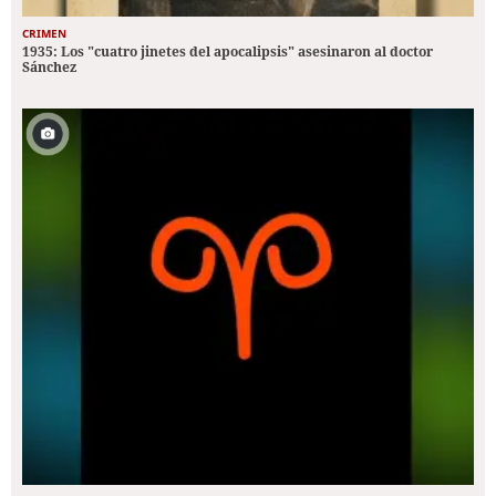
CRIMEN
1935: Los "cuatro jinetes del apocalipsis" asesinaron al doctor
Sánchez