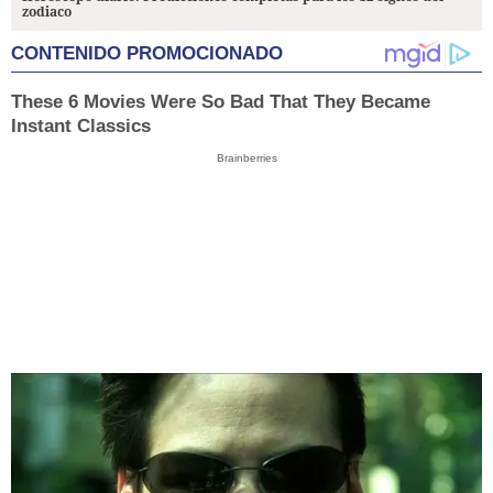
zodiaco
CONTENIDO PROMOCIONADO
These 6 Movies Were So Bad That They Became
Instant Classics
Brainberries