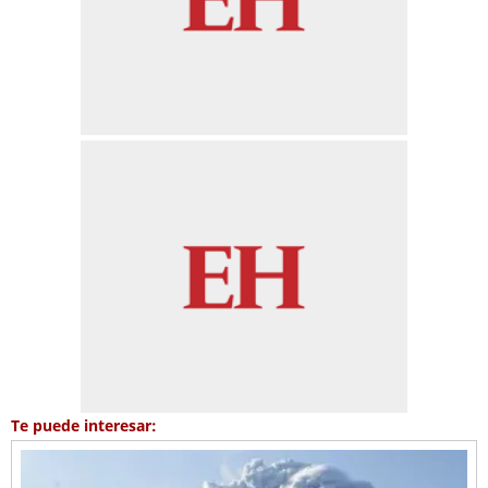
Te puede interesar: