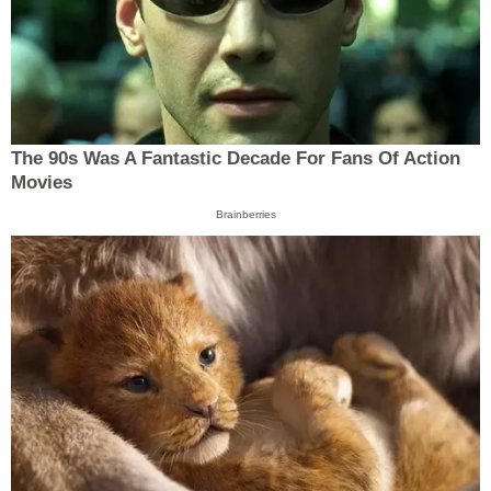
The 90s Was A Fantastic Decade For Fans Of Action
Movies
Brainberries