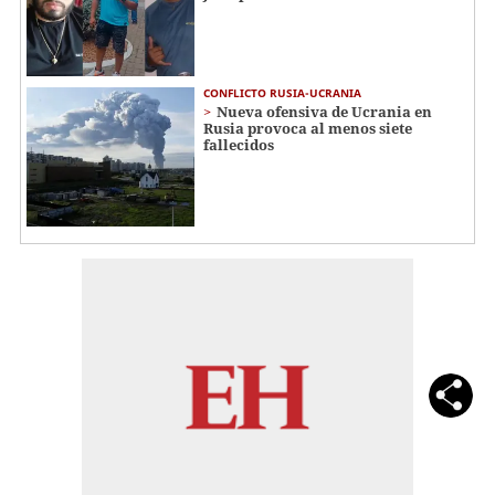
CONFLICTO RUSIA-UCRANIA
Nueva ofensiva de Ucrania en
Rusia provoca al menos siete
fallecidos