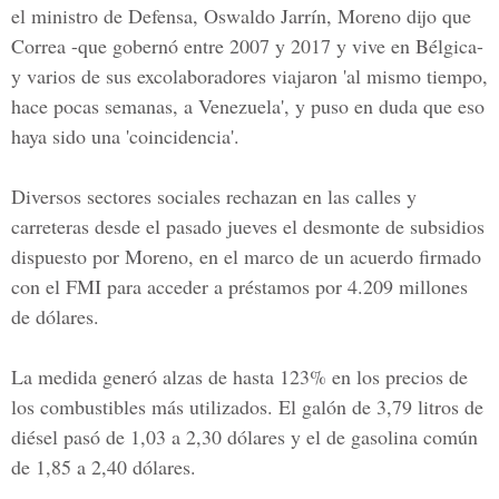
el ministro de Defensa,
Oswaldo Jarrín, Moreno
dijo que
Correa -que gobernó entre 2007 y 2017 y vive en Bélgica-
y varios de sus excolaboradores viajaron 'al mismo tiempo,
hace pocas semanas, a Venezuela', y puso en duda que eso
haya sido una 'coincidencia'.
Diversos sectores sociales rechazan en las calles y
carreteras desde el pasado jueves el desmonte de subsidios
dispuesto por Moreno, en el marco de un acuerdo firmado
con el FMI para acceder a préstamos por 4.209 millones
de dólares.
La medida generó alzas de hasta 123% en los precios de
los combustibles más utilizados. El galón de 3,79 litros de
diésel pasó de 1,03 a 2,30 dólares y el de gasolina común
de 1,85 a 2,40 dólares.