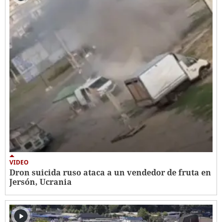
VIDEO
Dron suicida ruso ataca a un vendedor de fruta en
Jersón, Ucrania