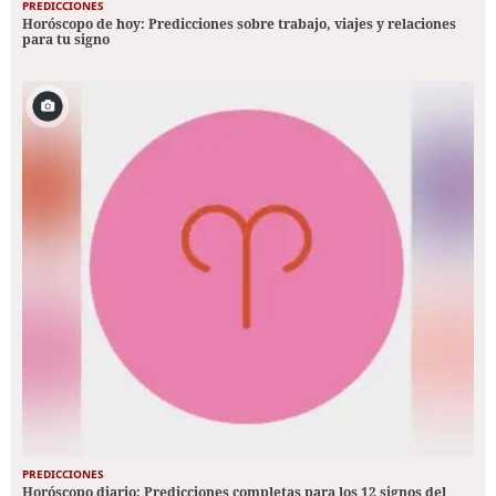
PREDICCIONES
Horóscopo de hoy: Predicciones sobre trabajo, viajes y relaciones
para tu signo
PREDICCIONES
Horóscopo diario: Predicciones completas para los 12 signos del