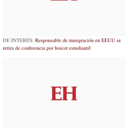
DE INTERÉS:
Responsable de inmigración en EEUU se
retira de conferencia por boicot estudiantil