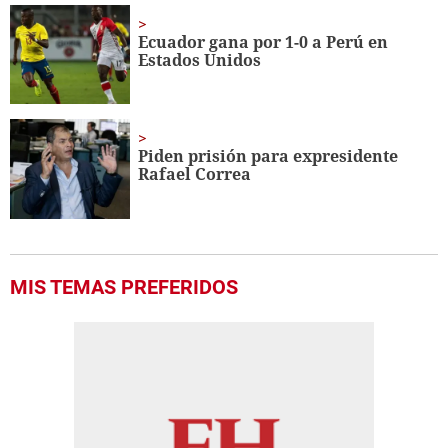
Ecuador gana por 1-0 a Perú en
Estados Unidos
Piden prisión para expresidente
Rafael Correa
MIS TEMAS PREFERIDOS