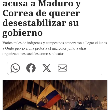
acusa a Maduro y
Correa de querer
desestabilizar su
gobierno
Varios miles de indígenas y campesinos empezaron a llegar el lunes
a Quito previo a una protesta el miércoles junto a otras
organizaciones sociales como sindicatos