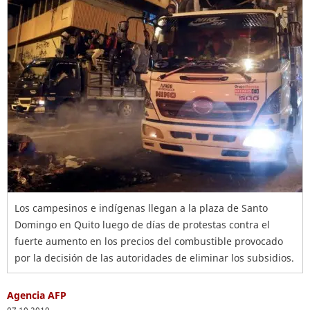
Los campesinos e indígenas llegan a la plaza de Santo
Domingo en Quito luego de días de protestas contra el
fuerte aumento en los precios del combustible provocado
por la decisión de las autoridades de eliminar los subsidios.
Agencia AFP