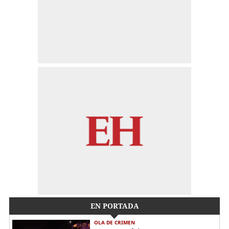
EN PORTADA
OLA DE CRIMEN