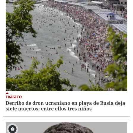
TRÁGICO
Derribo de dron ucraniano en playa de Rusia deja
siete muertos; entre ellos tres niños