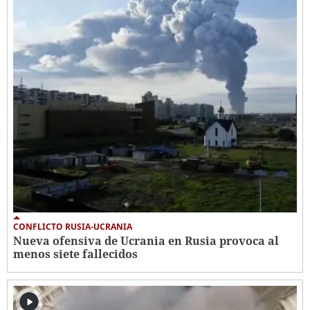
CONFLICTO RUSIA-UCRANIA
Nueva ofensiva de Ucrania en Rusia provoca al
menos siete fallecidos