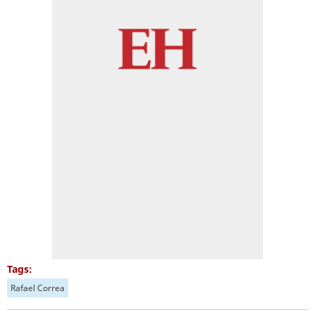
Tags:
Rafael Correa