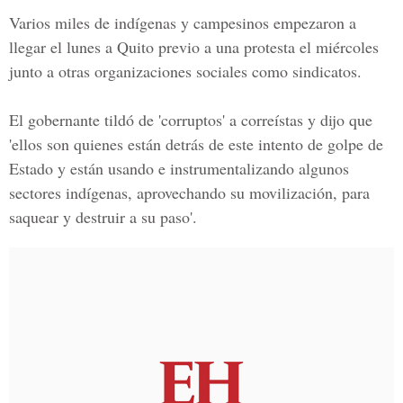
Varios miles de indígenas y campesinos empezaron a
llegar el lunes a Quito previo a una protesta el miércoles
junto a otras organizaciones sociales como sindicatos.
El gobernante tildó de 'corruptos' a correístas y dijo que
'ellos son quienes están detrás de este intento de golpe de
Estado y están usando e instrumentalizando algunos
sectores indígenas, aprovechando su movilización, para
saquear y destruir a su paso'.