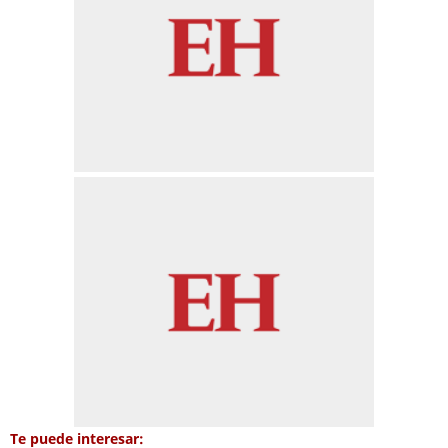
Te puede interesar: