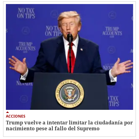
ACCIONES
Trump vuelve a intentar limitar la ciudadanía por
nacimiento pese al fallo del Supremo