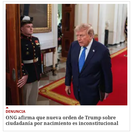
DENUNCIA
ONG afirma que nueva orden de Trump sobre
ciudadanía por nacimiento es inconstitucional