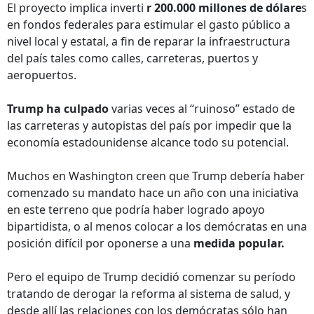
El proyecto implica inverti
r 200.000 millones de dólare
s
en fondos federales para estimular el gasto público a
nivel local y estatal, a fin de reparar la infraestructura
del país tales como calles, carreteras, puertos y
aeropuertos.
Trump ha culpado
varias veces al “ruinoso” estado de
las carreteras y autopistas del país por impedir que la
economía estadounidense alcance todo su potencial.
Muchos en Washington creen que Trump debería haber
comenzado su mandato hace un año con una iniciativa
en este terreno que podría haber logrado apoyo
bipartidista, o al menos colocar a los demócratas en una
posición difícil por oponerse a una
medida popular.
Pero el equipo de Trump decidió comenzar su período
tratando de derogar la reforma al sistema de salud, y
desde allí las relaciones con los demócratas sólo han