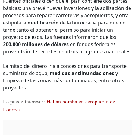
Fuentes oficiales dicen que el plan contiene dos partes
básicas: una prevé nuevas inversiones y la agilización de
procesos para reparar carreteras y aeropuertos, y otra
estipula la
modificación
de la burocracia para que no
tarde tanto el obtener el permiso para iniciar un
proyecto de esos. Las fuentes informaron que los
200.000 millones de dólares
en fondos federales
provendrán de recortes en otros programas nacionales.
La mitad del dinero iría a concesiones para transporte,
suministro de agua,
medidas antiinundaciones
y
limpieza de las zonas más contaminadas, entre otros
proyectos.
Le puede interesar:
Hallan bomba en aeropuerto de
Londres