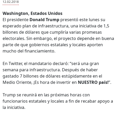
12.02.2018
Washington, Estados Unidos
El presidente
Donald Trump
presentó este lunes su
esperado plan de infraestructura, una iniciativa de 1,5
billones de dólares que cumpliría varias promesas
electorales. Sin embargo, el proyecto depende en buena
parte de que gobiernos estatales y locales aporten
mucho del financiamiento.
En Twitter, el mandatario declaró: “será una gran
semana para infraestructura. Después de haber
gastado 7 billones de dólares estúpidamente en el
Medio Oriente, ¡Es hora de invertir en
NUESTRO país!
”.
Trump se reunirá en las próximas horas con
funcionarios estatales y locales a fin de recabar apoyo a
la iniciativa.