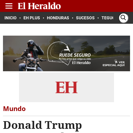
INICIO
EH PLUS
HONDURAS
SUCESOS
TEGUCIGALPA
Mundo
Donald Trump