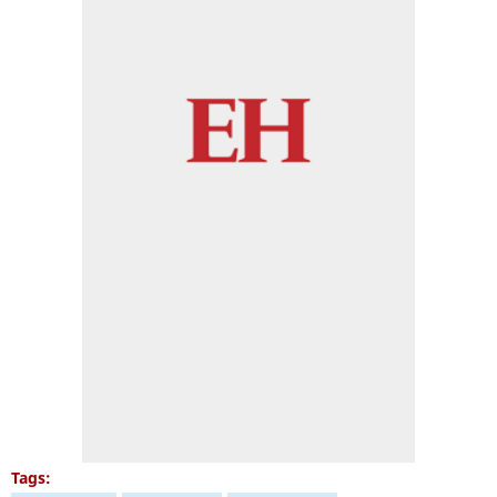
Tags: