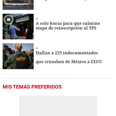
A solo horas para que culmine
etapa de reinscripción al TPS
Hallan a 229 indocumentados
que cruzaban de México a EEUU
MIS TEMAS PREFERIDOS