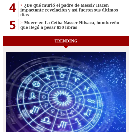
4
¿De qué murió el padre de Messi? Hacen
impactante revelación y así fueron sus últimos
días
5
Muere en La Ceiba Nasser Hilsaca, hondureño
que llegó a pesar 630 libras
TRENDING