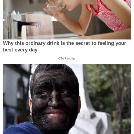
Why this ordinary drink is the secret to feeling your
best every day
CTA Favorite