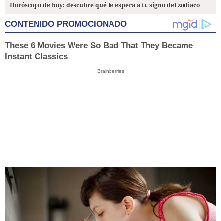
Horóscopo de hoy: descubre qué le espera a tu signo del zodiaco
CONTENIDO PROMOCIONADO
These 6 Movies Were So Bad That They Became
Instant Classics
Brainberries