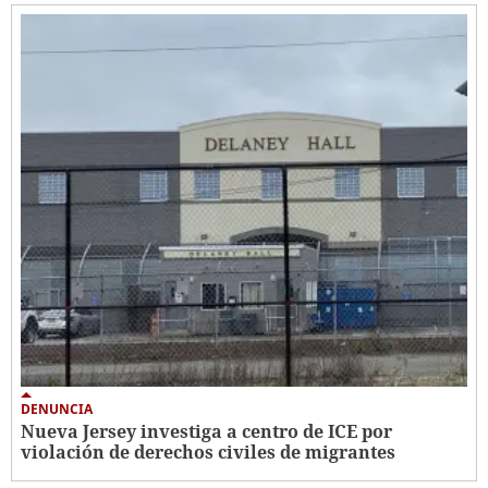
DENUNCIA
Nueva Jersey investiga a centro de ICE por
violación de derechos civiles de migrantes