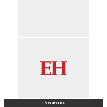
EN PORTADA