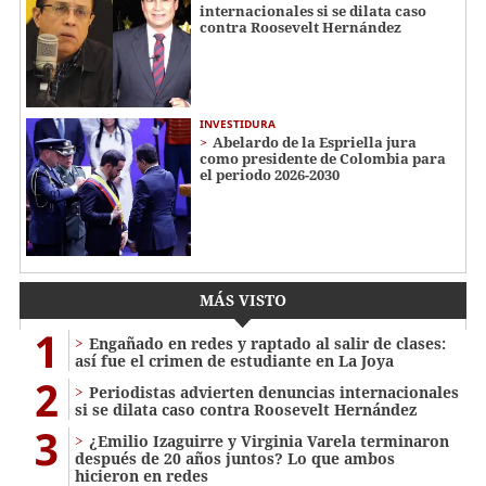
internacionales si se dilata caso
contra Roosevelt Hernández
INVESTIDURA
Abelardo de la Espriella jura
como presidente de Colombia para
el periodo 2026-2030
MÁS VISTO
1
Engañado en redes y raptado al salir de clases:
así fue el crimen de estudiante en La Joya
2
Periodistas advierten denuncias internacionales
si se dilata caso contra Roosevelt Hernández
3
¿Emilio Izaguirre y Virginia Varela terminaron
después de 20 años juntos? Lo que ambos
hicieron en redes