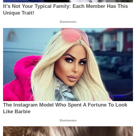
It's Not Your Typical Family: Each Member Has This
Unique Trait!
Brainberries
The Instagram Model Who Spent A Fortune To Look
Like Barbie
Brainberries