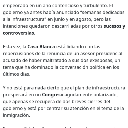
empeorado en un año contencioso y turbulento. El
gobierno ya antes había anunciado “semanas dedicadas
a la infraestructura” en junio y en agosto, pero las
intenciones quedaron descarriladas por otros
sucesos y
controversias.
Esta vez, la
Casa Blanca
está lidiando con las
repercusiones de la renuncia de un asesor presidencial
acusado de haber maltratado a sus dos exesposas, un
tema que ha dominado la conversación política en los
últimos días.
Y no está para nada cierto que el plan de infraestructura
prosperará en un
Congreso
agudamente polarizado,
que apenas se recupera de dos breves cierres del
gobierno y está por centrar su atención en el tema de la
inmigración.