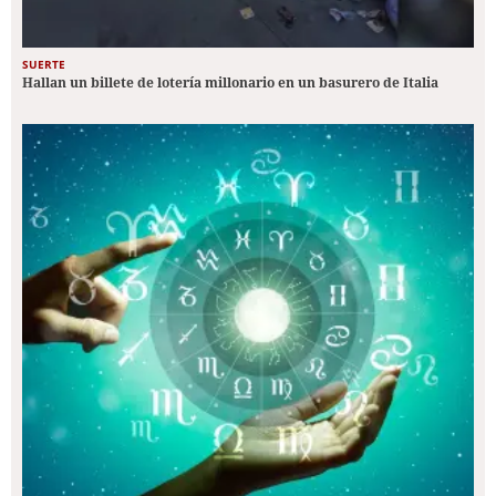
SUERTE
Hallan un billete de lotería millonario en un basurero de Italia