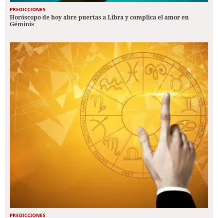
PREDICCIONES
Horóscopo de hoy abre puertas a Libra y complica el amor en
Géminis
PREDICCIONES