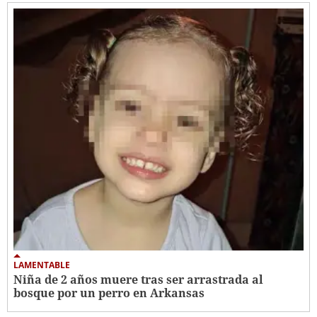
LAMENTABLE
Niña de 2 años muere tras ser arrastrada al
bosque por un perro en Arkansas