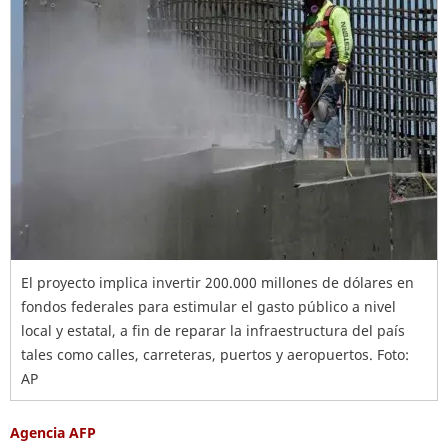
El proyecto implica invertir 200.000 millones de dólares en
fondos federales para estimular el gasto público a nivel
local y estatal, a fin de reparar la infraestructura del país
tales como calles, carreteras, puertos y aeropuertos. Foto:
AP
Agencia AFP