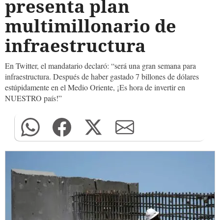
presenta plan
multimillonario de
infraestructura
En Twitter, el mandatario declaró: “será una gran semana para
infraestructura. Después de haber gastado 7 billones de dólares
estúpidamente en el Medio Oriente, ¡Es hora de invertir en
NUESTRO país!”