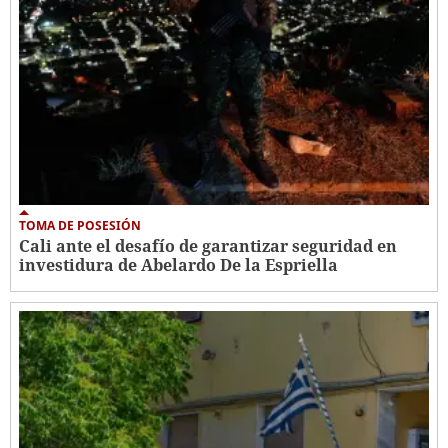
TOMA DE POSESIÓN
Cali ante el desafío de garantizar seguridad en
investidura de Abelardo De la Espriella