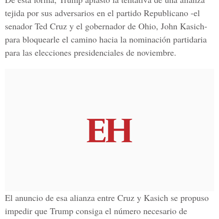
tejida por sus adversarios en el partido Republicano -el
senador Ted Cruz y el gobernador de Ohio, John Kasich-
para bloquearle el camino hacia la nominación partidaria
para las elecciones presidenciales de noviembre.
El anuncio de esa alianza entre Cruz y Kasich se propuso
impedir que Trump consiga el número necesario de