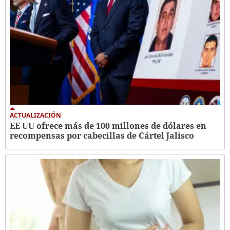
ACTUALIZACIÓN
EE UU ofrece más de 100 millones de dólares en
recompensas por cabecillas de Cártel Jalisco