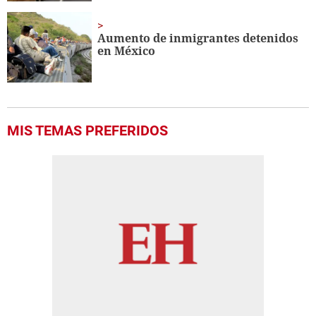
Aumento de inmigrantes detenidos
en México
MIS TEMAS PREFERIDOS