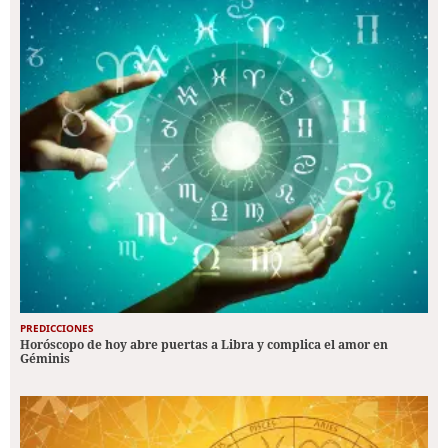
PREDICCIONES
Horóscopo de hoy abre puertas a Libra y complica el amor en
Géminis