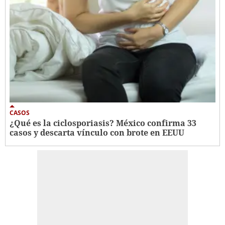
CASOS
¿Qué es la ciclosporiasis? México confirma 33
casos y descarta vínculo con brote en EEUU