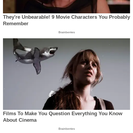
They're Unbearable! 9 Movie Characters You Probably
Remember
Brainberries
Films To Make You Question Everything You Know
About Cinema
Brainberries