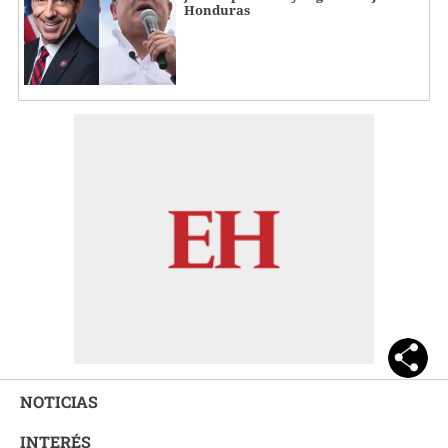
Honduras
NOTICIAS
INTERÉS