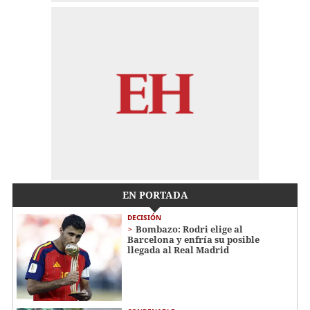
EN PORTADA
DECISIÓN
Bombazo: Rodri elige al
Barcelona y enfría su posible
llegada al Real Madrid