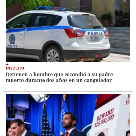
INSÓLITO
Detienen a hombre que escondió a su padre
muerto durante dos años en un congelador