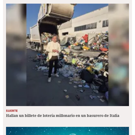
SUERTE
Hallan un billete de lotería millonario en un basurero de Italia