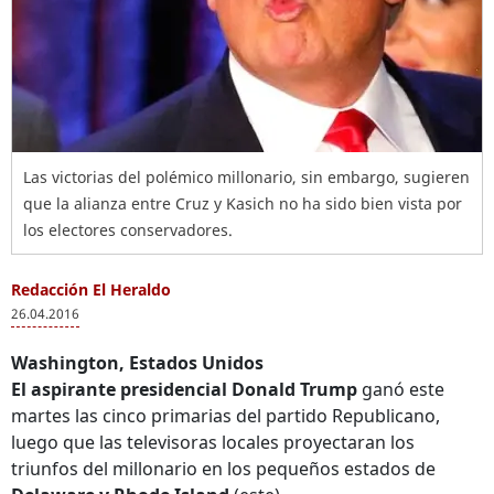
Las victorias del polémico millonario, sin embargo, sugieren
que la alianza entre Cruz y Kasich no ha sido bien vista por
los electores conservadores.
Redacción El Heraldo
26.04.2016
Washington, Estados Unidos
El aspirante presidencial Donald Trump
ganó este
martes las cinco primarias del partido Republicano,
luego que las televisoras locales proyectaran los
triunfos del millonario en los pequeños estados de