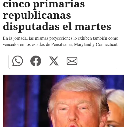
cinco primarias
republicanas
disputadas el martes
En la jornada, las mismas proyecciones lo exhiben también como
vencedor en los estados de Pensilvania, Maryland y Connecticut