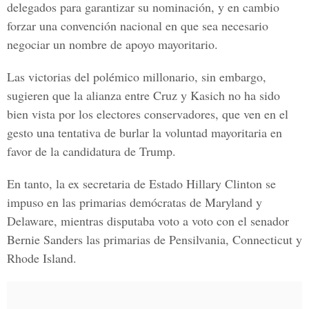
delegados para garantizar su nominación, y en cambio
forzar una convención nacional en que sea necesario
negociar un nombre de apoyo mayoritario.
Las victorias del polémico millonario, sin embargo,
sugieren que la alianza entre Cruz y Kasich no ha sido
bien vista por los electores conservadores, que ven en el
gesto una tentativa de burlar la voluntad mayoritaria en
favor de la candidatura de Trump.
En tanto, la
ex secretaria de Estado Hillary Clinton
se
impuso en las primarias demócratas de Maryland y
Delaware, mientras disputaba voto a voto con el senador
Bernie Sanders las primarias de Pensilvania, Connecticut y
Rhode Island.