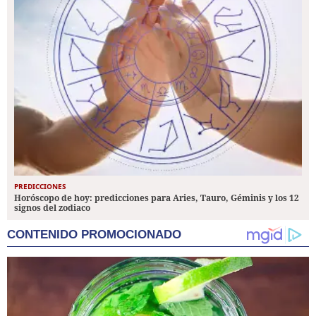
PREDICCIONES
Horóscopo de hoy: predicciones para Aries, Tauro, Géminis y los 12
signos del zodiaco
CONTENIDO PROMOCIONADO