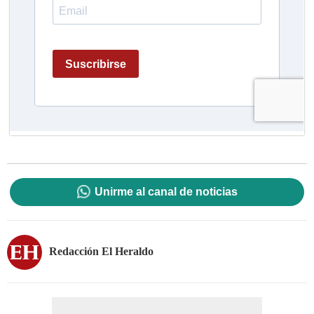
Unirme al canal de noticias
Redacción El Heraldo