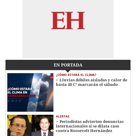
EN PORTADA
¿CÓMO ESTARÁ EL CLIMA?
Lluvias débiles aisladas y calor de
hasta 40 C° marcarán el sábado
ALERTAS
Periodistas advierten denuncias
internacionales si se dilata caso
contra Roosevelt Hernández