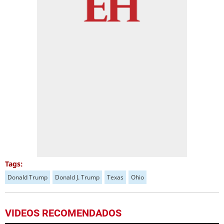
Tags:
Donald Trump
Donald J. Trump
Texas
Ohio
VIDEOS RECOMENDADOS