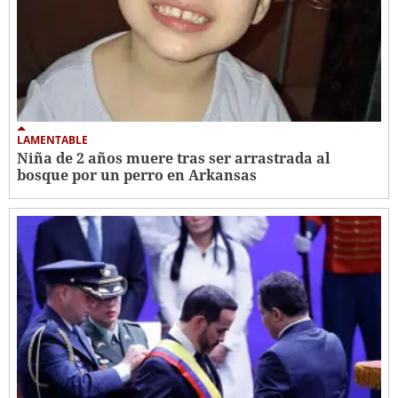
LAMENTABLE
Niña de 2 años muere tras ser arrastrada al
bosque por un perro en Arkansas