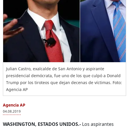
Julian Castro, exalcalde de San Antonio y aspirante
presidencial demócrata, fue uno de los que culpó a Donald
Trump por los tiroteos que dejan decenas de víctimas. Foto:
Agencia AP
Agencia AP
04.08.2019
WASHINGTON, ESTADOS UNIDOS.-
Los aspirantes