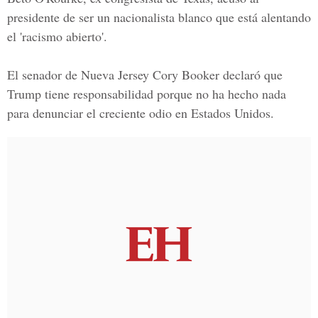
presidente de ser un nacionalista blanco que está alentando
el 'racismo abierto'.
El senador de
Nueva Jersey Cory Booker
declaró que
Trump tiene responsabilidad porque no ha hecho nada
para denunciar el creciente odio en Estados Unidos.