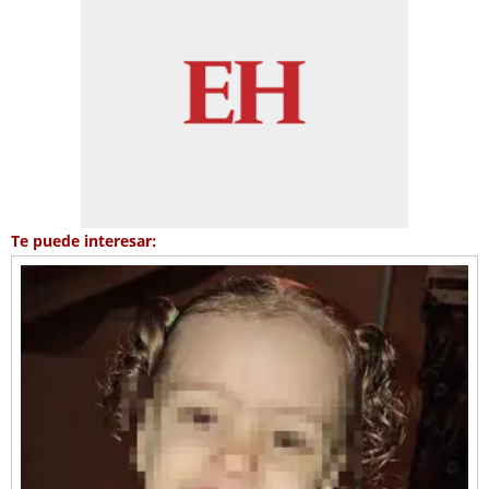
Te puede interesar: