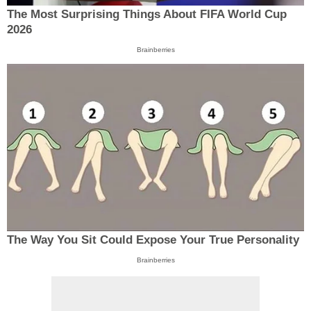
The Most Surprising Things About FIFA World Cup
2026
Brainberries
The Way You Sit Could Expose Your True Personality
Brainberries