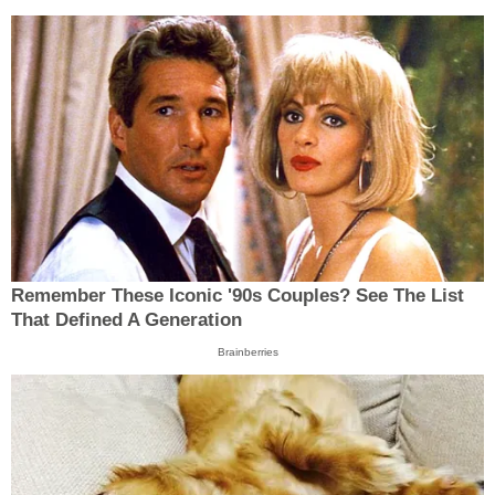
Remember These Iconic '90s Couples? See The List
That Defined A Generation
Brainberries