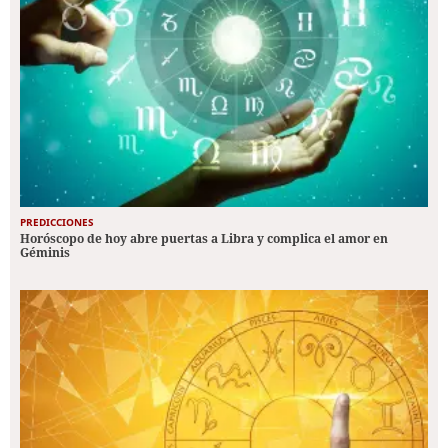
PREDICCIONES
Horóscopo de hoy abre puertas a Libra y complica el amor en
Géminis