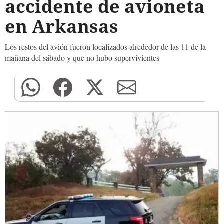
accidente de avioneta
en Arkansas
Los restos del avión fueron localizados alrededor de las 11 de la
mañana del sábado y que no hubo supervivientes