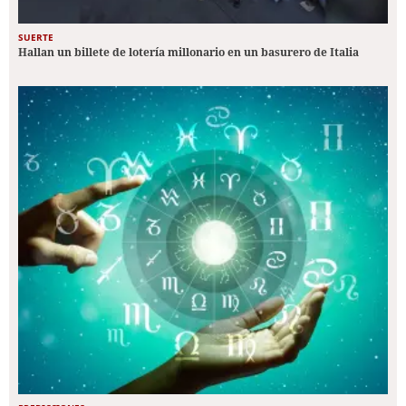
SUERTE
Hallan un billete de lotería millonario en un basurero de Italia