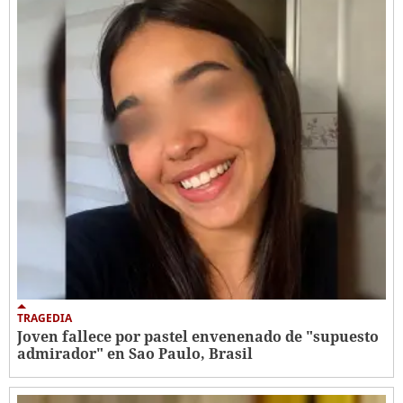
TRAGEDIA
Joven fallece por pastel envenenado de "supuesto
admirador" en Sao Paulo, Brasil