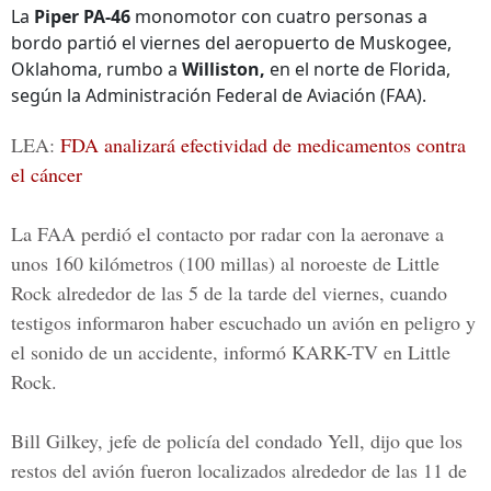
La
Piper PA-46
monomotor con cuatro personas a
bordo partió el viernes del aeropuerto de Muskogee,
Oklahoma, rumbo a
Williston,
en el norte de Florida,
según la Administración Federal de Aviación (FAA).
LEA:
FDA analizará efectividad de medicamentos contra
el cáncer
La FAA perdió el contacto por radar con la aeronave a
unos 160 kilómetros (100 millas) al noroeste de Little
Rock alrededor de las 5 de la tarde del viernes, cuando
testigos informaron haber escuchado un avión en peligro y
el sonido de un accidente, informó
KARK-TV
en Little
Rock.
Bill Gilkey, jefe de policía del condado Yell, dijo que los
restos del avión fueron localizados alrededor de las 11 de