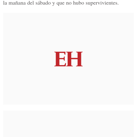
la mañana del sábado y que no hubo supervivientes.