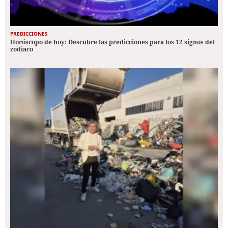
PREDICCIONES
Horóscopo de hoy: Descubre las predicciones para los 12 signos del
zodiaco