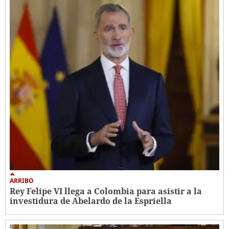
ARRIBO
Rey Felipe VI llega a Colombia para asistir a la
investidura de Abelardo de la Espriella