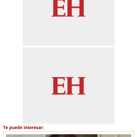
Te puede interesar: