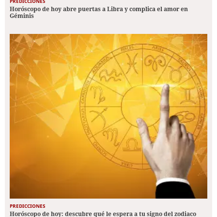
PREDICCIONES
Horóscopo de hoy abre puertas a Libra y complica el amor en
Géminis
PREDICCIONES
Horóscopo de hoy: descubre qué le espera a tu signo del zodiaco