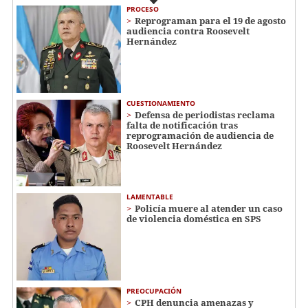
PROCESO
Reprograman para el 19 de agosto
audiencia contra Roosevelt
Hernández
CUESTIONAMIENTO
Defensa de periodistas reclama
falta de notificación tras
reprogramación de audiencia de
Roosevelt Hernández
LAMENTABLE
Policía muere al atender un caso
de violencia doméstica en SPS
PREOCUPACIÓN
CPH denuncia amenazas y