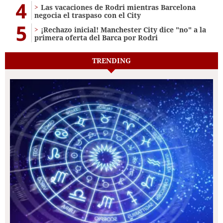
4
Las vacaciones de Rodri mientras Barcelona
negocia el traspaso con el City
5
¡Rechazo inicial! Manchester City dice "no" a la
primera oferta del Barca por Rodri
TRENDING