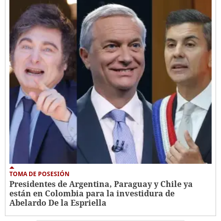
TOMA DE POSESIÓN
Presidentes de Argentina, Paraguay y Chile ya
están en Colombia para la investidura de
Abelardo De la Espriella