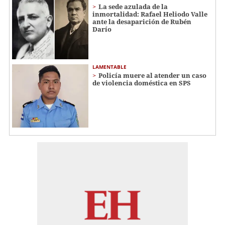
La sede azulada de la
inmortalidad: Rafael Heliodo Valle
ante la desaparición de Rubén
Darío
LAMENTABLE
Policía muere al atender un caso
de violencia doméstica en SPS