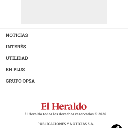
NOTICIAS
INTERÉS
UTILIDAD
EH PLUS
GRUPO OPSA
El Heraldo todos los derechos reservados ©
2026
PUBLICACIONES Y NOTICIAS S.A.