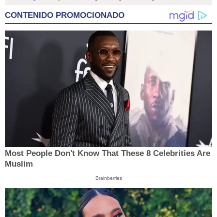
CONTENIDO PROMOCIONADO
Most People Don't Know That These 8 Celebrities Are
Muslim
Brainberries