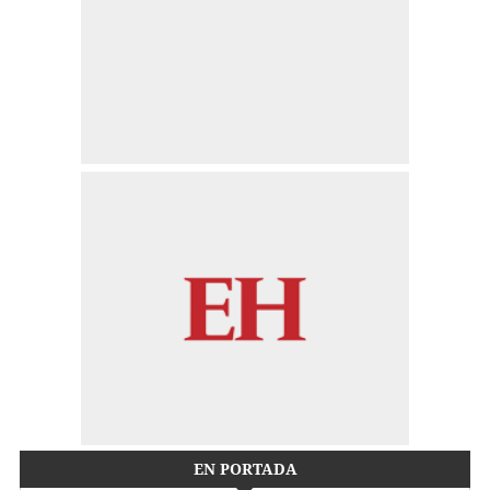
EN PORTADA