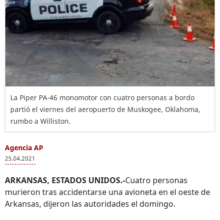
La Piper PA-46 monomotor con cuatro personas a bordo
partió el viernes del aeropuerto de Muskogee, Oklahoma,
rumbo a Williston.
Agencia AP
25.04.2021
ARKANSAS, ESTADOS UNIDOS.-
Cuatro personas
murieron tras accidentarse una avioneta en el oeste de
Arkansas, dijeron las autoridades el domingo.