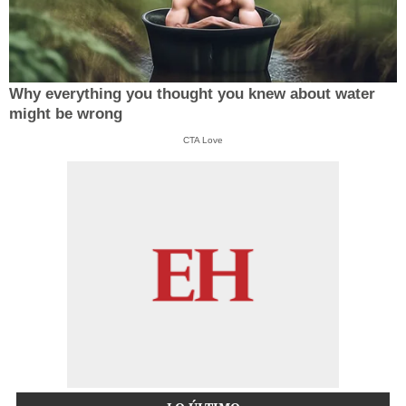
Why everything you thought you knew about water
might be wrong
CTA Love