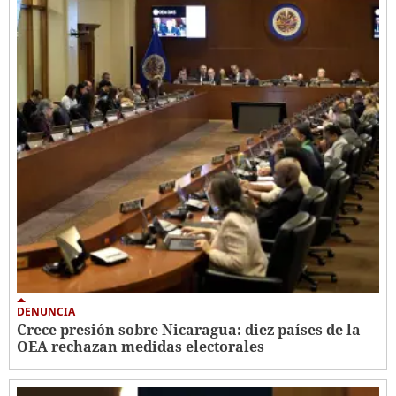
DENUNCIA
Crece presión sobre Nicaragua: diez países de la
OEA rechazan medidas electorales