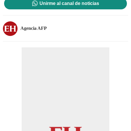
Unirme al canal de noticias
Agencia AFP