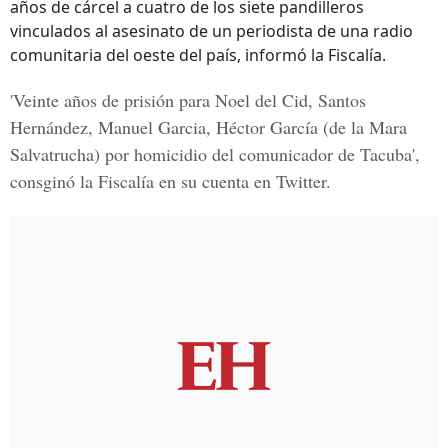
años de cárcel a cuatro de los siete pandilleros
vinculados al asesinato de un periodista de una radio
comunitaria del oeste del país, informó la Fiscalía.
'Veinte años de prisión para
Noel del Cid, Santos
Hernández, Manuel Garcia, Héctor García
(de la Mara
Salvatrucha) por homicidio del comunicador de Tacuba',
consginó la
Fiscalía en su cuenta en Twitter.