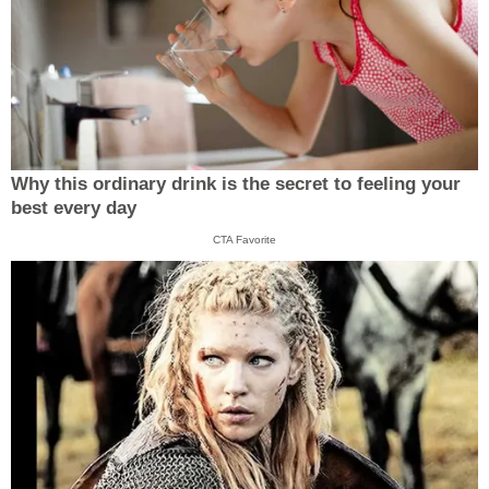
Why this ordinary drink is the secret to feeling your
best every day
CTA Favorite