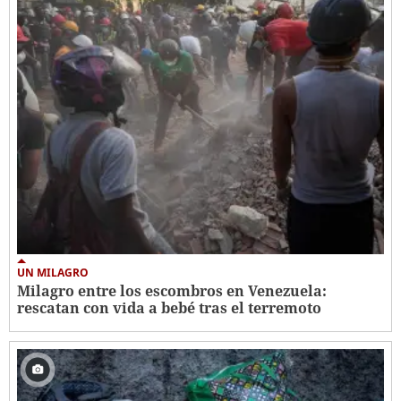
UN MILAGRO
Milagro entre los escombros en Venezuela:
rescatan con vida a bebé tras el terremoto