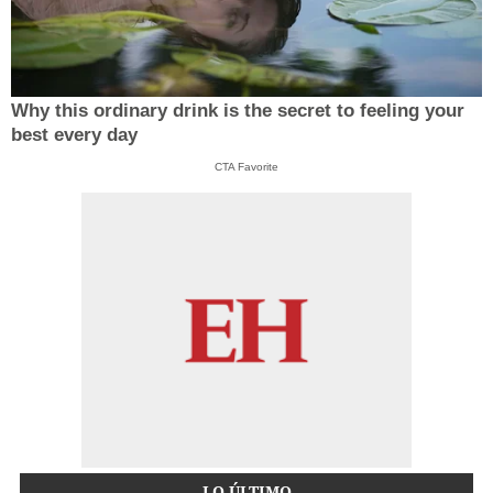
Why this ordinary drink is the secret to feeling your
best every day
CTA Favorite
LO ÚLTIMO