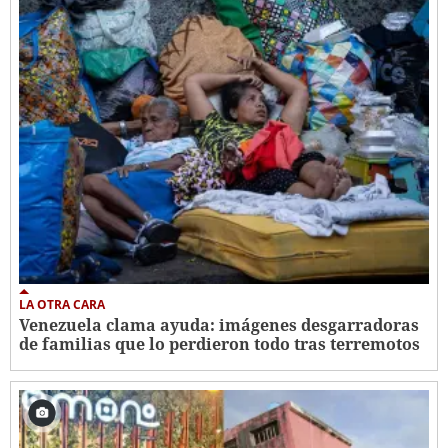
LA OTRA CARA
Venezuela clama ayuda: imágenes desgarradoras
de familias que lo perdieron todo tras terremotos