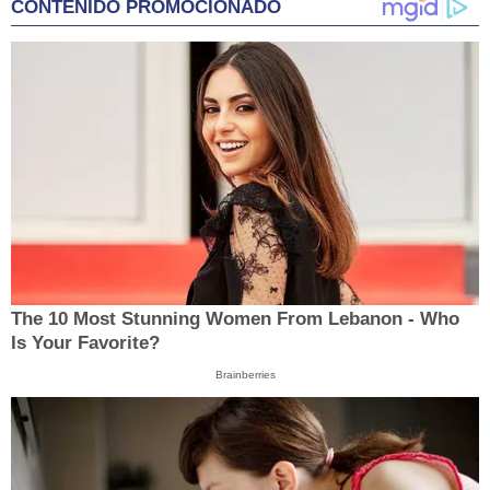
CONTENIDO PROMOCIONADO
The 10 Most Stunning Women From Lebanon - Who
Is Your Favorite?
Brainberries