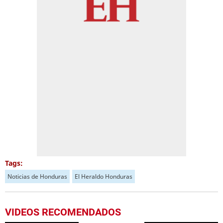
Tags:
Noticias de Honduras
El Heraldo Honduras
VIDEOS RECOMENDADOS