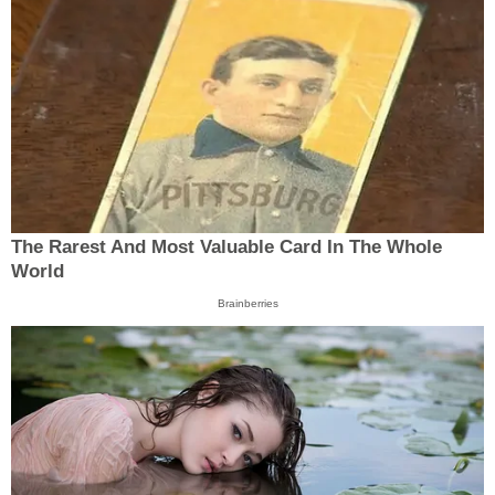
The Rarest And Most Valuable Card In The Whole
World
Brainberries