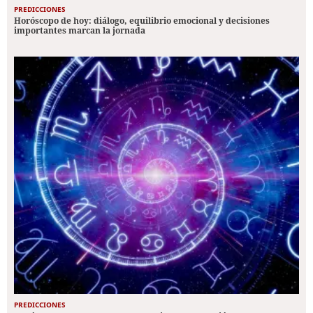
PREDICCIONES
Horóscopo de hoy: diálogo, equilibrio emocional y decisiones
importantes marcan la jornada
PREDICCIONES