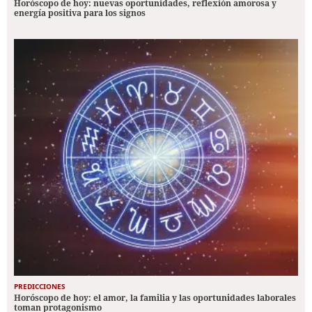
Horóscopo de hoy: nuevas oportunidades, reflexión amorosa y
energía positiva para los signos
PREDICCIONES
Horóscopo de hoy: el amor, la familia y las oportunidades laborales
toman protagonismo