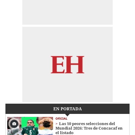
EN PORTADA
OFICIAL
Las 10 peores selecciones del
Mundial 2026: Tres de Concacaf en
el listado