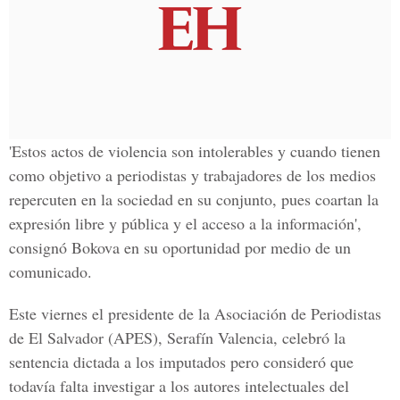
'Estos actos de violencia son intolerables y cuando tienen
como objetivo a periodistas y trabajadores de los medios
repercuten en la sociedad en su conjunto, pues coartan la
expresión libre y pública y el acceso a la información',
consignó Bokova en su oportunidad por medio de un
comunicado.
Este viernes el presidente de la
Asociación de Periodistas
de El Salvador
(APES), Serafín Valencia, celebró la
sentencia dictada a los imputados pero consideró que
todavía falta investigar a los autores intelectuales del