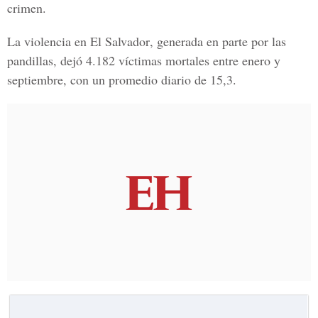
crimen.
La violencia en
El Salvador
, generada en parte por las
pandillas, dejó 4.182 víctimas mortales entre enero y
septiembre, con un promedio diario de 15,3.