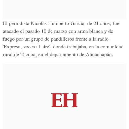
El periodista
Nicolás Humberto García
, de 21 años, fue
atacado el pasado 10 de marzo con arma blanca y de
fuego por un grupo de pandilleros frente a la radio
'Expresa, voces al aire', donde trabajaba, en la comunidad
rural de Tacuba, en
el departamento de Ahuachapán
.