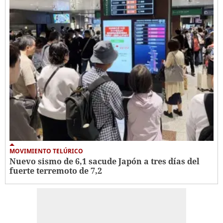
MOVIMIENTO TELÚRICO
Nuevo sismo de 6,1 sacude Japón a tres días del
fuerte terremoto de 7,2