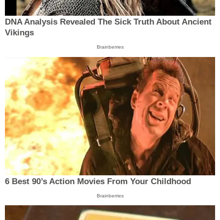
DNA Analysis Revealed The Sick Truth About Ancient
Vikings
Brainberries
6 Best 90’s Action Movies From Your Childhood
Brainberries