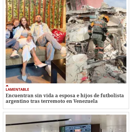
LAMENTABLE
Encuentran sin vida a esposa e hijos de futbolista
argentino tras terremoto en Venezuela