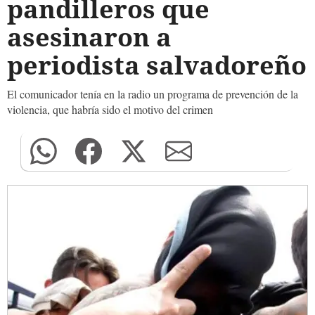
pandilleros que
asesinaron a
periodista salvadoreño
El comunicador tenía en la radio un programa de prevención de la
violencia, que habría sido el motivo del crimen