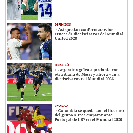
DEFINIDOS
Así quedan conformados los
cruces de dieciseisavos del Mundial
United 2026
FINALIZÓ
Argentina golea a Jordania con
otra diana de Messi y ahora van a
dieciseisavos del Mundial 2026
CRÓNICA
Colombia se queda con el liderato
del grupo K tras empatar ante
Portugal de CR7 en el Mundial 2026