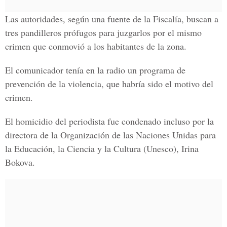
Las autoridades, según una fuente de la Fiscalía, buscan a
tres pandilleros prófugos para juzgarlos por el mismo
crimen que conmovió a los habitantes de la zona.
El comunicador tenía en la radio un programa de
prevención de la violencia, que habría sido el motivo del
crimen.
El homicidio del periodista fue condenado incluso por la
directora de la Organización de las Naciones Unidas para
la
Educación, la Ciencia y la Cultura
(Unesco),
Irina
Bokova
.