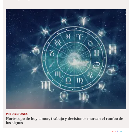
PREDICCIONES
Horóscopo de hoy: amor, trabajo y decisiones marcan el rumbo de
los signos