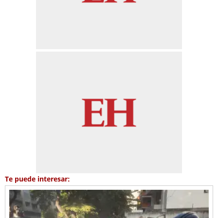
Te puede interesar: