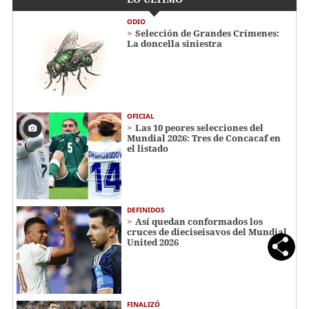
ODIO
Selección de Grandes Crímenes:
La doncella siniestra
OFICIAL
Las 10 peores selecciones del
Mundial 2026: Tres de Concacaf en
el listado
DEFINIDOS
Así quedan conformados los
cruces de dieciseisavos del Mundial
United 2026
FINALIZÓ