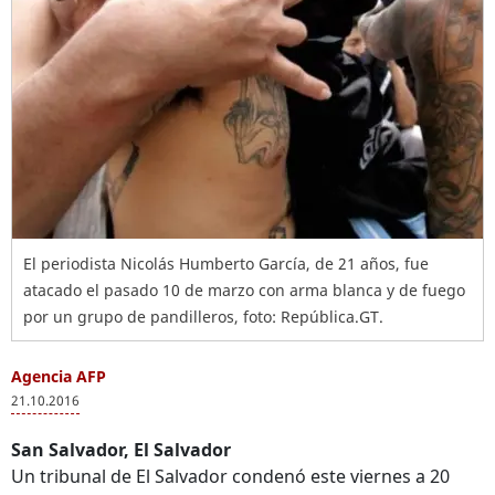
El periodista Nicolás Humberto García, de 21 años, fue
atacado el pasado 10 de marzo con arma blanca y de fuego
por un grupo de pandilleros, foto: República.GT.
Agencia AFP
21.10.2016
San Salvador, El Salvador
Un tribunal de El Salvador condenó este viernes a 20