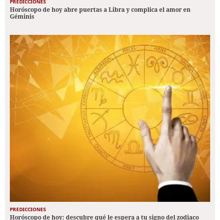
PREDICCIONES
Horóscopo de hoy abre puertas a Libra y complica el amor en
Géminis
PREDICCIONES
Horóscopo de hoy: descubre qué le espera a tu signo del zodiaco