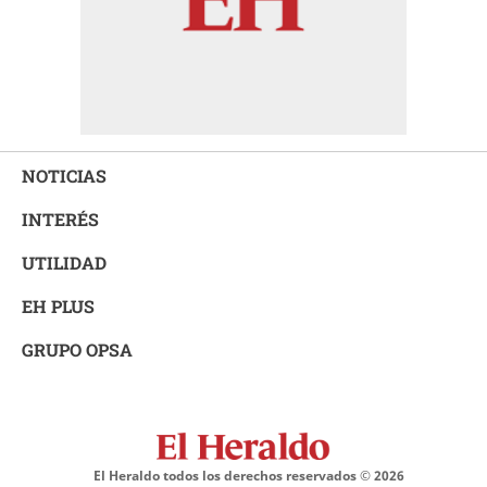
NOTICIAS
INTERÉS
UTILIDAD
EH PLUS
GRUPO OPSA
El Heraldo todos los derechos reservados ©
2026