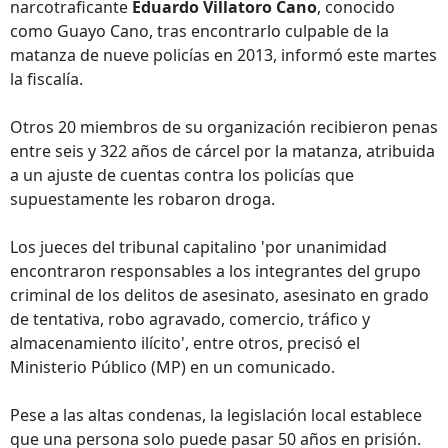
narcotraficante
Eduardo Villatoro Cano
, conocido
como Guayo Cano, tras encontrarlo culpable de la
matanza de nueve policías en 2013, informó este martes
la fiscalía.
Otros 20 miembros de su organización recibieron penas
entre seis y 322 años de cárcel por la matanza, atribuida
a un ajuste de cuentas contra los policías que
supuestamente les robaron droga.
Los jueces del tribunal capitalino 'por unanimidad
encontraron responsables a los integrantes del grupo
criminal de los delitos de asesinato, asesinato en grado
de tentativa, robo agravado, comercio, tráfico y
almacenamiento ilícito', entre otros, precisó el
Ministerio Público (MP) en un comunicado.
Pese a las altas condenas, la legislación local establece
que una persona solo puede pasar 50 años en prisión.