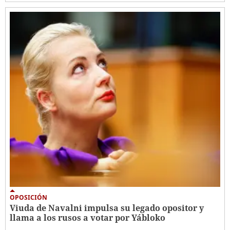
OPOSICIÓN
Viuda de Navalni impulsa su legado opositor y
llama a los rusos a votar por Yábloko