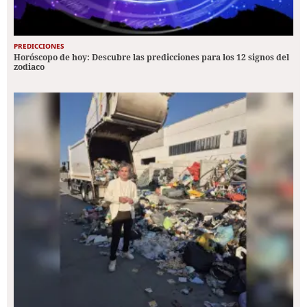
PREDICCIONES
Horóscopo de hoy: Descubre las predicciones para los 12 signos del
zodiaco