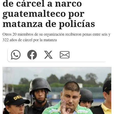
de cárcel a narco
guatemalteco por
matanza de policías
Otros 20 miembros de su organización recibieron penas entre seis y
322 años de cárcel por la matanza