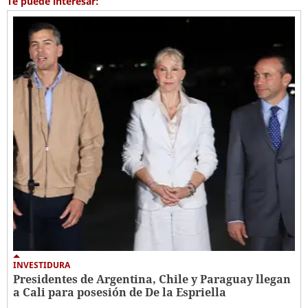
Te puede interesar:
INVESTIDURA
Presidentes de Argentina, Chile y Paraguay llegan
a Cali para posesión de De la Espriella