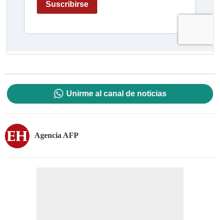
Unirme al canal de noticias
Agencia AFP