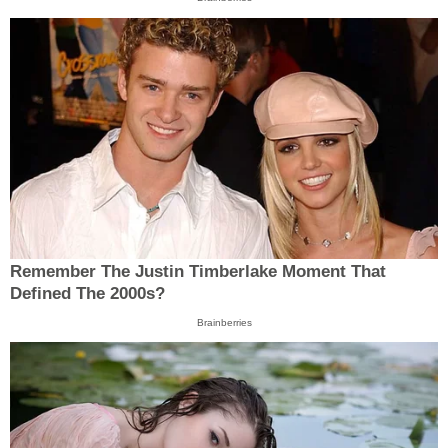
Remember The Justin Timberlake Moment That
Defined The 2000s?
Brainberries