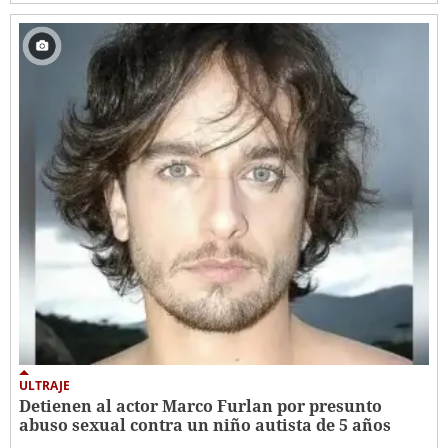
ULTRAJE
Detienen al actor Marco Furlan por presunto
abuso sexual contra un niño autista de 5 años