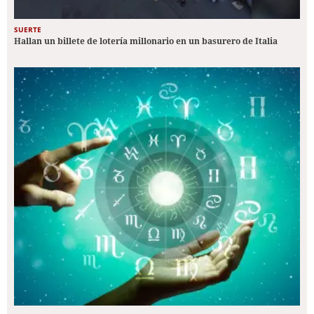
SUERTE
Hallan un billete de lotería millonario en un basurero de Italia