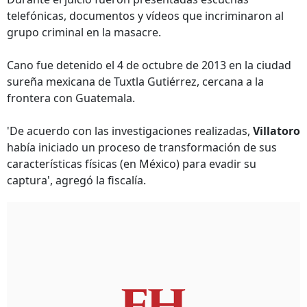
telefónicas, documentos y vídeos que incriminaron al
grupo criminal en la masacre.
Cano fue detenido el 4 de octubre de 2013 en la ciudad
sureña mexicana de Tuxtla Gutiérrez, cercana a la
frontera con Guatemala.
'De acuerdo con las investigaciones realizadas,
Villatoro
había iniciado un proceso de transformación de sus
características físicas (en México) para evadir su
captura', agregó la fiscalía.