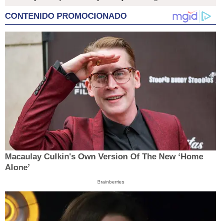
CONTENIDO PROMOCIONADO
Macaulay Culkin's Own Version Of The New ‘Home
Alone’
Brainberries