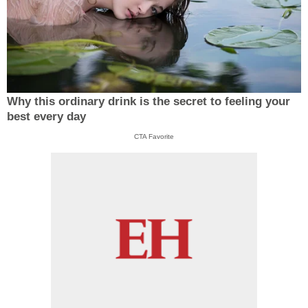
Why this ordinary drink is the secret to feeling your
best every day
CTA Favorite