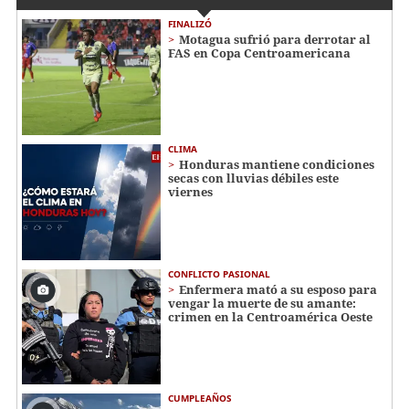
FINALIZÓ
Motagua sufrió para derrotar al
FAS en Copa Centroamericana
CLIMA
Honduras mantiene condiciones
secas con lluvias débiles este
viernes
CONFLICTO PASIONAL
Enfermera mató a su esposo para
vengar la muerte de su amante:
crimen en la Centroamérica Oeste
CUMPLEAÑOS