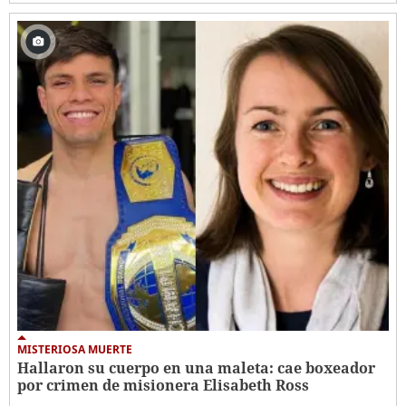
MISTERIOSA MUERTE
Hallaron su cuerpo en una maleta: cae boxeador
por crimen de misionera Elisabeth Ross