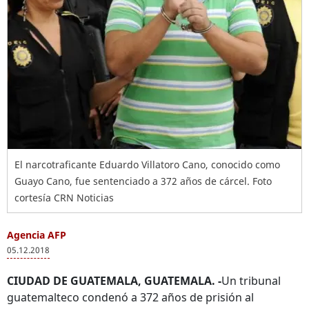
El narcotraficante Eduardo Villatoro Cano, conocido como
Guayo Cano, fue sentenciado a 372 años de cárcel. Foto
cortesía CRN Noticias
Agencia AFP
05.12.2018
CIUDAD DE GUATEMALA, GUATEMALA. -
Un tribunal
guatemalteco condenó a 372 años de prisión al