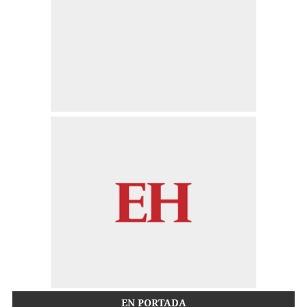
EN PORTADA