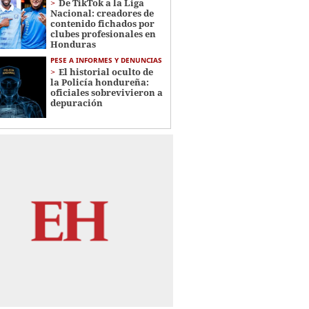
De TikTok a la Liga
Nacional: creadores de
contenido fichados por
clubes profesionales en
Honduras
PESE A INFORMES Y DENUNCIAS
El historial oculto de
la Policía hondureña:
oficiales sobrevivieron a
depuración