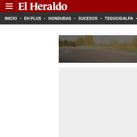
INICIO
EH PLUS
HONDURAS
SUCESOS
TEGUCIGALPA