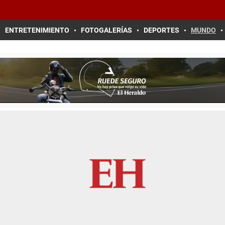
ENTRETENIMIENTO
FOTOGALERÍAS
DEPORTES
MUNDO