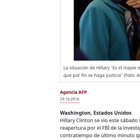
La situación de Hillary 'Es el mayo
que por fin se haga justicia' (Foto:
Agencia AFP
29.10.2016
Washington, Estados Unidos
Hillary Clinton se vio este sábado
reapertura por el FBI de la invest
contratiempo de último minuto q