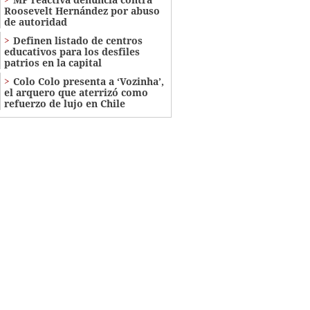
Roosevelt Hernández por abuso
de autoridad
Definen listado de centros
educativos para los desfiles
patrios en la capital
Colo Colo presenta a ‘Vozinha’,
el arquero que aterrizó como
refuerzo de lujo en Chile