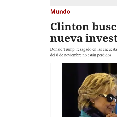
Mundo
Clinton bus
nueva invest
Donald Trump, rezagado en las encuestas
del 8 de noviembre no están perdidos