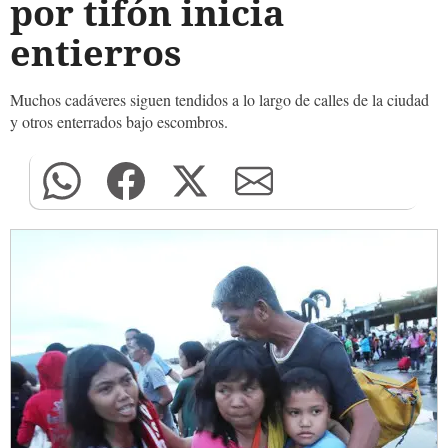
por tifón inicia
entierros
Muchos cadáveres siguen tendidos a lo largo de calles de la ciudad
y otros enterrados bajo escombros.