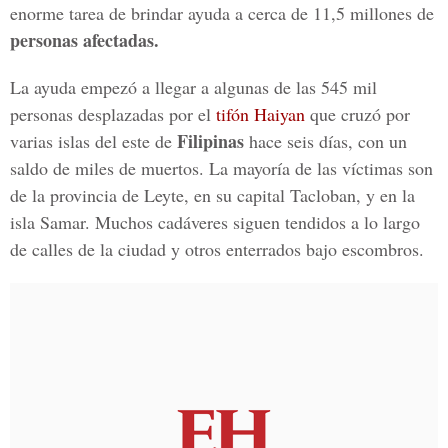
enorme tarea de brindar ayuda a cerca de 11,5 millones de
personas afectadas.
La ayuda empezó a llegar a algunas de las 545 mil
personas desplazadas por el
tifón Haiyan
que cruzó por
Filipinas
varias islas del este de
hace seis días, con un
saldo de miles de muertos. La mayoría de las víctimas son
de la provincia de Leyte, en su capital Tacloban, y en la
isla Samar. Muchos cadáveres siguen tendidos a lo largo
de calles de la ciudad y otros enterrados bajo escombros.