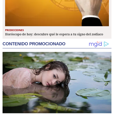
PREDICCIONES
Horóscopo de hoy: descubre qué le espera a tu signo del zodiaco
CONTENIDO PROMOCIONADO