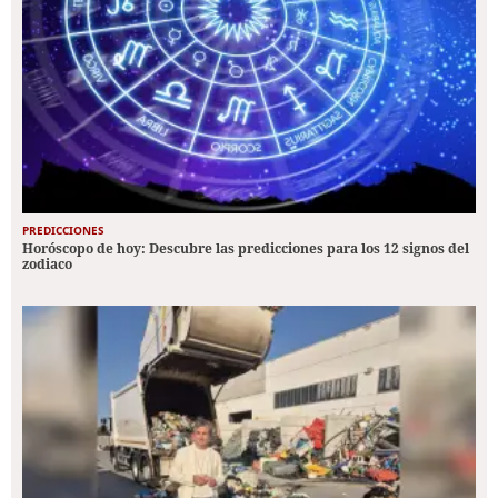
PREDICCIONES
Horóscopo de hoy: Descubre las predicciones para los 12 signos del
zodiaco