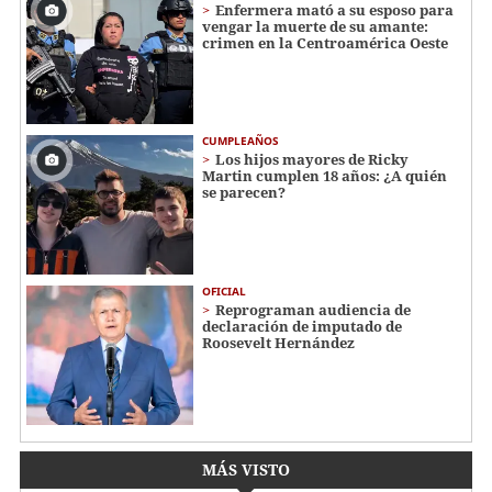
Enfermera mató a su esposo para
vengar la muerte de su amante:
crimen en la Centroamérica Oeste
CUMPLEAÑOS
Los hijos mayores de Ricky
Martin cumplen 18 años: ¿A quién
se parecen?
OFICIAL
Reprograman audiencia de
declaración de imputado de
Roosevelt Hernández
MÁS VISTO