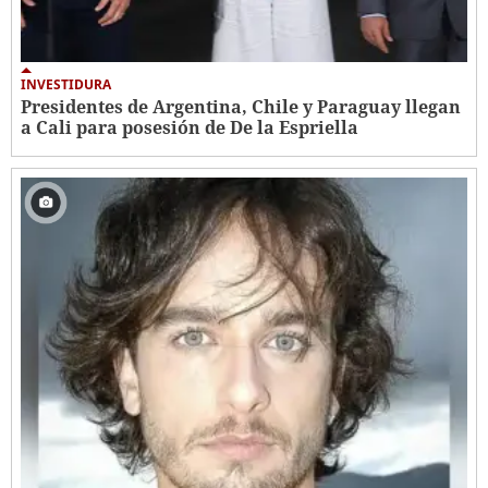
INVESTIDURA
Presidentes de Argentina, Chile y Paraguay llegan
a Cali para posesión de De la Espriella