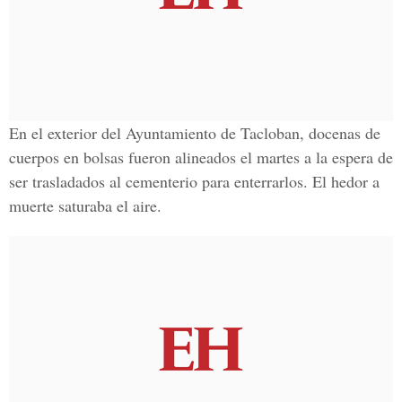
En el exterior del Ayuntamiento de Tacloban, docenas de
cuerpos en bolsas fueron alineados el martes a la espera de
ser trasladados al cementerio para enterrarlos. El hedor a
muerte saturaba el aire.