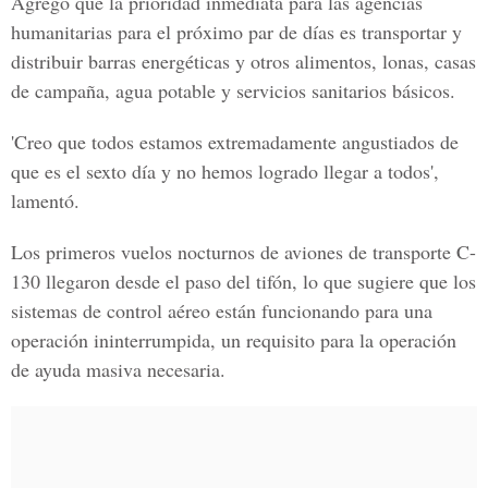
Agregó que la prioridad inmediata para las agencias
humanitarias para el próximo par de días es transportar y
distribuir barras energéticas y otros alimentos, lonas, casas
de campaña, agua potable y servicios sanitarios básicos.
'Creo que todos estamos extremadamente angustiados de
que es el sexto día y no hemos logrado llegar a todos',
lamentó.
Los primeros vuelos nocturnos de aviones de transporte C-
130 llegaron desde el paso del tifón, lo que sugiere que los
sistemas de control aéreo están funcionando para una
operación ininterrumpida, un requisito para la operación
de ayuda masiva necesaria.