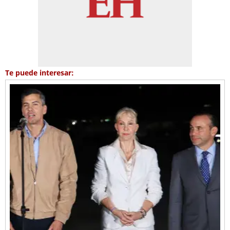
Te puede interesar: