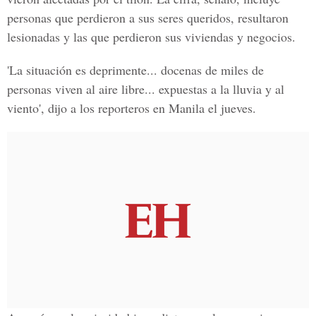
personas que perdieron a sus seres queridos, resultaron
lesionadas y las que perdieron sus viviendas y negocios.
'La situación es deprimente... docenas de miles de
personas viven al aire libre... expuestas a la lluvia y al
viento', dijo a los reporteros en Manila el jueves.