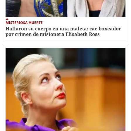
MISTERIOSA MUERTE
Hallaron su cuerpo en una maleta: cae boxeador
por crimen de misionera Elisabeth Ross