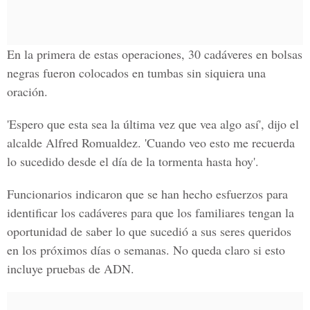
En la primera de estas operaciones, 30 cadáveres en bolsas
negras fueron colocados en tumbas sin siquiera una
oración.
'Espero que esta sea la última vez que vea algo así', dijo el
alcalde Alfred Romualdez. 'Cuando veo esto me recuerda
lo sucedido desde el día de la tormenta hasta hoy'.
Funcionarios indicaron que se han hecho esfuerzos para
identificar los cadáveres para que los familiares tengan la
oportunidad de saber lo que sucedió a sus seres queridos
en los próximos días o semanas. No queda claro si esto
incluye pruebas de ADN.