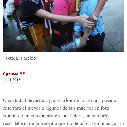
Foto: El Heraldo
Agencia AP
14.11.2013
tifón
Una ciudad devastada por el
de la semana pasada
enterrará el jueves a algunos de sus muertos en fosa
común de un cementerio en una ladera, un sombrío
recordatorio de la tragedia que ha dejado a Filipinas con la