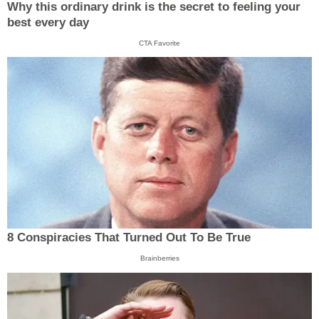
Why this ordinary drink is the secret to feeling your
best every day
CTA Favorite
8 Conspiracies That Turned Out To Be True
Brainberries