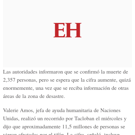
Las autoridades informaron que se confirmó la muerte de
2,357 personas, pero se espera que la cifra aumente, quizá
enormemente, una vez que se reciba información de otras
áreas de la zona de desastre.
Valerie Amos, jefa de ayuda humanitaria de Naciones
Unidas, realizó un recorrido por Tacloban el miércoles y
dijo que aproximadamente 11,5 millones de personas se
vieron afectadas por el tifón. La cifra, señaló, incluye