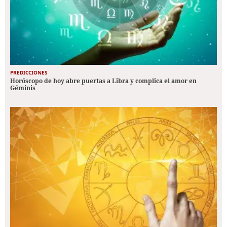
PREDICCIONES
Horóscopo de hoy abre puertas a Libra y complica el amor en
Géminis