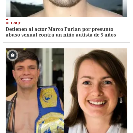
ULTRAJE
Detienen al actor Marco Furlan por presunto
abuso sexual contra un niño autista de 5 años