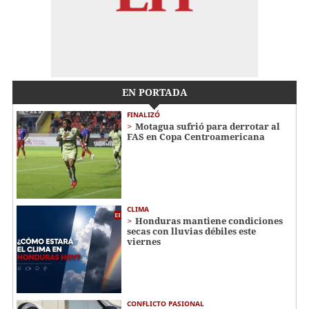
EN PORTADA
FINALIZÓ
Motagua sufrió para derrotar al
FAS en Copa Centroamericana
CLIMA
Honduras mantiene condiciones
secas con lluvias débiles este
viernes
CONFLICTO PASIONAL