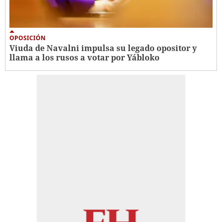
OPOSICIÓN
Viuda de Navalni impulsa su legado opositor y
llama a los rusos a votar por Yábloko