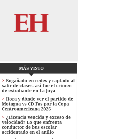
MÁS VISTO
Engañado en redes y raptado al
salir de clases: así fue el crimen
de estudiante en La Joya
Hora y dónde ver el partido de
Motagua vs CD Fas por la Copa
Centroamericana 2026
¿Licencia vencida y exceso de
velocidad? Lo que enfrenta
conductor de bus escolar
accidentado en el anillo