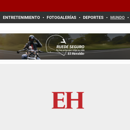
ENTRETENIMIENTO
FOTOGALERÍAS
DEPORTES
MUNDO