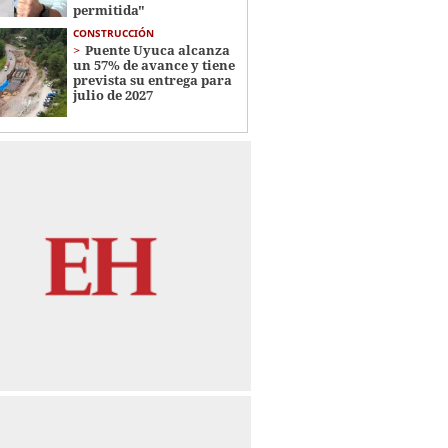
permitida"
CONSTRUCCIÓN
Puente Uyuca alcanza
un 57% de avance y tiene
prevista su entrega para
julio de 2027