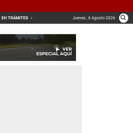
EH TRÁMITES
Jueves , 6 Agosto 2026