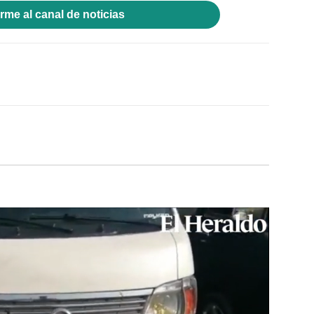
rme al canal de noticias