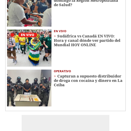
domingo la Región Metropolitana
de Salud?
EN VIVO
Sudáfrica vs Canadá EN VIVO:
Hora y canal dónde ver partido del
Mundial HOY ONLINE
OPERATIVO
Capturan a supuesto distribuidor
de droga con cocaína y dinero en La
Ceiba