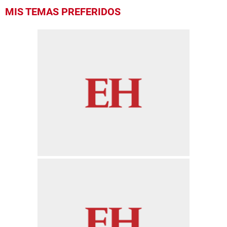
MIS TEMAS PREFERIDOS