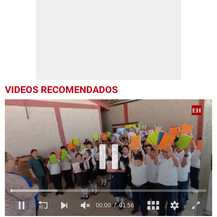
VIDEOS RECOMENDADOS