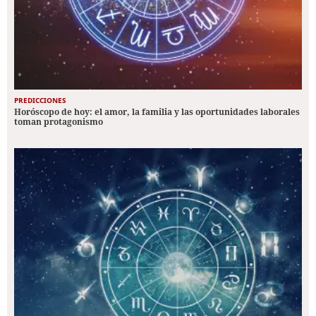
PREDICCIONES
Horóscopo de hoy: el amor, la familia y las oportunidades laborales
toman protagonismo