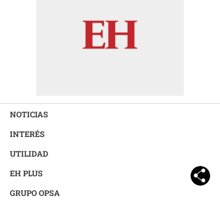
NOTICIAS
INTERÉS
UTILIDAD
EH PLUS
GRUPO OPSA