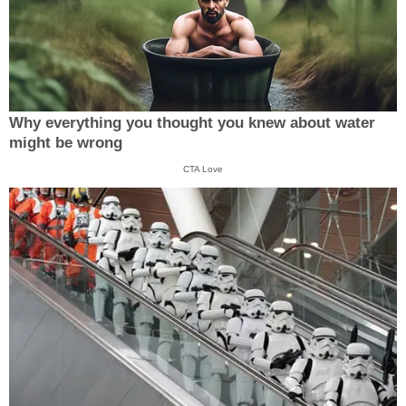
Why everything you thought you knew about water
might be wrong
CTA Love