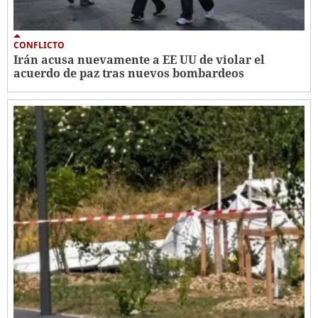
CONFLICTO
Irán acusa nuevamente a EE UU de violar el
acuerdo de paz tras nuevos bombardeos