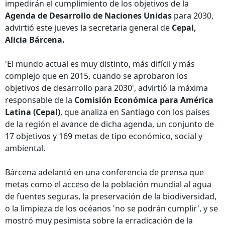
impedirán el cumplimiento de los objetivos de la
Agenda de Desarrollo de Naciones Unidas
para 2030,
advirtió este jueves la secretaria general de
Cepal,
Alicia Bárcena.
'El mundo actual es muy distinto, más difícil y más
complejo que en 2015, cuando se aprobaron los
objetivos de desarrollo para 2030', advirtió la máxima
responsable de la
Comisión Económica para América
Latina (Cepal)
, que analiza en Santiago con los países
de la región el avance de dicha agenda, un conjunto de
17 objetivos y 169 metas de tipo económico, social y
ambiental.
Bárcena adelantó en una conferencia de prensa que
metas como el acceso de la población mundial al agua
de fuentes seguras, la preservación de la biodiversidad,
o la limpieza de los océanos 'no se podrán cumplir', y se
mostró muy pesimista sobre la erradicación de la