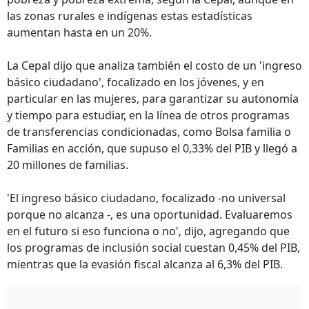
las zonas rurales e indígenas estas estadísticas
aumentan hasta en un 20%.
La Cepal dijo que analiza también el costo de un 'ingreso
básico ciudadano', focalizado en los jóvenes, y en
particular en las mujeres, para garantizar su autonomía
y tiempo para estudiar, en la línea de otros programas
de transferencias condicionadas, como Bolsa familia o
Familias en acción, que supuso el 0,33% del PIB y llegó a
20 millones de familias.
'El ingreso básico ciudadano, focalizado -no universal
porque no alcanza -, es una oportunidad. Evaluaremos
en el futuro si eso funciona o no', dijo, agregando que
los programas de inclusión social cuestan 0,45% del PIB,
mientras que la evasión fiscal alcanza al 6,3% del PIB.