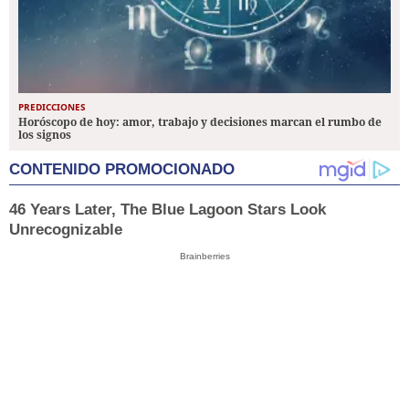
PREDICCIONES
Horóscopo de hoy: amor, trabajo y decisiones marcan el rumbo de
los signos
CONTENIDO PROMOCIONADO
46 Years Later, The Blue Lagoon Stars Look
Unrecognizable
Brainberries