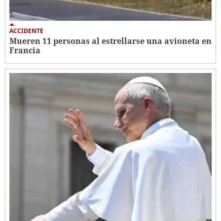
ACCIDENTE
Mueren 11 personas al estrellarse una avioneta en
Francia