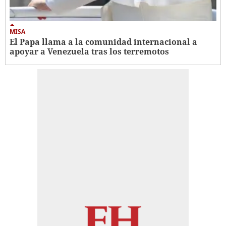
MISA
El Papa llama a la comunidad internacional a
apoyar a Venezuela tras los terremotos