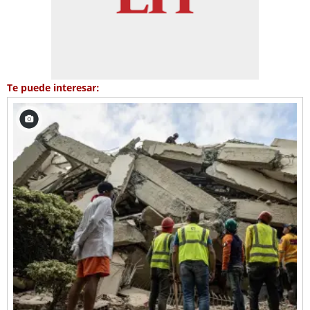
Te puede interesar: