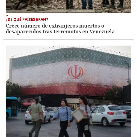
¿DE QUÉ PAÍSES ERAN?
Crece número de extranjeros muertos o
desaparecidos tras terremotos en Venezuela