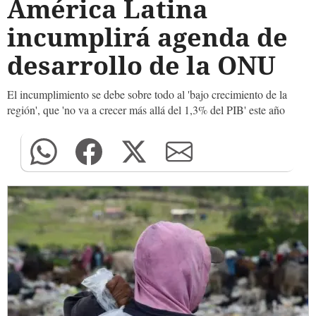
América Latina
incumplirá agenda de
desarrollo de la ONU
El incumplimiento se debe sobre todo al 'bajo crecimiento de la
región', que 'no va a crecer más allá del 1,3% del PIB' este año