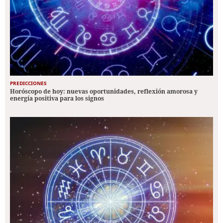
PREDICCIONES
Horóscopo de hoy: nuevas oportunidades, reflexión amorosa y
energía positiva para los signos