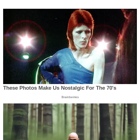
These Photos Make Us Nostalgic For The 70's
Brainberries