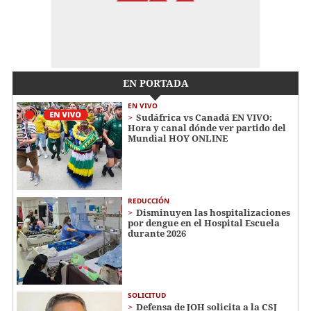
EN PORTADA
EN VIVO
Sudáfrica vs Canadá EN VIVO:
Hora y canal dónde ver partido del
Mundial HOY ONLINE
REDUCCIÓN
Disminuyen las hospitalizaciones
por dengue en el Hospital Escuela
durante 2026
SOLICITUD
Defensa de JOH solicita a la CSJ