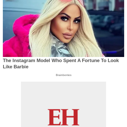
The Instagram Model Who Spent A Fortune To Look
Like Barbie
Brainberries