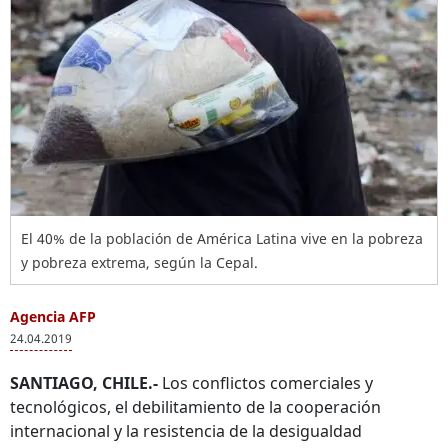
El 40% de la población de América Latina vive en la pobreza
y pobreza extrema, según la Cepal.
Agencia AFP
24.04.2019
SANTIAGO, CHILE.-
Los conflictos comerciales y
tecnológicos, el debilitamiento de la cooperación
internacional y la resistencia de la desigualdad