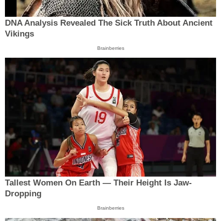
DNA Analysis Revealed The Sick Truth About Ancient
Vikings
Brainberries
Tallest Women On Earth — Their Height Is Jaw-
Dropping
Brainberries