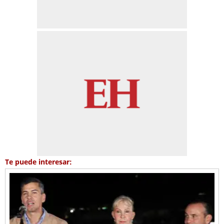
Te puede interesar: