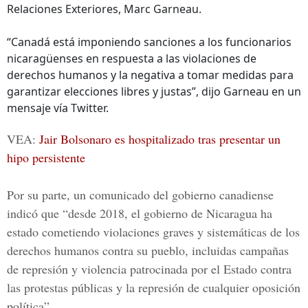
Relaciones Exteriores, Marc Garneau.
“Canadá está imponiendo sanciones a los funcionarios
nicaragüenses en respuesta a las violaciones de
derechos humanos y la negativa a tomar medidas para
garantizar elecciones libres y justas”, dijo Garneau en un
mensaje vía Twitter.
VEA:
Jair Bolsonaro es hospitalizado tras presentar un
hipo persistente
Por su parte, un comunicado del gobierno canadiense
indicó que “desde 2018, el gobierno de Nicaragua ha
estado cometiendo violaciones graves y sistemáticas de los
derechos humanos contra su pueblo, incluidas campañas
de represión y violencia patrocinada por el Estado contra
las protestas públicas y la represión de cualquier oposición
política”.