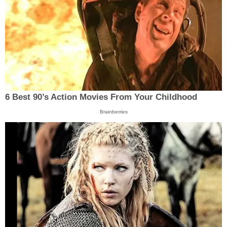
6 Best 90’s Action Movies From Your Childhood
Brainberries