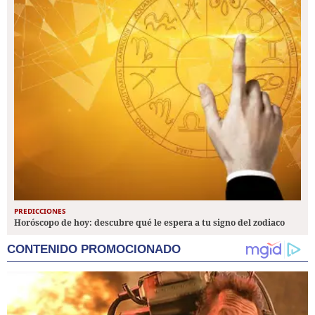
PREDICCIONES
Horóscopo de hoy: descubre qué le espera a tu signo del zodiaco
CONTENIDO PROMOCIONADO