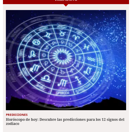
PREDICCIONES
Horóscopo de hoy: Descubre las predicciones para los 12 signos del
zodiaco