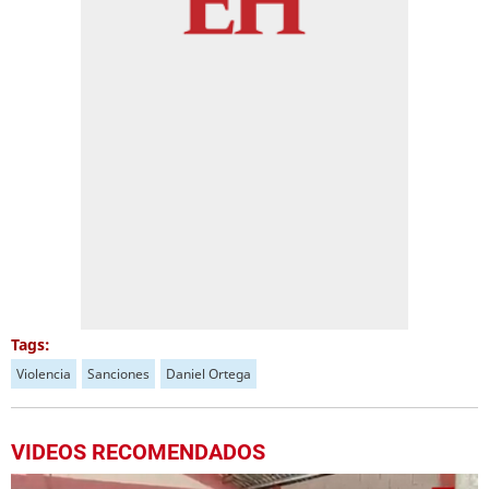
Tags:
Violencia
Sanciones
Daniel Ortega
VIDEOS RECOMENDADOS