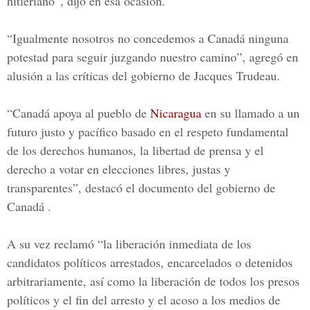
hitleriano”, dijo en esa ocasión.
“Igualmente nosotros no concedemos a Canadá ninguna
potestad para seguir juzgando nuestro camino”, agregó en
alusión a las críticas del gobierno de Jacques Trudeau.
“Canadá apoya al pueblo de
Nicaragua
en su llamado a un
futuro justo y pacífico basado en el respeto fundamental
de los derechos humanos, la libertad de prensa y el
derecho a votar en elecciones libres, justas y
transparentes”, destacó el documento del gobierno de
Canadá .
A su vez reclamó “la liberación inmediata de los
candidatos políticos arrestados, encarcelados o detenidos
arbitrariamente, así como la liberación de todos los presos
políticos y el fin del arresto y el acoso a los medios de