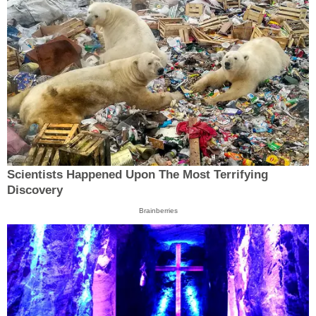
Scientists Happened Upon The Most Terrifying
Discovery
Brainberries