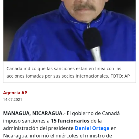
Canadá indicó que las sanciones están en línea con las
acciones tomadas por sus socios internacionales. FOTO: AP
Agencia AP
14.07.2021
MANAGUA, NICARAGUA.-
El gobierno de Canadá
impuso sanciones a
15 funcionarios
de la
administración del presidente
Daniel Ortega
en
Nicaragua, informó el miércoles el ministro de