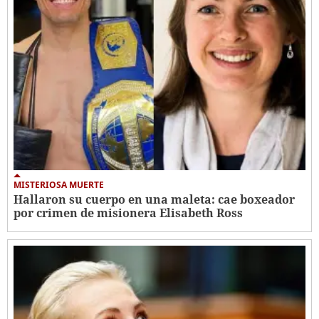
MISTERIOSA MUERTE
Hallaron su cuerpo en una maleta: cae boxeador
por crimen de misionera Elisabeth Ross