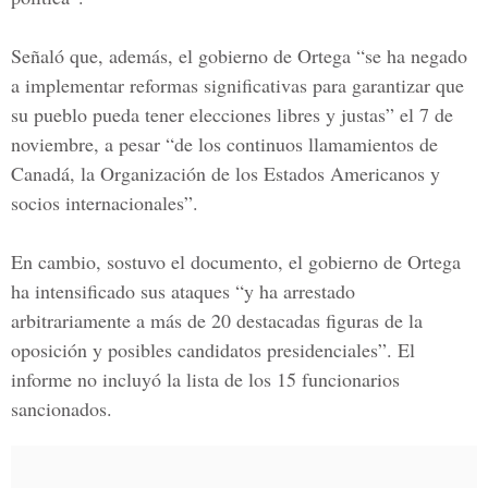
Señaló que, además, el gobierno de Ortega “se ha negado
a implementar reformas significativas para garantizar que
su pueblo pueda tener elecciones libres y justas” el 7 de
noviembre, a pesar “de los continuos llamamientos de
Canadá, la Organización de los Estados Americanos y
socios internacionales”.
En cambio, sostuvo el documento, el gobierno de Ortega
ha intensificado sus ataques “y ha arrestado
arbitrariamente a más de 20 destacadas figuras de la
oposición y posibles candidatos presidenciales”. El
informe no incluyó la lista de los 15 funcionarios
sancionados.