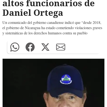
altos funcionarios de
Daniel Ortega
Un comunicado del gobierno canadiense indicó que “desde 2018,
el gobierno de Nicaragua ha estado cometiendo violaciones graves
y sistemáticas de los derechos humanos contra su pueblo