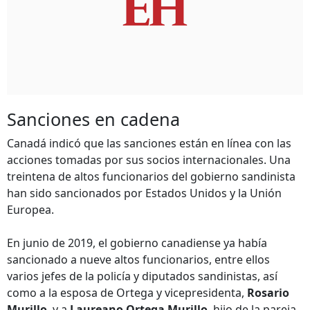
Sanciones en cadena
Canadá indicó que las sanciones están en línea con las
acciones tomadas por sus socios internacionales. Una
treintena de altos funcionarios del gobierno sandinista
han sido sancionados por Estados Unidos y la Unión
Europea.
En junio de 2019, el gobierno canadiense ya había
sancionado a nueve altos funcionarios, entre ellos
varios jefes de la policía y diputados sandinistas, así
como a la esposa de Ortega y vicepresidenta,
Rosario
Murillo
, y a
Laureano Ortega Murillo
, hijo de la pareja