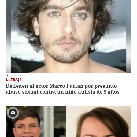
ULTRAJE
Detienen al actor Marco Furlan por presunto
abuso sexual contra un niño autista de 5 años