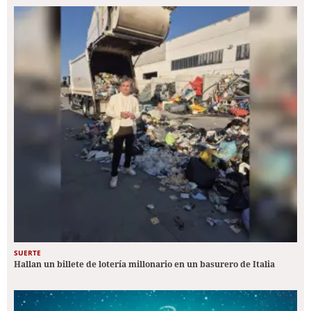
SUERTE
Hallan un billete de lotería millonario en un basurero de Italia