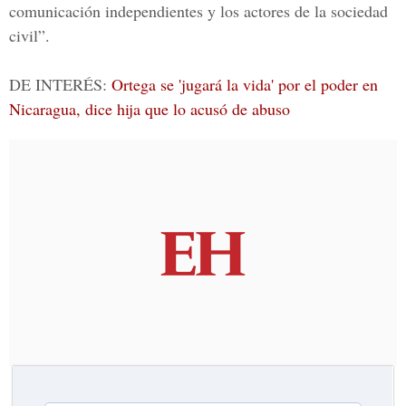
comunicación independientes y los actores de la sociedad
civil”.
DE INTERÉS:
Ortega se 'jugará la vida' por el poder en
Nicaragua, dice hija que lo acusó de abuso