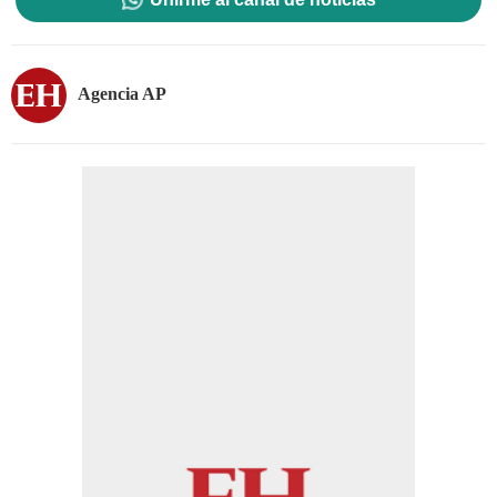
Agencia AP