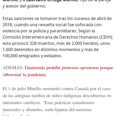
y asesor del gobierno.
Estas sanciones se tomaron tras los sucesos de abril de
2018, cuando una revuelta social fue sofocada con
violencia por la policía y paramilitares. Según la
Comisión Interamericana de Derechos Humanos (CIDH),
esto provocó 328 muertos, más de 2,000 heridos, unos
1,600 detenidos en distintos momentos y más de
100,000 emigrados y exiliados.
ADEMÁS:
Guatemala prohíbe protestas opositoras porque
'alborotan' la pandemia
El 1 de julio Murillo arremetió contra Canadá por el caso
de las antiguas tumbas de niños indígenas descubiertas en
internados católicos. “Esas prácticas canadienses
inmorales y absurdas, nada lejanas del nazismo