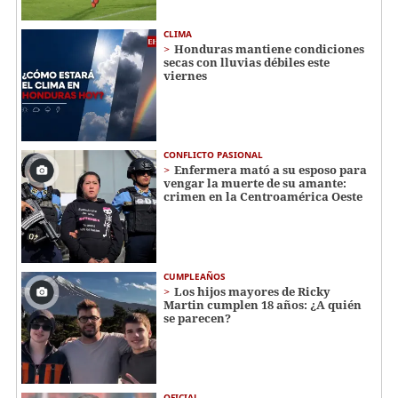
CLIMA
Honduras mantiene condiciones
secas con lluvias débiles este
viernes
CONFLICTO PASIONAL
Enfermera mató a su esposo para
vengar la muerte de su amante:
crimen en la Centroamérica Oeste
CUMPLEAÑOS
Los hijos mayores de Ricky
Martin cumplen 18 años: ¿A quién
se parecen?
OFICIAL