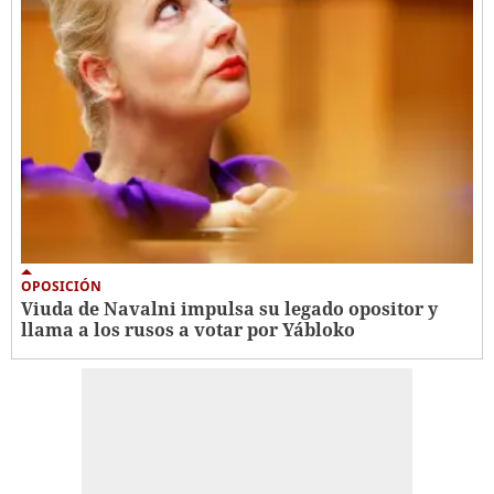
OPOSICIÓN
Viuda de Navalni impulsa su legado opositor y
llama a los rusos a votar por Yábloko