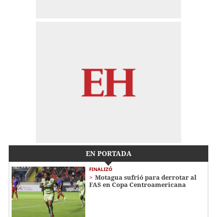
EN PORTADA
FINALIZÓ
Motagua sufrió para derrotar al
FAS en Copa Centroamericana