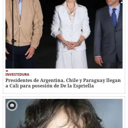
INVESTIDURA
Presidentes de Argentina, Chile y Paraguay llegan
a Cali para posesión de De la Espriella