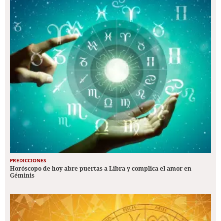
PREDICCIONES
Horóscopo de hoy abre puertas a Libra y complica el amor en
Géminis