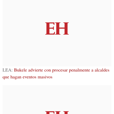
LEA:
Bukele advierte con procesar penalmente a alcaldes
que hagan eventos masivos