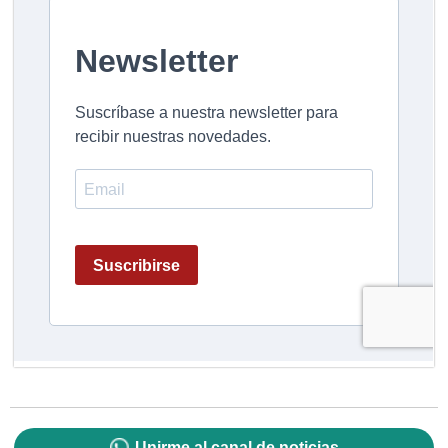
Unirme al canal de noticias