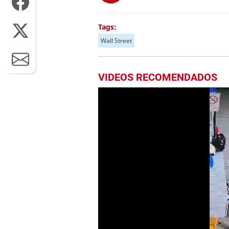
Tags:
Wall Street
VIDEOS RECOMENDADOS