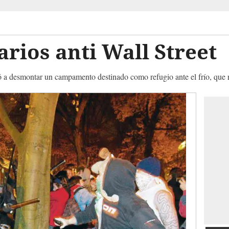
arios anti Wall Street
ó a desmontar un campamento destinado como refugio ante el frío, que r