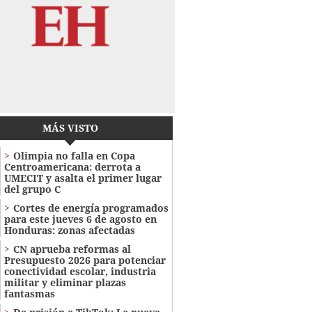
MÁS VISTO
Olimpia no falla en Copa
Centroamericana: derrota a
UMECIT y asalta el primer lugar
del grupo C
Cortes de energía programados
para este jueves 6 de agosto en
Honduras: zonas afectadas
CN aprueba reformas al
Presupuesto 2026 para potenciar
conectividad escolar, industria
militar y eliminar plazas
fantasmas