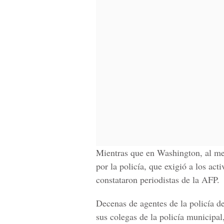
Mientras que en Washington, al men
por la policía, que exigió a los ac
constataron periodistas de la AFP.
Decenas de agentes de la policía d
sus colegas de la policía municipa