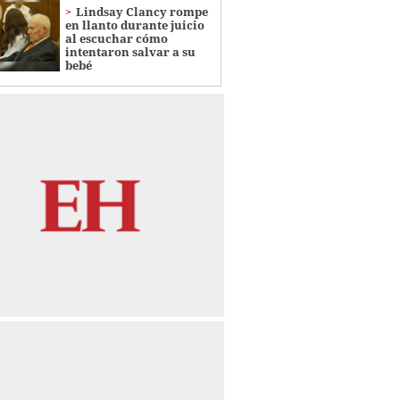
Lindsay Clancy rompe
en llanto durante juicio
al escuchar cómo
intentaron salvar a su
bebé