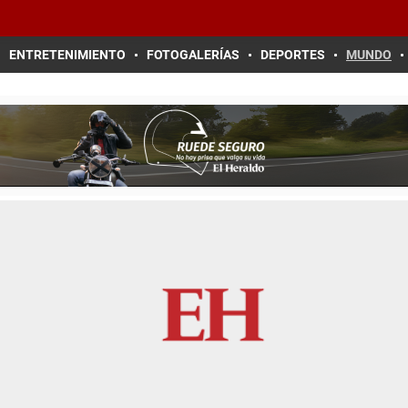
ENTRETENIMIENTO
FOTOGALERÍAS
DEPORTES
MUNDO