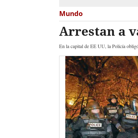
Mundo
Arrestan a v
En la capital de EE UU, la Policía oblig