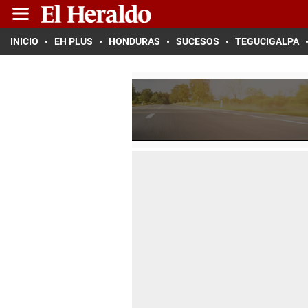
INICIO
EH PLUS
HONDURAS
SUCESOS
TEGUCIGALPA