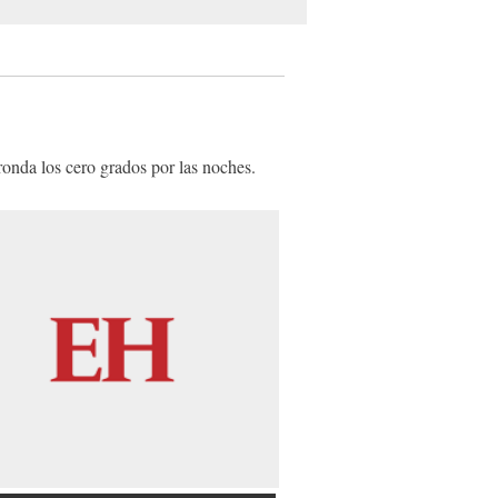
onda los cero grados por las noches.