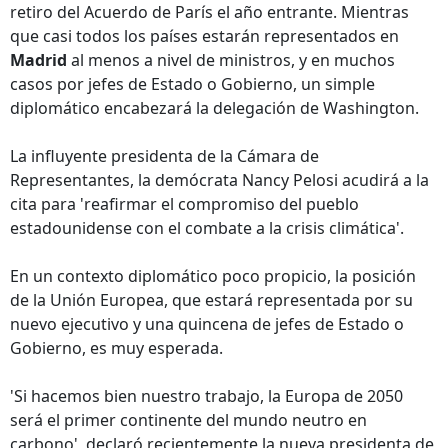
retiro del Acuerdo de París el año entrante. Mientras
que casi todos los países estarán representados en
Madrid
al menos a nivel de ministros, y en muchos
casos por jefes de Estado o Gobierno, un simple
diplomático encabezará la delegación de Washington.
La influyente presidenta de la Cámara de
Representantes, la demócrata Nancy Pelosi acudirá a la
cita para 'reafirmar el compromiso del pueblo
estadounidense con el combate a la crisis climática'.
En un contexto diplomático poco propicio, la posición
de la Unión Europea, que estará representada por su
nuevo ejecutivo y una quincena de jefes de Estado o
Gobierno, es muy esperada.
'Si hacemos bien nuestro trabajo, la Europa de 2050
será el primer continente del mundo neutro en
carbono', declaró recientemente la nueva presidenta de