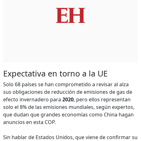
Expectativa en torno a la UE
Solo 68 países se han comprometido a revisar al alza
sus obligaciones de reducción de emisiones de gas de
efecto invernadero para
2020
, pero ellos representan
solo el 8% de las emisiones mundiales, según expertos,
que dudan que grandes economías como China hagan
anuncios en esta COP.
Sin hablar de Estados Unidos, que viene de confirmar su