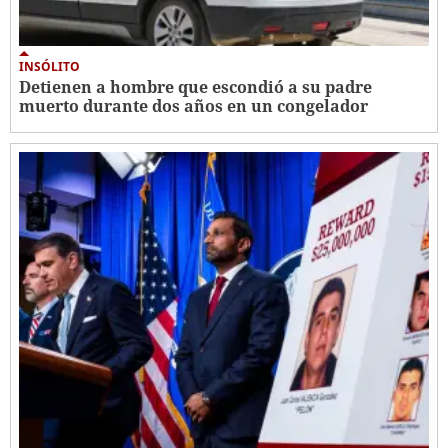
INSÓLITO
Detienen a hombre que escondió a su padre
muerto durante dos años en un congelador