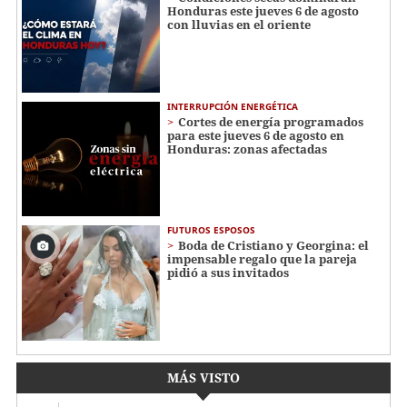
Honduras este jueves 6 de agosto
con lluvias en el oriente
INTERRUPCIÓN ENERGÉTICA
Cortes de energía programados
para este jueves 6 de agosto en
Honduras: zonas afectadas
FUTUROS ESPOSOS
Boda de Cristiano y Georgina: el
impensable regalo que la pareja
pidió a sus invitados
MÁS VISTO