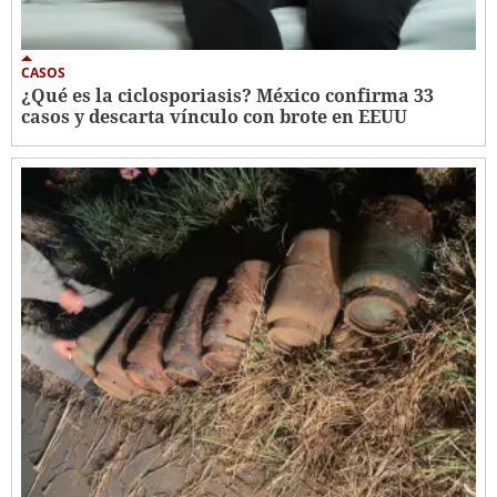
CASOS
¿Qué es la ciclosporiasis? México confirma 33
casos y descarta vínculo con brote en EEUU