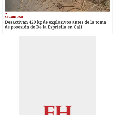
SEGURIDAD
Desactivan 420 kg de explosivos antes de la toma
de posesión de De la Espriella en Cali