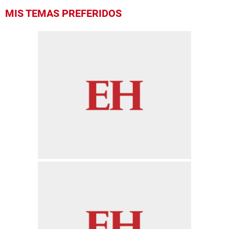
MIS TEMAS PREFERIDOS