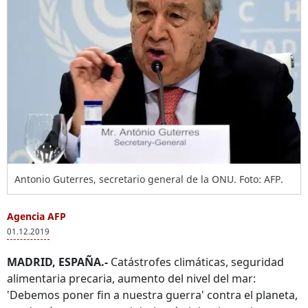
Antonio Guterres, secretario general de la ONU. Foto: AFP.
Agencia AFP
01.12.2019
MADRID, ESPAÑA.-
Catástrofes climáticas, seguridad
alimentaria precaria, aumento del nivel del mar:
'Debemos poner fin a nuestra guerra' contra el planeta,