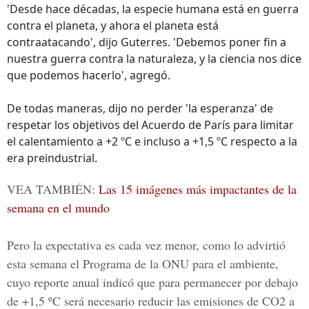
'Desde hace décadas, la especie humana está en guerra
contra el planeta, y ahora el planeta está
contraatacando', dijo Guterres. 'Debemos poner fin a
nuestra guerra contra la naturaleza, y la ciencia nos dice
que podemos hacerlo', agregó.
De todas maneras, dijo no perder 'la esperanza' de
respetar los objetivos del Acuerdo de París para limitar
el calentamiento a +2 ºC e incluso a +1,5 ºC respecto a la
era preindustrial.
VEA TAMBIÉN:
Las 15 imágenes más impactantes de la
semana en el mundo
Pero la expectativa es cada vez menor, como lo advirtió
esta semana el Programa de la ONU para el ambiente,
cuyo reporte anual indicó que para permanecer por debajo
de +1,5 ºC será necesario reducir las emisiones de
CO2 a