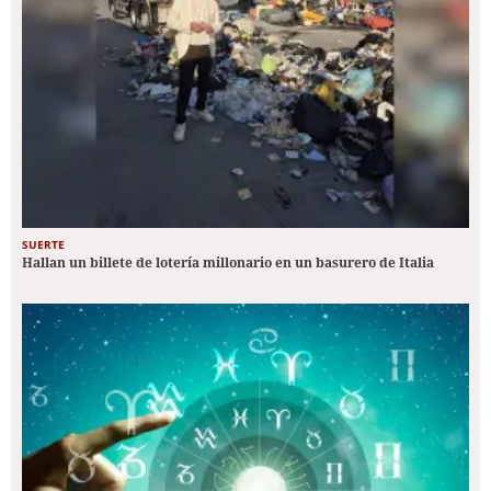
SUERTE
Hallan un billete de lotería millonario en un basurero de Italia