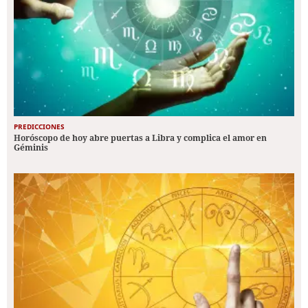
PREDICCIONES
Horóscopo de hoy abre puertas a Libra y complica el amor en
Géminis