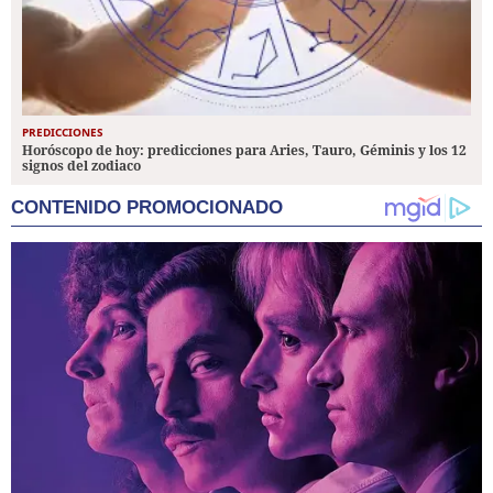
PREDICCIONES
Horóscopo de hoy: predicciones para Aries, Tauro, Géminis y los 12
signos del zodiaco
CONTENIDO PROMOCIONADO