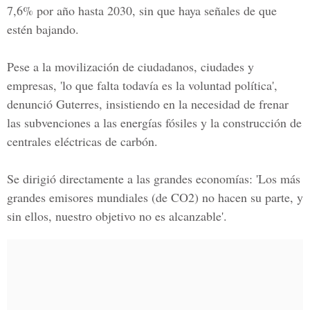
7,6%
por año hasta 2030, sin que haya señales de que
estén bajando.
Pese a la movilización de ciudadanos, ciudades y
empresas, 'lo que falta todavía es la voluntad política',
denunció Guterres, insistiendo en la necesidad de frenar
las subvenciones a las energías fósiles y la construcción de
centrales eléctricas de carbón.
Se dirigió directamente a las grandes economías: 'Los más
grandes emisores mundiales (de CO2) no hacen su parte, y
sin ellos, nuestro objetivo no es alcanzable'.