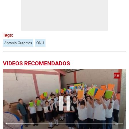
Tags:
Antonio Guterres
ONU
VIDEOS RECOMENDADOS