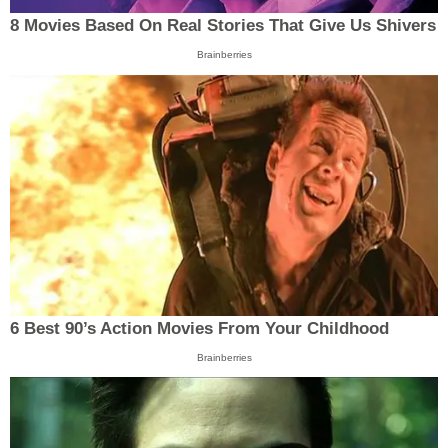
8 Movies Based On Real Stories That Give Us Shivers
Brainberries
6 Best 90’s Action Movies From Your Childhood
Brainberries