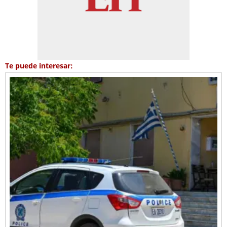
Te puede interesar: