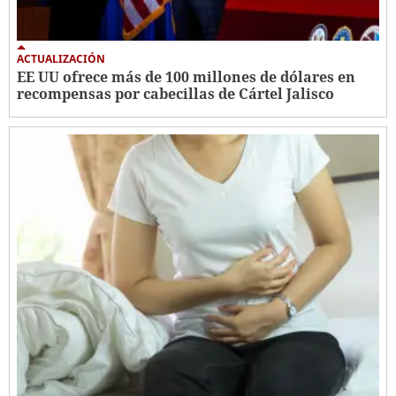
ACTUALIZACIÓN
EE UU ofrece más de 100 millones de dólares en
recompensas por cabecillas de Cártel Jalisco