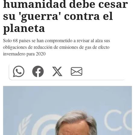
humanidad debe cesar
su 'guerra' contra el
planeta
Solo 68 países se han comprometido a revisar al alza sus
obligaciones de reducción de emisiones de gas de efecto
invernadero para 2020