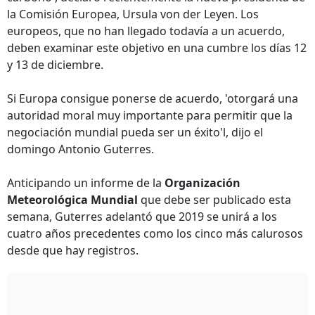
la Comisión Europea, Ursula von der Leyen. Los
europeos, que no han llegado todavía a un acuerdo,
deben examinar este objetivo en una cumbre los días 12
y 13 de diciembre.
Si Europa consigue ponerse de acuerdo, 'otorgará una
autoridad moral muy importante para permitir que la
negociación mundial pueda ser un éxito'l, dijo el
domingo Antonio Guterres.
Anticipando un informe de la
Organización
Meteorológica Mundial
que debe ser publicado esta
semana, Guterres adelantó que 2019 se unirá a los
cuatro años precedentes como los cinco más calurosos
desde que hay registros.