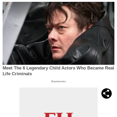
Meet The 6 Legendary Child Actors Who Became Real
Life Criminals
Brainberries