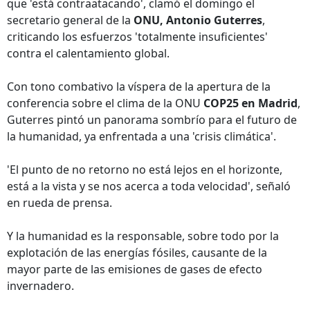
que 'está contraatacando', clamó el domingo el
secretario general de la
ONU, Antonio Guterres
,
criticando los esfuerzos 'totalmente insuficientes'
contra el calentamiento global.
Con tono combativo la víspera de la apertura de la
conferencia sobre el clima de la ONU
COP25 en Madrid
,
Guterres pintó un panorama sombrío para el futuro de
la humanidad, ya enfrentada a una 'crisis climática'.
'El punto de no retorno no está lejos en el horizonte,
está a la vista y se nos acerca a toda velocidad', señaló
en rueda de prensa.
Y la humanidad es la responsable, sobre todo por la
explotación de las energías fósiles, causante de la
mayor parte de las emisiones de gases de efecto
invernadero.