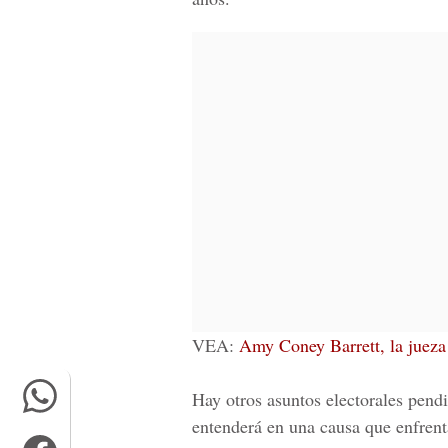
VEA:
Amy Coney Barrett, la jueza
Hay otros asuntos electorales pendi
entenderá en una causa que enfrent