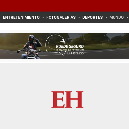
ENTRETENIMIENTO
FOTOGALERÍAS
DEPORTES
MUNDO