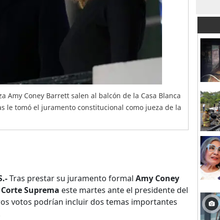
za Amy Coney Barrett salen al balcón de la Casa Blanca
 le tomó el juramento constitucional como jueza de la
.-
Tras prestar su juramento formal
Amy Coney
a Corte Suprema
este martes ante el presidente del
ros votos podrían incluir dos temas importantes
.