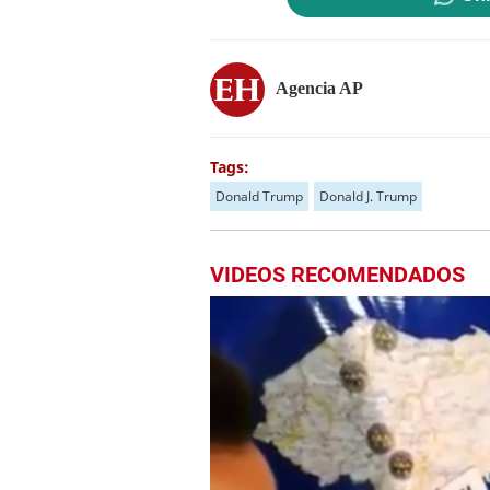
Agencia AP
Tags:
Donald Trump
Donald J. Trump
VIDEOS RECOMENDADOS