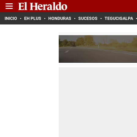
INICIO
EH PLUS
HONDURAS
SUCESOS
TEGUCIGALPA