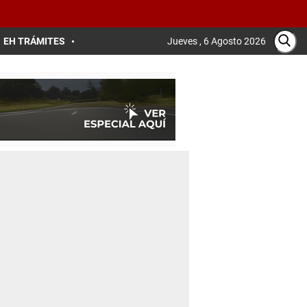
EH TRÁMITES
Jueves , 6 Agosto 2026