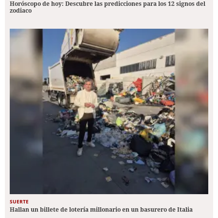
Horóscopo de hoy: Descubre las predicciones para los 12 signos del
zodiaco
SUERTE
Hallan un billete de lotería millonario en un basurero de Italia