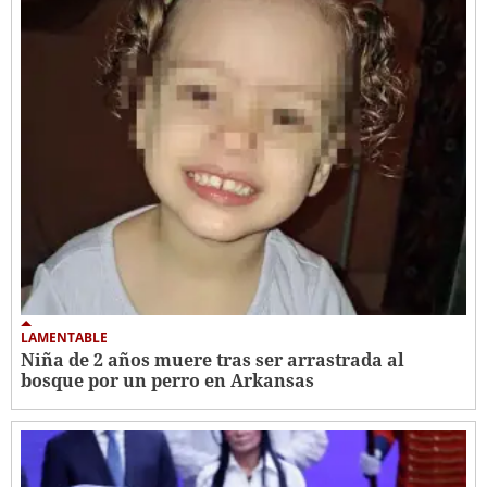
LAMENTABLE
Niña de 2 años muere tras ser arrastrada al
bosque por un perro en Arkansas