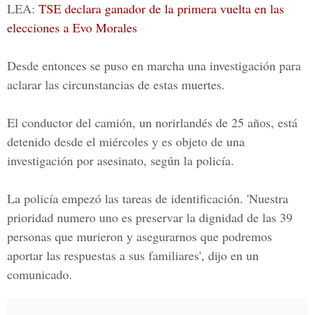
LEA:
TSE declara ganador de la primera vuelta en las
elecciones a Evo Morales
Desde entonces se puso en marcha una investigación para
aclarar las circunstancias de estas muertes.
El conductor del camión, un norirlandés de 25 años, está
detenido desde el miércoles y es objeto de una
investigación por asesinato, según la policía.
La policía empezó las tareas de identificación. 'Nuestra
prioridad numero uno es preservar la dignidad de las 39
personas que murieron y asegurarnos que podremos
aportar las respuestas a sus familiares', dijo en un
comunicado.