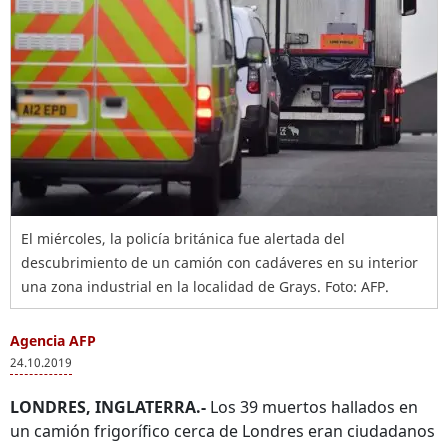
El miércoles, la policía británica fue alertada del
descubrimiento de un camión con cadáveres en su interior
una zona industrial en la localidad de Grays. Foto: AFP.
Agencia AFP
24.10.2019
LONDRES, INGLATERRA.-
Los 39 muertos hallados en
un camión frigorífico cerca de Londres eran ciudadanos