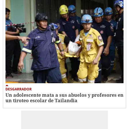
DESGARRADOR
Un adolescente mata a sus abuelos y profesores en
un tiroteo escolar de Tailandia