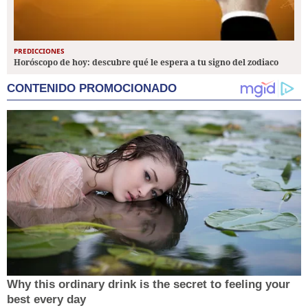
PREDICCIONES
Horóscopo de hoy: descubre qué le espera a tu signo del zodiaco
CONTENIDO PROMOCIONADO
Why this ordinary drink is the secret to feeling your
best every day