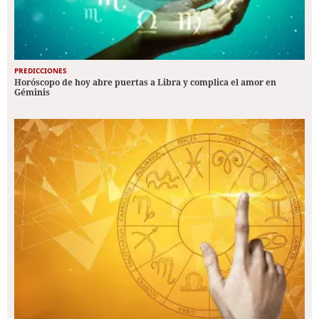
PREDICCIONES
Horóscopo de hoy abre puertas a Libra y complica el amor en
Géminis