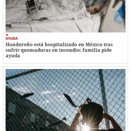
AYUDA
Hondureño está hospitalizado en México tras
sufrir quemaduras en incendio; familia pide
ayuda