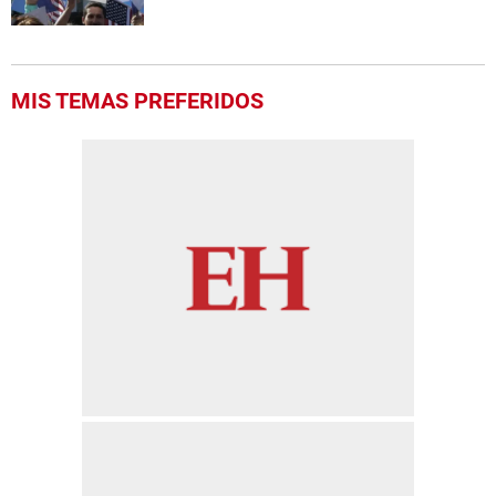
MIS TEMAS PREFERIDOS