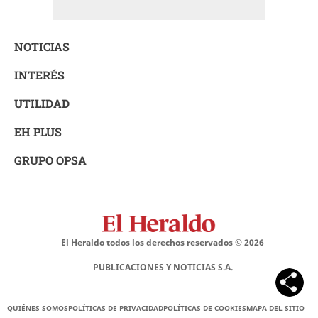
NOTICIAS
INTERÉS
UTILIDAD
EH PLUS
GRUPO OPSA
El Heraldo todos los derechos reservados ©
2026
PUBLICACIONES Y NOTICIAS S.A.
QUIÉNES SOMOS
POLÍTICAS DE PRIVACIDAD
POLÍTICAS DE COOKIES
MAPA DEL SITIO