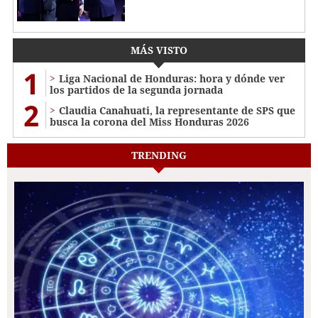
MÁS VISTO
1
Liga Nacional de Honduras: hora y dónde ver
los partidos de la segunda jornada
2
Claudia Canahuati, la representante de SPS que
busca la corona del Miss Honduras 2026
TRENDING