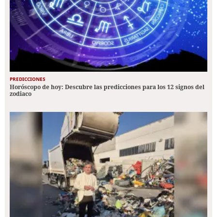
PREDICCIONES
Horóscopo de hoy: Descubre las predicciones para los 12 signos del
zodiaco