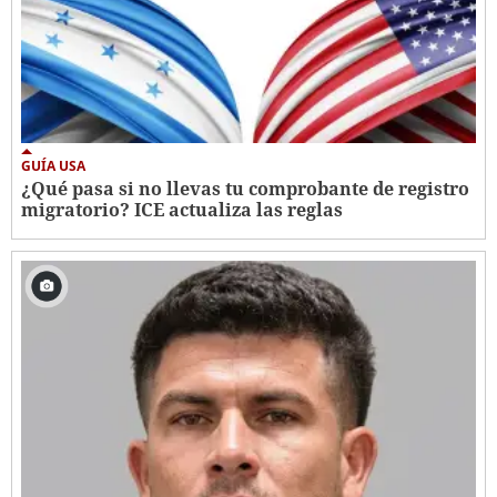
GUÍA USA
¿Qué pasa si no llevas tu comprobante de registro
migratorio? ICE actualiza las reglas