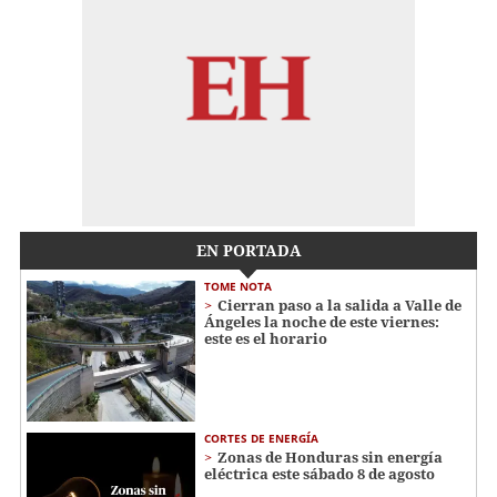
EN PORTADA
TOME NOTA
Cierran paso a la salida a Valle de
Ángeles la noche de este viernes:
este es el horario
CORTES DE ENERGÍA
Zonas de Honduras sin energía
eléctrica este sábado 8 de agosto