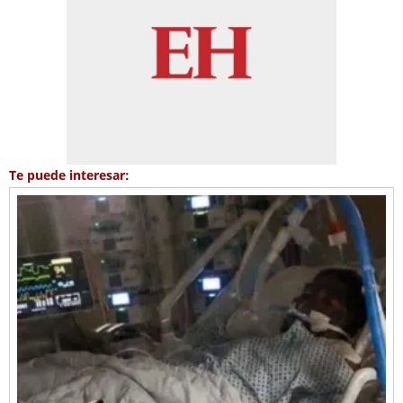
Te puede interesar: