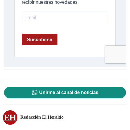
Unirme al canal de noticias
Redacción El Heraldo