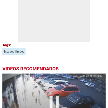
Tags:
Estados Unidos
VIDEOS RECOMENDADOS