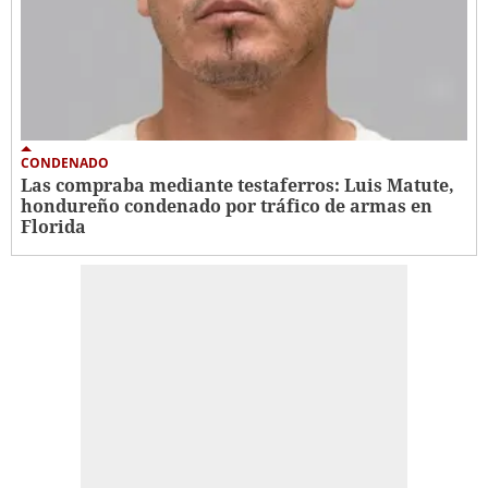
CONDENADO
Las compraba mediante testaferros: Luis Matute,
hondureño condenado por tráfico de armas en
Florida