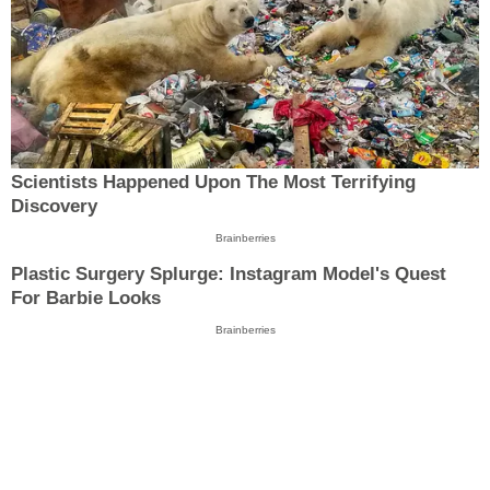
Scientists Happened Upon The Most Terrifying
Discovery
Brainberries
Plastic Surgery Splurge: Instagram Model's Quest
For Barbie Looks
Brainberries