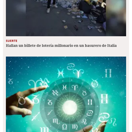
SUERTE
Hallan un billete de lotería millonario en un basurero de Italia