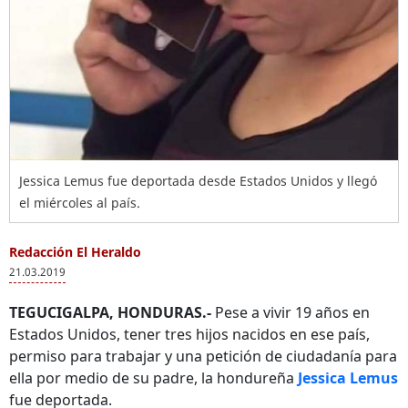
Jessica Lemus fue deportada desde Estados Unidos y llegó
el miércoles al país.
Redacción El Heraldo
21.03.2019
TEGUCIGALPA, HONDURAS.-
Pese a vivir 19 años en
Estados Unidos, tener tres hijos nacidos en ese país,
permiso para trabajar y una petición de ciudadanía para
ella por medio de su padre, la hondureña
Jessica Lemus
fue deportada.