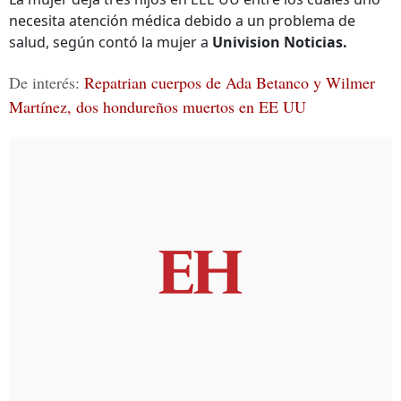
necesita atención médica debido a un problema de
salud, según contó la mujer a
Univision Noticias.
De interés:
Repatrian cuerpos de Ada Betanco y Wilmer
Martínez, dos hondureños muertos en EE UU