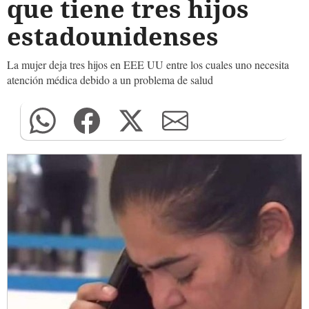
que tiene tres hijos
estadounidenses
La mujer deja tres hijos en EEE UU entre los cuales uno necesita
atención médica debido a un problema de salud