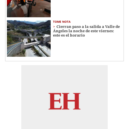
TOME NOTA
Cierran paso a la salida a Valle de
Ángeles la noche de este viernes:
este es el horario