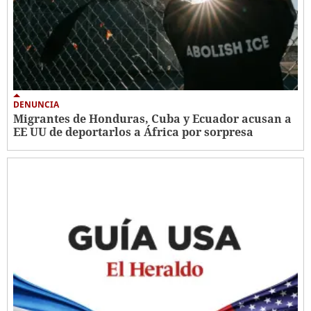
DENUNCIA
Migrantes de Honduras, Cuba y Ecuador acusan a
EE UU de deportarlos a África por sorpresa