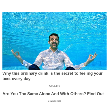
Why this ordinary drink is the secret to feeling your
best every day
CTA Love
Are You The Same Alone And With Others? Find Out
Brainberries