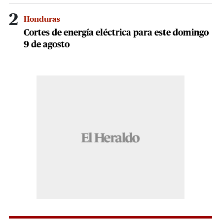
2
Honduras
Cortes de energía eléctrica para este domingo
9 de agosto