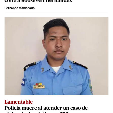
contra Roosevelt Hernández
Fernando Maldonado
Lamentable
Policía muere al atender un caso de