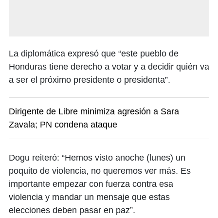
La diplomática expresó que “este pueblo de
Honduras tiene derecho a votar y a decidir quién va
a ser el próximo presidente o presidenta”.
Dirigente de Libre minimiza agresión a Sara
Zavala; PN condena ataque
Dogu reiteró: “Hemos visto anoche (lunes) un
poquito de violencia, no queremos ver más. Es
importante empezar con fuerza contra esa
violencia y mandar un mensaje que estas
elecciones deben pasar en paz”.