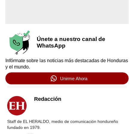
Únete a nuestro canal de
WhatsApp
Infórmate sobre las noticias más destacadas de Honduras
y el mundo.
Unirme Ahora
Redacción
Staff de EL HERALDO, medio de comunicación hondureño
fundado en 1979.