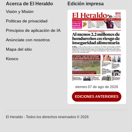
Acerca de El Heraldo
Edición impresa
Visión y Misión
Politicas de privacidad
Principios de aplicación de IA
Anúnciate con nosotros
Mapa del sitio
Kiosco
Preguntas frecuentes
Contáctenos
viernes 07 de ago de 2026
EDICIONES ANTERIORES
El Heraldo - Todos los derechos reservados ©
2026