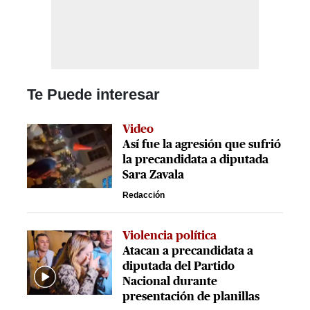
Te Puede interesar
Video
Así fue la agresión que sufrió
la precandidata a diputada
Sara Zavala
Redacción
Violencia política
Atacan a precandidata a
diputada del Partido
Nacional durante
presentación de planillas