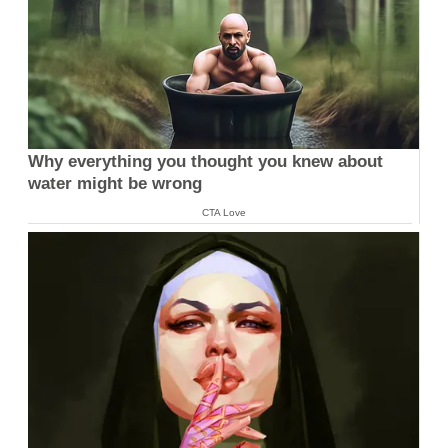
Why everything you thought you knew about
water might be wrong
CTA Love