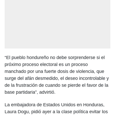
“El pueblo hondureño no debe sorprenderse si el
próximo proceso electoral es un proceso
manchado por una fuerte dosis de violencia, que
surge del afán desmedido, el deseo incontrolable y
de la frustración de cuando se pierde el favor de la
base partidaria”, advirtió.
La embajadora de Estados Unidos en Honduras,
Laura Dogu, pidió ayer a la clase política evitar los