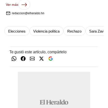
Ver más
redaccion@elheraldo.hn
Elecciones
Violencia política
Rechazo
Sara Zaval
Te gustó este artículo, compártelo