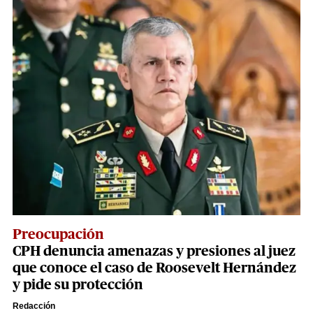
Preocupación
CPH denuncia amenazas y presiones al juez
que conoce el caso de Roosevelt Hernández
y pide su protección
Redacción