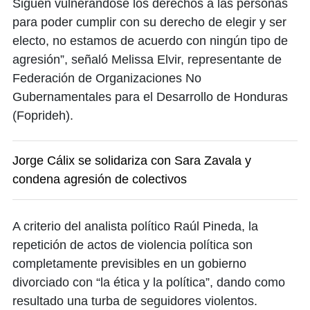
Siguen vulnerándose los derechos a las personas
para poder cumplir con su derecho de elegir y ser
electo, no estamos de acuerdo con ningún tipo de
agresión”, señaló Melissa Elvir, representante de
Federación de Organizaciones No
Gubernamentales para el Desarrollo de Honduras
(Foprideh).
Jorge Cálix se solidariza con Sara Zavala y
condena agresión de colectivos
A criterio del analista político Raúl Pineda, la
repetición de actos de violencia política son
completamente previsibles en un gobierno
divorciado con “la ética y la política”, dando como
resultado una turba de seguidores violentos.