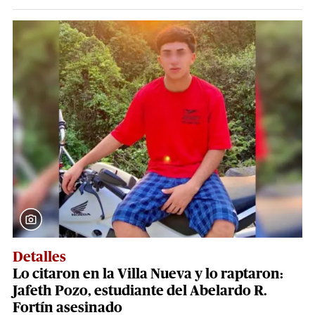
Detalles
Lo citaron en la Villa Nueva y lo raptaron:
Jafeth Pozo, estudiante del Abelardo R.
Fortín asesinado