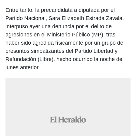
Entre tanto, la precandidata a diputada por el
Partido Nacional, Sara Elizabeth Estrada Zavala,
interpuso ayer una denuncia por el delito de
agresiones en el Ministerio Público (MP), tras
haber sido agredida físicamente por un grupo de
presuntos simpatizantes del Partido Libertad y
Refundación (Libre), hecho ocurrido la noche del
lunes anterior.