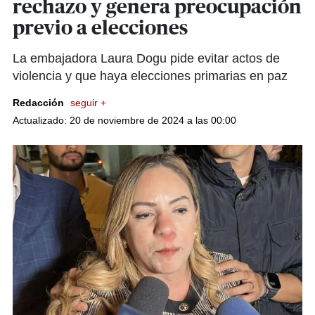
rechazo y genera preocupación
previo a elecciones
La embajadora Laura Dogu pide evitar actos de
violencia y que haya elecciones primarias en paz
Redacción
seguir +
Actualizado: 20 de noviembre de 2024 a las 00:00