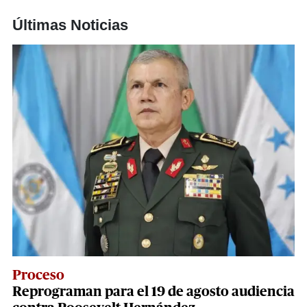
Últimas Noticias
Proceso
Reprograman para el 19 de agosto audiencia