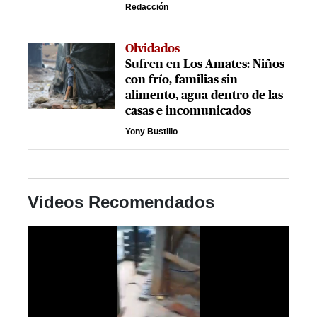
Redacción
Olvidados
Sufren en Los Amates: Niños
con frío, familias sin
alimento, agua dentro de las
casas e incomunicados
Yony Bustillo
Videos Recomendados