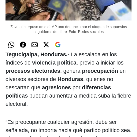
Zavala interpuso ante el MP una denuncia por el ataque de supuestos
seguidores de Libre.
Foto: Redes sociales
Tegucigalpa, Honduras.-
La escalada en los
índices de
violencia política
, previo a iniciar los
procesos electorales
, genera
preocupación
en
diversos sectores de
Honduras
, quienes no
descartan que
agresiones
por
diferencias
políticas
puedan aumentar a medida suba la fiebre
electoral.
“Es preocupante cualquier agresión, debe ser
señalada, no importa hacia qué partido político sea.