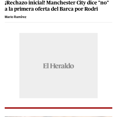
¡Rechazo inicial! Manchester City dice "no"
a la primera oferta del Barca por Rodri
Mario Ramírez