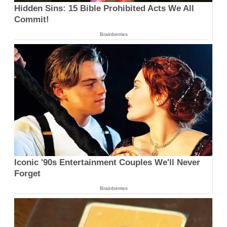
Hidden Sins: 15 Bible Prohibited Acts We All
Commit!
Brainberries
Iconic '90s Entertainment Couples We'll Never
Forget
Brainberries