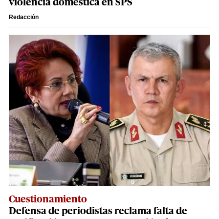
violencia doméstica en SPS
Redacción
Cuestionamiento
Defensa de periodistas reclama falta de