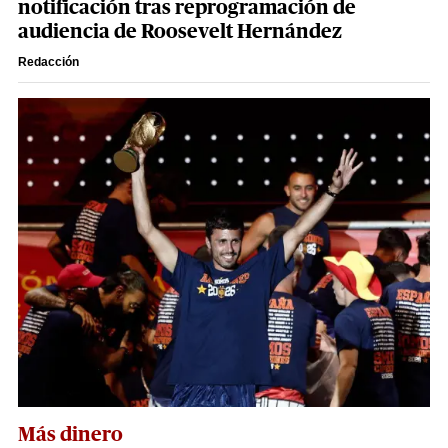
notificación tras reprogramación de
audiencia de Roosevelt Hernández
Redacción
Más dinero