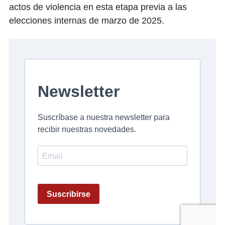
actos de violencia en esta etapa previa a las
elecciones internas de marzo de 2025.