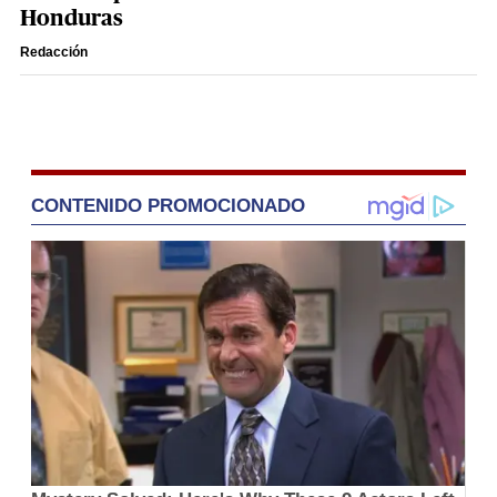
Honduras
Redacción
CONTENIDO PROMOCIONADO