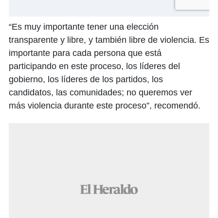
“Es muy importante tener una elección
transparente y libre, y también libre de violencia. Es
importante para cada persona que está
participando en este proceso, los líderes del
gobierno, los líderes de los partidos, los
candidatos, las comunidades; no queremos ver
más violencia durante este proceso”, recomendó.