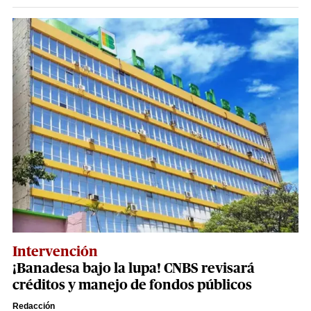
Intervención
¡Banadesa bajo la lupa! CNBS revisará
créditos y manejo de fondos públicos
Redacción