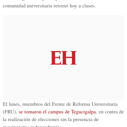
comunidad universitaria retornó hoy a clases.
El lunes, miembros del Frente de Reforma Universitaria
(FRU),
se tomaron el campus de Tegucigalpa
, en contra de
la realización de elecciones sin la presencia de
movimientos independientes.