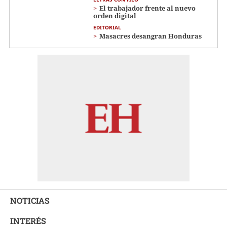
El trabajador frente al nuevo
orden digital
EDITORIAL
Masacres desangran Honduras
NOTICIAS
INTERÉS