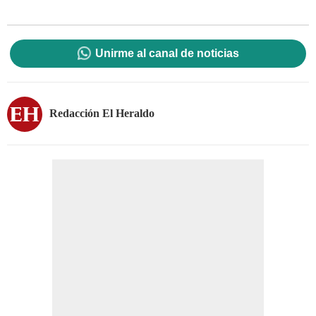
Unirme al canal de noticias
Redacción El Heraldo