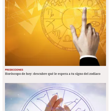
PREDICCIONES
Horóscopo de hoy: descubre qué le espera a tu signo del zodiaco