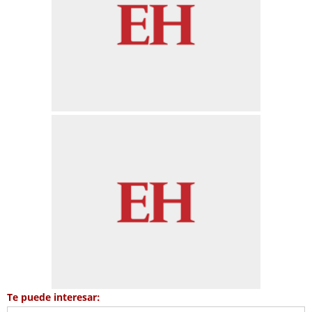
Te puede interesar: