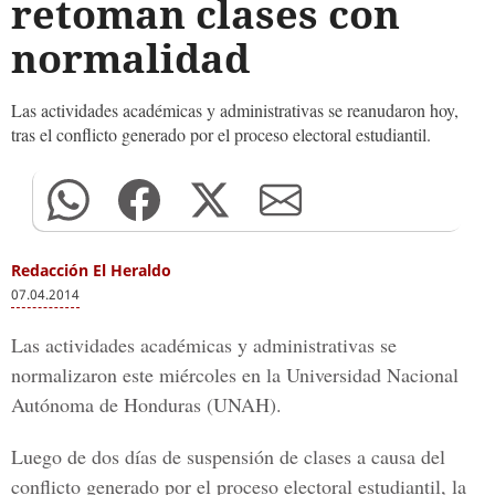
retoman clases con
normalidad
Las actividades académicas y administrativas se reanudaron hoy,
tras el conflicto generado por el proceso electoral estudiantil.
Redacción El Heraldo
07.04.2014
Las actividades académicas y administrativas se
normalizaron este miércoles en la Universidad Nacional
Autónoma de Honduras (UNAH).
Luego de dos días de suspensión de clases a causa del
conflicto generado por el proceso electoral estudiantil, la