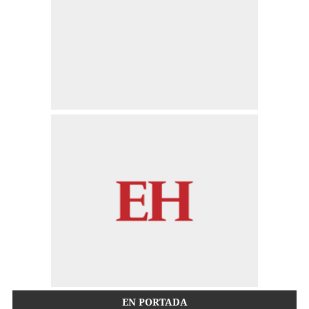
EN PORTADA