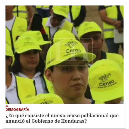
DEMOGRAFÍA
¿En qué consiste el nuevo censo poblacional que
anunció el Gobierno de Honduras?