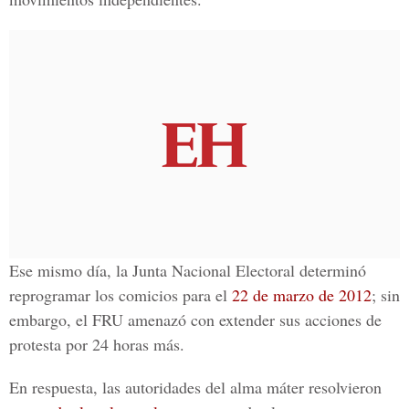
Ese mismo día, la Junta Nacional Electoral determinó
reprogramar los comicios para el
22 de marzo de 2012
; sin
embargo, el FRU amenazó con extender sus acciones de
protesta por 24 horas más.
En respuesta, las autoridades del alma máter resolvieron