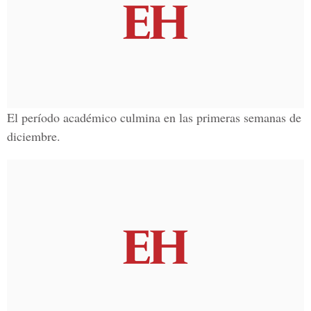
El período académico culmina en las primeras semanas de
diciembre.