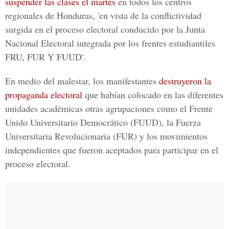
suspender las clases el martes
en todos los centros
regionales de Honduras, 'en vista de la conflictividad
surgida en el proceso electoral conducido por la Junta
Nacional Electoral integrada por los frentes estudiantiles
FRU, FUR Y FUUD'.
En medio del malestar, los manifestantes
destruyeron la
propaganda electoral
que habían colocado en las diferentes
unidades académicas otras agrupaciones como el Frente
Unido Universitario Democrático (FUUD), la Fuerza
Universitaria Revolucionaria (FUR) y los movimientos
independientes que fueron aceptados para participar en el
proceso electoral.