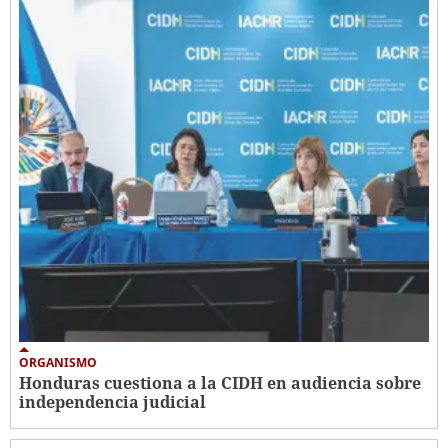
ORGANISMO
Honduras cuestiona a la CIDH en audiencia sobre
independencia judicial