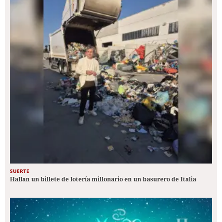
SUERTE
Hallan un billete de lotería millonario en un basurero de Italia