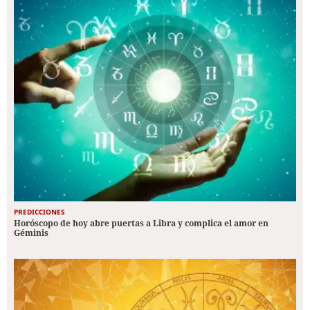
PREDICCIONES
Horóscopo de hoy abre puertas a Libra y complica el amor en
Géminis