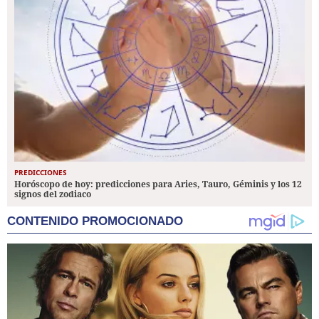
PREDICCIONES
Horóscopo de hoy: predicciones para Aries, Tauro, Géminis y los 12
signos del zodiaco
CONTENIDO PROMOCIONADO