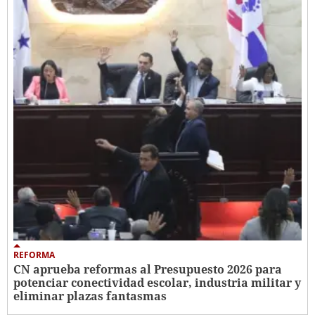
REFORMA
CN aprueba reformas al Presupuesto 2026 para
potenciar conectividad escolar, industria militar y
eliminar plazas fantasmas