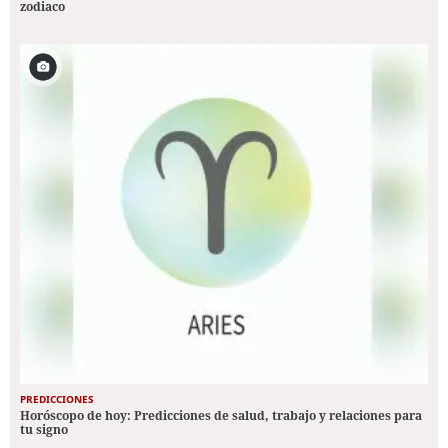
zodiaco
PREDICCIONES
Horóscopo de hoy: Predicciones de salud, trabajo y relaciones para
tu signo