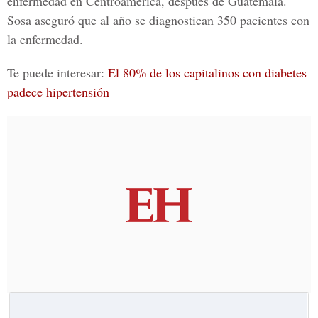
enfermedad en Centroamérica, después de Guatemala.
Sosa aseguró que al año se diagnostican 350 pacientes con
la enfermedad.
Te puede interesar:
El 80% de los capitalinos con diabetes
padece hipertensión