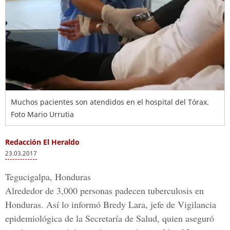
Muchos pacientes son atendidos en el hospital del Tórax.
Foto Mario Urrutia
Redacción El Heraldo
23.03.2017
Tegucigalpa, Honduras
Alrededor de
3,000 personas padecen tuberculosis en
Honduras.
Así lo informó Bredy Lara, jefe de Vigilancia
epidemiológica de la Secretaría de Salud, quien aseguró