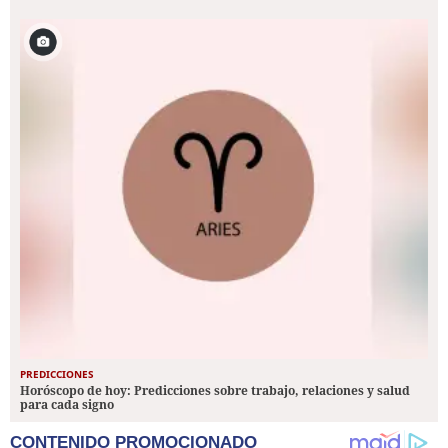
PREDICCIONES
Horóscopo de hoy: Predicciones sobre trabajo, relaciones y salud
para cada signo
CONTENIDO PROMOCIONADO