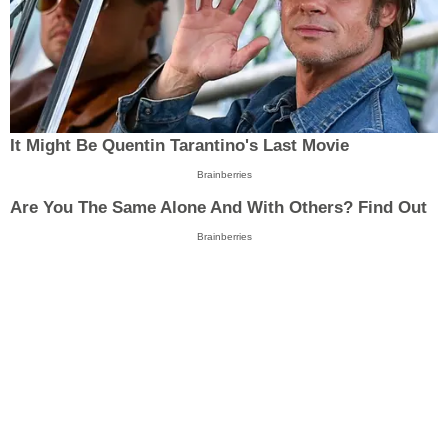
It Might Be Quentin Tarantino's Last Movie
Brainberries
Are You The Same Alone And With Others? Find Out
Brainberries