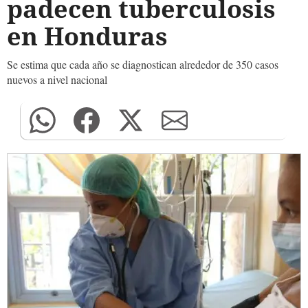
padecen tuberculosis
en Honduras
Se estima que cada año se diagnostican alrededor de 350 casos
nuevos a nivel nacional