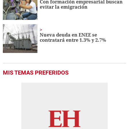
Con formación empresarial buscan
evitar la emigración
Nueva deuda en ENEE se
contratará entre 1.3% y 2.7%
MIS TEMAS PREFERIDOS