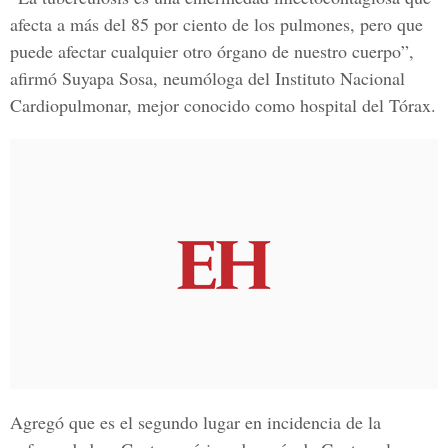
afecta a más del 85 por ciento de los pulmones, pero que
puede afectar cualquier otro órgano de nuestro cuerpo”,
afirmó Suyapa Sosa,
neumóloga del Instituto Nacional
Cardiopulmonar,
mejor conocido como hospital del Tórax.
Agregó que es el segundo lugar en incidencia de la