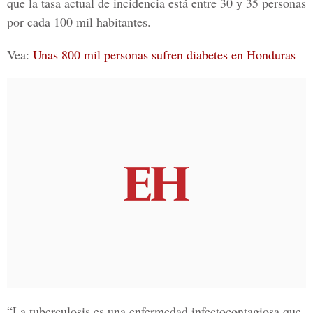
que la tasa actual de incidencia está entre
30 y 35 personas
por cada 100 mil habitantes.
Vea:
Unas 800 mil personas sufren diabetes en Honduras
“La tuberculosis es una enfermedad infectocontagiosa que