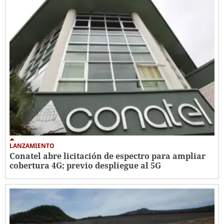
LANZAMIENTO
Conatel abre licitación de espectro para ampliar
cobertura 4G; previo despliegue al 5G