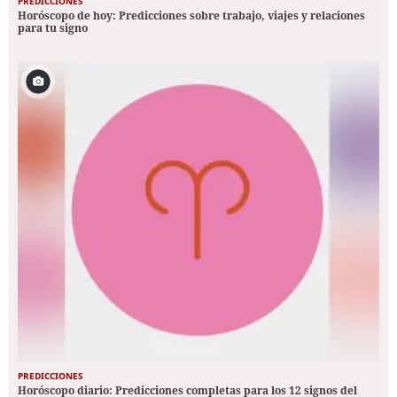
PREDICCIONES
Horóscopo de hoy: Predicciones sobre trabajo, viajes y relaciones
para tu signo
PREDICCIONES
Horóscopo diario: Predicciones completas para los 12 signos del