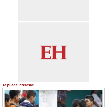
Te puede interesar: