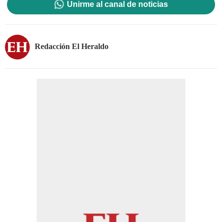
Unirme al canal de noticias
Redacción El Heraldo