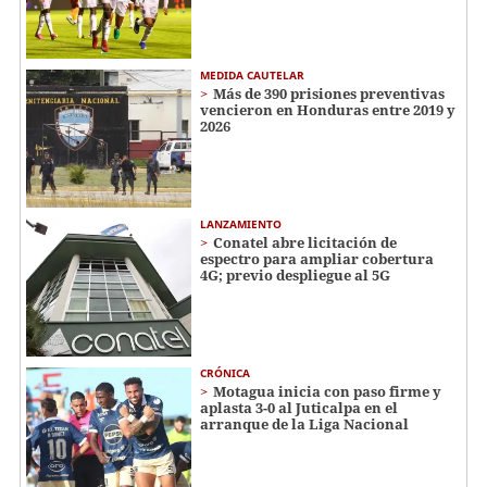
MEDIDA CAUTELAR
Más de 390 prisiones preventivas
vencieron en Honduras entre 2019 y
2026
LANZAMIENTO
Conatel abre licitación de
espectro para ampliar cobertura
4G; previo despliegue al 5G
CRÓNICA
Motagua inicia con paso firme y
aplasta 3-0 al Juticalpa en el
arranque de la Liga Nacional