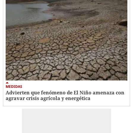
MEDIDAS
Advierten que fenómeno de El Niño amenaza con
agravar crisis agrícola y energética