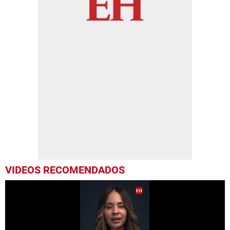
VIDEOS RECOMENDADOS