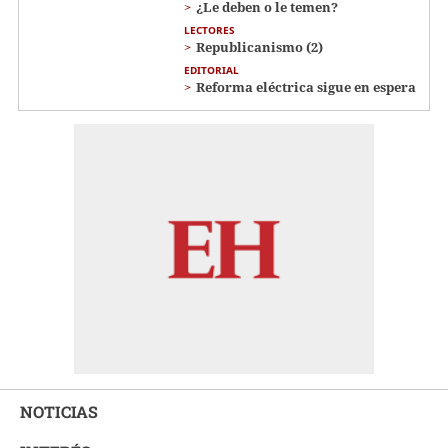
¿Le deben o le temen?
LECTORES
Republicanismo (2)
EDITORIAL
Reforma eléctrica sigue en espera
NOTICIAS