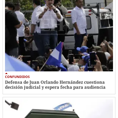
CONFUNDIDOS
Defensa de Juan Orlando Hernández cuestiona
decisión judicial y espera fecha para audiencia