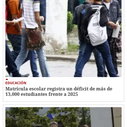
EDUCACIÓN
Matrícula escolar registra un déficit de más de
13,000 estudiantes frente a 2025