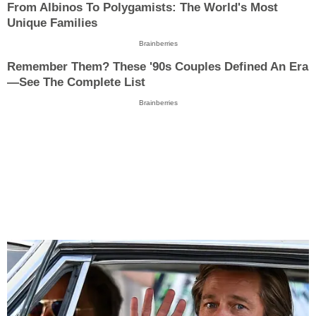
From Albinos To Polygamists: The World's Most
Unique Families
Brainberries
Remember Them? These '90s Couples Defined An Era
—See The Complete List
Brainberries