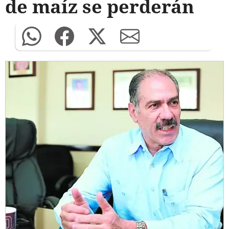
de maíz se perderán