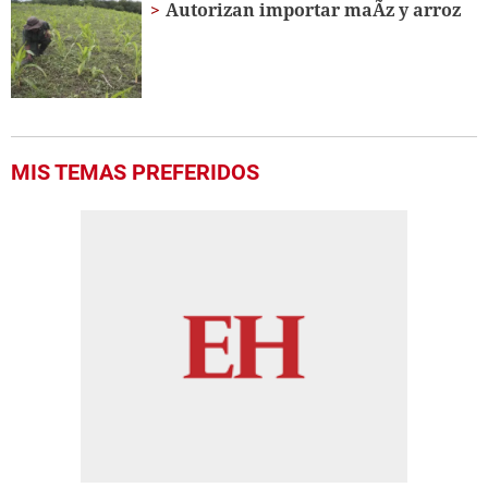
Autorizan importar maÃ­z y arroz
MIS TEMAS PREFERIDOS