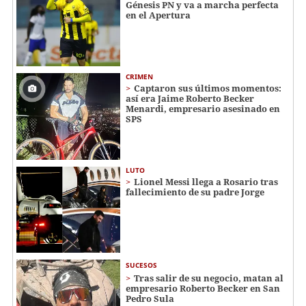
Génesis PN y va a marcha perfecta
en el Apertura
CRIMEN
Captaron sus últimos momentos:
así era Jaime Roberto Becker
Menardi​​​, empresario asesinado en
SPS
LUTO
Lionel Messi llega a Rosario tras
fallecimiento de su padre Jorge
SUCESOS
Tras salir de su negocio, matan al
empresario Roberto Becker en San
Pedro Sula