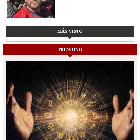
MÁS VISTO
TRENDING