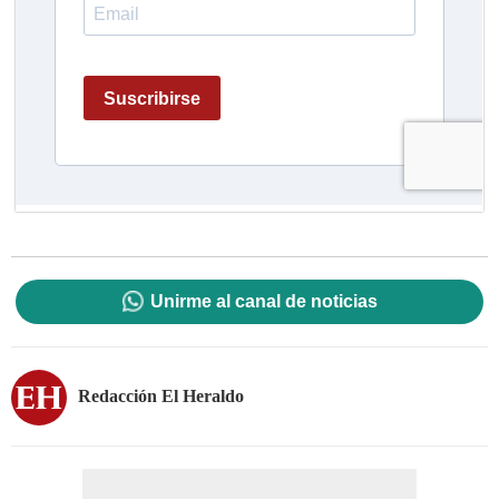
Unirme al canal de noticias
Redacción El Heraldo