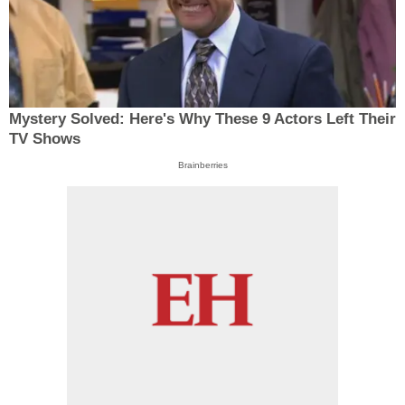
Mystery Solved: Here's Why These 9 Actors Left Their
TV Shows
Brainberries