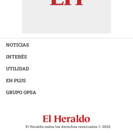
NOTICIAS
INTERÉS
UTILIDAD
EH PLUS
GRUPO OPSA
El Heraldo todos los derechos reservados ©
2026