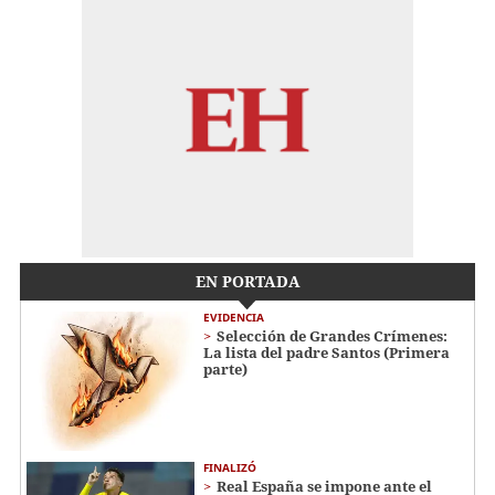
EN PORTADA
EVIDENCIA
Selección de Grandes Crímenes:
La lista del padre Santos (Primera
parte)
FINALIZÓ
Real España se impone ante el