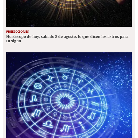
PREDICCIONES
Horóscopo de hoy, sábado 8 de agosto: lo que dicen los astros para
tu signo