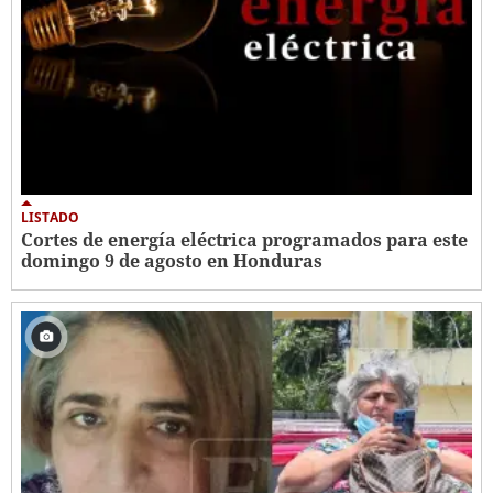
LISTADO
Cortes de energía eléctrica programados para este
domingo 9 de agosto en Honduras