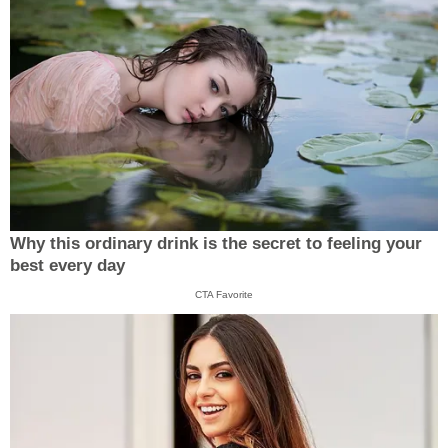
Why this ordinary drink is the secret to feeling your
best every day
CTA Favorite