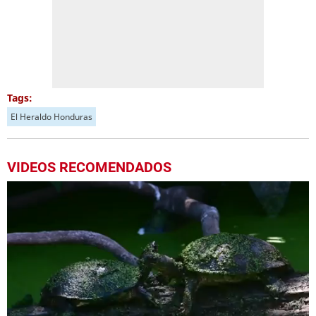
Tags:
El Heraldo Honduras
VIDEOS RECOMENDADOS