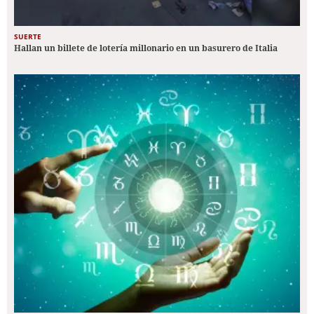
SUERTE
Hallan un billete de lotería millonario en un basurero de Italia