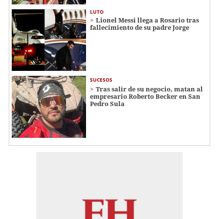
LUTO
Lionel Messi llega a Rosario tras
fallecimiento de su padre Jorge
SUCESOS
Tras salir de su negocio, matan al
empresario Roberto Becker en San
Pedro Sula