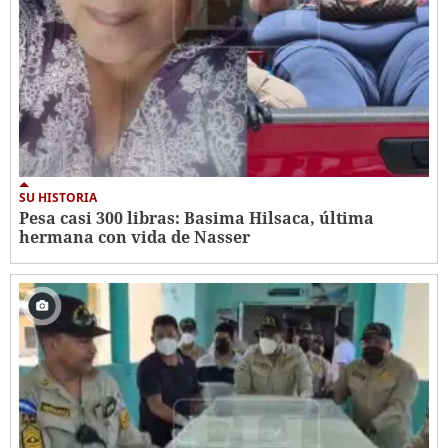
SU HISTORIA
Pesa casi 300 libras: Basima Hilsaca, última
hermana con vida de Nasser