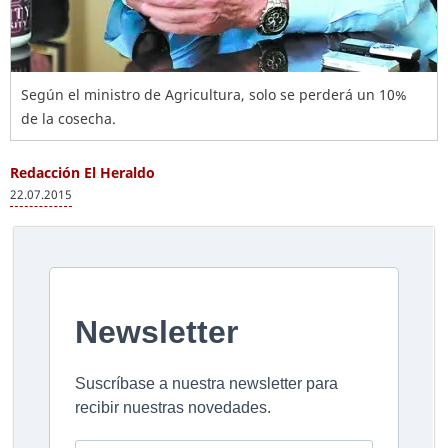
Según el ministro de Agricultura, solo se perderá un 10%
de la cosecha.
Redacción El Heraldo
22.07.2015