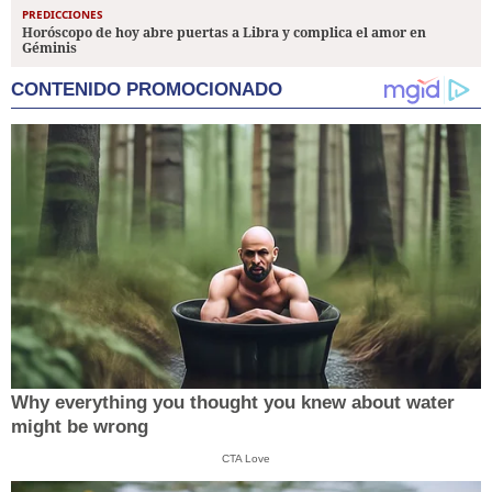
PREDICCIONES
Horóscopo de hoy abre puertas a Libra y complica el amor en
Géminis
CONTENIDO PROMOCIONADO
Why everything you thought you knew about water
might be wrong
CTA Love