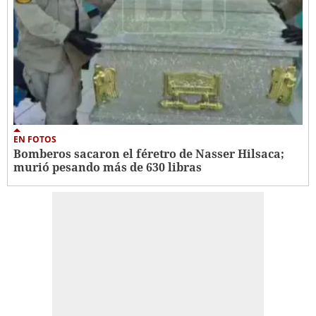
EN FOTOS
Bomberos sacaron el féretro de Nasser Hilsaca;
murió pesando más de 630 libras