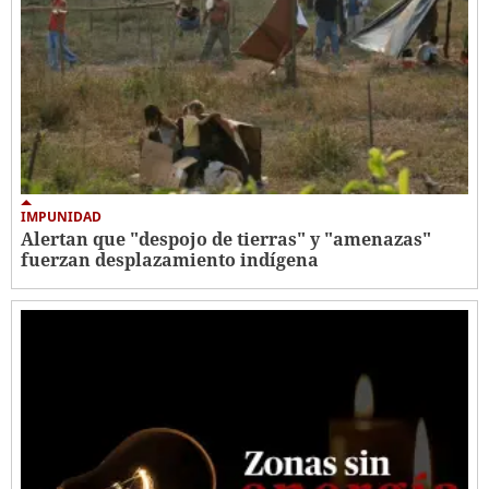
IMPUNIDAD
Alertan que "despojo de tierras" y "amenazas"
fuerzan desplazamiento indígena