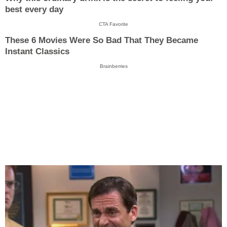
best every day
CTA Favorite
These 6 Movies Were So Bad That They Became
Instant Classics
Brainberries