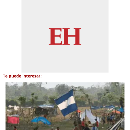
Te puede interesar: