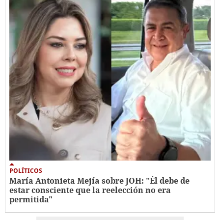
POLÍTICOS
María Antonieta Mejía sobre JOH: "Él debe de
estar consciente que la reelección no era
permitida"