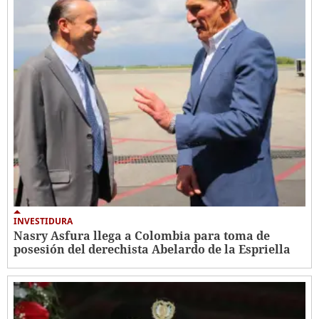
INVESTIDURA
Nasry Asfura llega a Colombia para toma de
posesión del derechista Abelardo de la Espriella