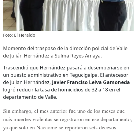
Foto: El Heraldo
Momento del traspaso de la dirección policial de Valle
de Julián Hernández a Sulma Reyes Amaya.
Trascendió que Hernández pasará a desempeñarse en
un puesto administrativo en Tegucigalpa. El antecesor
de Julian Hernández,
Javier Franciso Leiva Gamoneda
logró reducir la tasa de homicidios de 32 a 18 en el
departamento de Valle.
Sin embargo, el mes anterior fue uno de los meses que
más muertes violentas se registraron en ese departamento,
ya que solo en Nacaome se reportaron seis decesos.