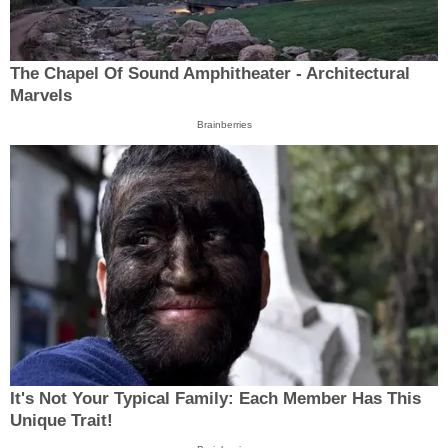
The Chapel Of Sound Amphitheater - Architectural
Marvels
Brainberries
It's Not Your Typical Family: Each Member Has This
Unique Trait!