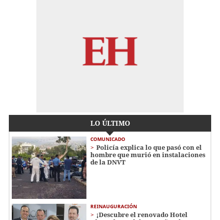
LO ÚLTIMO
COMUNICADO
Policía explica lo que pasó con el
hombre que murió en instalaciones
de la DNVT
REINAUGURACIÓN
¡Descubre el renovado Hotel