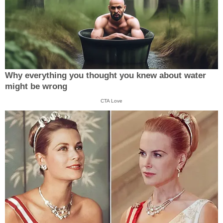
Why everything you thought you knew about water
might be wrong
CTA Love