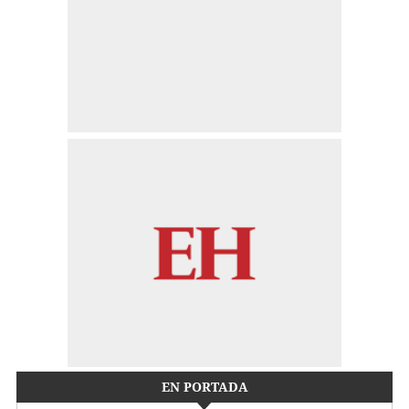
EN PORTADA