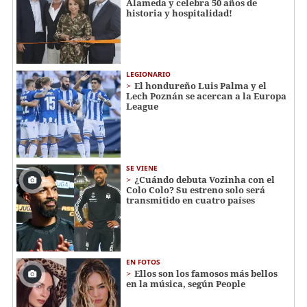
Alameda y celebra 50 años de
historia y hospitalidad!
LEGIONARIO
El hondureño Luis Palma y el
Lech Poznán se acercan a la Europa
League
SE VIENE
¿Cuándo debuta Vozinha con el
Colo Colo? Su estreno solo será
transmitido en cuatro países
EN FOTOS
Ellos son los famosos más bellos
en la música, según People