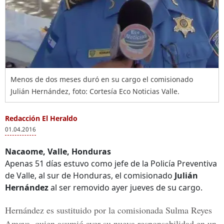
Menos de dos meses duró en su cargo el comisionado
Julián Hernández, foto: Cortesía Eco Noticias Valle.
Redacción El Heraldo
01.04.2016
Nacaome, Valle, Honduras
Apenas 51 días estuvo como jefe de la Policía Preventiva
de Valle, al sur de Honduras, el comisionado
Julián
Hernández
al ser removido ayer jueves de su cargo.
Hernández es sustituido por la comisionada Sulma Reyes
Amaya, quien asumió ayer su nueva responsabilidad en un