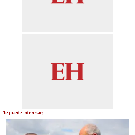
Te puede interesar: