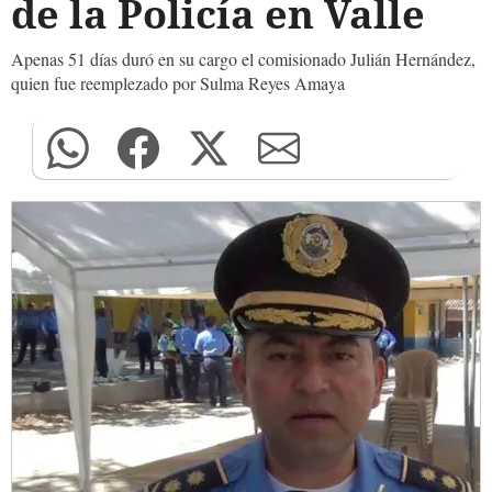
de la Policía en Valle
Apenas 51 días duró en su cargo el comisionado Julián Hernández,
quien fue reemplezado por Sulma Reyes Amaya