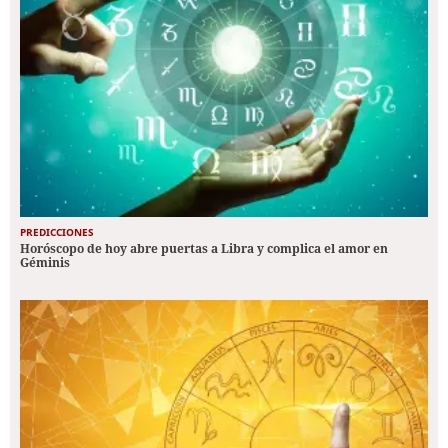
PREDICCIONES
Horóscopo de hoy abre puertas a Libra y complica el amor en
Géminis