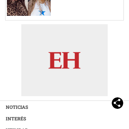
NOTICIAS
INTERÉS