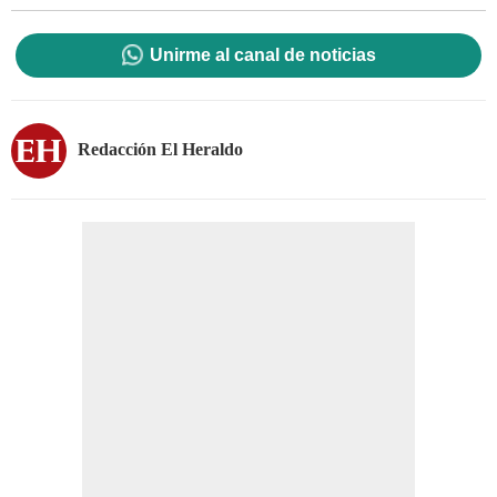
Unirme al canal de noticias
Redacción El Heraldo