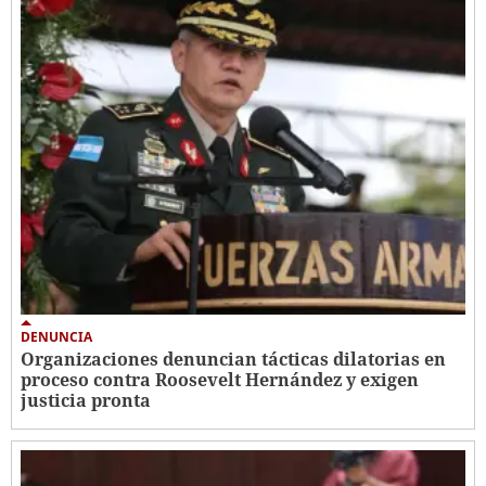
DENUNCIA
Organizaciones denuncian tácticas dilatorias en
proceso contra Roosevelt Hernández y exigen
justicia pronta