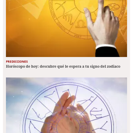
PREDICCIONES
Horóscopo de hoy: descubre qué le espera a tu signo del zodiaco