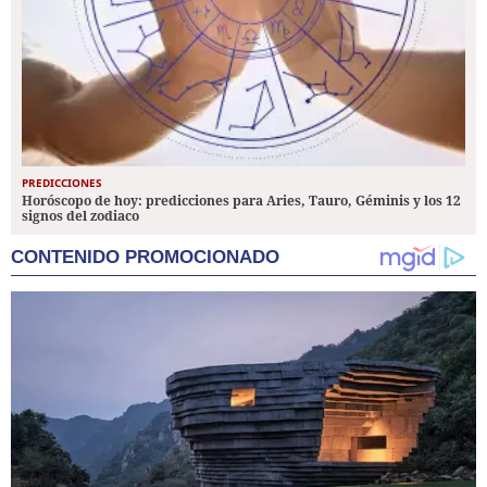
PREDICCIONES
Horóscopo de hoy: predicciones para Aries, Tauro, Géminis y los 12
signos del zodiaco
CONTENIDO PROMOCIONADO