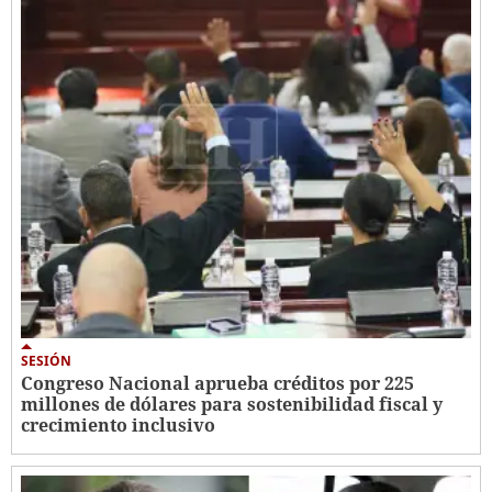
SESIÓN
Congreso Nacional aprueba créditos por 225
millones de dólares para sostenibilidad fiscal y
crecimiento inclusivo