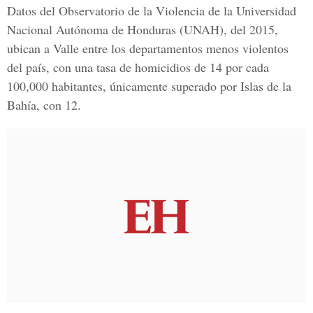
Datos del
Observatorio de la Violencia de la Universidad
Nacional Autónoma de Honduras (UNAH)
, del 2015,
ubican a Valle entre los departamentos menos violentos
del país, con una tasa de homicidios de 14 por cada
100,000 habitantes, únicamente superado por Islas de la
Bahía, con 12.