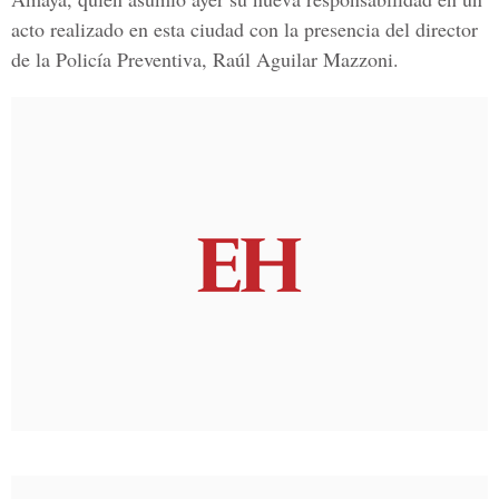
acto realizado en esta ciudad con la presencia del director
de la Policía Preventiva, Raúl Aguilar Mazzoni.