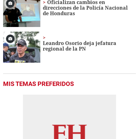
Oficializan cambios en
direcciones de la Policía Nacional
de Honduras
Leandro Osorio deja jefatura
regional de la PN
MIS TEMAS PREFERIDOS