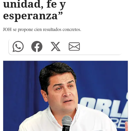
unidad, fe y
esperanza”
JOH se propone cien resultados concretos.