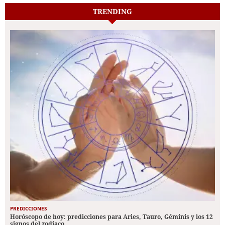
TRENDING
PREDICCIONES
Horóscopo de hoy: predicciones para Aries, Tauro, Géminis y los 12
signos del zodiaco