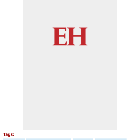
Tags: