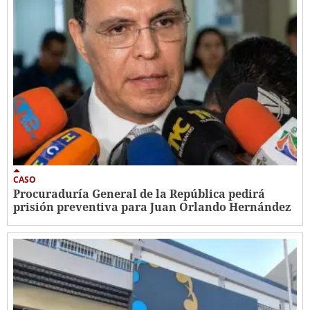
CASO
Procuraduría General de la República pedirá
prisión preventiva para Juan Orlando Hernández