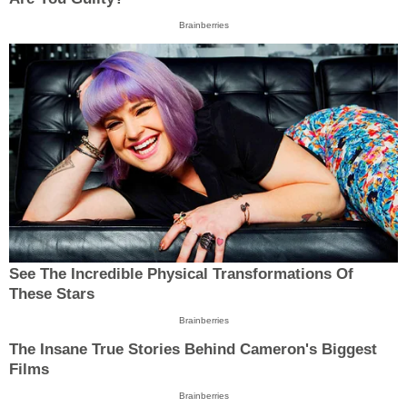
Brainberries
See The Incredible Physical Transformations Of
These Stars
Brainberries
The Insane True Stories Behind Cameron's Biggest
Films
Brainberries