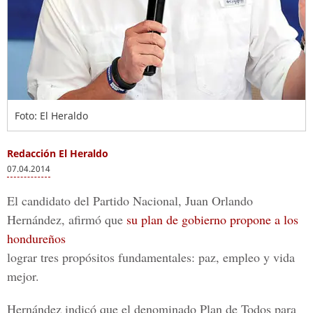
Foto: El Heraldo
Redacción El Heraldo
07.04.2014
El candidato del Partido Nacional, Juan Orlando
Hernández, afirmó que
su plan de gobierno propone a los
hondureños
lograr tres propósitos fundamentales: paz, empleo y vida
mejor.
Hernández indicó que el denominado Plan de Todos para