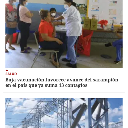
SALUD
Baja vacunación favorece avance del sarampión
en el país que ya suma 13 contagios