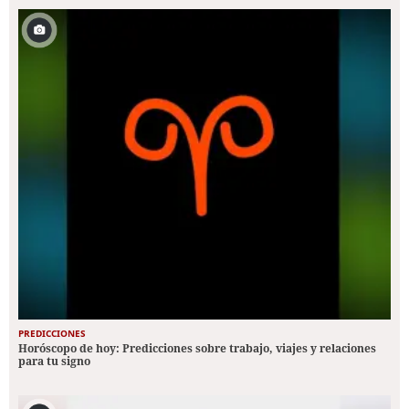
PREDICCIONES
Horóscopo de hoy: Predicciones sobre trabajo, viajes y relaciones
para tu signo