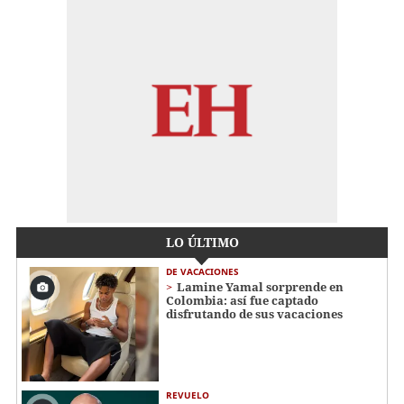
LO ÚLTIMO
DE VACACIONES
Lamine Yamal sorprende en
Colombia: así fue captado
disfrutando de sus vacaciones
REVUELO