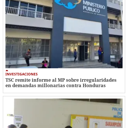
INVESTIGACIONES
TSC remite informe al MP sobre irregularidades
en demandas millonarias contra Honduras