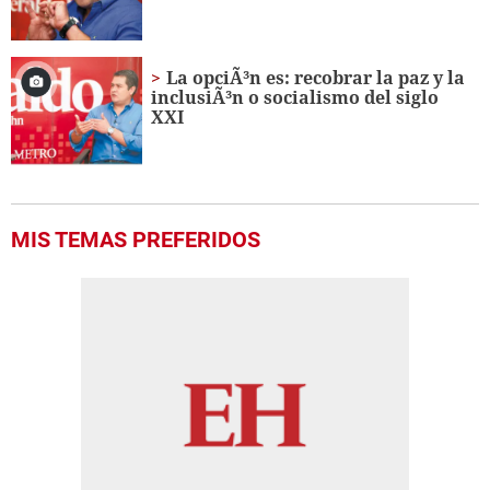
La opciÃ³n es: recobrar la paz y la
inclusiÃ³n o socialismo del siglo
XXI
MIS TEMAS PREFERIDOS