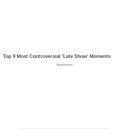
Top 9 Most Controversial 'Late Show' Moments
Brainberries