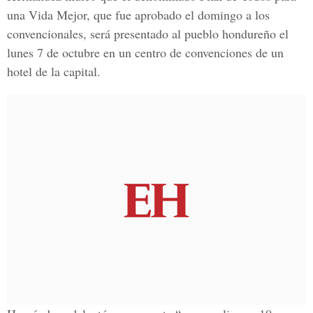
una Vida Mejor, que fue aprobado el domingo a los
convencionales, será presentado al pueblo hondureño el
lunes 7 de octubre en un centro de convenciones de un
hotel de la capital.