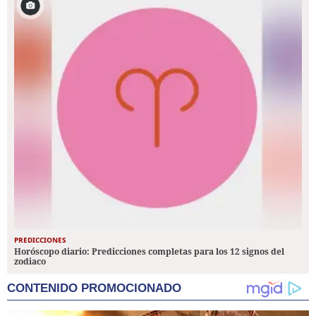
PREDICCIONES
Horóscopo diario: Predicciones completas para los 12 signos del
zodiaco
CONTENIDO PROMOCIONADO