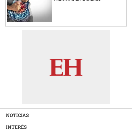
NOTICIAS
INTERÉS