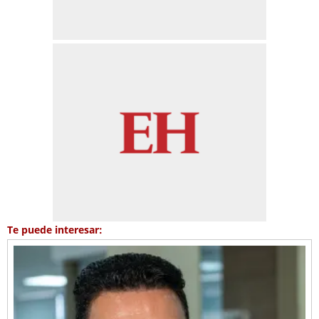
Te puede interesar: