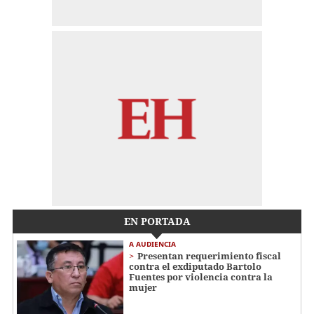
EN PORTADA
A AUDIENCIA
Presentan requerimiento fiscal
contra el exdiputado Bartolo
Fuentes por violencia contra la
mujer