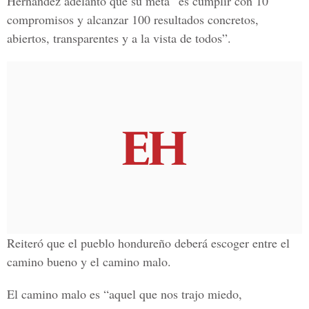
Hernández adelantó que su meta “es cumplir con 10
compromisos y alcanzar 100 resultados concretos,
abiertos, transparentes y a la vista de todos”.
Reiteró que el pueblo hondureño deberá escoger entre el
camino bueno y el camino malo.
El camino malo es “aquel que nos trajo miedo,