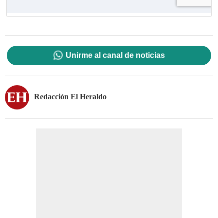
Unirme al canal de noticias
Redacción El Heraldo