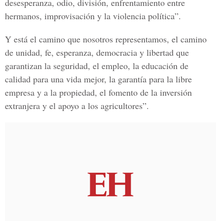
desesperanza, odio, división, enfrentamiento entre
hermanos, improvisación y la violencia política”.
Y está el camino que nosotros representamos, el camino
de unidad, fe, esperanza, democracia y libertad que
garantizan la seguridad, el empleo, la educación de
calidad para una vida mejor, la garantía para la libre
empresa y a la propiedad, el fomento de la inversión
extranjera y el apoyo a los agricultores”.