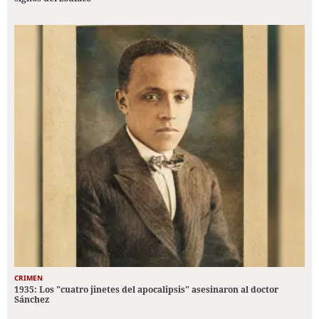
CRIMEN
1935: Los "cuatro jinetes del apocalipsis" asesinaron al doctor
Sánchez