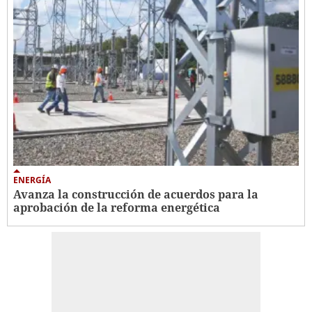
ENERGÍA
Avanza la construcción de acuerdos para la
aprobación de la reforma energética