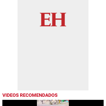
VIDEOS RECOMENDADOS
Más Videos