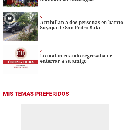
Acribillan a dos personas en barrio
Suyapa de San Pedro Sula
Lo matan cuando regresaba de
enterrar a su amigo
MIS TEMAS PREFERIDOS