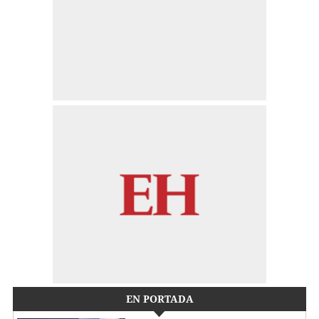
EN PORTADA