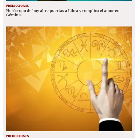
PREDICCIONES
Horóscopo de hoy abre puertas a Libra y complica el amor en
Géminis
PREDICCIONES