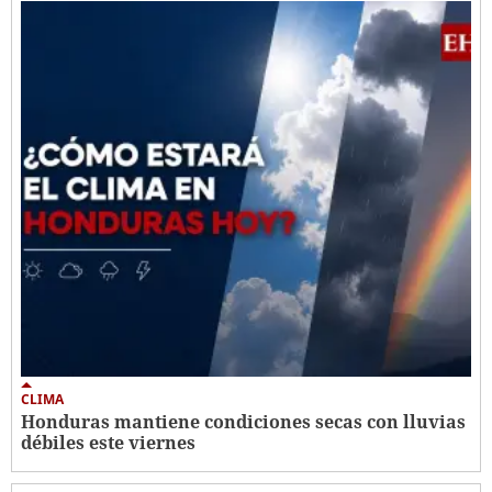
CLIMA
Honduras mantiene condiciones secas con lluvias
débiles este viernes