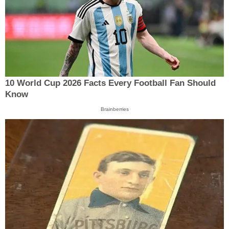
10 World Cup 2026 Facts Every Football Fan Should
Know
Brainberries