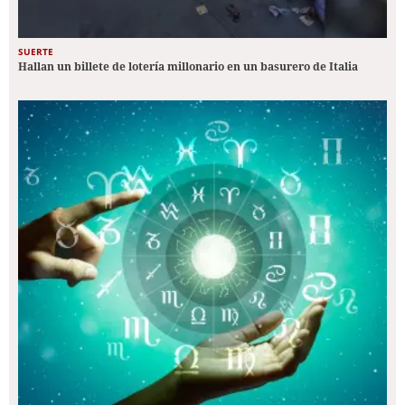
SUERTE
Hallan un billete de lotería millonario en un basurero de Italia