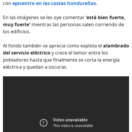
con
epicentro en las costas hondureñas.
En las imágenes se les oye comentar
'está bien fuerte,
muy fuerte'
mientras las personas salen corriendo de
los edificios.
Al fondo también se aprecia como explota el
alambrado
del servicio eléctrico
y crece el temor entre los
pobladores hasta que finalmente se corta la energía
eléctrica y quedan a oscuras.