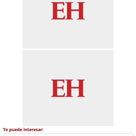
Te puede interesar: