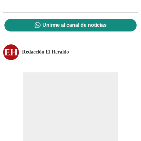
Unirme al canal de noticias
Redacción El Heraldo