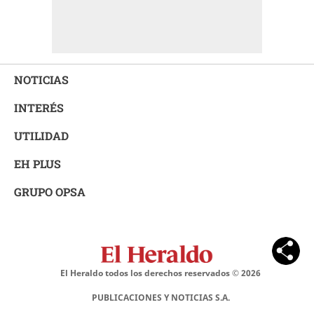
NOTICIAS
INTERÉS
UTILIDAD
EH PLUS
GRUPO OPSA
El Heraldo todos los derechos reservados ©
2026
PUBLICACIONES Y NOTICIAS S.A.