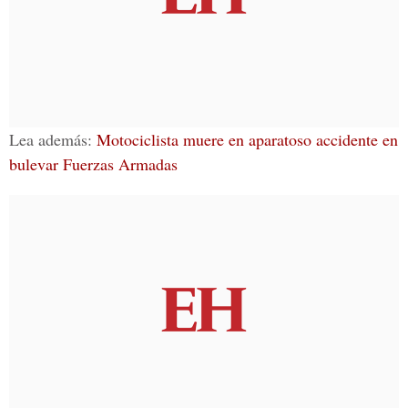
Lea además:
Motociclista muere en aparatoso accidente en
bulevar Fuerzas Armadas