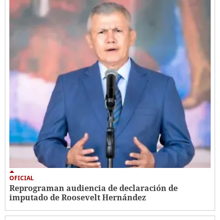
OFICIAL
Reprograman audiencia de declaración de
imputado de Roosevelt Hernández