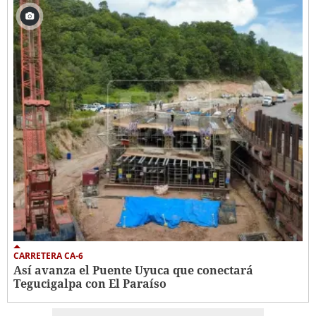
CARRETERA CA-6
Así avanza el Puente Uyuca que conectará
Tegucigalpa con El Paraíso