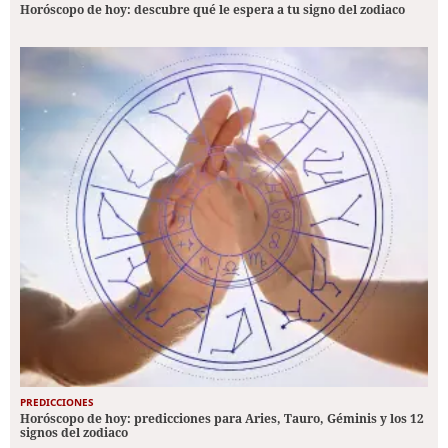
Horóscopo de hoy: descubre qué le espera a tu signo del zodiaco
PREDICCIONES
Horóscopo de hoy: predicciones para Aries, Tauro, Géminis y los 12
signos del zodiaco