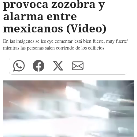
provoca zozobra y
alarma entre
mexicanos (Video)
En las imágenes se les oye comentar 'está bien fuerte, muy fuerte'
mientras las personas salen corriendo de los edificios