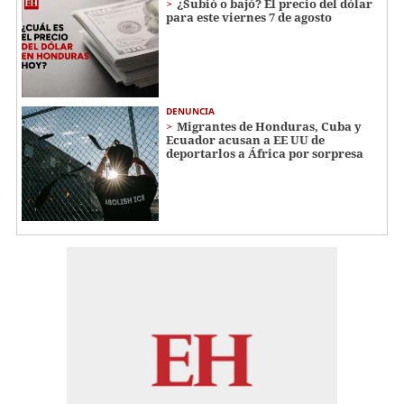
¿Subió o bajó? El precio del dólar
para este viernes 7 de agosto
DENUNCIA
Migrantes de Honduras, Cuba y
Ecuador acusan a EE UU de
deportarlos a África por sorpresa