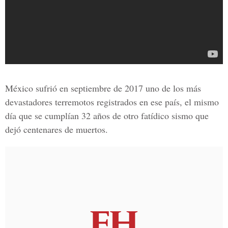
México sufrió en
septiembre de 2017
uno de los más
devastadores terremotos registrados en ese país, el mismo
día que se cumplían 32 años de otro fatídico sismo que
dejó centenares de muertos.