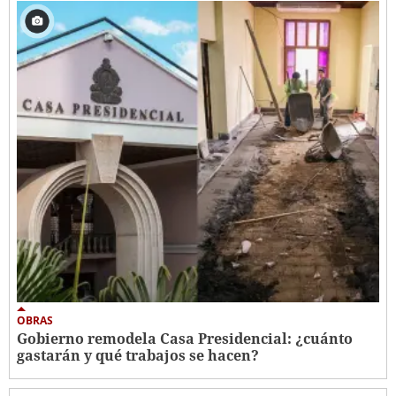
OBRAS
Gobierno remodela Casa Presidencial: ¿cuánto
gastarán y qué trabajos se hacen?