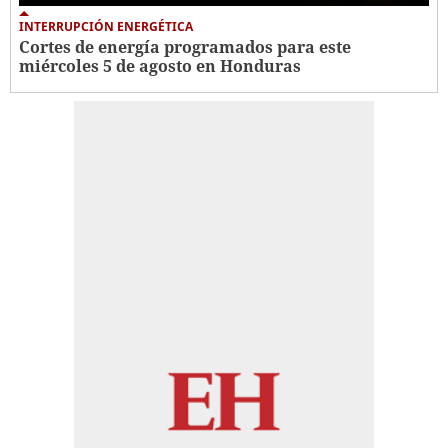
INTERRUPCIÓN ENERGÉTICA
Cortes de energía programados para este
miércoles 5 de agosto en Honduras