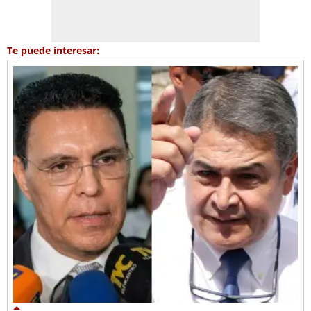
Te puede interesar: