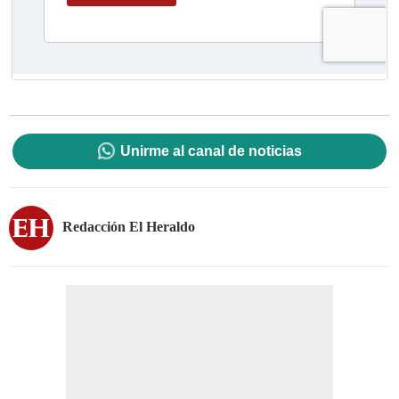
Unirme al canal de noticias
Redacción El Heraldo