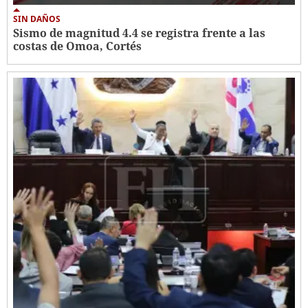
SIN DAÑOS
Sismo de magnitud 4.4 se registra frente a las
costas de Omoa, Cortés