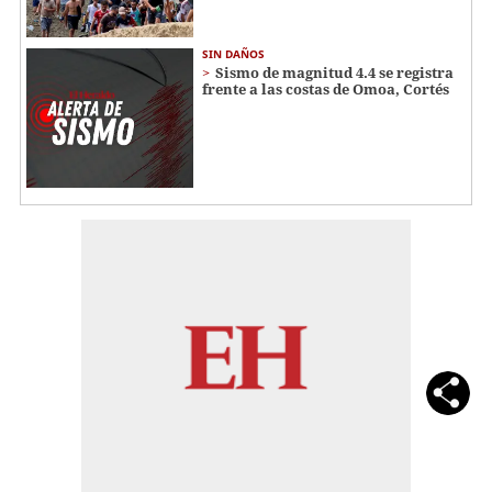
SIN DAÑOS
Sismo de magnitud 4.4 se registra
frente a las costas de Omoa, Cortés