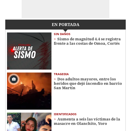
EN PORTADA
SIN DAÑOS
Sismo de magnitud 4.4 se registra
frente a las costas de Omoa, Cortés
TRAGEDIA
Dos adultos mayores, entre los
heridos que dejó incendio en barrio
San Martín
IDENTIFICADOS
Aumenta a seis las víctimas de la
masacre en Olanchito, Yoro