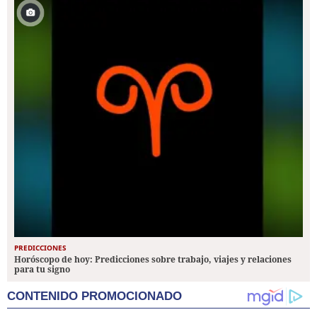
PREDICCIONES
Horóscopo de hoy: Predicciones sobre trabajo, viajes y relaciones
para tu signo
CONTENIDO PROMOCIONADO