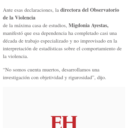
directora del Observatorio
Ante esas declaraciones, la
de la Violencia
Migdonia Ayestas,
de la máxima casa de estudios,
manifestó que esa dependencia ha completado casi una
década de trabajo especializado y no improvisado en la
interpretación de estadísticas sobre el comportamiento de
la violencia.
“No somos cuenta muertos, desarrollamos una
investigación con objetividad y rigurosidad”, dijo.