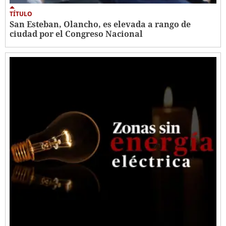
TÍTULO
San Esteban, Olancho, es elevada a rango de
ciudad por el Congreso Nacional