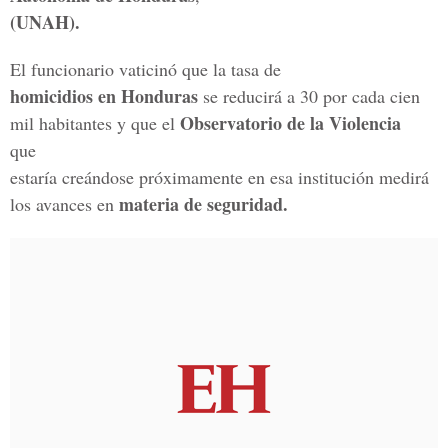
(UNAH).
El funcionario vaticinó que la tasa de
homicidios en Honduras
se reducirá a 30 por cada cien
Observatorio de la Violencia
mil habitantes y que el
que
estaría creándose próximamente en esa institución medirá
materia de seguridad.
los avances en