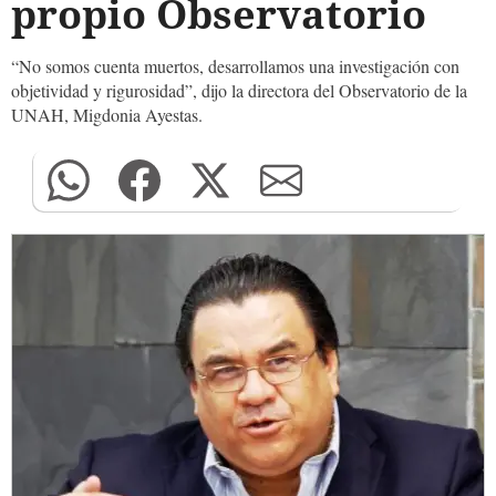
propio Observatorio
“No somos cuenta muertos, desarrollamos una investigación con
objetividad y rigurosidad”, dijo la directora del Observatorio de la
UNAH, Migdonia Ayestas.