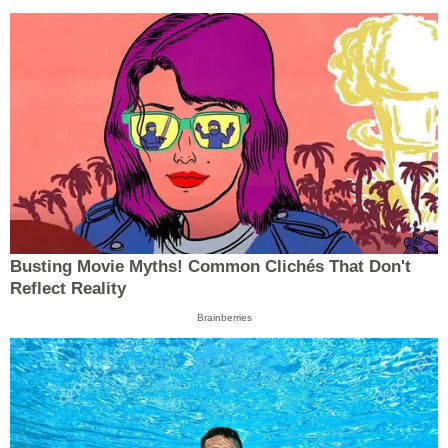
Busting Movie Myths! Common Clichés That Don't
Reflect Reality
Brainberries