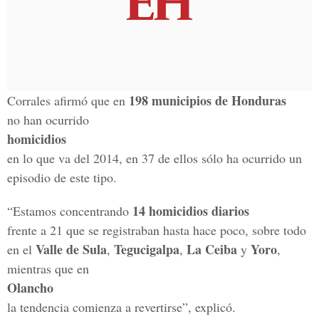
198 municipios de Honduras
Corrales afirmó que en
no han ocurrido
homicidios
en lo que va del 2014, en 37 de ellos sólo ha ocurrido un
episodio de este tipo.
14 homicidios diarios
“Estamos concentrando
frente a 21 que se registraban hasta hace poco, sobre todo
Valle de Sula
Tegucigalpa
La Ceiba
Yoro
en el
,
,
y
,
mientras que en
Olancho
la tendencia comienza a revertirse”, explicó.