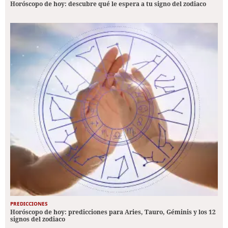
Horóscopo de hoy: descubre qué le espera a tu signo del zodiaco
PREDICCIONES
Horóscopo de hoy: predicciones para Aries, Tauro, Géminis y los 12
signos del zodiaco