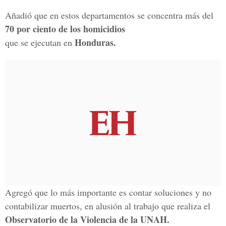
Añadió que en estos departamentos se concentra más del
70 por ciento de los homicidios
Honduras.
que se ejecutan en
Agregó que lo más importante es contar soluciones y no
contabilizar muertos, en alusión al trabajo que realiza el
Observatorio de la Violencia de la UNAH.