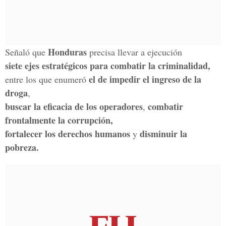
Honduras
Señaló que
precisa llevar a ejecución
siete ejes estratégicos para combatir la criminalidad,
el de impedir el ingreso de la
entre los que enumeró
droga
,
buscar la eficacia de los operadores
combatir
,
frontalmente la corrupción,
fortalecer los derechos humanos
disminuir la
y
pobreza.