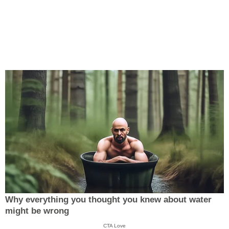
Why everything you thought you knew about water
might be wrong
CTA Love