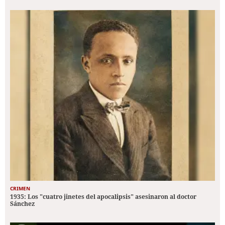
CRIMEN
1935: Los "cuatro jinetes del apocalipsis" asesinaron al doctor
Sánchez