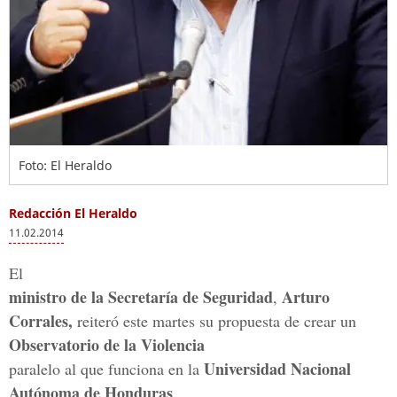
Foto: El Heraldo
Redacción El Heraldo
11.02.2014
El
ministro de la Secretaría de Seguridad
Arturo
,
Corrales,
reiteró este martes su propuesta de crear un
Observatorio de la Violencia
Universidad Nacional
paralelo al que funciona en la
Autónoma de Honduras
,