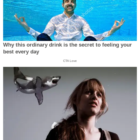
Why this ordinary drink is the secret to feeling your
best every day
CTA Love