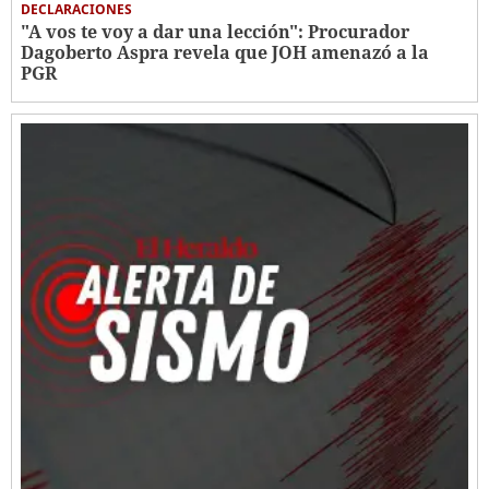
DECLARACIONES
"A vos te voy a dar una lección": Procurador
Dagoberto Aspra revela que JOH amenazó a la
PGR