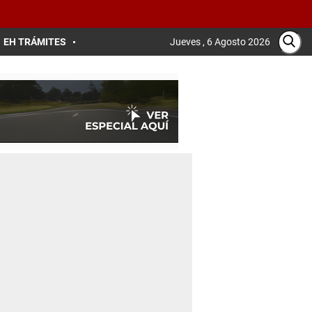
EH TRÁMITES
Jueves , 6 Agosto 2026