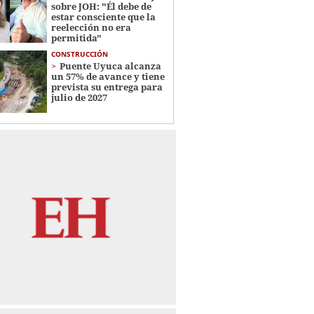
sobre JOH: "Él debe de
estar consciente que la
reelección no era
permitida"
CONSTRUCCIÓN
Puente Uyuca alcanza
un 57% de avance y tiene
prevista su entrega para
julio de 2027