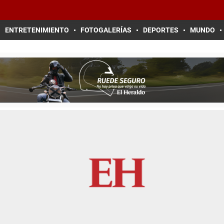
ENTRETENIMIENTO
FOTOGALERÍAS
DEPORTES
MUNDO