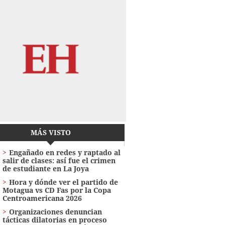
MÁS VISTO
Engañado en redes y raptado al
salir de clases: así fue el crimen
de estudiante en La Joya
Hora y dónde ver el partido de
Motagua vs CD Fas por la Copa
Centroamericana 2026
Organizaciones denuncian
tácticas dilatorias en proceso