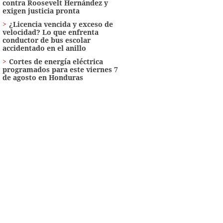
contra Roosevelt Hernández y
exigen justicia pronta
¿Licencia vencida y exceso de
velocidad? Lo que enfrenta
conductor de bus escolar
accidentado en el anillo
Cortes de energía eléctrica
programados para este viernes 7
de agosto en Honduras