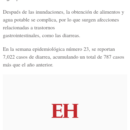
Después de las inundaciones, la obtención de alimentos y
agua potable se complica, por lo que surgen afecciones
relacionadas a trastornos
gastrointestinales, como las diarreas.
En la semana epidemiológica número 23, se reportan
7,022 casos de diarrea, acumulando un total de 787 casos
más que el año anterior.