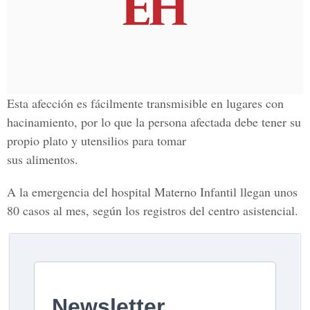
Esta afección es fácilmente transmisible en lugares con
hacinamiento, por lo que la persona afectada debe tener su
propio plato y utensilios para tomar
sus alimentos.
A la emergencia del hospital Materno Infantil llegan unos
80 casos al mes, según los registros del centro asistencial.