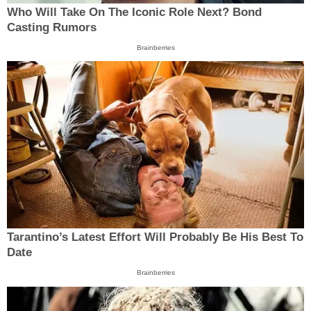
Who Will Take On The Iconic Role Next? Bond
Casting Rumors
Brainberries
Tarantino’s Latest Effort Will Probably Be His Best To
Date
Brainberries