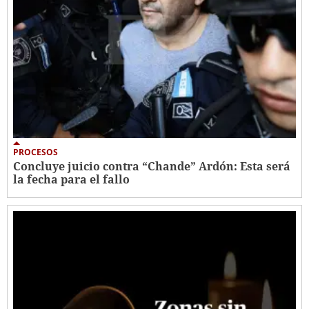
PROCESOS
Concluye juicio contra “Chande” Ardón: Esta será
la fecha para el fallo