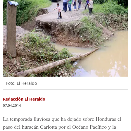
Foto: El Heraldo
Redacción El Heraldo
07.04.2014
La temporada lluviosa que ha dejado sobre Honduras el
paso del huracán Carlotta por el Océano Pacífico y la