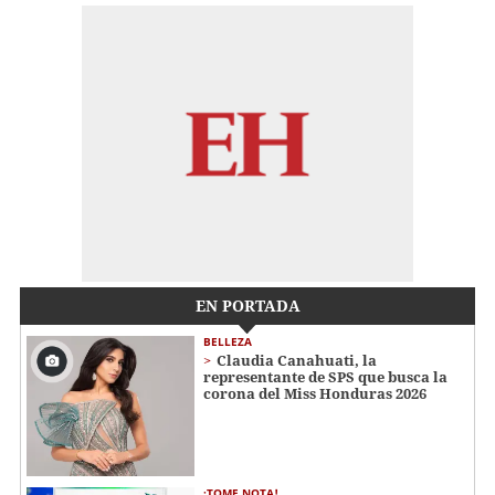
EN PORTADA
BELLEZA
Claudia Canahuati, la
representante de SPS que busca la
corona del Miss Honduras 2026
¡TOME NOTA!