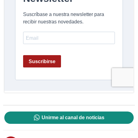
Unirme al canal de noticias