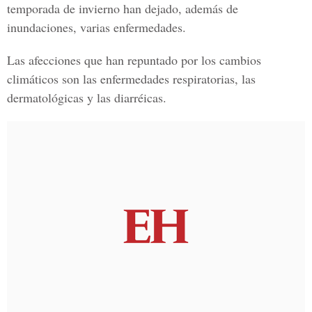
temporada de invierno han dejado, además de
inundaciones, varias enfermedades.
Las afecciones que han repuntado por los cambios
climáticos son las enfermedades respiratorias, las
dermatológicas y las diarréicas.