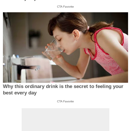
CTA Favorite
Why this ordinary drink is the secret to feeling your
best every day
CTA Favorite