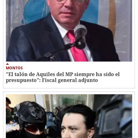
MONTOS
"El talón de Aquiles del MP siempre ha sido el
presupuesto": Fiscal general adjunto