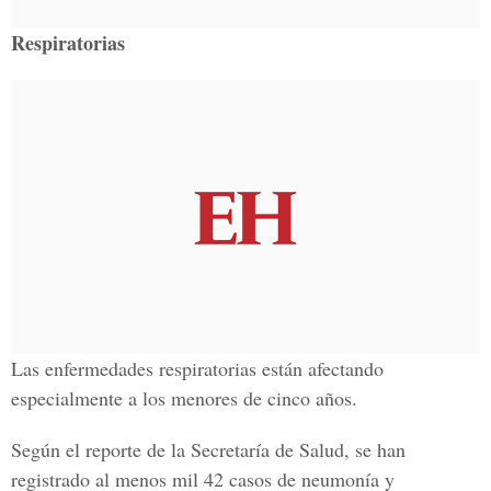
Respiratorias
Las enfermedades respiratorias están afectando
especialmente a los menores de cinco años.
Según el reporte de la Secretaría de Salud, se han
registrado al menos mil 42 casos de neumonía y