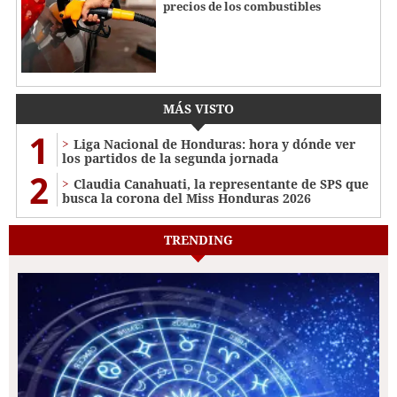
precios de los combustibles
MÁS VISTO
1
Liga Nacional de Honduras: hora y dónde ver
los partidos de la segunda jornada
2
Claudia Canahuati, la representante de SPS que
busca la corona del Miss Honduras 2026
TRENDING