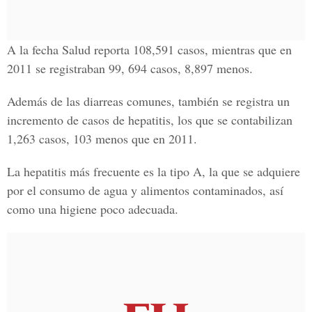
A la fecha Salud reporta 108,591 casos, mientras que en
2011 se registraban 99, 694 casos, 8,897 menos.
Además de las diarreas comunes, también se registra un
incremento de casos de hepatitis, los que se contabilizan
1,263 casos, 103 menos que en 2011.
La hepatitis más frecuente es la tipo A, la que se adquiere
por el consumo de agua y alimentos contaminados, así
como una higiene poco adecuada.