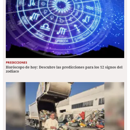
PREDICCIONES
Horóscopo de hoy: Descubre las predicciones para los 12 signos del
zodiaco