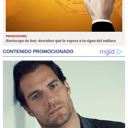
PREDICCIONES
Horóscopo de hoy: descubre qué le espera a tu signo del zodiaco
CONTENIDO PROMOCIONADO