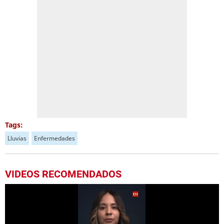
Tags:
Lluvias
Enfermedades
VIDEOS RECOMENDADOS