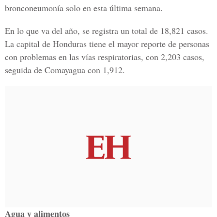
bronconeumonía solo en esta última semana.
En lo que va del año, se registra un total de 18,821 casos.
La capital de Honduras tiene el mayor reporte de personas
con problemas en las vías respiratorias, con 2,203 casos,
seguida de Comayagua con 1,912.
Agua y alimentos