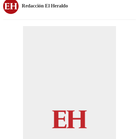
Redacción El Heraldo