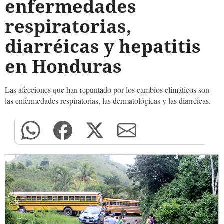
enfermedades
respiratorias,
diarréicas y hepatitis
en Honduras
Las afecciones que han repuntado por los cambios climáticos son
las enfermedades respiratorias, las dermatológicas y las diarréicas.