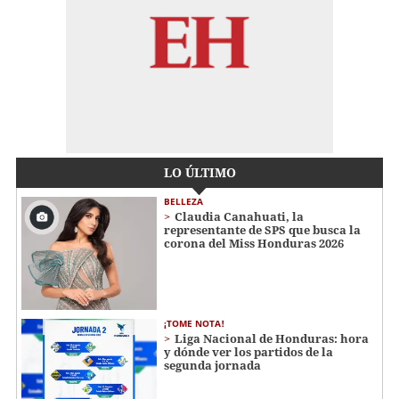
LO ÚLTIMO
BELLEZA
Claudia Canahuati, la
representante de SPS que busca la
corona del Miss Honduras 2026
¡TOME NOTA!
Liga Nacional de Honduras: hora
y dónde ver los partidos de la
segunda jornada