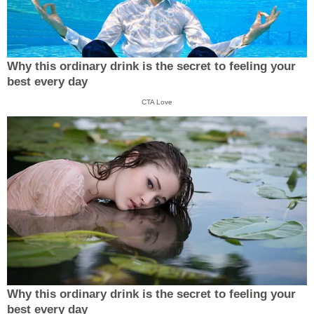
Why this ordinary drink is the secret to feeling your
best every day
CTA Love
Why this ordinary drink is the secret to feeling your
best every day