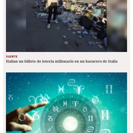
SUERTE
Hallan un billete de lotería millonario en un basurero de Italia