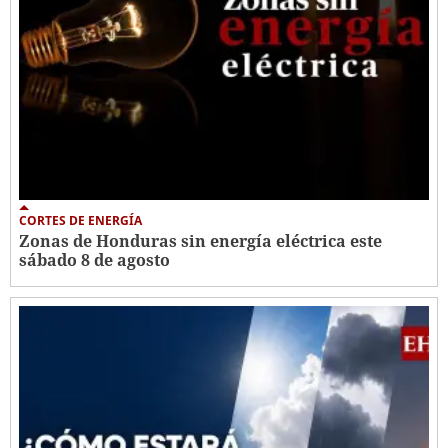
CORTES DE ENERGÍA
Zonas de Honduras sin energía eléctrica este
sábado 8 de agosto