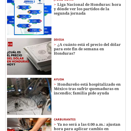
Liga Nacional de Honduras: hora
y dónde ver los partidos de la
segunda jornada
DIVISA
¿A cuánto está el precio del dólar
para este fin de semana en
Honduras?
AYUDA
Hondureño está hospitalizado en
México tras sufrir quemaduras en
incendio; familia pide ayuda
CARBURANTES
Ya no será a las 6:00 a.m.: ajustan
hora para aplicar cambio en