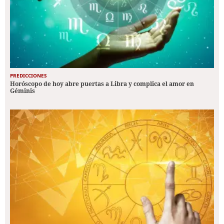
PREDICCIONES
Horóscopo de hoy abre puertas a Libra y complica el amor en
Géminis