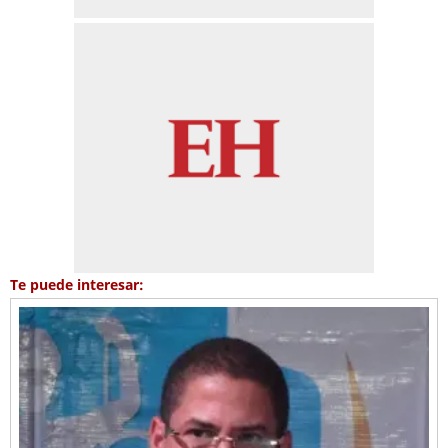
Te puede interesar: