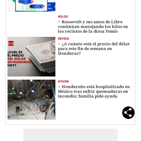
HILOS
Roosevelt y sus amos de Libre
continúan manejando los hilos en
los recintos de la diosa Temis
DIVISA
¿A cuánto está el precio del dólar
para este fin de semana en
Honduras?
AYUDA
Hondureño está hospitalizado en
México tras sufrir quemaduras en
incendio; familia pide ayuda