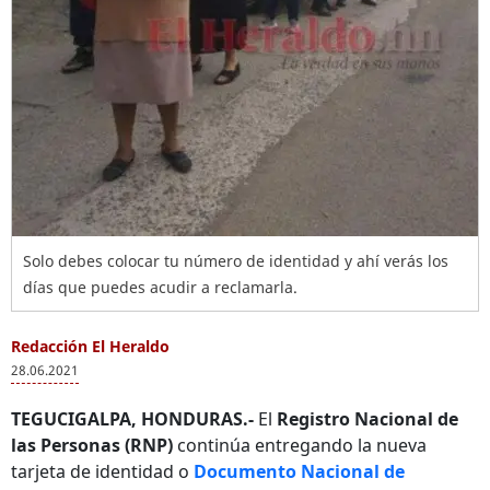
Solo debes colocar tu número de identidad y ahí verás los
días que puedes acudir a reclamarla.
Redacción El Heraldo
28.06.2021
TEGUCIGALPA, HONDURAS.-
El
Registro Nacional de
las Personas (RNP)
continúa entregando la nueva
tarjeta de identidad o
Documento Nacional de