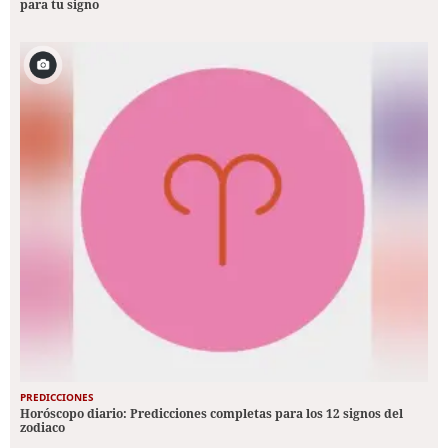
para tu signo
PREDICCIONES
Horóscopo diario: Predicciones completas para los 12 signos del
zodiaco