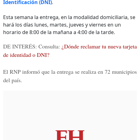
Identificación (DNI)
.
Esta semana la entrega, en la modalidad domiciliaria, se
hará los días lunes, martes, jueves y viernes en un
horario de 8:00 de la mañana a 4:00 de la tarde.
DE INTERÉS: Consulta:
¿Dónde reclamar tu nueva tarjeta
de identidad o DNI?
El RNP informó que la entrega se realiza en 72 municipios
del país.