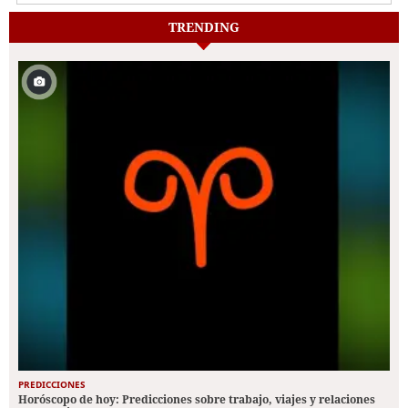
TRENDING
PREDICCIONES
Horóscopo de hoy: Predicciones sobre trabajo, viajes y relaciones