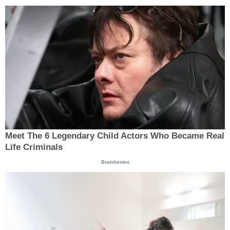
Meet The 6 Legendary Child Actors Who Became Real
Life Criminals
Brainberries