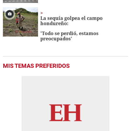
La sequía golpea el campo
hondureño:
'Todo se perdió, estamos
preocupados'
MIS TEMAS PREFERIDOS