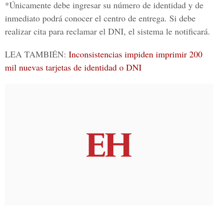
*Únicamente debe ingresar su número de identidad y de
inmediato podrá conocer el centro de entrega. Si debe
realizar cita para reclamar el DNI, el sistema le notificará.
LEA TAMBIÉN:
Inconsistencias impiden imprimir 200
mil nuevas tarjetas de identidad o DNI