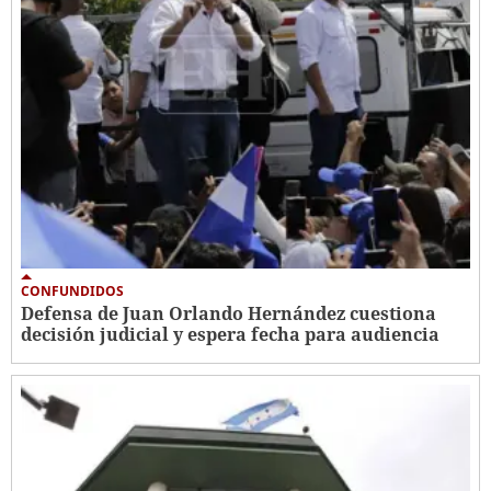
CONFUNDIDOS
Defensa de Juan Orlando Hernández cuestiona
decisión judicial y espera fecha para audiencia