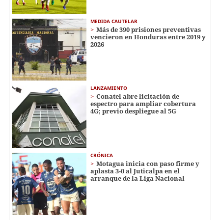
MEDIDA CAUTELAR
Más de 390 prisiones preventivas
vencieron en Honduras entre 2019 y
2026
LANZAMIENTO
Conatel abre licitación de
espectro para ampliar cobertura
4G; previo despliegue al 5G
CRÓNICA
Motagua inicia con paso firme y
aplasta 3-0 al Juticalpa en el
arranque de la Liga Nacional