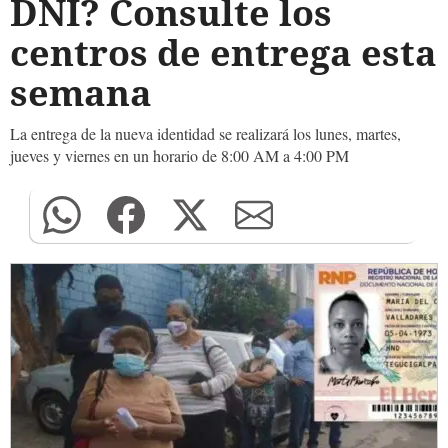
DNI? Consulte los
centros de entrega esta
semana
La entrega de la nueva identidad se realizará los lunes, martes,
jueves y viernes en un horario de 8:00 AM a 4:00 PM