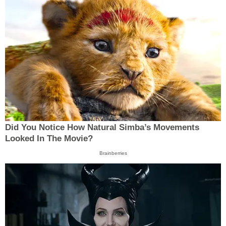
Did You Notice How Natural Simba’s Movements
Looked In The Movie?
Brainberries