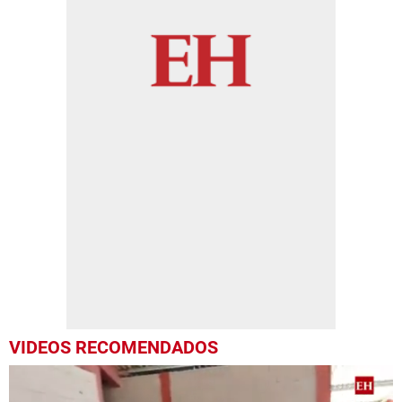
VIDEOS RECOMENDADOS