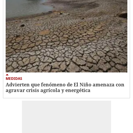
MEDIDAS
Advierten que fenómeno de El Niño amenaza con
agravar crisis agrícola y energética