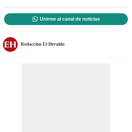
Unirme al canal de noticias
Redacción El Heraldo