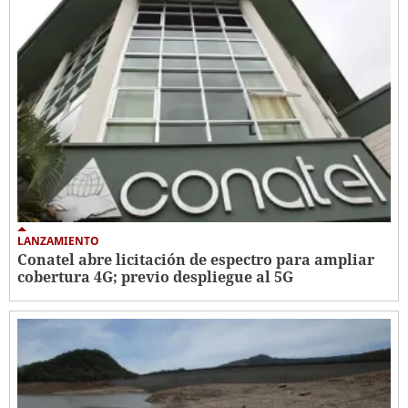
LANZAMIENTO
Conatel abre licitación de espectro para ampliar
cobertura 4G; previo despliegue al 5G