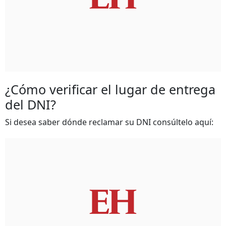
¿Cómo verificar el lugar de entrega
del DNI?
Si desea saber dónde reclamar su DNI consúltelo aquí: