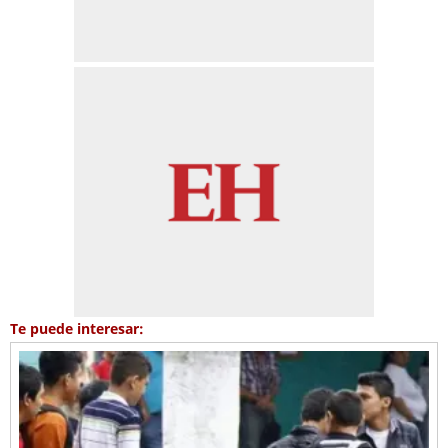
Te puede interesar: