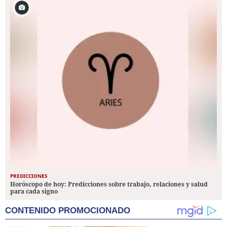
PREDICCIONES
Horóscopo de hoy: Predicciones sobre trabajo, relaciones y salud
para cada signo
CONTENIDO PROMOCIONADO