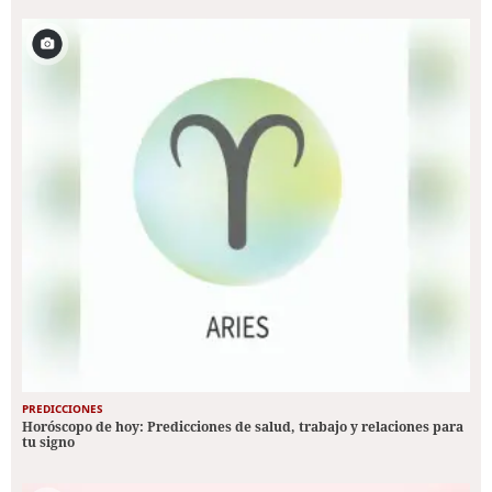
PREDICCIONES
Horóscopo de hoy: Predicciones de salud, trabajo y relaciones para
tu signo