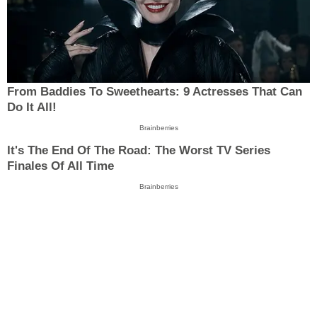
From Baddies To Sweethearts: 9 Actresses That Can
Do It All!
Brainberries
It's The End Of The Road: The Worst TV Series
Finales Of All Time
Brainberries