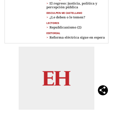
El regreso: justicia, política y
percepción pública
DISCULPEN MI CASTELLANO
¿Le deben o le temen?
LECTORES
Republicanismo (2)
EDITORIAL
Reforma eléctrica sigue en espera