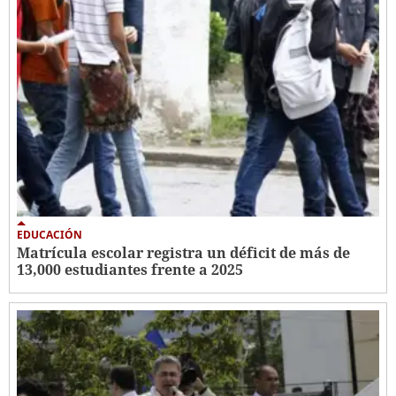
EDUCACIÓN
Matrícula escolar registra un déficit de más de
13,000 estudiantes frente a 2025