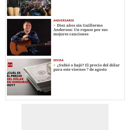
ANIVERSARIO
Diez años sin Guillermo
Anderson: Un repaso por sus
mejores canciones
DIVISA
¿Subió o bajó? El precio del dólar
para este viernes 7 de agosto