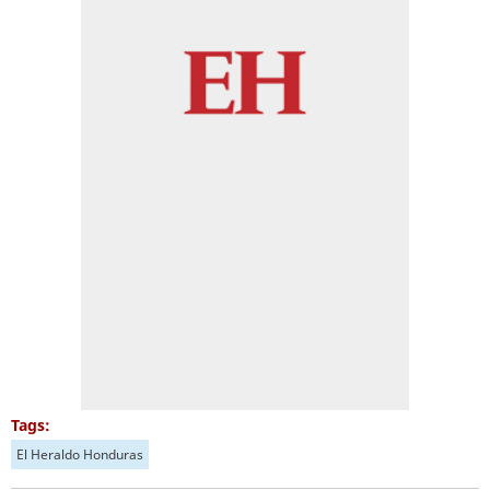
Tags:
El Heraldo Honduras