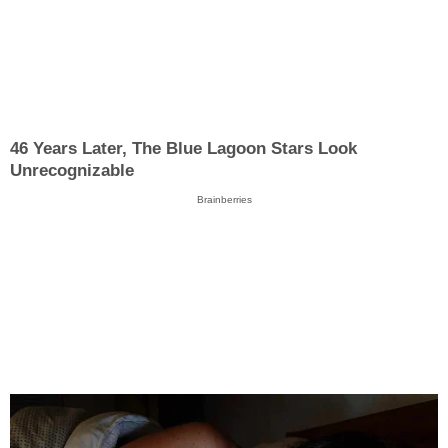
46 Years Later, The Blue Lagoon Stars Look
Unrecognizable
Brainberries