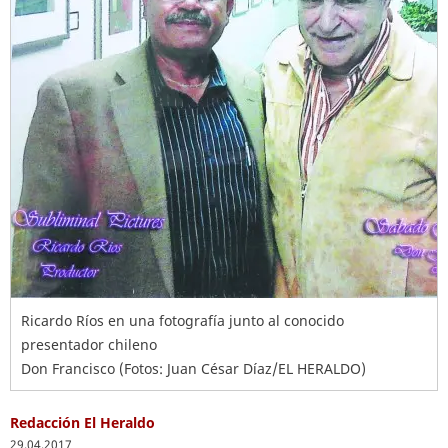
Ricardo Ríos en una fotografía junto al conocido
presentador chileno
Don Francisco (Fotos: Juan César Díaz/EL HERALDO)
Redacción El Heraldo
29.04.2017