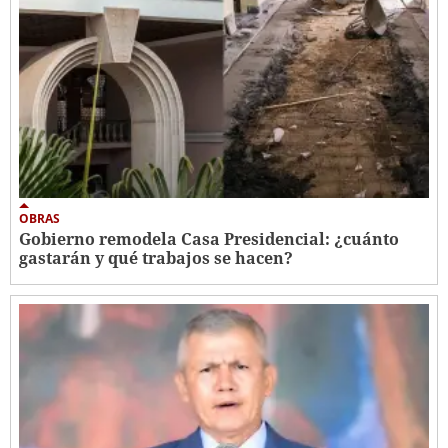
OBRAS
Gobierno remodela Casa Presidencial: ¿cuánto
gastarán y qué trabajos se hacen?