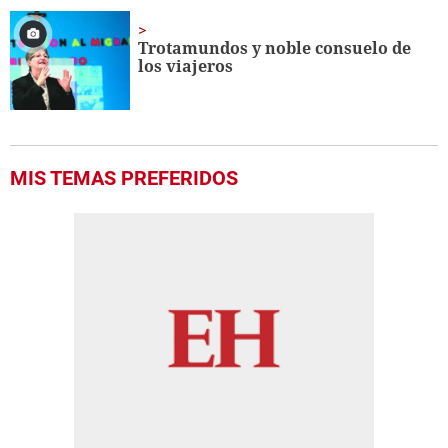
Trotamundos y
noble consuelo de
los viajeros
MIS TEMAS PREFERIDOS