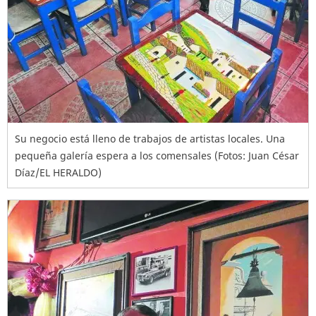
Su negocio está lleno de trabajos de artistas locales. Una
pequeña galería espera a los comensales (Fotos: Juan César
Díaz/EL HERALDO)