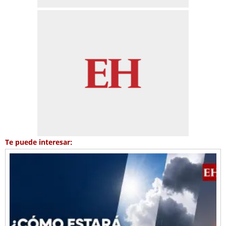
Te puede interesar: