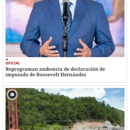
OFICIAL
Reprograman audiencia de declaración de
imputado de Roosevelt Hernández