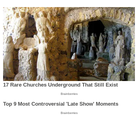
17 Rare Churches Underground That Still Exist
Brainberries
Top 9 Most Controversial 'Late Show' Moments
Brainberries