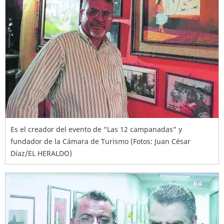
Es el creador del evento de “Las 12 campanadas” y
fundador de la Cámara de Turismo (Fotos: Juan César
Díaz/EL HERALDO)