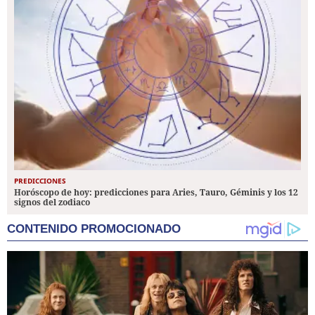
PREDICCIONES
Horóscopo de hoy: predicciones para Aries, Tauro, Géminis y los 12
signos del zodiaco
CONTENIDO PROMOCIONADO