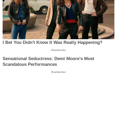
I Bet You Didn't Know It Was Really Happening?
Brainberries
Sensational Seductress: Demi Moore's Most
Scandalous Performances
Brainberries