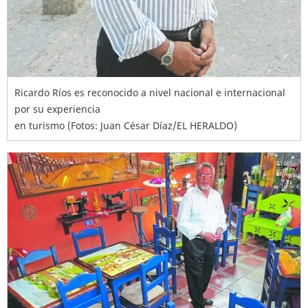
Ricardo Ríos es reconocido a nivel nacional e internacional
por su experiencia
en turismo (Fotos: Juan César Díaz/EL HERALDO)