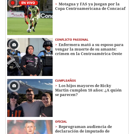
Motagua y FAS ya juegan por la
Copa Centroamericana de Concacaf
CONFLICTO PASIONAL
Enfermera mató a su esposo para
vengar la muerte de su amante:
crimen en la Centroamérica Oeste
CUMPLEAÑOS
Los hijos mayores de Ricky
Martin cumplen 18 años: ¿A quién
se parecen?
OFICIAL
Reprograman audiencia de
declaración de imputado de