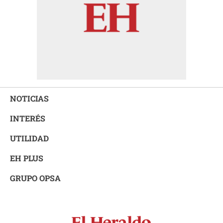
NOTICIAS
INTERÉS
UTILIDAD
EH PLUS
GRUPO OPSA