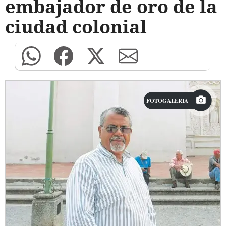
embajador de oro de la
ciudad colonial
FOTOGALERÍA