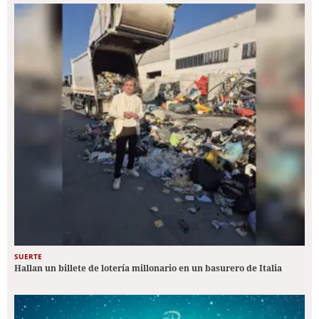
SUERTE
Hallan un billete de lotería millonario en un basurero de Italia