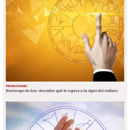
PREDICCIONES
Horóscopo de hoy: descubre qué le espera a tu signo del zodiaco