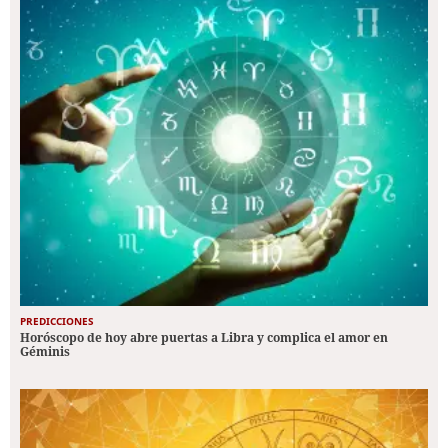
PREDICCIONES
Horóscopo de hoy abre puertas a Libra y complica el amor en
Géminis