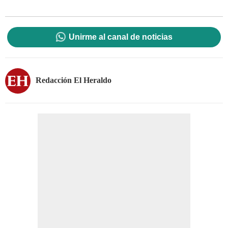
Unirme al canal de noticias
Redacción El Heraldo