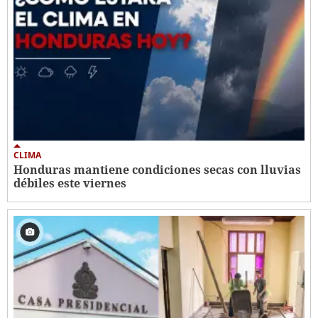
CLIMA
Honduras mantiene condiciones secas con lluvias
débiles este viernes