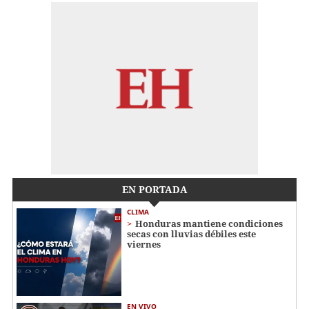
EN PORTADA
CLIMA
Honduras mantiene condiciones
secas con lluvias débiles este
viernes
EN VIVO