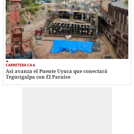
CARRETERA CA-6
Así avanza el Puente Uyuca que conectará
Tegucigalpa con El Paraíso