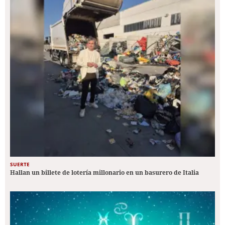
SUERTE
Hallan un billete de lotería millonario en un basurero de Italia