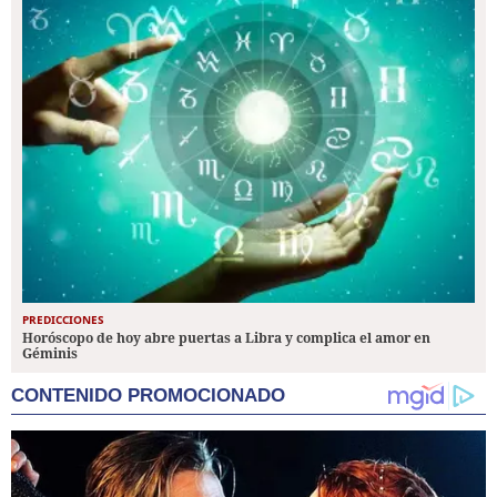
PREDICCIONES
Horóscopo de hoy abre puertas a Libra y complica el amor en
Géminis
CONTENIDO PROMOCIONADO