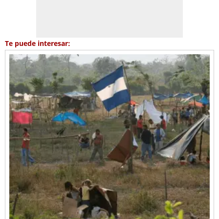
Te puede interesar: