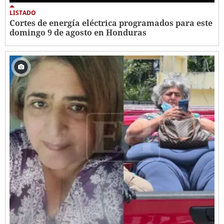
LISTADO
Cortes de energía eléctrica programados para este
domingo 9 de agosto en Honduras