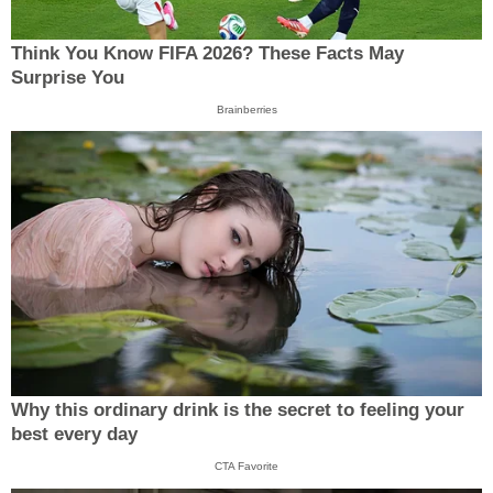
Think You Know FIFA 2026? These Facts May
Surprise You
Brainberries
Why this ordinary drink is the secret to feeling your
best every day
CTA Favorite