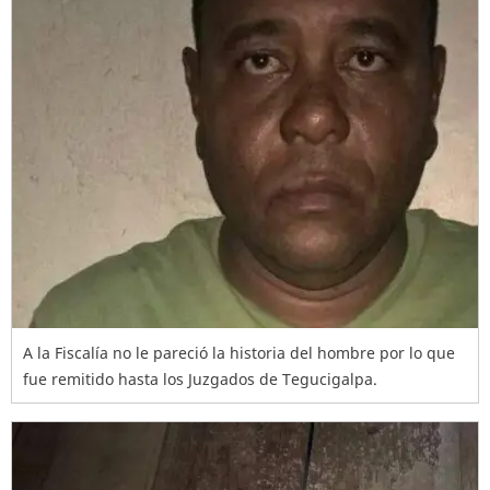
A la Fiscalía no le pareció la historia del hombre por lo que
fue remitido hasta los Juzgados de Tegucigalpa.