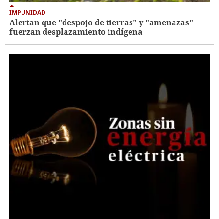
IMPUNIDAD
Alertan que "despojo de tierras" y "amenazas"
fuerzan desplazamiento indígena