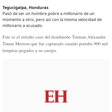
Tegucigalpa, Honduras
Pasó de ser un hombre pobre a millonario de un
momento a otro, pero así con la misma velocidad de
millonario a acusado.
Este es el extraño caso del hondureño
Truman Alexander
Tatum Merrem
que fue capturado cuando portaba
900 mil
lempiras
pegados a su cuerpo.