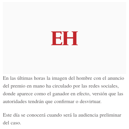
En las últimas horas la imagen del hombre con el anuncio
del premio en mano ha circulado por las
redes sociales
,
donde aparece como el ganador en efecto, versión que las
autoridades tendrán que confirmar o desvirtuar.
Este día se conocerá cuando será la audiencia preliminar
del caso.