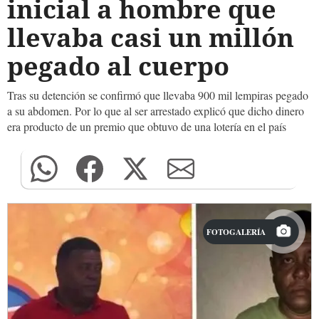
inicial a hombre que
llevaba casi un millón
pegado al cuerpo
Tras su detención se confirmó que llevaba 900 mil lempiras pegado
a su abdomen. Por lo que al ser arrestado explicó que dicho dinero
era producto de un premio que obtuvo de una lotería en el país
FOTOGALERÍA