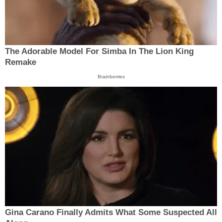
The Adorable Model For Simba In The Lion King
Remake
Brainberries
Gina Carano Finally Admits What Some Suspected All