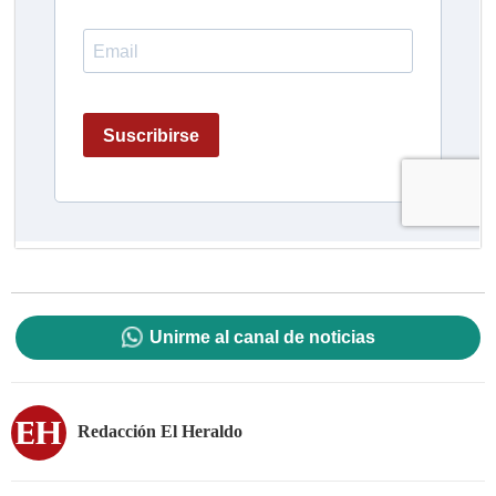
Unirme al canal de noticias
Redacción El Heraldo