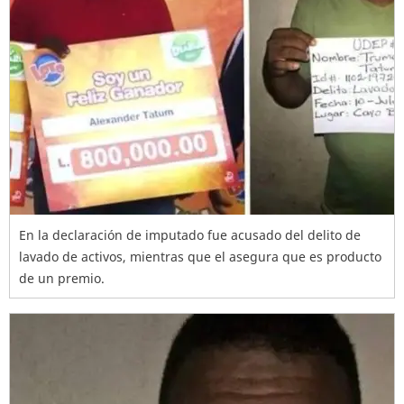
En la declaración de imputado fue acusado del delito de
lavado de activos, mientras que el asegura que es producto
de un premio.