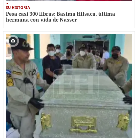
SU HISTORIA
Pesa casi 300 libras: Basima Hilsaca, última
hermana con vida de Nasser