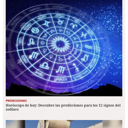
PREDICCIONES
Horóscopo de hoy: Descubre las predicciones para los 12 signos del
zodiaco