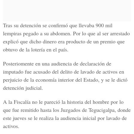
Tras su detención se confirmó que llevaba 900 mil
lempiras pegado a su abdomen. Por lo que al ser arrestado
explicó que dicho dinero era
producto de un premio
que
obtuvo de la lotería en el país.
Posteriomente en una audiencia de declaración de
imputado fue acusado del delito de
lavado de activos
en
perjuicio de la economía interior del Estado, y se le dictó
detención judicial.
A la Fiscalía no le pareció la historia del hombre por lo
que fue remitido hasta los
Juzgados de Tegucigalpa,
donde
este jueves se le realiza la
audiencia inicial
por lavado de
activos.