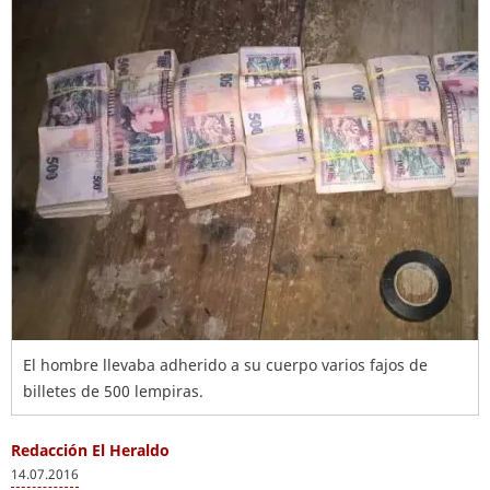
El hombre llevaba adherido a su cuerpo varios fajos de
billetes de 500 lempiras.
Redacción El Heraldo
14.07.2016