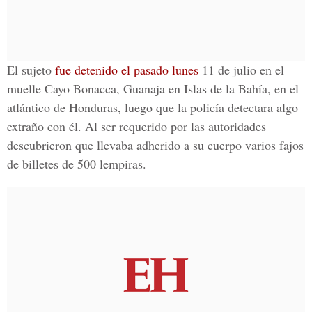
El sujeto
fue detenido el pasado lunes
11 de julio en el
muelle
Cayo Bonacca, Guanaja en Islas de la Bahía
, en el
atlántico de Honduras, luego que la policía detectara algo
extraño con él. Al ser requerido por las autoridades
descubrieron que llevaba
adherido a su cuerpo
varios fajos
de
billetes de 500 lempira
s.