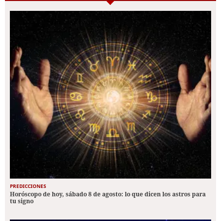
PREDICCIONES
Horóscopo de hoy, sábado 8 de agosto: lo que dicen los astros para
tu signo