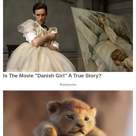
Is The Movie "Danish Girl" A True Story?
Brainberries