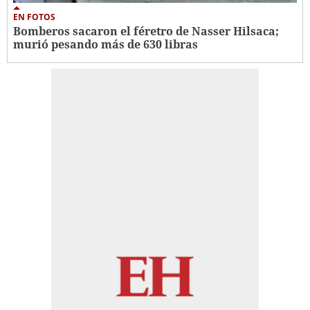
EN FOTOS
Bomberos sacaron el féretro de Nasser Hilsaca;
murió pesando más de 630 libras