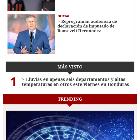
OFICIAL
Reprograman audiencia de
declaración de imputado de
Roosevelt Hernández
MÁS VISTO
1
Lluvias en apenas seis departamentos y altas
temperaturas en otros este viernes en Honduras
TRENDING