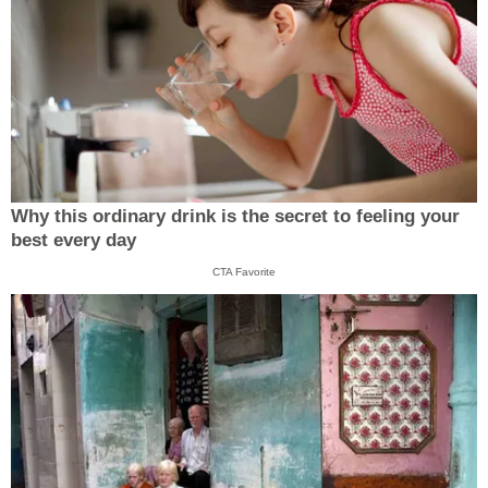
Why this ordinary drink is the secret to feeling your
best every day
CTA Favorite