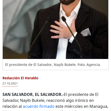
El presidente de El Salvador, Nayib Bukele. Foto: Agencia.
Redacción El Heraldo
27.10.2021
SAN SALVADOR, EL SALVADOR.-
El presidente de El
Salvador, Nayib Bukele, reaccionó algo irónico en
relación al
acuerdo firmado
este miércoles en Managua,