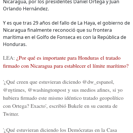
Nicaragua, por los presidentes Daniel Ortega y Juan
Orlando Hernández.
Y es que tras 29 años del fallo de La Haya, el gobierno de
Nicaragua finalmente reconoció que su frontera
marítima en el Golfo de Fonseca es con la República de
Honduras.
LEA:
¿Por qué es importante para Honduras el tratado
firmado con Nicaragua para establecer el límite marítimo?
'¿Qué creen que estuvieran diciendo @dw_espanol,
@nytimes, @washingtonpost y sus medios afines, si yo
hubiera firmado este mismo idéntico tratado geopolítico
con Ortega? Exacto', escribió Bukele en su cuenta de
Twitter.
'¿Qué estuvieran diciendo los Demócratas en la Casa