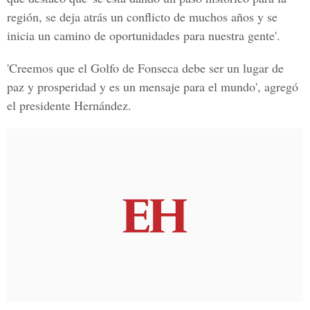
región, se deja atrás un conflicto de muchos años y se
inicia un camino de oportunidades para nuestra gente'.
'Creemos que el Golfo de Fonseca debe ser un lugar de
paz y prosperidad y es un mensaje para el mundo', agregó
el presidente Hernández.