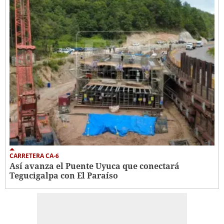
CARRETERA CA-6
Así avanza el Puente Uyuca que conectará
Tegucigalpa con El Paraíso