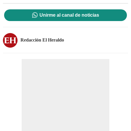
Unirme al canal de noticias
Redacción El Heraldo