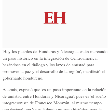
'Hoy los pueblos de Honduras y Nicaragua están marcando
un paso histórico en la integración de Centroamérica,
basándose en el diálogo y los lazos de amistad para
promover la paz y el desarrollo de la región', manifestó el
gobernante hondureño.
Además, expresó que 'es un paso importante en la relación
de amistad entre Honduras y Nicaragua', pues es 'el sueño
integracionista de Francisco Morazán, al mismo tiempo
que destacó que 'se está dando un paso histórico para la