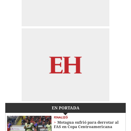
EN PORTADA
FINALIZÓ
Motagua sufrió para derrotar al
FAS en Copa Centroamericana