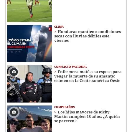
CLIMA
Honduras mantiene condiciones
secas con lluvias débiles este
viernes
CONFLICTO PASIONAL
Enfermera mató a su esposo para
vengar la muerte de su amante:
crimen en la Centroamérica Oeste
CUMPLEAÑOS
Los hijos mayores de Ricky
Martin cumplen 18 años: ¿A quién
se parecen?