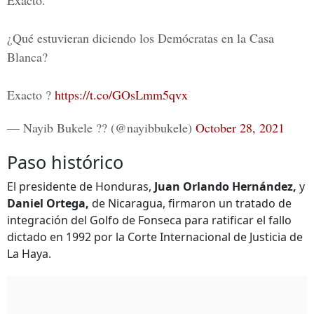
Exacto.
¿Qué estuvieran diciendo los Demócratas en la Casa
Blanca?
Exacto ?
https://t.co/GOsLmm5qvx
— Nayib Bukele ?? (@nayibbukele)
October 28, 2021
Paso histórico
El presidente de Honduras,
Juan Orlando Hernández,
y
Daniel Ortega,
de Nicaragua, firmaron un tratado de
integración del Golfo de Fonseca para ratificar el fallo
dictado en 1992 por la Corte Internacional de Justicia de
La Haya.