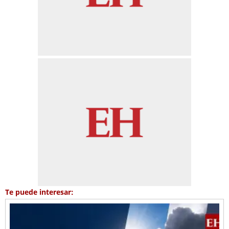
Te puede interesar: