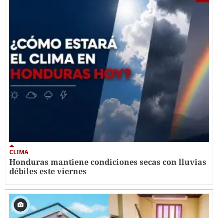
CLIMA
Honduras mantiene condiciones secas con lluvias
débiles este viernes