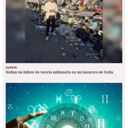
SUERTE
Hallan un billete de lotería millonario en un basurero de Italia