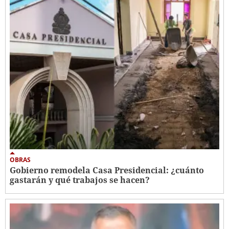
OBRAS
Gobierno remodela Casa Presidencial: ¿cuánto
gastarán y qué trabajos se hacen?