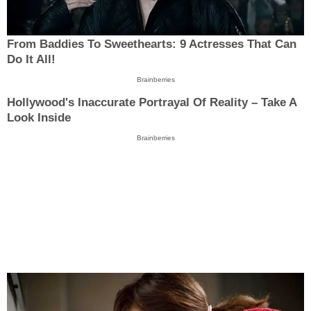
From Baddies To Sweethearts: 9 Actresses That Can
Do It All!
Brainberries
Hollywood's Inaccurate Portrayal Of Reality – Take A
Look Inside
Brainberries