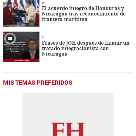
El acuerdo íntegro de Honduras y
Nicaragua tras reconocimiento de
frontera marítima
Frases de JOH después de firmar un
tratado integracionista con
Nicaragua
MIS TEMAS PREFERIDOS