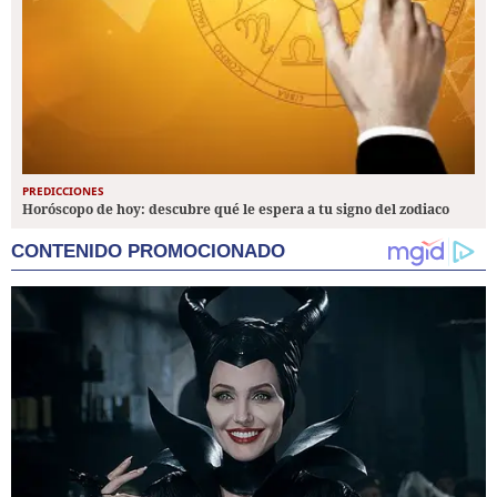
PREDICCIONES
Horóscopo de hoy: descubre qué le espera a tu signo del zodiaco
CONTENIDO PROMOCIONADO