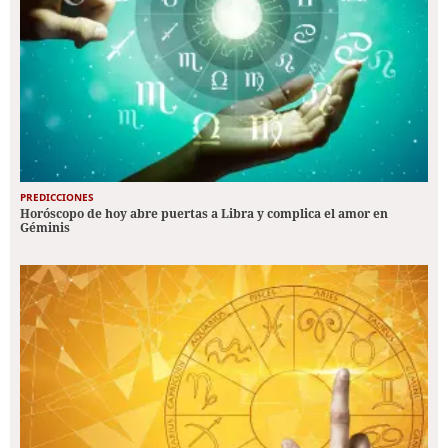
PREDICCIONES
Horóscopo de hoy abre puertas a Libra y complica el amor en
Géminis