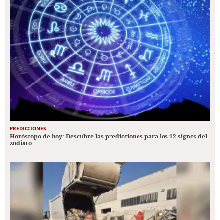
PREDICCIONES
Horóscopo de hoy: Descubre las predicciones para los 12 signos del
zodiaco