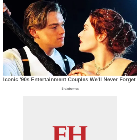
Iconic '90s Entertainment Couples We'll Never Forget
Brainberries