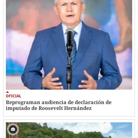
OFICIAL
Reprograman audiencia de declaración de
imputado de Roosevelt Hernández