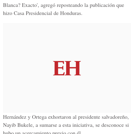
Blanca? Exacto', agregó reposteando la publicación que
hizo Casa Presidencial de Honduras.
Hernández y Ortega exhortaron al presidente salvadoreño,
Nayib Bukele, a sumarse a esta iniciativa, se desconoce si
hubo un acercamiento previo con él.