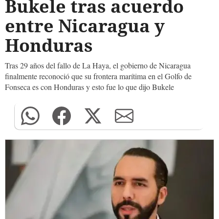
Bukele tras acuerdo
entre Nicaragua y
Honduras
Tras 29 años del fallo de La Haya, el gobierno de Nicaragua
finalmente reconoció que su frontera marítima en el Golfo de
Fonseca es con Honduras y esto fue lo que dijo Bukele