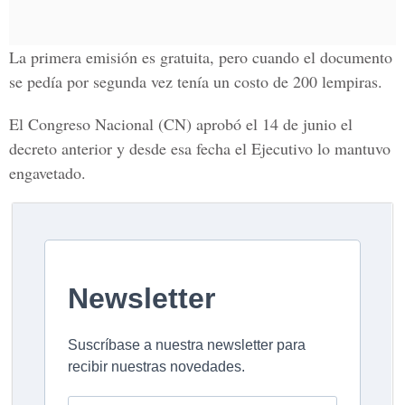
La primera emisión es gratuita, pero cuando el documento
se pedía por segunda vez tenía un costo de 200 lempiras.
El Congreso Nacional (CN) aprobó el 14 de junio el
decreto anterior y desde esa fecha el Ejecutivo lo mantuvo
engavetado.