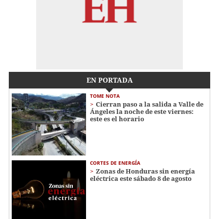
EN PORTADA
TOME NOTA
Cierran paso a la salida a Valle de
Ángeles la noche de este viernes:
este es el horario
CORTES DE ENERGÍA
Zonas de Honduras sin energía
eléctrica este sábado 8 de agosto