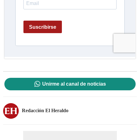
Unirme al canal de noticias
Redacción El Heraldo