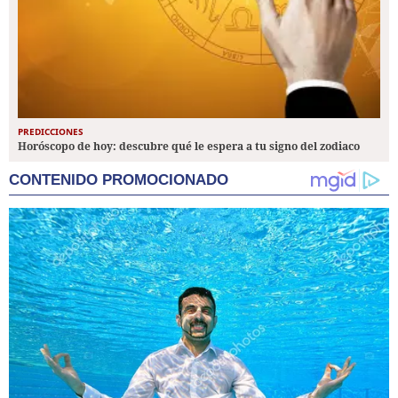
PREDICCIONES
Horóscopo de hoy: descubre qué le espera a tu signo del zodiaco
CONTENIDO PROMOCIONADO