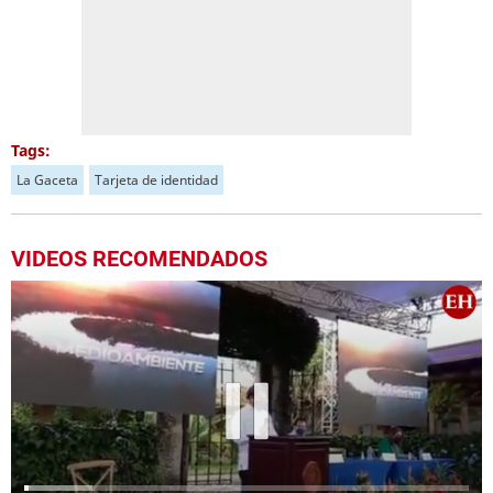
Tags:
La Gaceta
Tarjeta de identidad
VIDEOS RECOMENDADOS