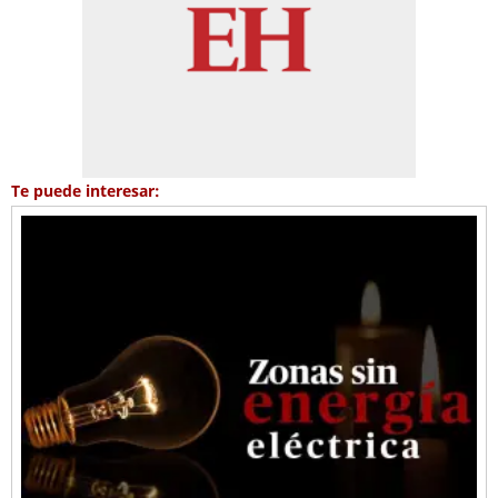
Te puede interesar: