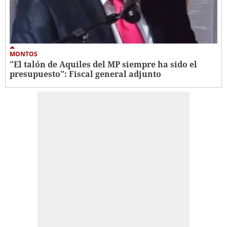
MONTOS
"El talón de Aquiles del MP siempre ha sido el
presupuesto": Fiscal general adjunto