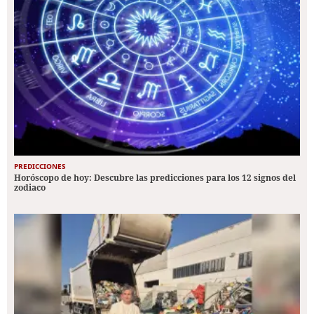
PREDICCIONES
Horóscopo de hoy: Descubre las predicciones para los 12 signos del
zodiaco