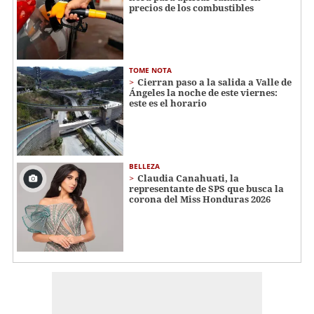
precios de los combustibles
TOME NOTA
Cierran paso a la salida a Valle de
Ángeles la noche de este viernes:
este es el horario
BELLEZA
Claudia Canahuati, la
representante de SPS que busca la
corona del Miss Honduras 2026