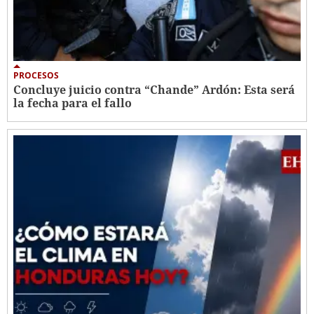
PROCESOS
Concluye juicio contra “Chande” Ardón: Esta será
la fecha para el fallo