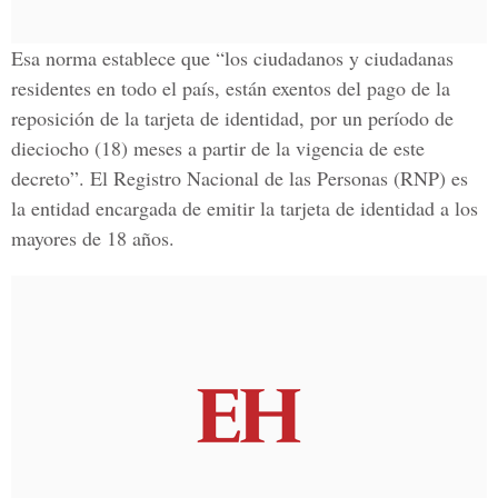
Esa norma establece que “los ciudadanos y ciudadanas
residentes en todo el país, están exentos del pago de la
reposición de la tarjeta de identidad, por un período de
dieciocho (18) meses a partir de la vigencia de este
decreto”. El Registro Nacional de las Personas (RNP) es
la entidad encargada de emitir la tarjeta de identidad a los
mayores de 18 años.