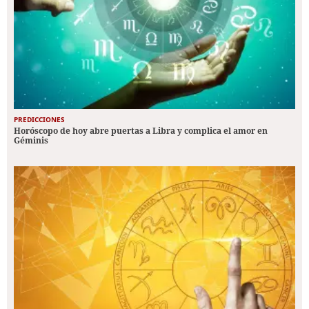
PREDICCIONES
Horóscopo de hoy abre puertas a Libra y complica el amor en
Géminis