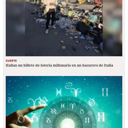
SUERTE
Hallan un billete de lotería millonario en un basurero de Italia