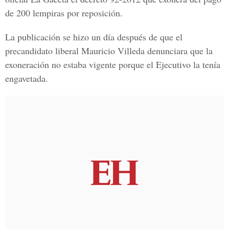
de 200 lempiras por reposición.
La publicación se hizo un día después de que el
precandidato liberal Mauricio Villeda denunciara que la
exoneración no estaba vigente porque el Ejecutivo la tenía
engavetada.