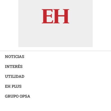
NOTICIAS
INTERÉS
UTILIDAD
EH PLUS
GRUPO OPSA