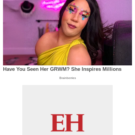
Have You Seen Her GRWM? She Inspires Millions
Brainberries