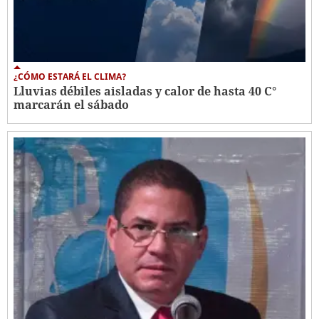
¿CÓMO ESTARÁ EL CLIMA?
Lluvias débiles aisladas y calor de hasta 40 C°
marcarán el sábado