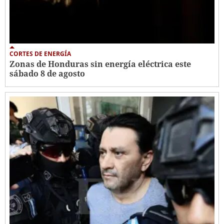
CORTES DE ENERGÍA
Zonas de Honduras sin energía eléctrica este
sábado 8 de agosto