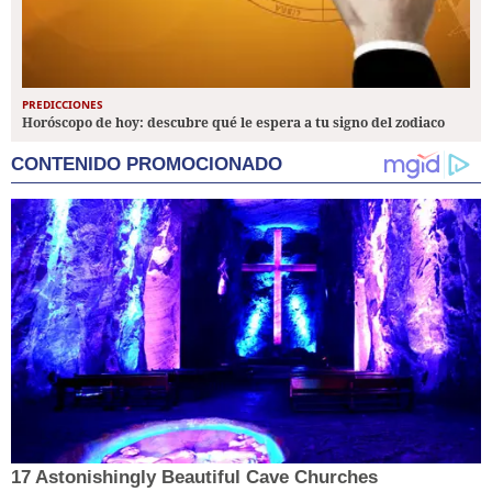
PREDICCIONES
Horóscopo de hoy: descubre qué le espera a tu signo del zodiaco
CONTENIDO PROMOCIONADO
17 Astonishingly Beautiful Cave Churches