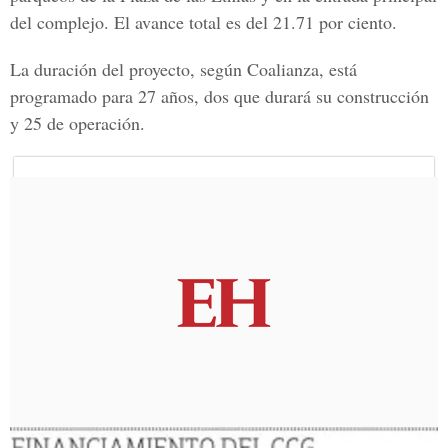
del complejo. El avance total es del 21.71 por ciento.
La duración del proyecto, según Coalianza, está
programado para 27 años, dos que durará su construcción
y 25 de operación.