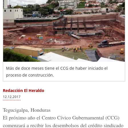
Más de doce meses tiene el CCG de haber iniciado el
proceso de construcción.
Redacción El Heraldo
12.12.2017
Tegucigalpa, Honduras
El próximo año el
Centro Cívico Gubernamental
(CCG)
comenzará a recibir los desembolsos del crédito sindicado