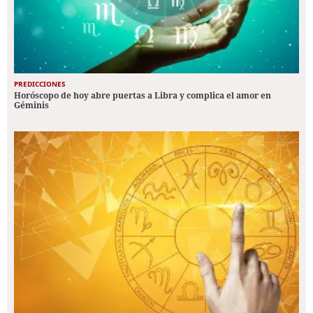
PREDICCIONES
Horóscopo de hoy abre puertas a Libra y complica el amor en
Géminis