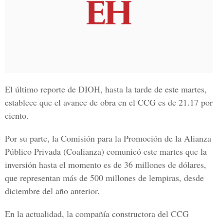
El último reporte de DIOH, hasta la tarde de este martes,
establece que el avance de obra en el CCG es de 21.17 por
ciento.
Por su parte, la
Comisión para la Promoción de la Alianza
Público Privada
(Coalianza) comunicó este martes que la
inversión hasta el momento es de 36 millones de dólares,
que representan más de 500 millones de lempiras, desde
diciembre del año anterior.
En la actualidad, la compañía constructora del CCG