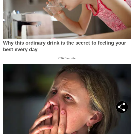
Why this ordinary drink is the secret to feeling your
best every day
CTA Favorite