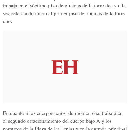
trabaja en el séptimo piso de oficinas de la torre dos y a la
vez está dando inicio al primer piso de oficinas de la torre
uno.
En cuanto a los cuerpos bajos, de momento se trabaja en
el segundo estacionamiento del cuerpo bajo A y los
parqueos de la
Plaza de las Etnias
y en la entrada principal