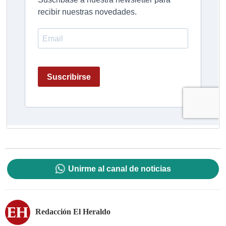
Unirme al canal de noticias
Redacción El Heraldo