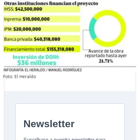
Foto: El Heraldo