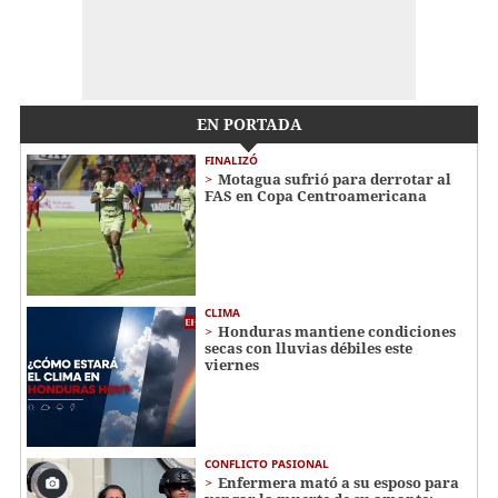
EN PORTADA
FINALIZÓ
Motagua sufrió para derrotar al
FAS en Copa Centroamericana
CLIMA
Honduras mantiene condiciones
secas con lluvias débiles este
viernes
CONFLICTO PASIONAL
Enfermera mató a su esposo para