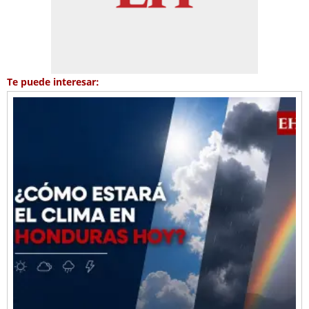
Te puede interesar: