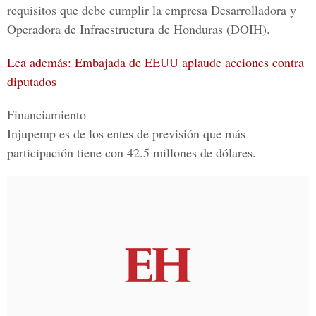
requisitos que debe cumplir la empresa
Desarrolladora y
Operadora de Infraestructura de Honduras
(DOIH).
Lea además: Embajada de EEUU aplaude acciones contra
diputados
Financiamiento
Injupemp es de los entes de previsión que más
participación tiene con 42.5 millones de dólares.