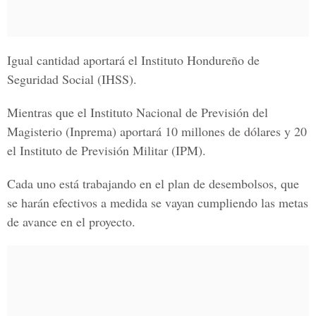
Igual cantidad aportará el
Instituto Hondureño de
Seguridad Social
(IHSS).
Mientras que el
Instituto Nacional de Previsión del
Magisterio
(Inprema) aportará 10 millones de dólares y 20
el
Instituto de Previsión Militar
(IPM).
Cada uno está trabajando en el plan de desembolsos, que
se harán efectivos a medida se vayan cumpliendo las metas
de avance en el proyecto.