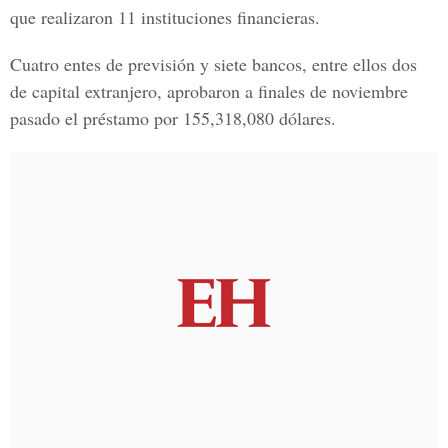
que realizaron 11 instituciones financieras.
Cuatro entes de previsión y siete bancos, entre ellos dos
de capital extranjero, aprobaron a finales de noviembre
pasado el préstamo por 155,318,080 dólares.