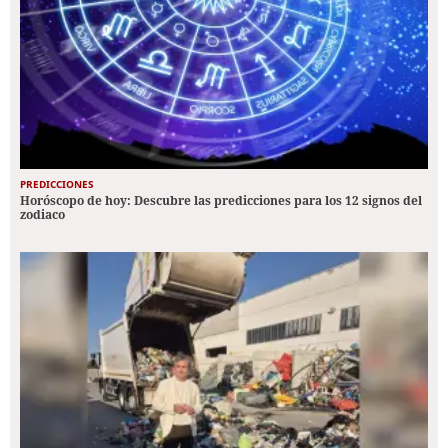
PREDICCIONES
Horóscopo de hoy: Descubre las predicciones para los 12 signos del
zodiaco