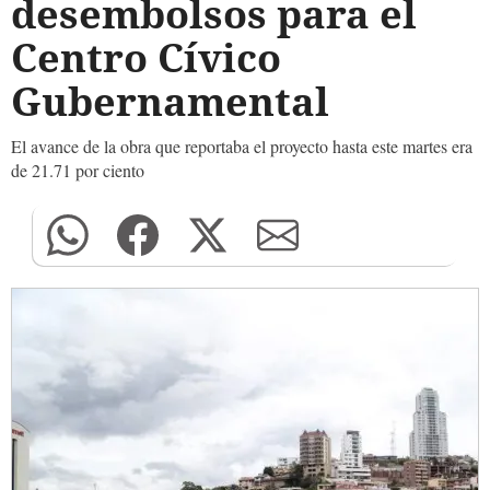
desembolsos para el
Centro Cívico
Gubernamental
El avance de la obra que reportaba el proyecto hasta este martes era
de 21.71 por ciento