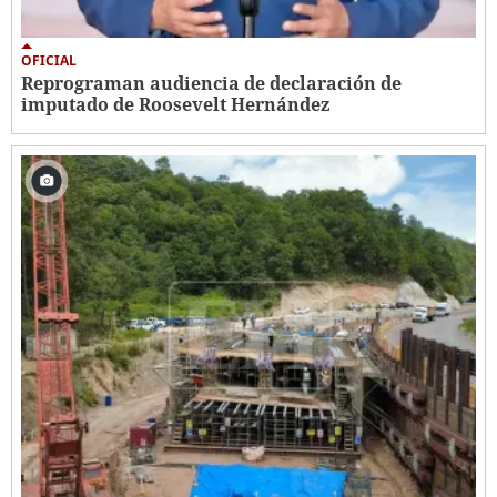
OFICIAL
Reprograman audiencia de declaración de
imputado de Roosevelt Hernández