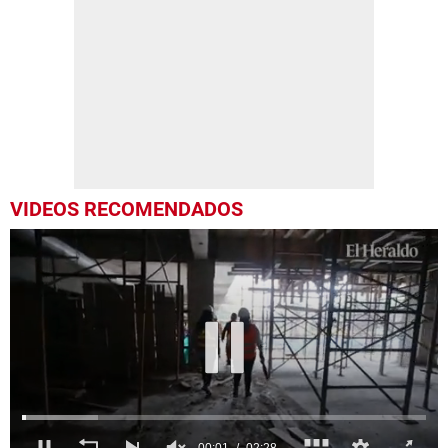
VIDEOS RECOMENDADOS