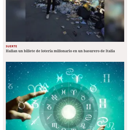
SUERTE
Hallan un billete de lotería millonario en un basurero de Italia