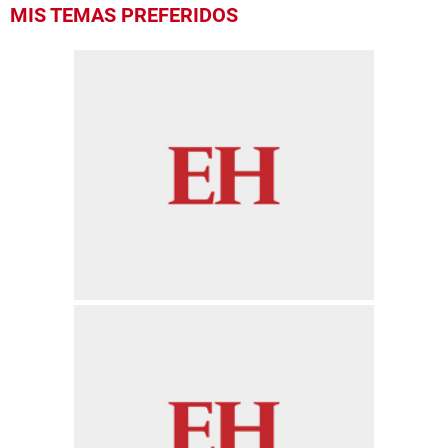
MIS TEMAS PREFERIDOS