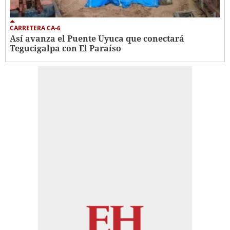
CARRETERA CA-6
Así avanza el Puente Uyuca que conectará
Tegucigalpa con El Paraíso