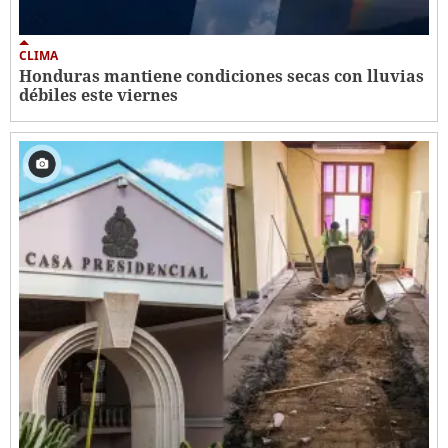
CLIMA
Honduras mantiene condiciones secas con lluvias
débiles este viernes