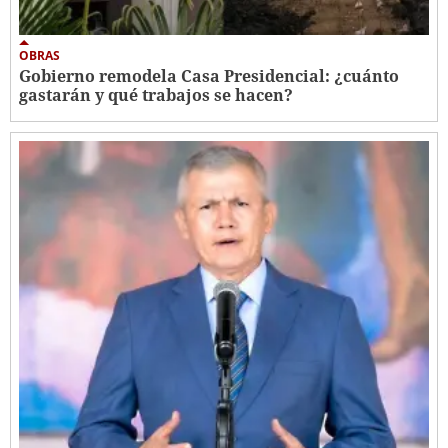
OBRAS
Gobierno remodela Casa Presidencial: ¿cuánto
gastarán y qué trabajos se hacen?