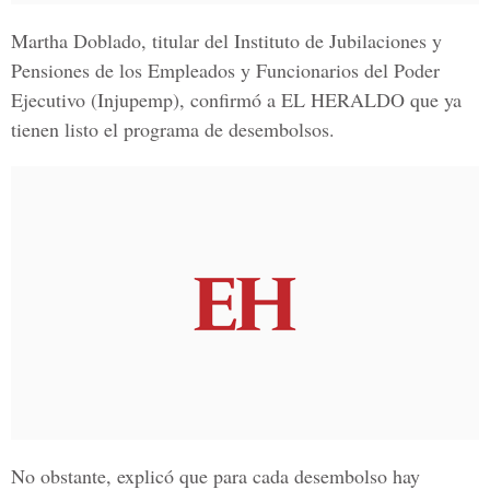
Martha Doblado
, titular del
Instituto de Jubilaciones y
Pensiones de los Empleados y Funcionarios del Poder
Ejecutivo
(Injupemp), confirmó a
EL HERALDO
que ya
tienen listo el programa de desembolsos.
No obstante, explicó que para cada desembolso hay