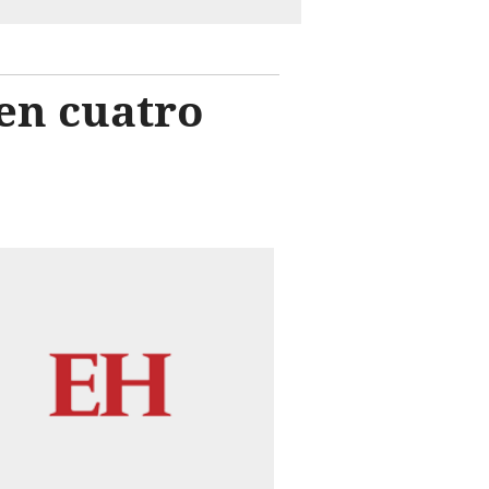
 en cuatro