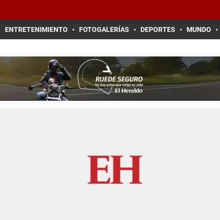
ENTRETENIMIENTO
FOTOGALERÍAS
DEPORTES
MUNDO