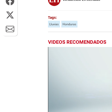
Tags:
Lluvias
Honduras
VIDEOS RECOMENDADOS