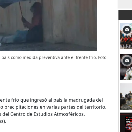
l país como medida preventiva ante el frente frío. Foto:
rente frío que ingresó al país la madrugada del
precipitaciones en varias partes del territorio,
 del Centro de Estudios Atmosféricos,
s).