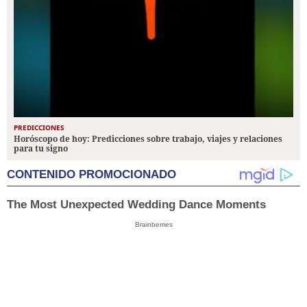
PREDICCIONES
Horóscopo de hoy: Predicciones sobre trabajo, viajes y relaciones
para tu signo
CONTENIDO PROMOCIONADO
The Most Unexpected Wedding Dance Moments
Brainberries