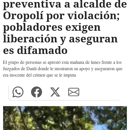
preventiva a alcalde de
Oropolí por violación;
pobladores exigen
liberación y aseguran
es difamado
El grupo de personas se aprestó esta mañana de lunes frente a los
Juzgados de Danlí donde le mostraron su apoyo y aseguraron que
era inocente del crimen que se le imputa