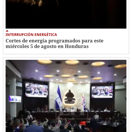
INTERRUPCIÓN ENERGÉTICA
Cortes de energía programados para este
miércoles 5 de agosto en Honduras