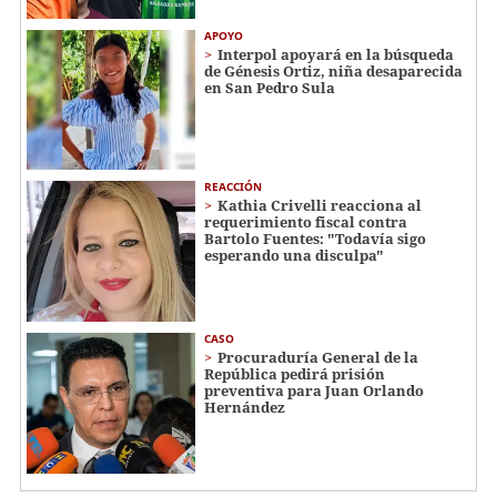
APOYO
Interpol apoyará en la búsqueda
de Génesis Ortiz, niña desaparecida
en San Pedro Sula
REACCIÓN
Kathia Crivelli reacciona al
requerimiento fiscal contra
Bartolo Fuentes: "Todavía sigo
esperando una disculpa"
CASO
Procuraduría General de la
República pedirá prisión
preventiva para Juan Orlando
Hernández