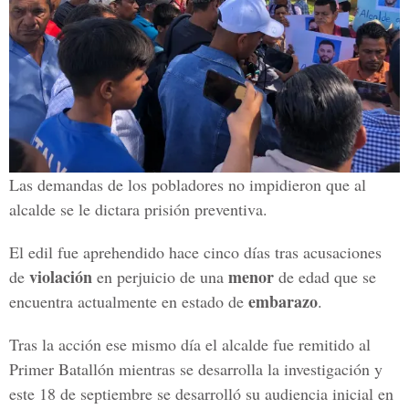
Las demandas de los pobladores no impidieron que al
alcalde se le dictara prisión preventiva.
El edil fue aprehendido hace cinco días tras acusaciones
violación
menor
de
en perjuicio de una
de edad que se
embarazo
encuentra actualmente en estado de
.
Tras la acción ese mismo día el alcalde fue remitido al
Primer Batallón mientras se desarrolla la investigación y
este 18 de septiembre se desarrolló su audiencia inicial en