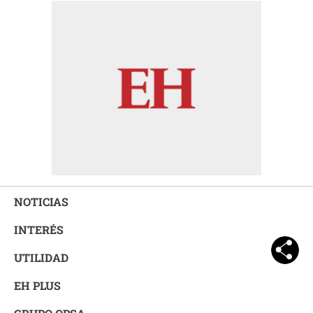
NOTICIAS
INTERÉS
UTILIDAD
EH PLUS