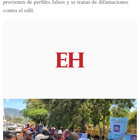
provienen de perfiles falsos y se tratan de difamaciones
contra el edil.