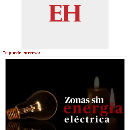
Te puede interesar: