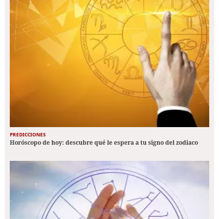
PREDICCIONES
Horóscopo de hoy: descubre qué le espera a tu signo del zodiaco