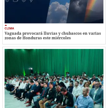
CLIMA
Vaguada provocará lluvias y chubascos en varias
zonas de Honduras este miércoles