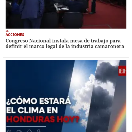
ACCIONES
Congreso Nacional instala mesa de trabajo para
definir el marco legal de la industria camaronera