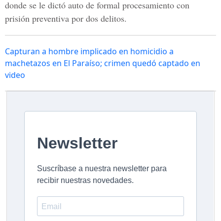
donde se le dictó auto de formal procesamiento con
prisión preventiva por dos delitos.
Capturan a hombre implicado en homicidio a
machetazos en El Paraíso; crimen quedó captado en
video