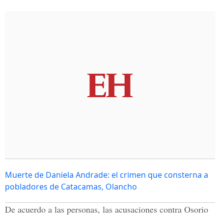
Muerte de Daniela Andrade: el crimen que consterna a
pobladores de Catacamas, Olancho
De acuerdo a las personas, las acusaciones contra Osorio