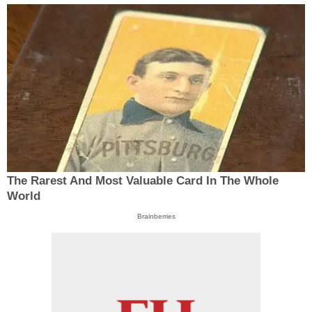
The Rarest And Most Valuable Card In The Whole
World
Brainberries