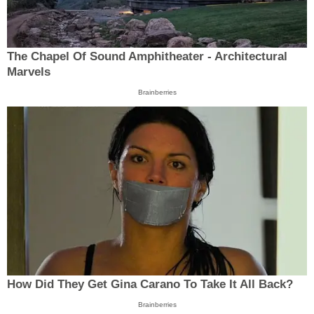
The Chapel Of Sound Amphitheater - Architectural
Marvels
Brainberries
How Did They Get Gina Carano To Take It All Back?
Brainberries