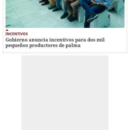
INCENTIVOS
Gobierno anuncia incentivos para dos mil
pequeños productores de palma