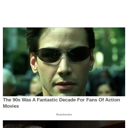
The 90s Was A Fantastic Decade For Fans Of Action
Movies
Brainberries