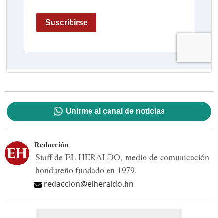
Unirme al canal de noticias
Redacción
Staff de EL HERALDO, medio de comunicación
hondureño fundado en 1979.
redaccion@elheraldo.hn