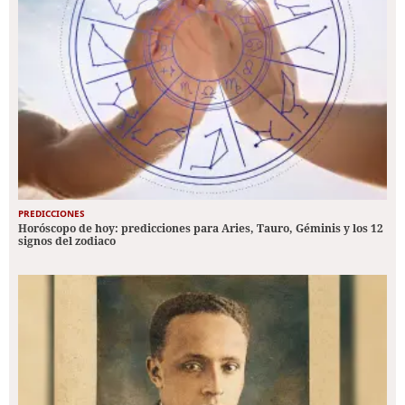
PREDICCIONES
Horóscopo de hoy: predicciones para Aries, Tauro, Géminis y los 12
signos del zodiaco