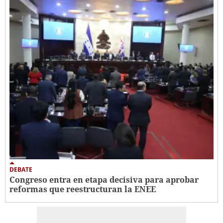
DEBATE
Congreso entra en etapa decisiva para aprobar
reformas que reestructuran la ENEE