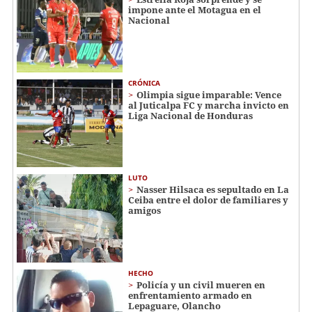
impone ante el Motagua en el
Nacional
CRÓNICA
Olimpia sigue imparable: Vence
al Juticalpa FC y marcha invicto en
Liga Nacional de Honduras
LUTO
Nasser Hilsaca es sepultado en La
Ceiba entre el dolor de familiares y
amigos
HECHO
Policía y un civil mueren en
enfrentamiento armado en
Lepaguare, Olancho