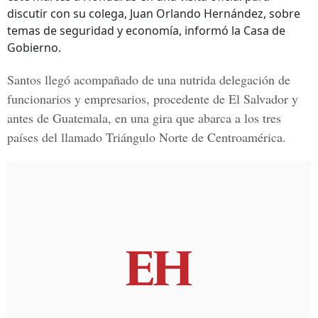
discutir con su colega, Juan Orlando Hernández, sobre
temas de seguridad y economía, informó la Casa de
Gobierno.
Santos llegó acompañado de una nutrida delegación de
funcionarios y empresarios, procedente de El Salvador y
antes de Guatemala, en una gira que abarca a los tres
países del llamado
Triángulo Norte de Centroamérica.