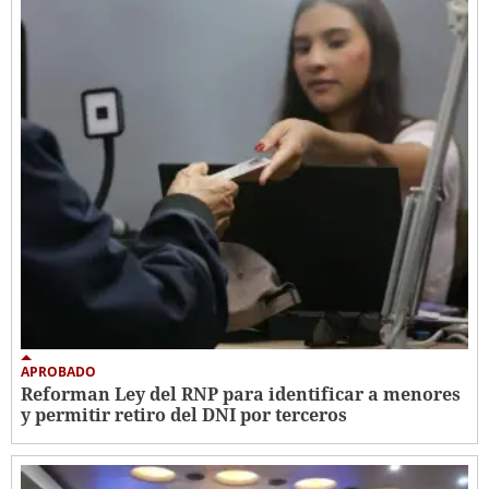
APROBADO
Reforman Ley del RNP para identificar a menores
y permitir retiro del DNI por terceros