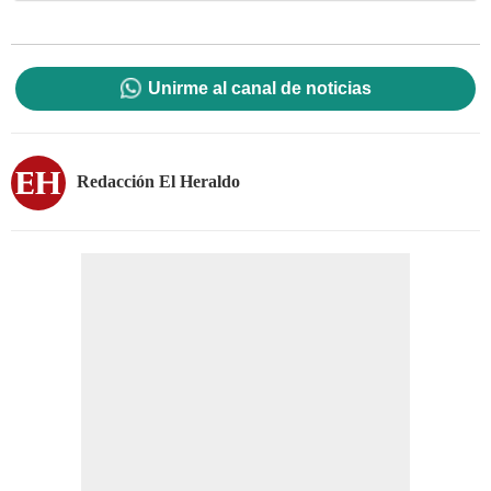
Unirme al canal de noticias
Redacción El Heraldo