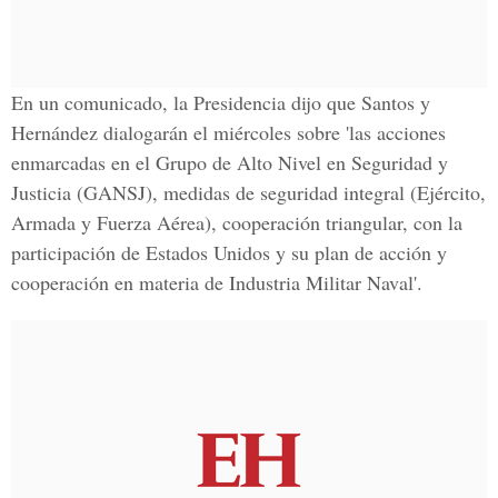
En un comunicado, la Presidencia dijo que Santos y
Hernández dialogarán el miércoles sobre 'las acciones
enmarcadas en el Grupo de Alto Nivel en Seguridad y
Justicia (GANSJ), medidas de seguridad integral (Ejército,
Armada y Fuerza Aérea), cooperación triangular, con la
participación de
Estados Unidos y su plan de acción y
cooperación en materia de Industria Militar Naval'.