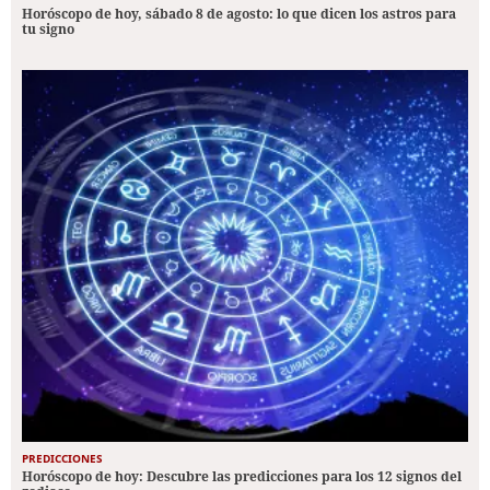
Horóscopo de hoy, sábado 8 de agosto: lo que dicen los astros para
tu signo
PREDICCIONES
Horóscopo de hoy: Descubre las predicciones para los 12 signos del