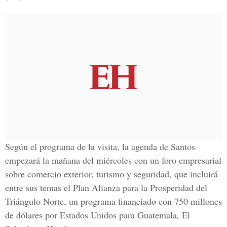
Según el programa de la visita, la agenda de Santos
empezará la mañana del miércoles con un foro empresarial
sobre comercio exterior, turismo y seguridad, que incluirá
entre sus temas el Plan Alianza para la Prosperidad del
Triángulo Norte
, un programa financiado con 750 millones
de dólares por Estados Unidos para Guatemala,
El