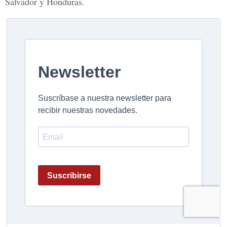
Salvador y Honduras
.