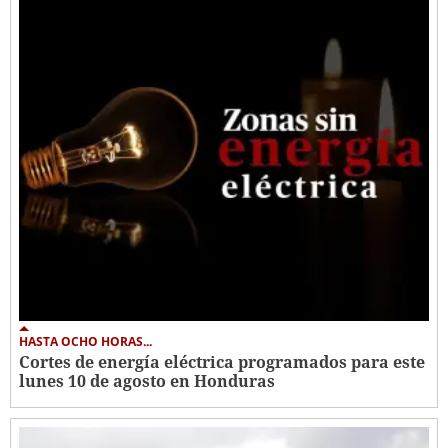
HASTA OCHO HORAS...
Cortes de energía eléctrica programados para este
lunes 10 de agosto en Honduras