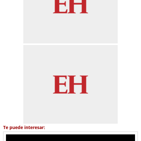
Te puede interesar: