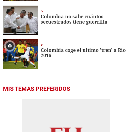
Colombia no sabe cuántos
secuestrados tiene guerrilla
Colombia coge el ultimo 'tren' a Rio
2016
MIS TEMAS PREFERIDOS