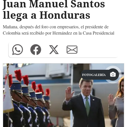
Juan Manuel Santos
llega a Honduras
Mañana, después del foro con empresarios, el presidente de
Colombia será recibido por Hernández en la Casa Presidencial
FOTOGALERÍA