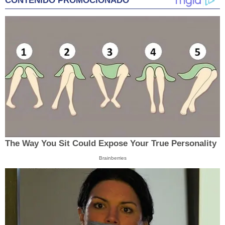
CONTENIDO PROMOCIONADO
The Way You Sit Could Expose Your True Personality
Brainberries