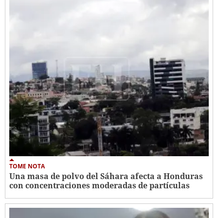
TOME NOTA
Una masa de polvo del Sáhara afecta a Honduras
con concentraciones moderadas de partículas