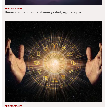
PREDICCIONES
Horóscopo diario: amor, dinero y salud, signo a signo
PREDICCIONES