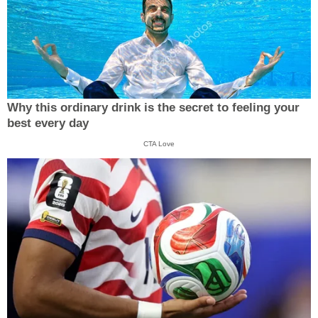
Why this ordinary drink is the secret to feeling your
best every day
CTA Love