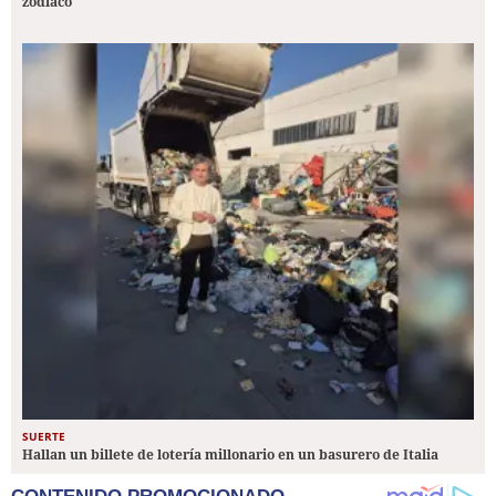
zodiaco
SUERTE
Hallan un billete de lotería millonario en un basurero de Italia