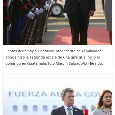
Santos llegó hoy a Honduras procedente de El Salvador,
donde hizo la segunda escala de una gira que inició el
domingo en Guatemala, foto:Marvin Salgado/El Heraldo.