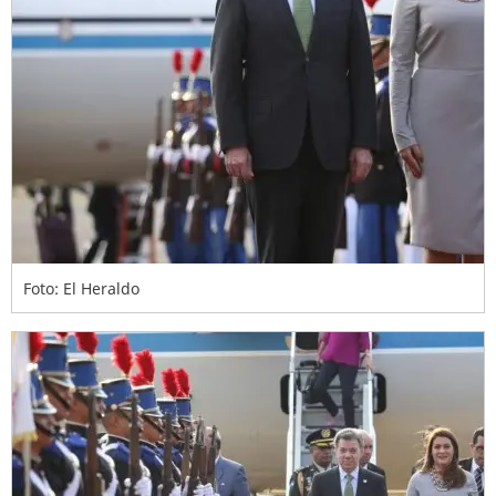
Foto: El Heraldo