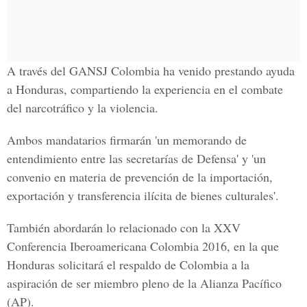
A través del
GANSJ Colombia
ha venido prestando ayuda
a Honduras, compartiendo la experiencia en el combate
del narcotráfico y la violencia.
Ambos mandatarios firmarán 'un memorando de
entendimiento entre las secretarías de Defensa' y 'un
convenio en materia de prevención de la importación,
exportación y transferencia ilícita de bienes culturales'.
También abordarán lo relacionado con la XXV
Conferencia Iberoamericana Colombia 2016, en la que
Honduras solicitará el respaldo de Colombia a la
aspiración de ser miembro pleno de la Alianza Pacífico
(AP).