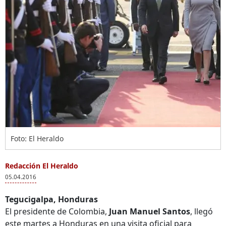
Foto: El Heraldo
Redacción El Heraldo
05.04.2016
Tegucigalpa, Honduras
El presidente de Colombia,
Juan Manuel Santos
, llegó
este martes a Honduras en una visita oficial para