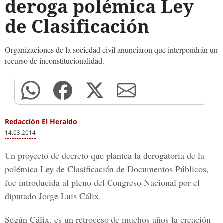
deroga polémica Ley
de Clasificación
Organizaciones de la sociedad civil anunciaron que interpondrán un
recurso de inconstitucionalidad.
Redacción El Heraldo
14.03.2014
Un proyecto de decreto que plantea la derogatoria de la
polémica Ley de Clasificación de Documentos Públicos,
fue introducida al pleno del Congreso Nacional por el
diputado Jorge Luis Cálix.
Según Cálix, es un retroceso de muchos años la creación