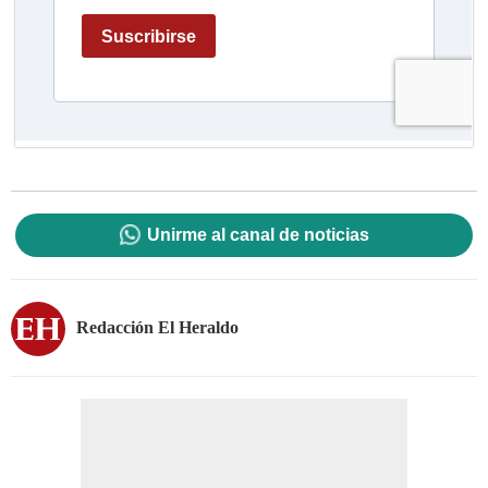
Unirme al canal de noticias
Redacción El Heraldo