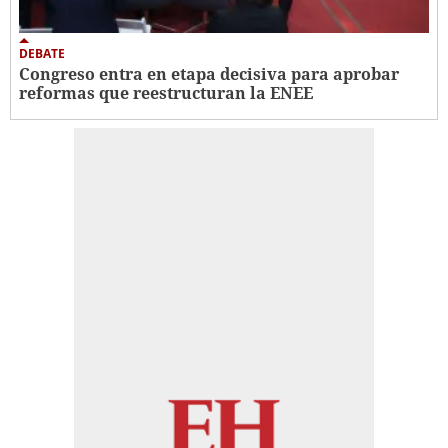
DEBATE
Congreso entra en etapa decisiva para aprobar
reformas que reestructuran la ENEE