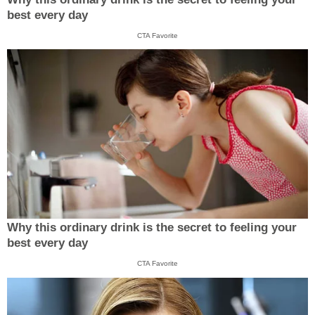
best every day
CTA Favorite
Why this ordinary drink is the secret to feeling your
best every day
CTA Favorite