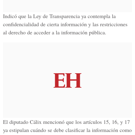
Indicó que la Ley de Transparencia ya contempla la
confidencialidad de cierta información y las restricciones
al derecho de acceder a la información pública.
El diputado Cálix mencionó que los artículos 15, 16, y 17
ya estipulan cuándo se debe clasificar la información como