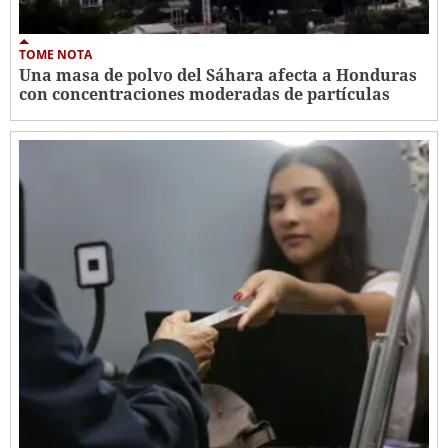
TOME NOTA
Una masa de polvo del Sáhara afecta a Honduras
con concentraciones moderadas de partículas