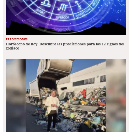
PREDICCIONES
Horóscopo de hoy: Descubre las predicciones para los 12 signos del
zodiaco