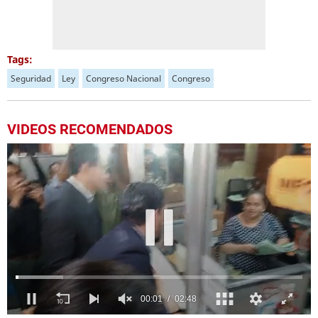
Tags:
Seguridad
Ley
Congreso Nacional
Congreso
VIDEOS RECOMENDADOS