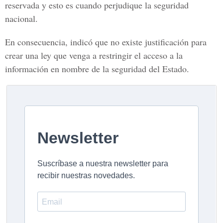
reservada y esto es cuando perjudique la seguridad
nacional.
En consecuencia, indicó que no existe justificación para
crear una ley que venga a restringir el acceso a la
información en nombre de la seguridad del Estado.