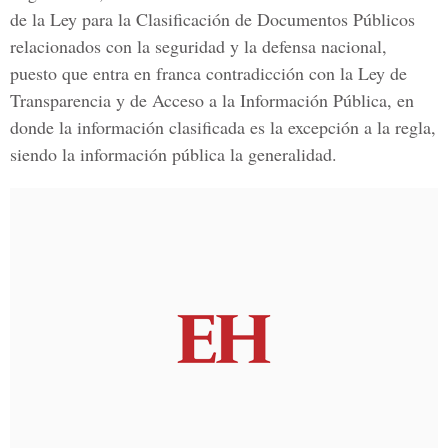
de la Ley para la Clasificación de Documentos Públicos
relacionados con la seguridad y la defensa nacional,
puesto que entra en franca contradicción con la Ley de
Transparencia y de Acceso a la Información Pública, en
donde la información clasificada es la excepción a la regla,
siendo la información pública la generalidad.