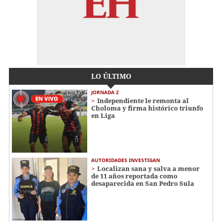
LO ÚLTIMO
JORNADA 2
Independiente le remonta al
Choloma y firma histórico triunfo
en Liga
AUTORIDADES INVESTIGAN
Localizan sana y salva a menor
de 11 años reportada como
desaparecida en San Pedro Sula