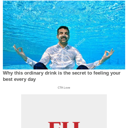
Why this ordinary drink is the secret to feeling your
best every day
CTA Love