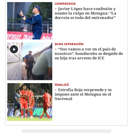
CONFERENCIA
Javier López hace confesión y
asume la culpa en Motagua: “La
derrota es toda del entrenador”
DURA SEPARACIÓN
“Nos vamos a ver en el país de
nosotros”: hondureño se despide de
su hija tras arresto de ICE
FINALIZÓ
Estrella Roja sorprende y se
impone ante el Motagua en el
Nacional