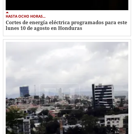
HASTA OCHO HORAS...
Cortes de energía eléctrica programados para este
lunes 10 de agosto en Honduras