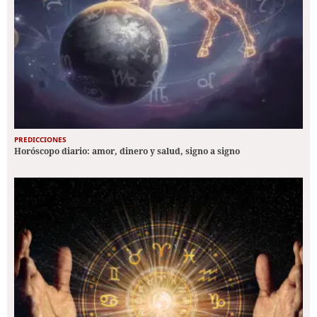
PREDICCIONES
Horóscopo diario: amor, dinero y salud, signo a signo