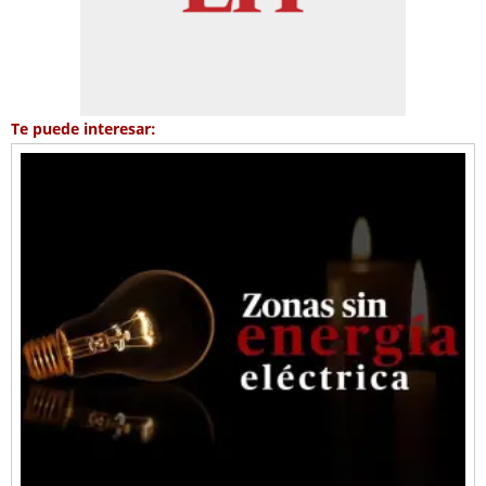
Te puede interesar: