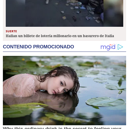
SUERTE
Hallan un billete de lotería millonario en un basurero de Italia
CONTENIDO PROMOCIONADO
Why this ordinary drink is the secret to feeling your