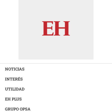
NOTICIAS
INTERÉS
UTILIDAD
EH PLUS
GRUPO OPSA