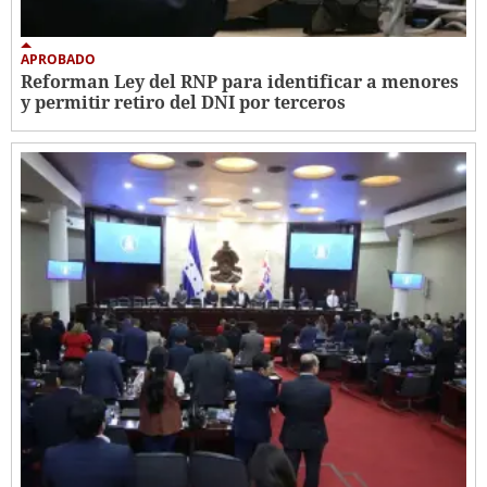
APROBADO
Reforman Ley del RNP para identificar a menores
y permitir retiro del DNI por terceros