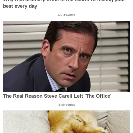
best every day
CTA Favorite
The Real Reason Steve Carell Left 'The Office'
Brainberries