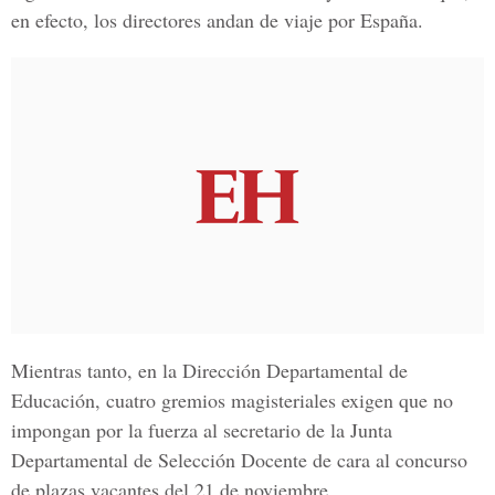
en efecto, los directores andan de viaje por España.
Mientras tanto, en la
Dirección Departamental de
Educación
, cuatro gremios magisteriales exigen que no
impongan por la fuerza al secretario de la Junta
Departamental de Selección Docente de cara al concurso
de plazas vacantes del 21 de noviembre.