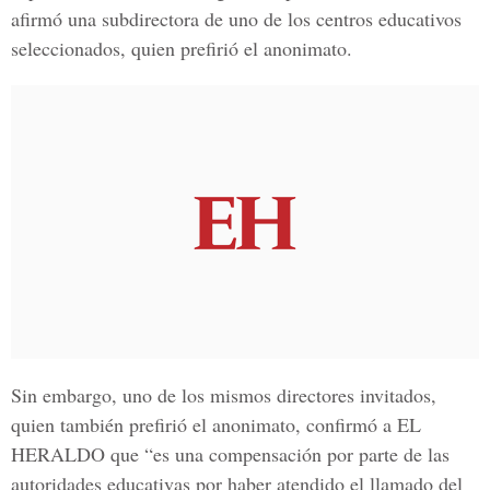
afirmó una subdirectora de uno de los centros educativos
seleccionados, quien prefirió el anonimato.
Sin embargo, uno de los mismos directores invitados,
quien también prefirió el anonimato, confirmó a
EL
HERALDO
que “es una compensación por parte de las
autoridades educativas por haber atendido el llamado del