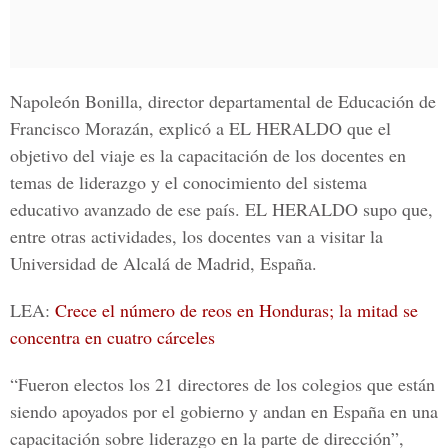
Napoleón Bonilla
, director departamental de Educación de
Francisco Morazán, explicó a
EL HERALDO
que el
objetivo del viaje es la capacitación de los docentes en
temas de liderazgo y el conocimiento del sistema
educativo avanzado de ese país.
EL HERALDO
supo que,
entre otras actividades, los docentes van a visitar la
Universidad de Alcalá de Madrid, España.
LEA:
Crece el número de reos en Honduras; la mitad se
concentra en cuatro cárceles
“Fueron electos los 21 directores de los colegios que están
siendo apoyados por el gobierno y andan en España en una
capacitación sobre liderazgo en la parte de dirección”,