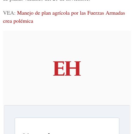
VEA:
Manejo de plan agrícola por las Fuerzas Armadas
crea polémica