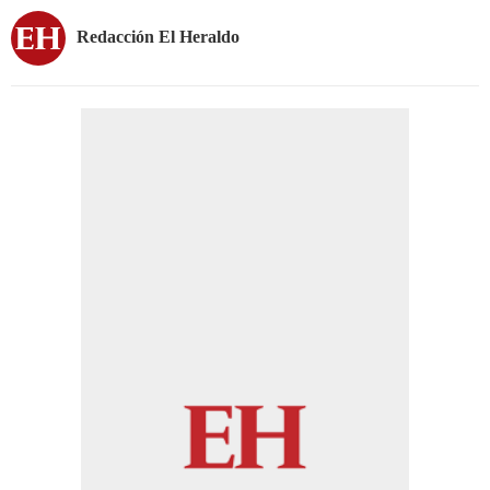
Redacción El Heraldo