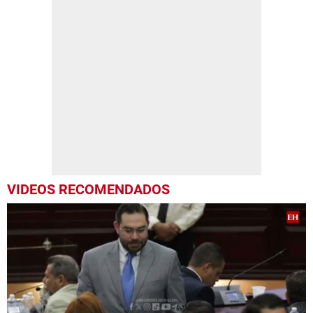
VIDEOS RECOMENDADOS