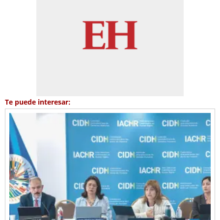
Te puede interesar: