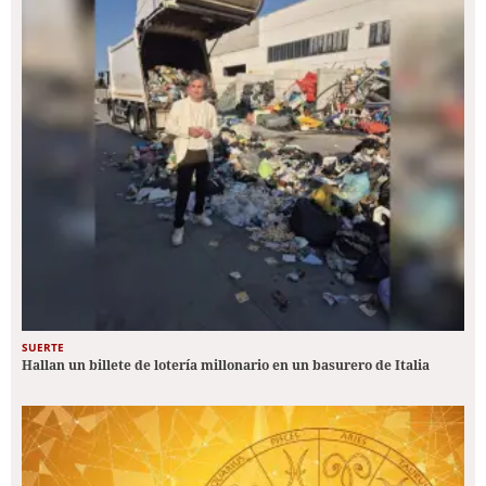
SUERTE
Hallan un billete de lotería millonario en un basurero de Italia