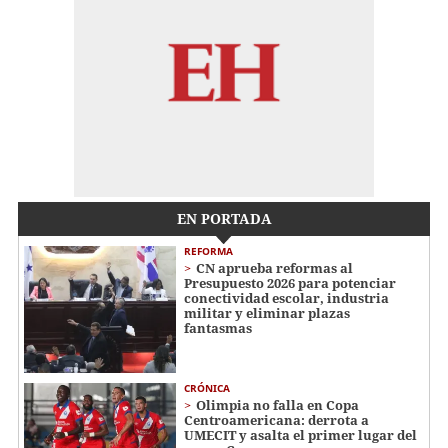
EN PORTADA
REFORMA
CN aprueba reformas al
Presupuesto 2026 para potenciar
conectividad escolar, industria
militar y eliminar plazas
fantasmas
CRÓNICA
Olimpia no falla en Copa
Centroamericana: derrota a
UMECIT y asalta el primer lugar del