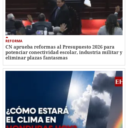
REFORMA
CN aprueba reformas al Presupuesto 2026 para
potenciar conectividad escolar, industria militar y
eliminar plazas fantasmas