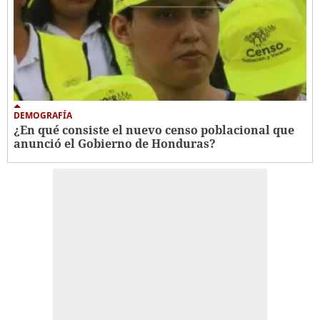
DEMOGRAFÍA
¿En qué consiste el nuevo censo poblacional que
anunció el Gobierno de Honduras?