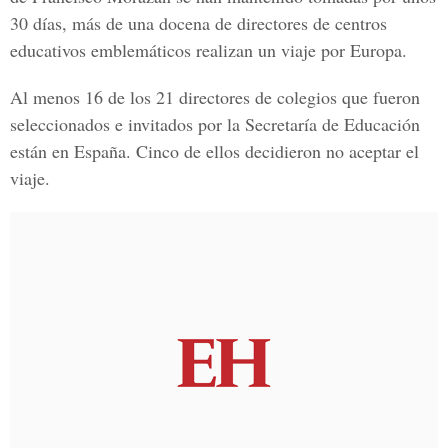
30 días, más de una docena de directores de centros
educativos emblemáticos realizan un viaje por Europa.
Al menos 16 de los 21 directores de colegios que fueron
seleccionados e invitados por la Secretaría de Educación
están en España. Cinco de ellos decidieron no aceptar el
viaje.