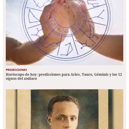
PREDICCIONES
Horóscopo de hoy: predicciones para Aries, Tauro, Géminis y los 12
signos del zodiaco