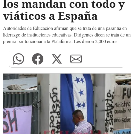
los mandan con todo y
viáticos a España
Autoridades de Educación afirman que se trata de una pasantía en
liderazgo de instituciones educativas. Dirigentes dicen se trata de un
premio por traicionar a la Plataforma. Les dieron 2,000 euros