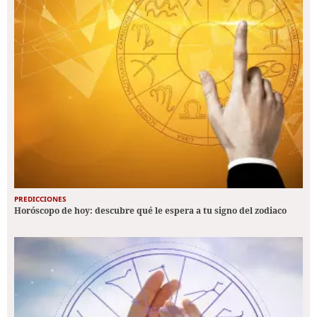
PREDICCIONES
Horóscopo de hoy: descubre qué le espera a tu signo del zodiaco