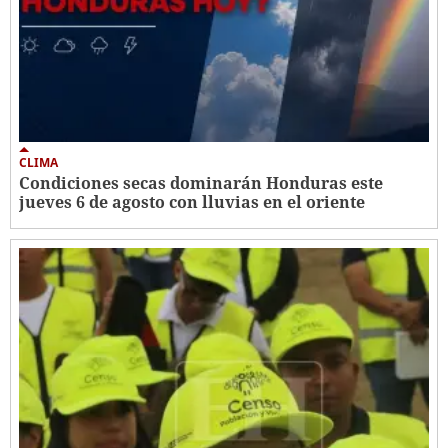
CLIMA
Condiciones secas dominarán Honduras este
jueves 6 de agosto con lluvias en el oriente