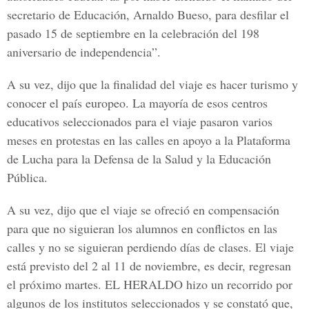
secretario de Educación,
Arnaldo Bueso
, para desfilar el
pasado 15 de septiembre en la celebración del 198
aniversario de independencia”.
A su vez, dijo que la finalidad del viaje es hacer turismo y
conocer el país europeo. La mayoría de esos centros
educativos seleccionados para el viaje pasaron varios
meses en protestas en las calles en apoyo a la
Plataforma
de Lucha para la Defensa de la Salud y la Educación
Pública.
A su vez, dijo que el viaje se ofreció en compensación
para que no siguieran los alumnos en conflictos en las
calles y no se siguieran perdiendo días de clases. El viaje
está previsto del 2 al 11 de noviembre, es decir, regresan
el próximo martes.
EL HERALDO
hizo un recorrido por
algunos de los institutos seleccionados y se constató que,