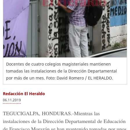
Docentes de cuatro colegios magisteriales mantienen
tomadas las instalaciones de la Dirección Departamental
por más de un mes. Foto: David Romero / EL HERALDO.
Redacción El Heraldo
06.11.2019
TEGUCIGALPA, HONDURAS.-
Mientras las
instalaciones de la Dirección Departamental de Educación
de Francisco Morazán se han mantenido tomadas por unos