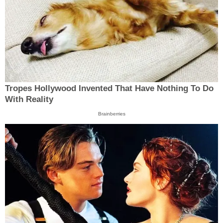
Tropes Hollywood Invented That Have Nothing To Do
With Reality
Brainberries