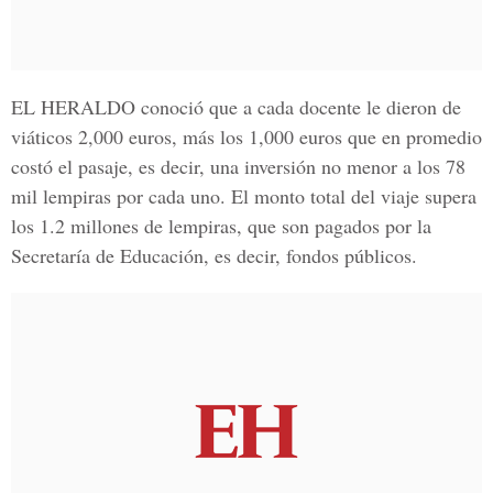
EL HERALDO
conoció que a cada docente le dieron de
viáticos 2,000 euros, más los 1,000 euros que en promedio
costó el pasaje, es decir, una inversión no menor a los 78
mil lempiras por cada uno. El monto total del viaje supera
los 1.2 millones de lempiras, que son pagados por la
Secretaría de Educación, es decir, fondos públicos.