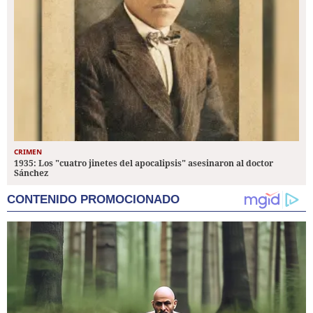
CRIMEN
1935: Los "cuatro jinetes del apocalipsis" asesinaron al doctor
Sánchez
CONTENIDO PROMOCIONADO