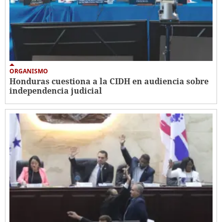
ORGANISMO
Honduras cuestiona a la CIDH en audiencia sobre
independencia judicial