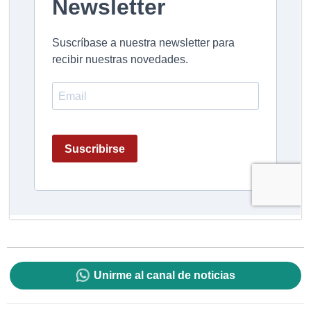
Unirme al canal de noticias