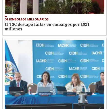
DESEMBOLSOS MILLONARIOS
El TSC destapó fallas en embargos por L921
millones