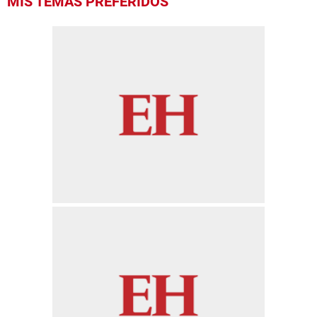
MIS TEMAS PREFERIDOS