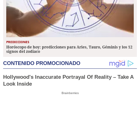
PREDICCIONES
Horóscopo de hoy: predicciones para Aries, Tauro, Géminis y los 12
signos del zodiaco
CONTENIDO PROMOCIONADO
Hollywood's Inaccurate Portrayal Of Reality – Take A
Look Inside
Brainberries