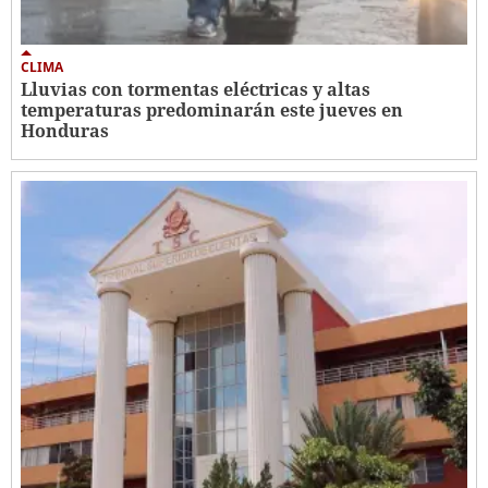
CLIMA
Lluvias con tormentas eléctricas y altas
temperaturas predominarán este jueves en
Honduras