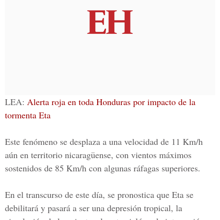
LEA:
Alerta roja en toda Honduras por impacto de la
tormenta Eta
Este fenómeno se desplaza a una velocidad de 11 Km/h
aún en territorio nicaragüense, con vientos máximos
sostenidos de 85 Km/h con algunas ráfagas superiores.
En el transcurso de este día, se pronostica que Eta se
debilitará y pasará a ser una depresión tropical, la