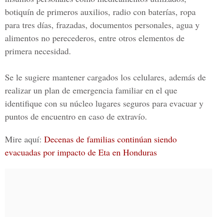
botiquín de primeros auxilios, radio con baterías, ropa
para tres días, frazadas, documentos personales, agua y
alimentos no perecederos, entre otros elementos de
primera necesidad.
Se le sugiere mantener cargados los celulares, además de
realizar un plan de emergencia familiar en el que
identifique con su núcleo lugares seguros para evacuar y
puntos de encuentro en caso de extravío.
Mire aquí:
Decenas de familias continúan siendo
evacuadas por impacto de Eta en Honduras