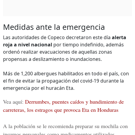
Medidas ante la emergencia
Las autoridades de Copeco decretaron este día
alerta
roja a nivel nacional
por tiempo indefinido, además
ordenó realizar evacuaciones de aquellas zonas
propensas a deslizamiento o inundaciones.
Más de 1,200 albergues habilitados en todo el país, con
el fin de evitar la propagación del covid-19 durante la
emergencia por el huracán Eta.
Vea aquí:
Derrumbes, puentes caídos y hundimiento de
carreteras, los estragos que provoca Eta en Honduras
A la población se le recomienda preparar su mochila con
insumos personales como medicamentos utilizados,