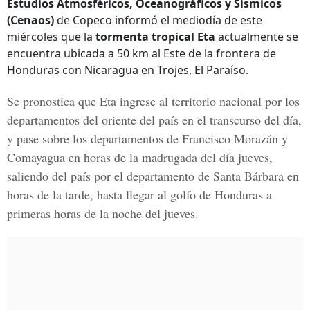
Estudios Atmosféricos, Oceanográficos y Sísmicos
(Cenaos)
de Copeco informó el mediodía de este
miércoles que la
tormenta tropical Eta
actualmente se
encuentra ubicada a 50 km al Este de la frontera de
Honduras con Nicaragua en Trojes, El Paraíso.
Se pronostica que
Eta ingrese al territorio nacional
por los
departamentos del oriente del país en el transcurso del día,
y pase sobre los departamentos de Francisco Morazán y
Comayagua en horas de la madrugada del día jueves,
saliendo del país por el departamento de Santa Bárbara en
horas de la tarde, hasta llegar al golfo de Honduras a
primeras horas de la noche del jueves.