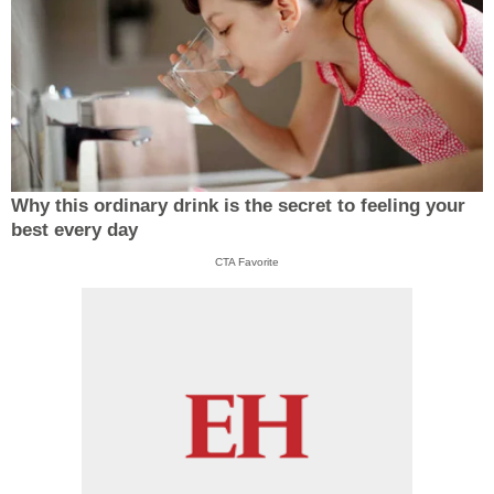
Why this ordinary drink is the secret to feeling your
best every day
CTA Favorite