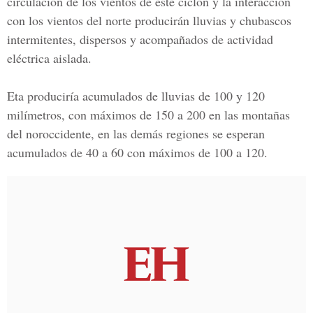
circulación de los vientos de este ciclón y la interacción
con los vientos del norte producirán lluvias y chubascos
intermitentes, dispersos y acompañados de actividad
eléctrica aislada.
Eta produciría acumulados de lluvias de 100 y 120
milímetros, con máximos de 150 a 200 en las montañas
del noroccidente, en las demás regiones se esperan
acumulados de 40 a 60 con máximos de 100 a 120.