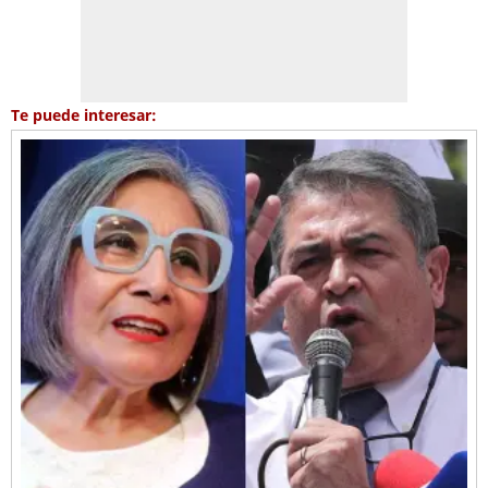
Te puede interesar: