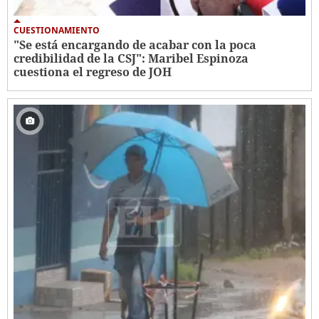
CUESTIONAMIENTO
"Se está encargando de acabar con la poca
credibilidad de la CSJ": Maribel Espinoza
cuestiona el regreso de JOH