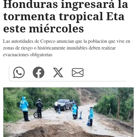
Honduras ingresará la
tormenta tropical Eta
este miércoles
Las autoridades de Copeco anuncian que la población que vive en
zonas de riesgo o históricamente inundables deben realizar
evacuaciones obligatorias