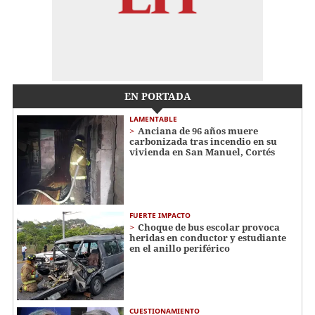
EN PORTADA
LAMENTABLE
Anciana de 96 años muere
carbonizada tras incendio en su
vivienda en San Manuel, Cortés
FUERTE IMPACTO
Choque de bus escolar provoca
heridas en conductor y estudiante
en el anillo periférico
CUESTIONAMIENTO