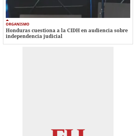
ORGANISMO
Honduras cuestiona a la CIDH en audiencia sobre
independencia judicial