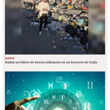
SUERTE
Hallan un billete de lotería millonario en un basurero de Italia