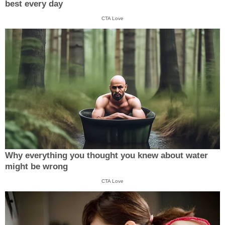
best every day
CTA Love
Why everything you thought you knew about water
might be wrong
CTA Love