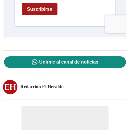
Unirme al canal de noticias
Redacción El Heraldo