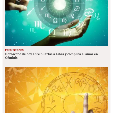
PREDICCIONES
Horóscopo de hoy abre puertas a Libra y complica el amor en
Géminis