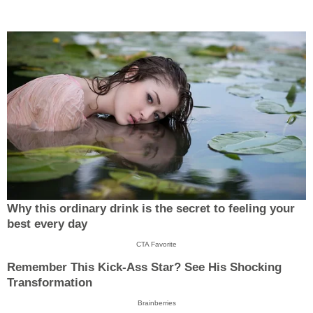
Why this ordinary drink is the secret to feeling your
best every day
CTA Favorite
Remember This Kick-Ass Star? See His Shocking
Transformation
Brainberries