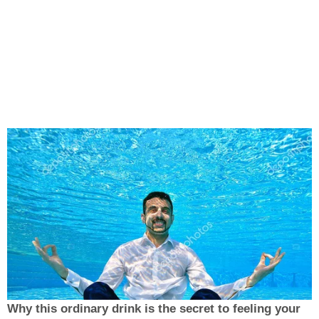
Why this ordinary drink is the secret to feeling your