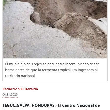
El municipio de Trojes se encuentra incomunicado desde
horas antes de que la tormenta tropical Eta ingresara al
territorio nacional.
Redacción El Heraldo
04.11.2020
TEGUCIGALPA, HONDURAS.
- El
Centro Nacional de