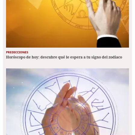
PREDICCIONES
Horóscopo de hoy: descubre qué le espera a tu signo del zodiaco