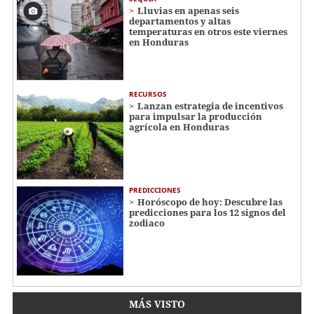
Lluvias en apenas seis
departamentos y altas
temperaturas en otros este viernes
en Honduras
RECURSOS
Lanzan estrategia de incentivos
para impulsar la producción
agrícola en Honduras
PREDICCIONES
Horóscopo de hoy: Descubre las
predicciones para los 12 signos del
zodiaco
MÁS VISTO