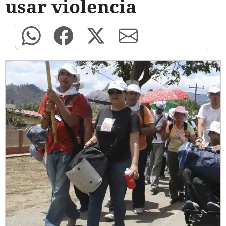
usar violencia