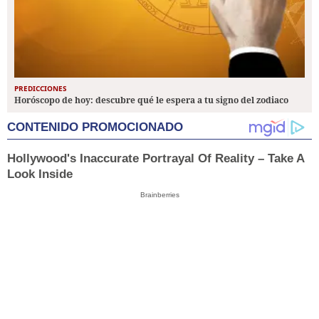
PREDICCIONES
Horóscopo de hoy: descubre qué le espera a tu signo del zodiaco
CONTENIDO PROMOCIONADO
Hollywood's Inaccurate Portrayal Of Reality – Take A
Look Inside
Brainberries