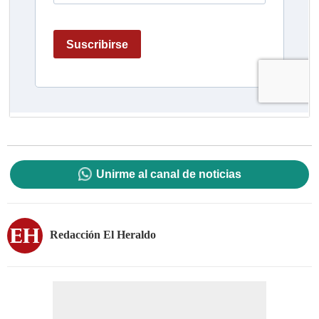
Unirme al canal de noticias
Redacción El Heraldo