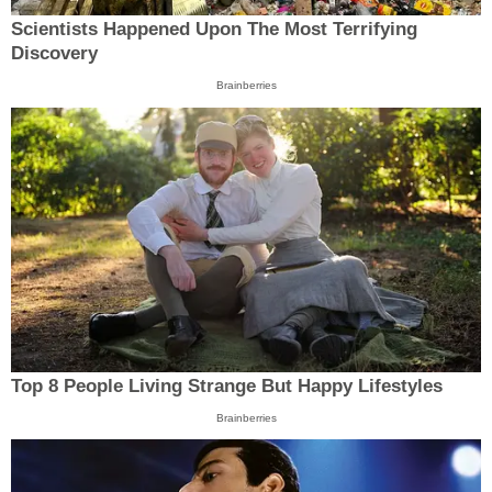
Scientists Happened Upon The Most Terrifying
Discovery
Brainberries
Top 8 People Living Strange But Happy Lifestyles
Brainberries