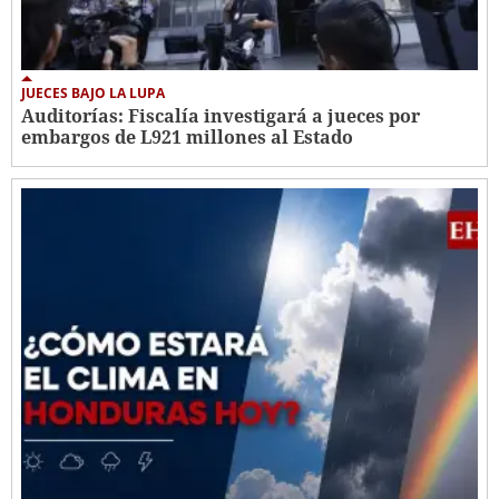
JUECES BAJO LA LUPA
Auditorías: Fiscalía investigará a jueces por
embargos de L921 millones al Estado