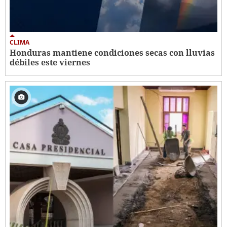
CLIMA
Honduras mantiene condiciones secas con lluvias
débiles este viernes