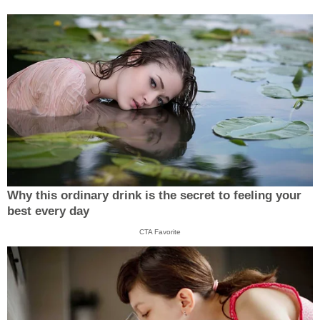
Why this ordinary drink is the secret to feeling your
best every day
CTA Favorite