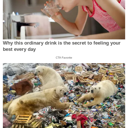
Why this ordinary drink is the secret to feeling your
best every day
CTA Favorite