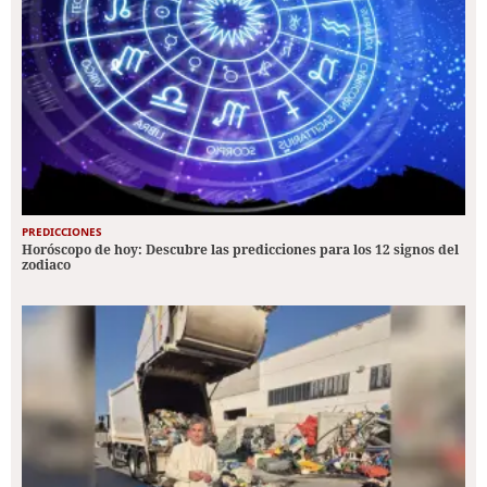
PREDICCIONES
Horóscopo de hoy: Descubre las predicciones para los 12 signos del
zodiaco