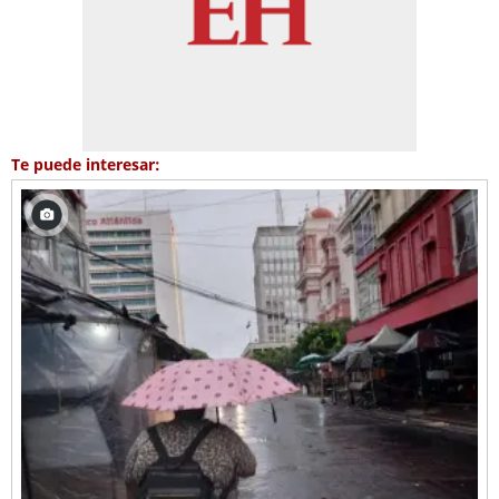
Te puede interesar: