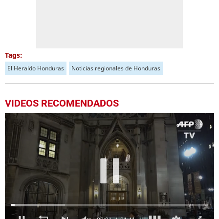
Tags:
El Heraldo Honduras
Noticias regionales de Honduras
VIDEOS RECOMENDADOS