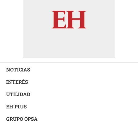
NOTICIAS
INTERÉS
UTILIDAD
EH PLUS
GRUPO OPSA