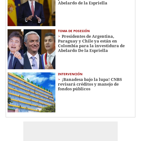
Abelardo de la Espriella
TOMA DE POSESIÓN
Presidentes de Argentina,
Paraguay y Chile ya están en
Colombia para la investidura de
Abelardo De la Espriella
INTERVENCIÓN
¡Banadesa bajo la lupa! CNBS
revisará créditos y manejo de
fondos públicos