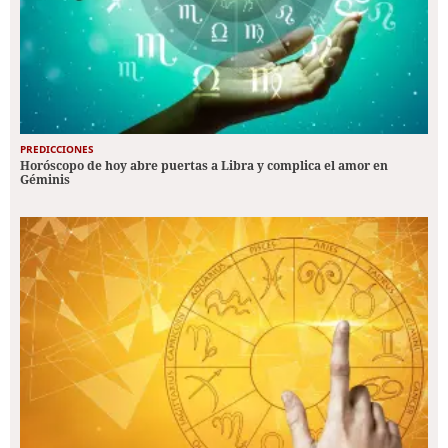
PREDICCIONES
Horóscopo de hoy abre puertas a Libra y complica el amor en
Géminis