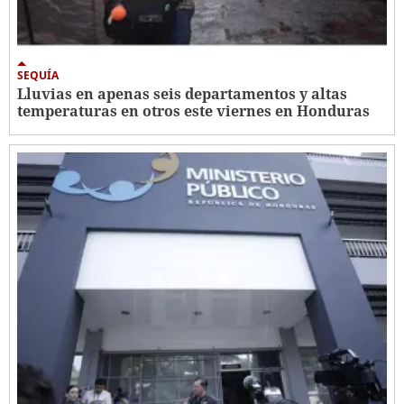
SEQUÍA
Lluvias en apenas seis departamentos y altas
temperaturas en otros este viernes en Honduras