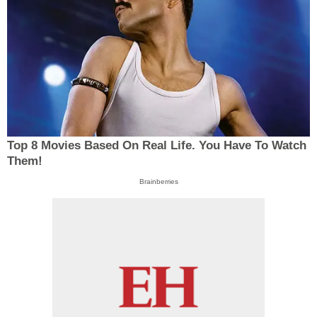
Top 8 Movies Based On Real Life. You Have To Watch
Them!
Brainberries