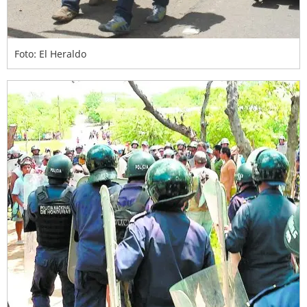
Foto: El Heraldo