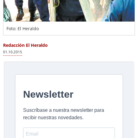
Foto: El Heraldo
Redacción El Heraldo
01.10.2015