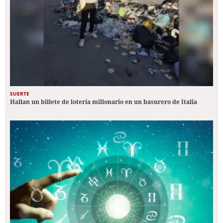
SUERTE
Hallan un billete de lotería millonario en un basurero de Italia