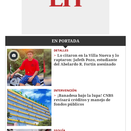
EN PORTADA
DETALLES
Lo citaron en la Villa Nueva y lo
raptaron: Jafeth Pozo, estudiante
del Abelardo R. Fortín asesinado
INTERVENCIÓN
¡Banadesa bajo la lupa! CNBS
revisará créditos y manejo de
fondos públicos
SEQUÍA