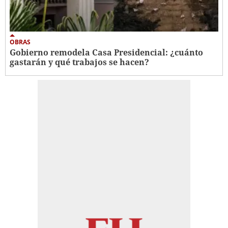
OBRAS
Gobierno remodela Casa Presidencial: ¿cuánto
gastarán y qué trabajos se hacen?