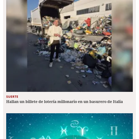
SUERTE
Hallan un billete de lotería millonario en un basurero de Italia