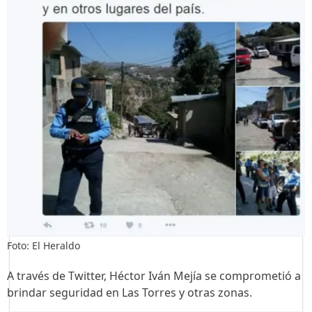
Foto: El Heraldo
A través de Twitter, Héctor Iván Mejía se comprometió a
brindar seguridad en Las Torres y otras zonas.