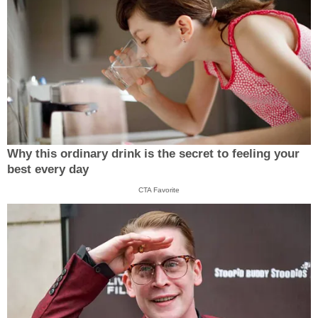
Why this ordinary drink is the secret to feeling your
best every day
CTA Favorite