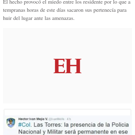
El hecho provocó el miedo entre los residente por lo que a
tempranas horas de este días sacaron sus pertenecía para
huir del lugar ante las amenazas.