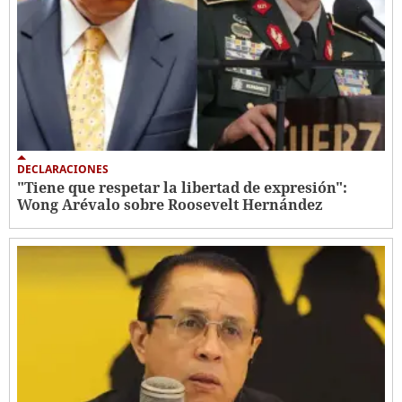
DECLARACIONES
"Tiene que respetar la libertad de expresión":
Wong Arévalo sobre Roosevelt Hernández