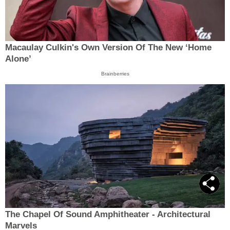
Macaulay Culkin's Own Version Of The New ‘Home
Alone’
Brainberries
The Chapel Of Sound Amphitheater - Architectural
Marvels