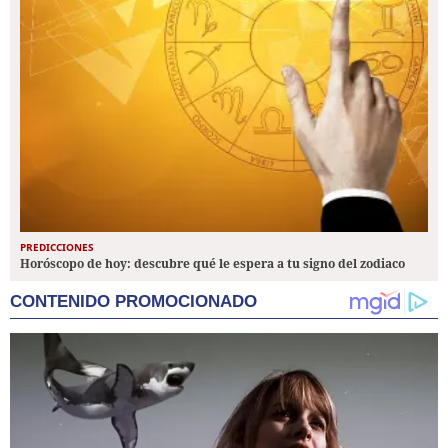
PREDICCIONES
Horóscopo de hoy: descubre qué le espera a tu signo del zodiaco
CONTENIDO PROMOCIONADO