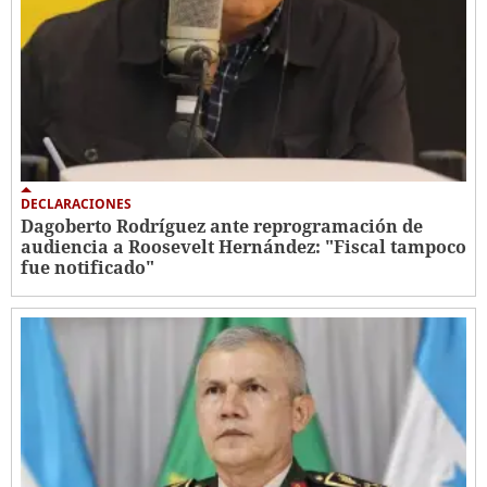
DECLARACIONES
Dagoberto Rodríguez ante reprogramación de
audiencia a Roosevelt Hernández: "Fiscal tampoco
fue notificado"