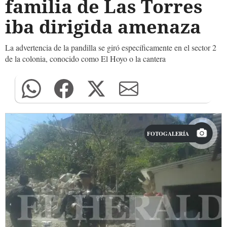
familia de Las Torres
iba dirigida amenaza
La advertencia de la pandilla se giró específicamente en el sector 2
de la colonia, conocido como El Hoyo o la cantera
FOTOGALERÍA