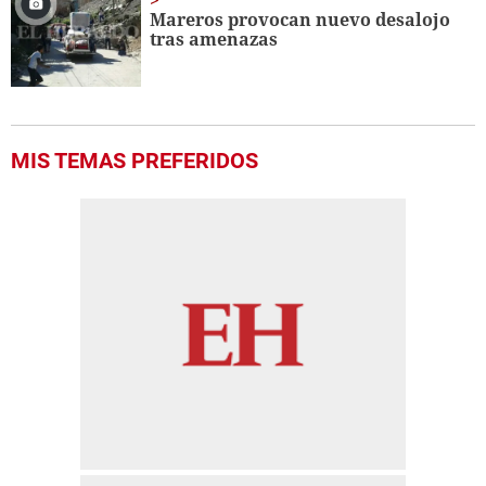
Mareros provocan nuevo desalojo
tras amenazas
MIS TEMAS PREFERIDOS