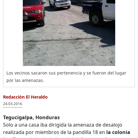
Los vecinos sacaron sus pertenencia y se fueron del lugar
por las amenazas.
Redacción El Heraldo
24.03.2016
Tegucigalpa, Honduras
Solo a una casa iba dirigida la amenaza de desalojo
realizada por miembros de la pandilla 18 en
la colonia