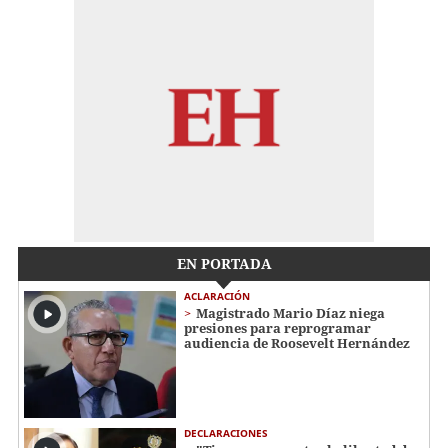
EN PORTADA
ACLARACIÓN
Magistrado Mario Díaz niega
presiones para reprogramar
audiencia de Roosevelt Hernández
DECLARACIONES