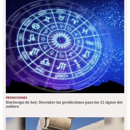
PREDICCIONES
Horóscopo de hoy: Descubre las predicciones para los 12 signos del
zodiaco