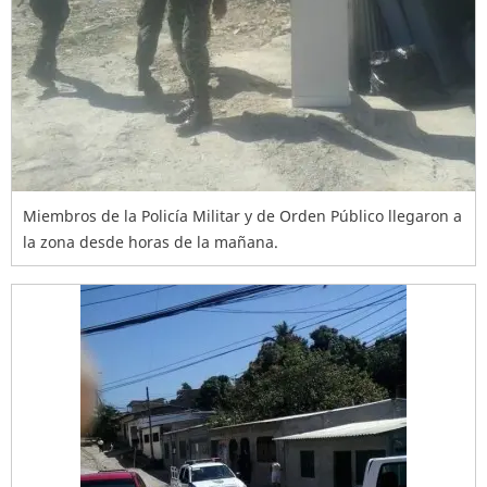
Miembros de la Policía Militar y de Orden Público llegaron a
la zona desde horas de la mañana.