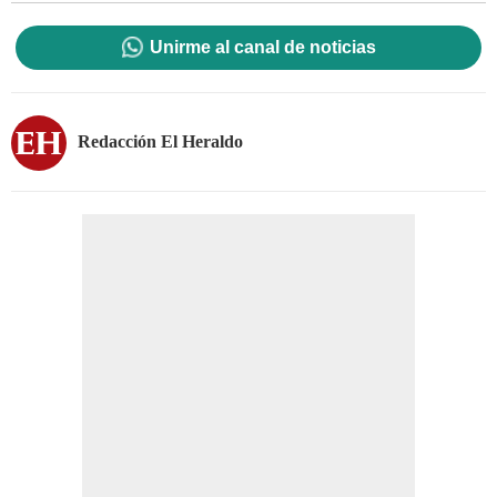
Unirme al canal de noticias
Redacción El Heraldo