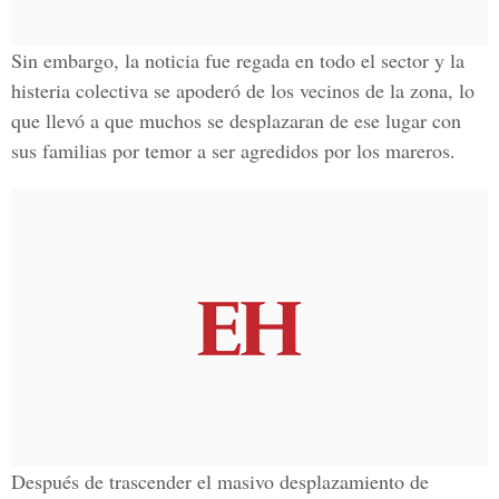
Sin embargo, la noticia fue regada en todo el sector y la
histeria colectiva se apoderó de los vecinos de la zona, lo
que llevó a que muchos se desplazaran de ese lugar con
sus familias por temor a ser agredidos por los mareros.
Después de trascender el masivo desplazamiento de