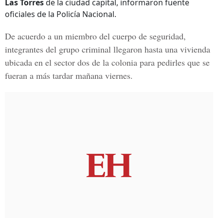
Las Torres
de la ciudad capital, informaron fuente
oficiales de la Policía Nacional.
De acuerdo a un miembro del cuerpo de seguridad,
integrantes del grupo criminal llegaron hasta una vivienda
ubicada en el sector dos de la colonia para pedirles que se
fueran a más tardar mañana viernes.