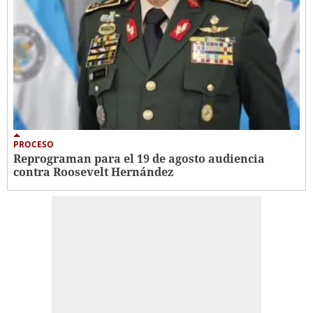
PROCESO
Reprograman para el 19 de agosto audiencia
contra Roosevelt Hernández