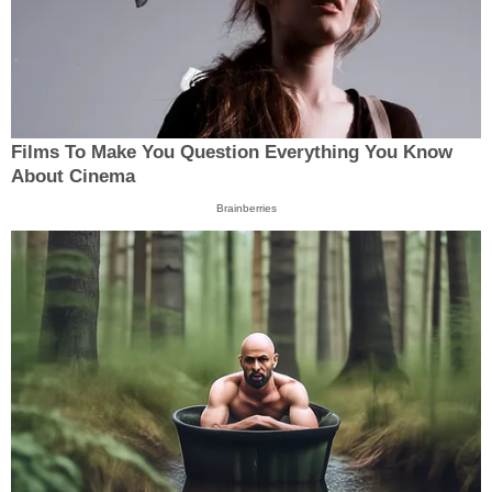
Films To Make You Question Everything You Know
About Cinema
Brainberries