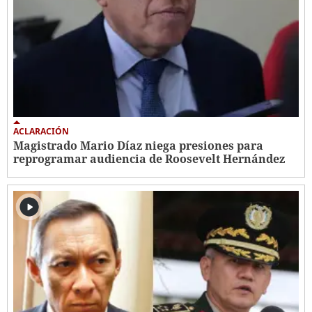
ACLARACIÓN
Magistrado Mario Díaz niega presiones para
reprogramar audiencia de Roosevelt Hernández