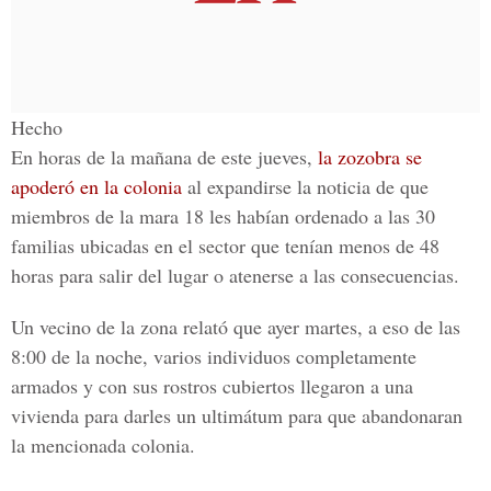
Hecho
En horas de la mañana de este jueves,
la zozobra se
apoderó en la colonia
al expandirse la noticia de que
miembros de la mara 18 les habían ordenado a las 30
familias ubicadas en el sector que tenían menos de 48
horas para salir del lugar o atenerse a las consecuencias.
Un vecino de la zona relató que ayer martes, a eso de las
8:00 de la noche, varios individuos completamente
armados y con sus rostros cubiertos llegaron a una
vivienda para darles un ultimátum para que abandonaran
la mencionada colonia.