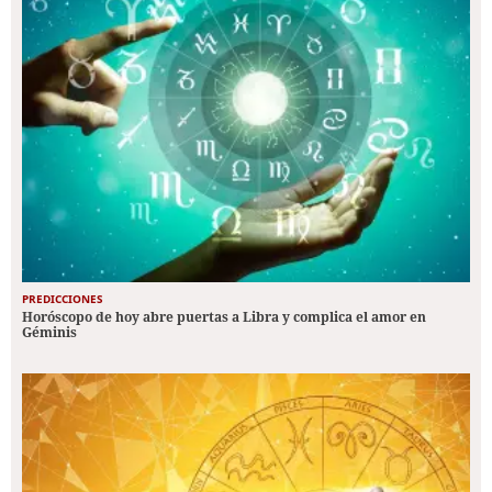
PREDICCIONES
Horóscopo de hoy abre puertas a Libra y complica el amor en
Géminis