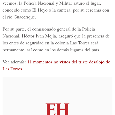
vecinos, la Policía Nacional y Militar saturó el lugar,
conocido como
El Hoyo o la cantera
, por su cercanía con
el río Guacerique.
Por su parte, el comisionado general de la Policía
Nacional,
Héctor Iván Mejía
, aseguró que la presencia de
los entes de seguridad en la colonia
Las Torres
será
permanente, así como en los demás lugares del país.
Vea además:
11 momentos no vistos del triste desalojo de
Las Torres