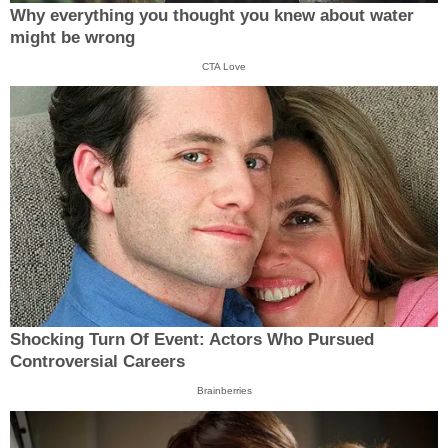
Why everything you thought you knew about water
might be wrong
CTA Love
Shocking Turn Of Event: Actors Who Pursued
Controversial Careers
Brainberries