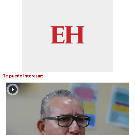
Te puede interesar: