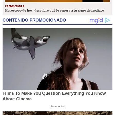
PREDICCIONES
Horóscopo de hoy: descubre qué le espera a tu signo del zodiaco
CONTENIDO PROMOCIONADO
Films To Make You Question Everything You Know
About Cinema
Brainberries