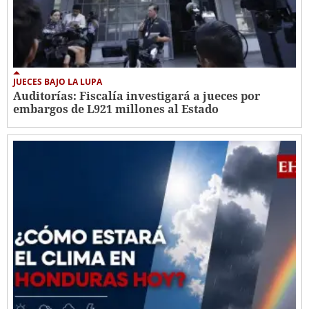
JUECES BAJO LA LUPA
Auditorías: Fiscalía investigará a jueces por
embargos de L921 millones al Estado