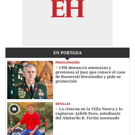
EN PORTADA
PREOCUPACIÓN
CPH denuncia amenazas y
presiones al juez que conoce el caso
de Roosevelt Hernández y pide su
protección
DETALLES
Lo citaron en la Villa Nueva y lo
raptaron: Jafeth Pozo, estudiante
del Abelardo R. Fortín asesinado