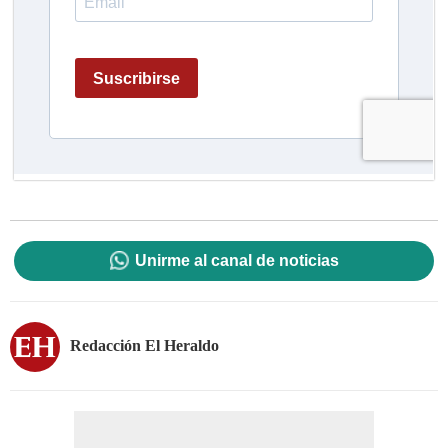
Unirme al canal de noticias
Redacción El Heraldo