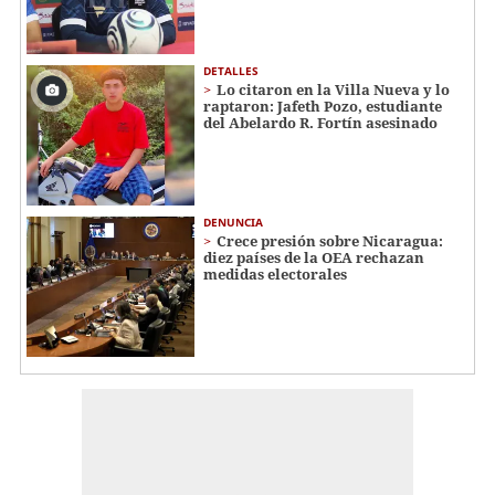
DETALLES
Lo citaron en la Villa Nueva y lo
raptaron: Jafeth Pozo, estudiante
del Abelardo R. Fortín asesinado
DENUNCIA
Crece presión sobre Nicaragua:
diez países de la OEA rechazan
medidas electorales