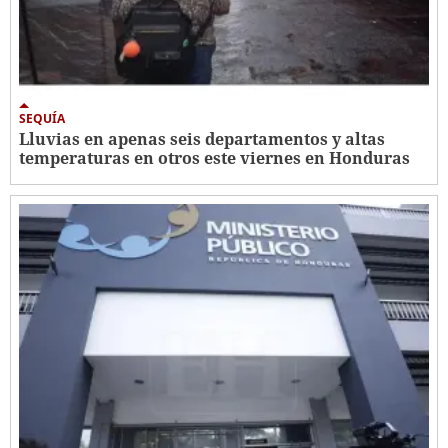
SEQUÍA
Lluvias en apenas seis departamentos y altas
temperaturas en otros este viernes en Honduras