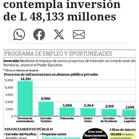
contempla inversión
de L 48,133 millones