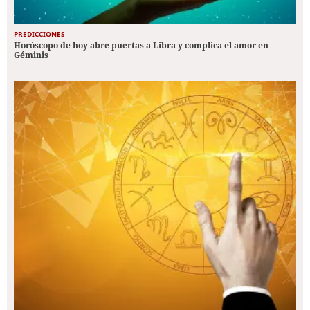
PREDICCIONES
Horóscopo de hoy abre puertas a Libra y complica el amor en
Géminis