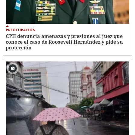
PREOCUPACIÓN
CPH denuncia amenazas y presiones al juez que
conoce el caso de Roosevelt Hernández y pide su
protección