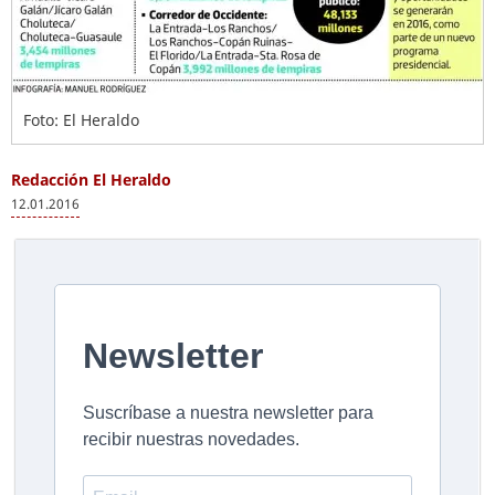
Foto: El Heraldo
Redacción El Heraldo
12.01.2016