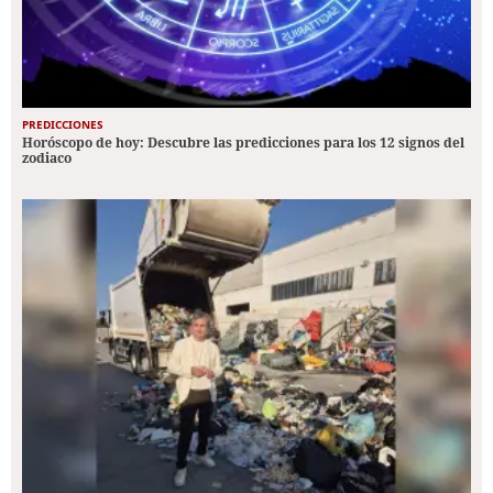
PREDICCIONES
Horóscopo de hoy: Descubre las predicciones para los 12 signos del
zodiaco