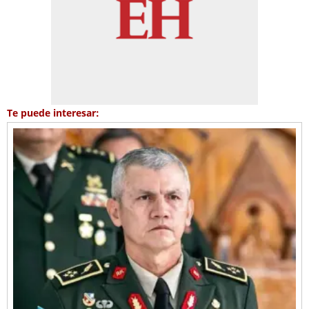
Te puede interesar: