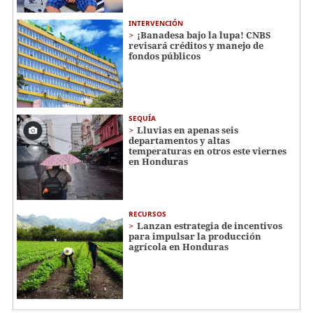
INTERVENCIÓN
¡Banadesa bajo la lupa! CNBS
revisará créditos y manejo de
fondos públicos
SEQUÍA
Lluvias en apenas seis
departamentos y altas
temperaturas en otros este viernes
en Honduras
RECURSOS
Lanzan estrategia de incentivos
para impulsar la producción
agrícola en Honduras