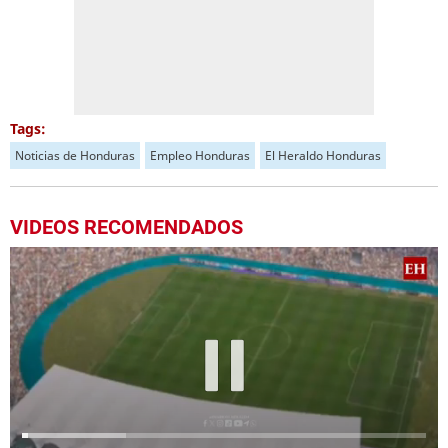
Tags:
Noticias de Honduras
Empleo Honduras
El Heraldo Honduras
VIDEOS RECOMENDADOS