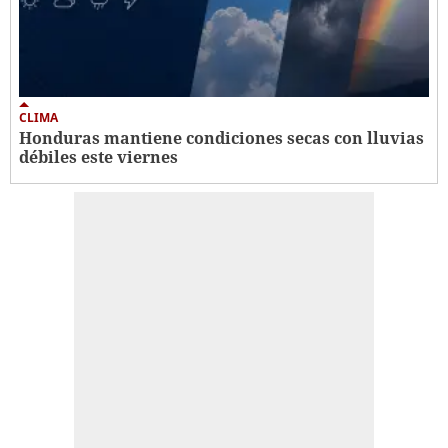
CLIMA
Honduras mantiene condiciones secas con lluvias
débiles este viernes