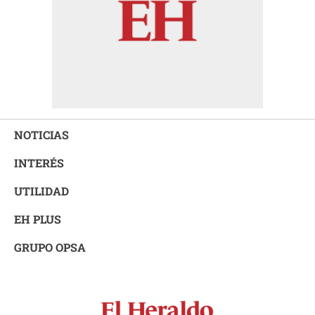
NOTICIAS
INTERÉS
UTILIDAD
EH PLUS
GRUPO OPSA