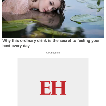
Why this ordinary drink is the secret to feeling your
best every day
CTA Favorite