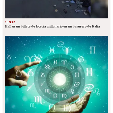
SUERTE
Hallan un billete de lotería millonario en un basurero de Italia