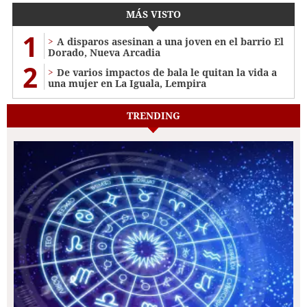
MÁS VISTO
1
A disparos asesinan a una joven en el barrio El
Dorado, Nueva Arcadia
2
De varios impactos de bala le quitan la vida a
una mujer en La Iguala, Lempira
TRENDING